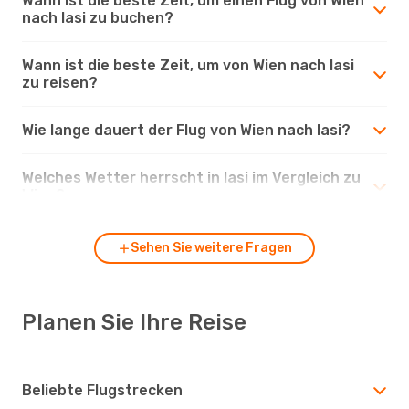
Wann ist die beste Zeit, um einen Flug von Wien
nach Iasi zu buchen?
Wann ist die beste Zeit, um von Wien nach Iasi
zu reisen?
Wie lange dauert der Flug von Wien nach Iasi?
Welches Wetter herrscht in Iasi im Vergleich zu
Wien?
Sehen Sie weitere Fragen
Planen Sie Ihre Reise
Beliebte Flugstrecken