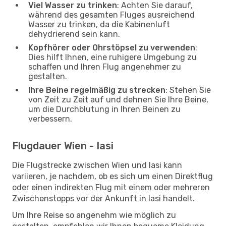
Viel Wasser zu trinken
: Achten Sie darauf,
während des gesamten Fluges ausreichend
Wasser zu trinken, da die Kabinenluft
dehydrierend sein kann.
Kopfhörer oder Ohrstöpsel zu verwenden
:
Dies hilft Ihnen, eine ruhigere Umgebung zu
schaffen und Ihren Flug angenehmer zu
gestalten.
Ihre Beine regelmäßig zu strecken
: Stehen Sie
von Zeit zu Zeit auf und dehnen Sie Ihre Beine,
um die Durchblutung in Ihren Beinen zu
verbessern.
Flugdauer Wien - Iasi
Die Flugstrecke zwischen Wien und Iasi kann
variieren, je nachdem, ob es sich um einen Direktflug
oder einen indirekten Flug mit einem oder mehreren
Zwischenstopps vor der Ankunft in Iasi handelt.
Um Ihre Reise so angenehm wie möglich zu