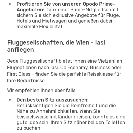
Profitieren Sie von unseren Opodo Prime-
Angeboten
: Dank einer Prime-Mitgliedschaft
sichern Sie sich exklusive Angebote für Flüge,
Hotels und Mietwagen und genießen dabei
maximale Flexibilität.
Fluggesellschaften, die Wien - Iasi
anfliegen
Jede Fluggesellschaft bietet Ihnen eine Vielzahl an
Flugoptionen nach Iasi. Ob Economy, Business oder
First Class – finden Sie die perfekte Reiseklasse für
Ihre Bedürfnisse.
Wir empfehlen Ihnen ebenfalls:
Den besten Sitz auszusuchen
:
Berücksichtigen Sie die Beinfreiheit und die
Nähe zu Annehmlichkeiten. Wenn Sie
beispielsweise mit Kindern reisen, könnte es eine
gute Idee sein, Ihren Sitz näher bei den Toiletten
zu buchen.