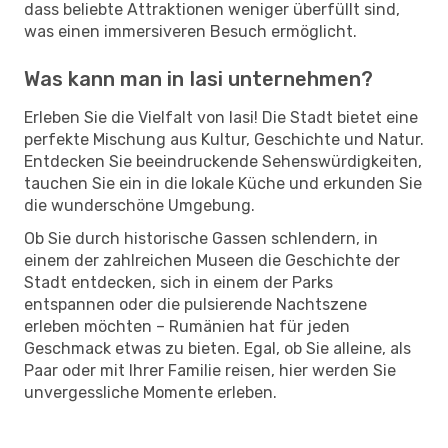
dass beliebte Attraktionen weniger überfüllt sind,
was einen immersiveren Besuch ermöglicht.
Was kann man in Iasi unternehmen?
Erleben Sie die Vielfalt von Iasi! Die Stadt bietet eine
perfekte Mischung aus Kultur, Geschichte und Natur.
Entdecken Sie beeindruckende Sehenswürdigkeiten,
tauchen Sie ein in die lokale Küche und erkunden Sie
die wunderschöne Umgebung.
Ob Sie durch historische Gassen schlendern, in
einem der zahlreichen Museen die Geschichte der
Stadt entdecken, sich in einem der Parks
entspannen oder die pulsierende Nachtszene
erleben möchten – Rumänien hat für jeden
Geschmack etwas zu bieten. Egal, ob Sie alleine, als
Paar oder mit Ihrer Familie reisen, hier werden Sie
unvergessliche Momente erleben.