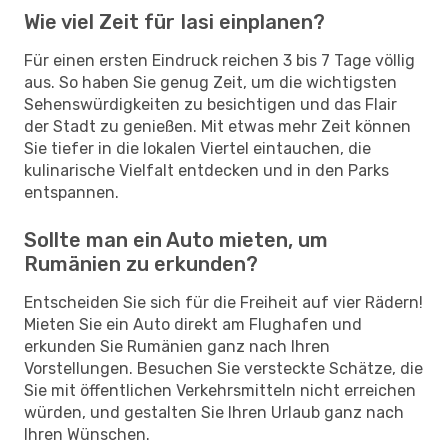
Wie viel Zeit für Iasi einplanen?
Für einen ersten Eindruck reichen 3 bis 7 Tage völlig
aus. So haben Sie genug Zeit, um die wichtigsten
Sehenswürdigkeiten zu besichtigen und das Flair
der Stadt zu genießen. Mit etwas mehr Zeit können
Sie tiefer in die lokalen Viertel eintauchen, die
kulinarische Vielfalt entdecken und in den Parks
entspannen.
Sollte man ein Auto mieten, um
Rumänien zu erkunden?
Entscheiden Sie sich für die Freiheit auf vier Rädern!
Mieten Sie ein Auto direkt am Flughafen und
erkunden Sie Rumänien ganz nach Ihren
Vorstellungen. Besuchen Sie versteckte Schätze, die
Sie mit öffentlichen Verkehrsmitteln nicht erreichen
würden, und gestalten Sie Ihren Urlaub ganz nach
Ihren Wünschen.