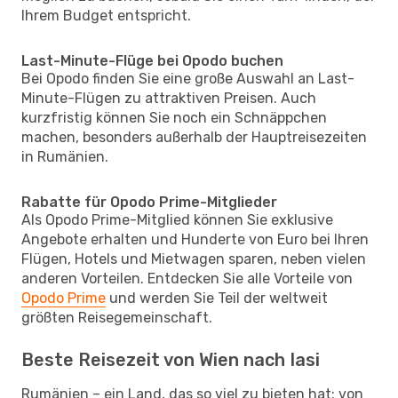
Ihrem Budget entspricht.
Last-Minute-Flüge bei Opodo buchen
Bei Opodo finden Sie eine große Auswahl an Last-
Minute-Flügen zu attraktiven Preisen. Auch
kurzfristig können Sie noch ein Schnäppchen
machen, besonders außerhalb der Hauptreisezeiten
in Rumänien.
Rabatte für Opodo Prime-Mitglieder
Als Opodo Prime-Mitglied können Sie exklusive
Angebote erhalten und Hunderte von Euro bei Ihren
Flügen, Hotels und Mietwagen sparen, neben vielen
anderen Vorteilen. Entdecken Sie alle Vorteile von
Opodo Prime
und werden Sie Teil der weltweit
größten Reisegemeinschaft.
Beste Reisezeit von Wien nach Iasi
Rumänien – ein Land, das so viel zu bieten hat: von