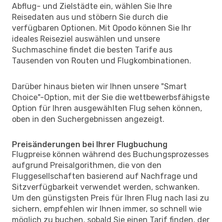
Abflug- und Zielstädte ein, wählen Sie Ihre
Reisedaten aus und stöbern Sie durch die
verfügbaren Optionen. Mit Opodo können Sie Ihr
ideales Reiseziel auswählen und unsere
Suchmaschine findet die besten Tarife aus
Tausenden von Routen und Flugkombinationen.
Darüber hinaus bieten wir Ihnen unsere "Smart
Choice"-Option, mit der Sie die wettbewerbsfähigste
Option für Ihren ausgewählten Flug sehen können,
oben in den Suchergebnissen angezeigt.
Preisänderungen bei Ihrer Flugbuchung
Flugpreise können während des Buchungsprozesses
aufgrund Preisalgorithmen, die von den
Fluggesellschaften basierend auf Nachfrage und
Sitzverfügbarkeit verwendet werden, schwanken.
Um den günstigsten Preis für Ihren Flug nach Iasi zu
sichern, empfehlen wir Ihnen immer, so schnell wie
möglich zu buchen, sobald Sie einen Tarif finden, der