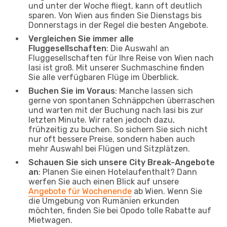
und unter der Woche fliegt, kann oft deutlich
sparen. Von Wien aus finden Sie Dienstags bis
Donnerstags in der Regel die besten Angebote.
Vergleichen Sie immer alle
Fluggesellschaften
: Die Auswahl an
Fluggesellschaften für Ihre Reise von Wien nach
Iasi ist groß. Mit unserer Suchmaschine finden
Sie alle verfügbaren Flüge im Überblick.
Buchen Sie im Voraus
: Manche lassen sich
gerne von spontanen Schnäppchen überraschen
und warten mit der Buchung nach Iasi bis zur
letzten Minute. Wir raten jedoch dazu,
frühzeitig zu buchen. So sichern Sie sich nicht
nur oft bessere Preise, sondern haben auch
mehr Auswahl bei Flügen und Sitzplätzen.
Schauen Sie sich unsere City Break-Angebote
an
: Planen Sie einen Hotelaufenthalt? Dann
werfen Sie auch einen Blick auf unsere
Angebote für Wochenende
ab Wien. Wenn Sie
die Umgebung von Rumänien erkunden
möchten, finden Sie bei Opodo tolle Rabatte auf
Mietwagen.