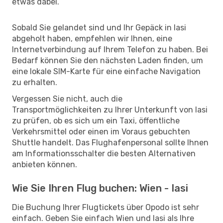
etwas dabei.
Sobald Sie gelandet sind und Ihr Gepäck in Iasi
abgeholt haben, empfehlen wir Ihnen, eine
Internetverbindung auf Ihrem Telefon zu haben. Bei
Bedarf können Sie den nächsten Laden finden, um
eine lokale SIM-Karte für eine einfache Navigation
zu erhalten.
Vergessen Sie nicht, auch die
Transportmöglichkeiten zu Ihrer Unterkunft von Iasi
zu prüfen, ob es sich um ein Taxi, öffentliche
Verkehrsmittel oder einen im Voraus gebuchten
Shuttle handelt. Das Flughafenpersonal sollte Ihnen
am Informationsschalter die besten Alternativen
anbieten können.
Wie Sie Ihren Flug buchen: Wien - Iasi
Die Buchung Ihrer Flugtickets über Opodo ist sehr
einfach. Geben Sie einfach Wien und Iasi als Ihre