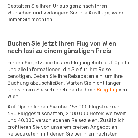
Gestalten Sie Ihren Urlaub ganz nach Ihren
Wünschen und verlängern Sie Ihre Ausflüge, wann
immer Sie möchten.
Buchen Sie jetzt Ihren Flug von Wien
nach Iasi zu einem günstigen Preis
Finden Sie jetzt die besten Flugangebote auf Opodo
und alle Informationen, die Sie für Ihre Reise
benötigen. Geben Sie Ihre Reisedaten ein, um Ihre
Buchung abzuschließen. Warten Sie nicht länger
und sichern Sie sich noch heute Ihren
Billigflug
von
Wien.
Auf Opodo finden Sie über 155.000 Flugstrecken,
690 Fluggesellschaften, 2.100.000 Hotels weltweit
und 40.000 verschiedenen Reisezielen. Zusätzlich
profitieren Sie von unserem breiten Angebot an
Reisepaketen, mit denen Sie bei Ihren nächsten