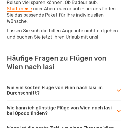
Reisen viel sparen können. Ob Badeurlaub,
Städtereise
oder Abenteuerurlaub – bei uns finden
Sie das passende Paket für Ihre individuellen
Wünsche.
Lassen Sie sich die tollen Angebote nicht entgehen
und buchen Sie jetzt Ihren Urlaub mit uns!
Häufige Fragen zu Flügen von
Wien nach Iasi
Wie viel kosten Flüge von Wien nach Iasi im
Durchschnitt?
Wie kann ich günstige Flüge von Wien nach Iasi
bei Opodo finden?