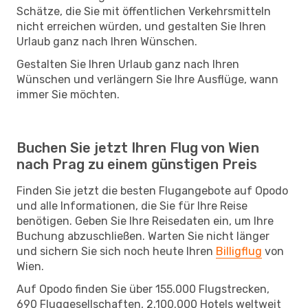
Schätze, die Sie mit öffentlichen Verkehrsmitteln
nicht erreichen würden, und gestalten Sie Ihren
Urlaub ganz nach Ihren Wünschen.
Gestalten Sie Ihren Urlaub ganz nach Ihren
Wünschen und verlängern Sie Ihre Ausflüge, wann
immer Sie möchten.
Buchen Sie jetzt Ihren Flug von Wien
nach Prag zu einem günstigen Preis
Finden Sie jetzt die besten Flugangebote auf Opodo
und alle Informationen, die Sie für Ihre Reise
benötigen. Geben Sie Ihre Reisedaten ein, um Ihre
Buchung abzuschließen. Warten Sie nicht länger
und sichern Sie sich noch heute Ihren
Billigflug
von
Wien.
Auf Opodo finden Sie über 155.000 Flugstrecken,
690 Fluggesellschaften, 2.100.000 Hotels weltweit