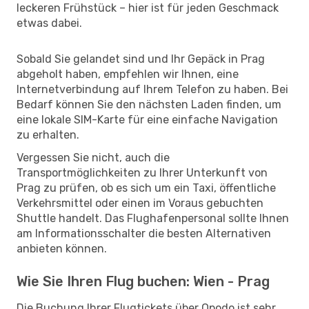
leckeren Frühstück – hier ist für jeden Geschmack
etwas dabei.
Sobald Sie gelandet sind und Ihr Gepäck in Prag
abgeholt haben, empfehlen wir Ihnen, eine
Internetverbindung auf Ihrem Telefon zu haben. Bei
Bedarf können Sie den nächsten Laden finden, um
eine lokale SIM-Karte für eine einfache Navigation
zu erhalten.
Vergessen Sie nicht, auch die
Transportmöglichkeiten zu Ihrer Unterkunft von
Prag zu prüfen, ob es sich um ein Taxi, öffentliche
Verkehrsmittel oder einen im Voraus gebuchten
Shuttle handelt. Das Flughafenpersonal sollte Ihnen
am Informationsschalter die besten Alternativen
anbieten können.
Wie Sie Ihren Flug buchen: Wien - Prag
Die Buchung Ihrer Flugtickets über Opodo ist sehr