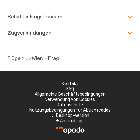
Beliebte Flugstrecken
Zugverbindungen
Flüge
Wien - Prag
Kontakt
FAQ
Allgemeine Geschäftsbedingungen
Verwendung von Cookies
Datenschutz
Nutzungsbedingungen für Aktionscodes
Desktop-Version
d
Android app
A