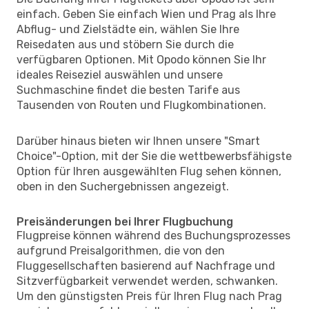
einfach. Geben Sie einfach Wien und Prag als Ihre
Abflug- und Zielstädte ein, wählen Sie Ihre
Reisedaten aus und stöbern Sie durch die
verfügbaren Optionen. Mit Opodo können Sie Ihr
ideales Reiseziel auswählen und unsere
Suchmaschine findet die besten Tarife aus
Tausenden von Routen und Flugkombinationen.
Darüber hinaus bieten wir Ihnen unsere "Smart
Choice"-Option, mit der Sie die wettbewerbsfähigste
Option für Ihren ausgewählten Flug sehen können,
oben in den Suchergebnissen angezeigt.
Preisänderungen bei Ihrer Flugbuchung
Flugpreise können während des Buchungsprozesses
aufgrund Preisalgorithmen, die von den
Fluggesellschaften basierend auf Nachfrage und
Sitzverfügbarkeit verwendet werden, schwanken.
Um den günstigsten Preis für Ihren Flug nach Prag