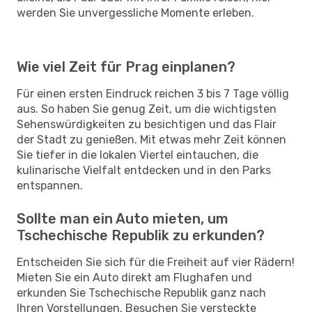
werden Sie unvergessliche Momente erleben.
Wie viel Zeit für Prag einplanen?
Für einen ersten Eindruck reichen 3 bis 7 Tage völlig
aus. So haben Sie genug Zeit, um die wichtigsten
Sehenswürdigkeiten zu besichtigen und das Flair
der Stadt zu genießen. Mit etwas mehr Zeit können
Sie tiefer in die lokalen Viertel eintauchen, die
kulinarische Vielfalt entdecken und in den Parks
entspannen.
Sollte man ein Auto mieten, um
Tschechische Republik zu erkunden?
Entscheiden Sie sich für die Freiheit auf vier Rädern!
Mieten Sie ein Auto direkt am Flughafen und
erkunden Sie Tschechische Republik ganz nach
Ihren Vorstellungen. Besuchen Sie versteckte