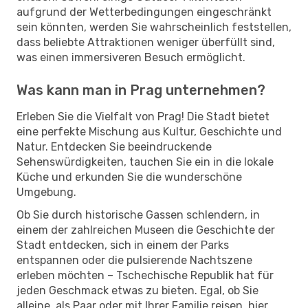
aufgrund der Wetterbedingungen eingeschränkt
sein könnten, werden Sie wahrscheinlich feststellen,
dass beliebte Attraktionen weniger überfüllt sind,
was einen immersiveren Besuch ermöglicht.
Was kann man in Prag unternehmen?
Erleben Sie die Vielfalt von Prag! Die Stadt bietet
eine perfekte Mischung aus Kultur, Geschichte und
Natur. Entdecken Sie beeindruckende
Sehenswürdigkeiten, tauchen Sie ein in die lokale
Küche und erkunden Sie die wunderschöne
Umgebung.
Ob Sie durch historische Gassen schlendern, in
einem der zahlreichen Museen die Geschichte der
Stadt entdecken, sich in einem der Parks
entspannen oder die pulsierende Nachtszene
erleben möchten – Tschechische Republik hat für
jeden Geschmack etwas zu bieten. Egal, ob Sie
alleine, als Paar oder mit Ihrer Familie reisen, hier