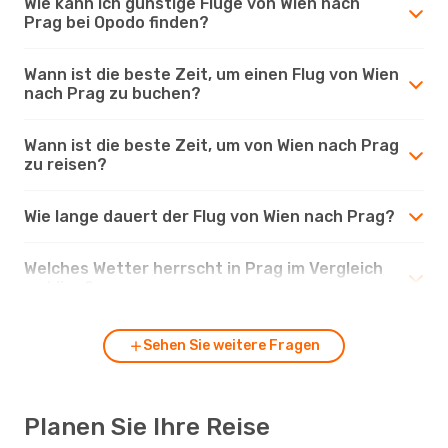
Wie kann ich günstige Flüge von Wien nach
Prag bei Opodo finden?
Wann ist die beste Zeit, um einen Flug von Wien
nach Prag zu buchen?
Wann ist die beste Zeit, um von Wien nach Prag
zu reisen?
Wie lange dauert der Flug von Wien nach Prag?
Welches Wetter herrscht in Prag im Vergleich
zu Wien?
Sehen Sie weitere Fragen
Planen Sie Ihre Reise