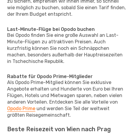
zu sichern, empfehlen wir Ihnen immer, so schnell
wie möglich zu buchen, sobald Sie einen Tarif finden,
der Ihrem Budget entspricht.
Last-Minute-Flüge bei Opodo buchen
Bei Opodo finden Sie eine große Auswahl an Last-
Minute-Flügen zu attraktiven Preisen. Auch
kurzfristig können Sie noch ein Schnäppchen
machen, besonders außerhalb der Hauptreisezeiten
in Tschechische Republik.
Rabatte für Opodo Prime-Mitglieder
Als Opodo Prime-Mitglied können Sie exklusive
Angebote erhalten und Hunderte von Euro bei Ihren
Flügen, Hotels und Mietwagen sparen, neben vielen
anderen Vorteilen. Entdecken Sie alle Vorteile von
Opodo Prime
und werden Sie Teil der weltweit
größten Reisegemeinschaft.
Beste Reisezeit von Wien nach Prag