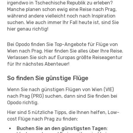
irgendwo in Tschechische Republik zu erleben?
Manche planen schon ewig eine Reise nach Prag,
während andere vielleicht noch nach Inspiration
suchen. Wie auch immer Ihr Fall heute ist, sind Sie
hier genau richtig!
Bei Opodo finden Sie Top-Angebote für Flüge von
Wien nach Prag. Hier finden Sie alles über Ihre Reise.
Verlassen Sie sich auf Europas größte Reiseagentur
für Ihr nächstes Abenteuer!
So finden Sie günstige Flüge
Wenn Sie nach günstigen Flügen von Wien (VIE)
nach Prag (PRG) suchen, dann sind Sie finden bei
Opodo richtig.
Hier sind 5 nützliche Tipps, die Ihnen helfen, Low-
cost Flüge nach Prag zu finden:
Buchen Sie an den günstigsten Tagen
: