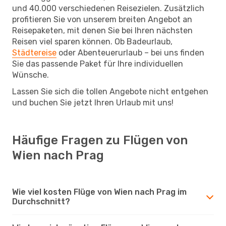
und 40.000 verschiedenen Reisezielen. Zusätzlich
profitieren Sie von unserem breiten Angebot an
Reisepaketen, mit denen Sie bei Ihren nächsten
Reisen viel sparen können. Ob Badeurlaub,
Städtereise
oder Abenteuerurlaub – bei uns finden
Sie das passende Paket für Ihre individuellen
Wünsche.
Lassen Sie sich die tollen Angebote nicht entgehen
und buchen Sie jetzt Ihren Urlaub mit uns!
Häufige Fragen zu Flügen von
Wien nach Prag
Wie viel kosten Flüge von Wien nach Prag im
Durchschnitt?