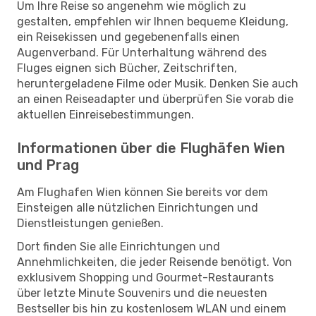
Um Ihre Reise so angenehm wie möglich zu
gestalten, empfehlen wir Ihnen bequeme Kleidung,
ein Reisekissen und gegebenenfalls einen
Augenverband. Für Unterhaltung während des
Fluges eignen sich Bücher, Zeitschriften,
heruntergeladene Filme oder Musik. Denken Sie auch
an einen Reiseadapter und überprüfen Sie vorab die
aktuellen Einreisebestimmungen.
Informationen über die Flughäfen Wien
und Prag
Am Flughafen Wien können Sie bereits vor dem
Einsteigen alle nützlichen Einrichtungen und
Dienstleistungen genießen.
Dort finden Sie alle Einrichtungen und
Annehmlichkeiten, die jeder Reisende benötigt. Von
exklusivem Shopping und Gourmet-Restaurants
über letzte Minute Souvenirs und die neuesten
Bestseller bis hin zu kostenlosem WLAN und einem