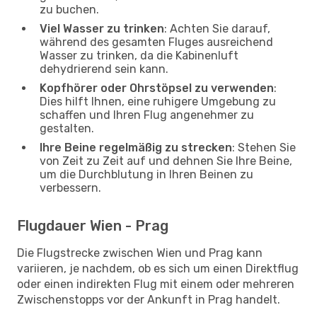
zu buchen.
Viel Wasser zu trinken
: Achten Sie darauf,
während des gesamten Fluges ausreichend
Wasser zu trinken, da die Kabinenluft
dehydrierend sein kann.
Kopfhörer oder Ohrstöpsel zu verwenden
:
Dies hilft Ihnen, eine ruhigere Umgebung zu
schaffen und Ihren Flug angenehmer zu
gestalten.
Ihre Beine regelmäßig zu strecken
: Stehen Sie
von Zeit zu Zeit auf und dehnen Sie Ihre Beine,
um die Durchblutung in Ihren Beinen zu
verbessern.
Flugdauer Wien - Prag
Die Flugstrecke zwischen Wien und Prag kann
variieren, je nachdem, ob es sich um einen Direktflug
oder einen indirekten Flug mit einem oder mehreren
Zwischenstopps vor der Ankunft in Prag handelt.