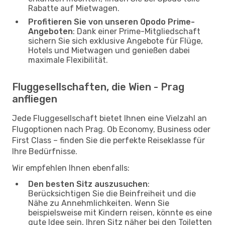
Rabatte auf Mietwagen.
Profitieren Sie von unseren Opodo Prime-
Angeboten
: Dank einer Prime-Mitgliedschaft
sichern Sie sich exklusive Angebote für Flüge,
Hotels und Mietwagen und genießen dabei
maximale Flexibilität.
Fluggesellschaften, die Wien - Prag
anfliegen
Jede Fluggesellschaft bietet Ihnen eine Vielzahl an
Flugoptionen nach Prag. Ob Economy, Business oder
First Class – finden Sie die perfekte Reiseklasse für
Ihre Bedürfnisse.
Wir empfehlen Ihnen ebenfalls:
Den besten Sitz auszusuchen
:
Berücksichtigen Sie die Beinfreiheit und die
Nähe zu Annehmlichkeiten. Wenn Sie
beispielsweise mit Kindern reisen, könnte es eine
gute Idee sein, Ihren Sitz näher bei den Toiletten