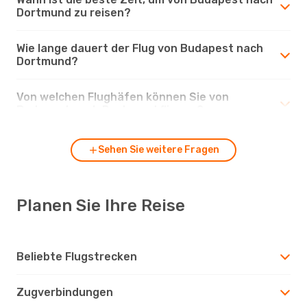
Dortmund zu reisen?
Wie lange dauert der Flug von Budapest nach
Dortmund?
Von welchen Flughäfen können Sie von
Budapest nach Dortmund fliegen?
Sehen Sie weitere Fragen
Planen Sie Ihre Reise
Beliebte Flugstrecken
Zugverbindungen