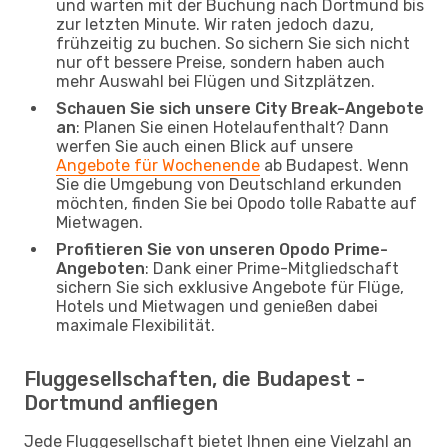
und warten mit der Buchung nach Dortmund bis
zur letzten Minute. Wir raten jedoch dazu,
frühzeitig zu buchen. So sichern Sie sich nicht
nur oft bessere Preise, sondern haben auch
mehr Auswahl bei Flügen und Sitzplätzen.
Schauen Sie sich unsere City Break-Angebote
an
: Planen Sie einen Hotelaufenthalt? Dann
werfen Sie auch einen Blick auf unsere
Angebote für Wochenende
ab Budapest. Wenn
Sie die Umgebung von Deutschland erkunden
möchten, finden Sie bei Opodo tolle Rabatte auf
Mietwagen.
Profitieren Sie von unseren Opodo Prime-
Angeboten
: Dank einer Prime-Mitgliedschaft
sichern Sie sich exklusive Angebote für Flüge,
Hotels und Mietwagen und genießen dabei
maximale Flexibilität.
Fluggesellschaften, die Budapest -
Dortmund anfliegen
Jede Fluggesellschaft bietet Ihnen eine Vielzahl an