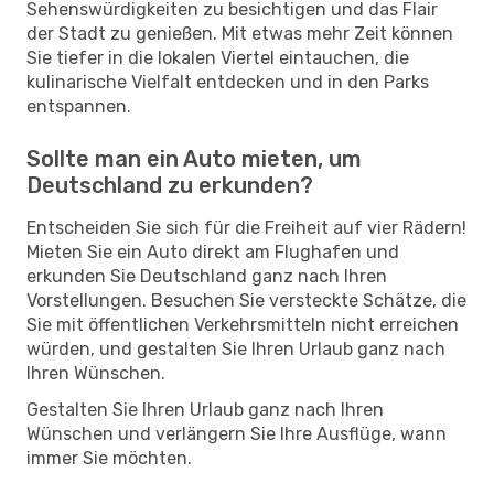
Sehenswürdigkeiten zu besichtigen und das Flair
der Stadt zu genießen. Mit etwas mehr Zeit können
Sie tiefer in die lokalen Viertel eintauchen, die
kulinarische Vielfalt entdecken und in den Parks
entspannen.
Sollte man ein Auto mieten, um
Deutschland zu erkunden?
Entscheiden Sie sich für die Freiheit auf vier Rädern!
Mieten Sie ein Auto direkt am Flughafen und
erkunden Sie Deutschland ganz nach Ihren
Vorstellungen. Besuchen Sie versteckte Schätze, die
Sie mit öffentlichen Verkehrsmitteln nicht erreichen
würden, und gestalten Sie Ihren Urlaub ganz nach
Ihren Wünschen.
Gestalten Sie Ihren Urlaub ganz nach Ihren
Wünschen und verlängern Sie Ihre Ausflüge, wann
immer Sie möchten.