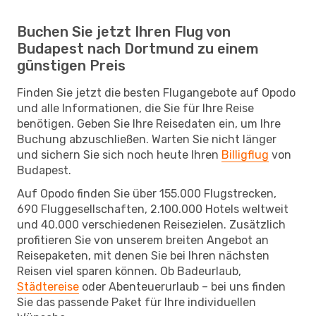
Buchen Sie jetzt Ihren Flug von
Budapest nach Dortmund zu einem
günstigen Preis
Finden Sie jetzt die besten Flugangebote auf Opodo
und alle Informationen, die Sie für Ihre Reise
benötigen. Geben Sie Ihre Reisedaten ein, um Ihre
Buchung abzuschließen. Warten Sie nicht länger
und sichern Sie sich noch heute Ihren
Billigflug
von
Budapest.
Auf Opodo finden Sie über 155.000 Flugstrecken,
690 Fluggesellschaften, 2.100.000 Hotels weltweit
und 40.000 verschiedenen Reisezielen. Zusätzlich
profitieren Sie von unserem breiten Angebot an
Reisepaketen, mit denen Sie bei Ihren nächsten
Reisen viel sparen können. Ob Badeurlaub,
Städtereise
oder Abenteuerurlaub – bei uns finden
Sie das passende Paket für Ihre individuellen