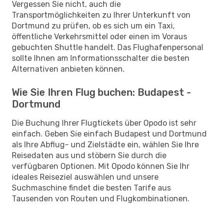
Vergessen Sie nicht, auch die
Transportmöglichkeiten zu Ihrer Unterkunft von
Dortmund zu prüfen, ob es sich um ein Taxi,
öffentliche Verkehrsmittel oder einen im Voraus
gebuchten Shuttle handelt. Das Flughafenpersonal
sollte Ihnen am Informationsschalter die besten
Alternativen anbieten können.
Wie Sie Ihren Flug buchen: Budapest -
Dortmund
Die Buchung Ihrer Flugtickets über Opodo ist sehr
einfach. Geben Sie einfach Budapest und Dortmund
als Ihre Abflug- und Zielstädte ein, wählen Sie Ihre
Reisedaten aus und stöbern Sie durch die
verfügbaren Optionen. Mit Opodo können Sie Ihr
ideales Reiseziel auswählen und unsere
Suchmaschine findet die besten Tarife aus
Tausenden von Routen und Flugkombinationen.