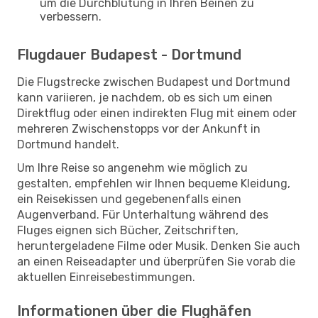
um die Durchblutung in Ihren Beinen zu
verbessern.
Flugdauer Budapest - Dortmund
Die Flugstrecke zwischen Budapest und Dortmund
kann variieren, je nachdem, ob es sich um einen
Direktflug oder einen indirekten Flug mit einem oder
mehreren Zwischenstopps vor der Ankunft in
Dortmund handelt.
Um Ihre Reise so angenehm wie möglich zu
gestalten, empfehlen wir Ihnen bequeme Kleidung,
ein Reisekissen und gegebenenfalls einen
Augenverband. Für Unterhaltung während des
Fluges eignen sich Bücher, Zeitschriften,
heruntergeladene Filme oder Musik. Denken Sie auch
an einen Reiseadapter und überprüfen Sie vorab die
aktuellen Einreisebestimmungen.
Informationen über die Flughäfen