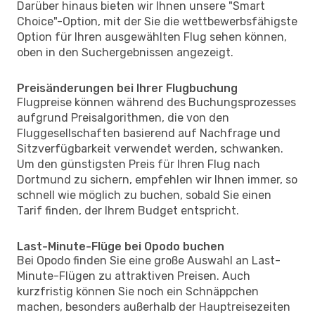
Darüber hinaus bieten wir Ihnen unsere "Smart
Choice"-Option, mit der Sie die wettbewerbsfähigste
Option für Ihren ausgewählten Flug sehen können,
oben in den Suchergebnissen angezeigt.
Preisänderungen bei Ihrer Flugbuchung
Flugpreise können während des Buchungsprozesses
aufgrund Preisalgorithmen, die von den
Fluggesellschaften basierend auf Nachfrage und
Sitzverfügbarkeit verwendet werden, schwanken.
Um den günstigsten Preis für Ihren Flug nach
Dortmund zu sichern, empfehlen wir Ihnen immer, so
schnell wie möglich zu buchen, sobald Sie einen
Tarif finden, der Ihrem Budget entspricht.
Last-Minute-Flüge bei Opodo buchen
Bei Opodo finden Sie eine große Auswahl an Last-
Minute-Flügen zu attraktiven Preisen. Auch
kurzfristig können Sie noch ein Schnäppchen
machen, besonders außerhalb der Hauptreisezeiten