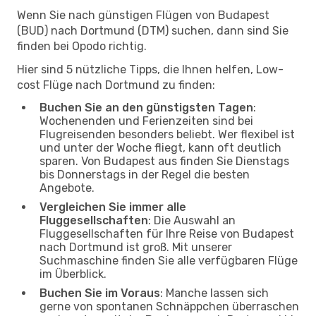
Wenn Sie nach günstigen Flügen von Budapest
(BUD) nach Dortmund (DTM) suchen, dann sind Sie
finden bei Opodo richtig.
Hier sind 5 nützliche Tipps, die Ihnen helfen, Low-
cost Flüge nach Dortmund zu finden:
Buchen Sie an den günstigsten Tagen
:
Wochenenden und Ferienzeiten sind bei
Flugreisenden besonders beliebt. Wer flexibel ist
und unter der Woche fliegt, kann oft deutlich
sparen. Von Budapest aus finden Sie Dienstags
bis Donnerstags in der Regel die besten
Angebote.
Vergleichen Sie immer alle
Fluggesellschaften
: Die Auswahl an
Fluggesellschaften für Ihre Reise von Budapest
nach Dortmund ist groß. Mit unserer
Suchmaschine finden Sie alle verfügbaren Flüge
im Überblick.
Buchen Sie im Voraus
: Manche lassen sich
gerne von spontanen Schnäppchen überraschen