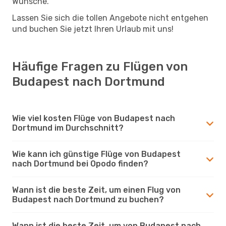
Wünsche.
Lassen Sie sich die tollen Angebote nicht entgehen
und buchen Sie jetzt Ihren Urlaub mit uns!
Häufige Fragen zu Flügen von
Budapest nach Dortmund
Wie viel kosten Flüge von Budapest nach
Dortmund im Durchschnitt?
Wie kann ich günstige Flüge von Budapest
nach Dortmund bei Opodo finden?
Wann ist die beste Zeit, um einen Flug von
Budapest nach Dortmund zu buchen?
Wann ist die beste Zeit, um von Budapest nach