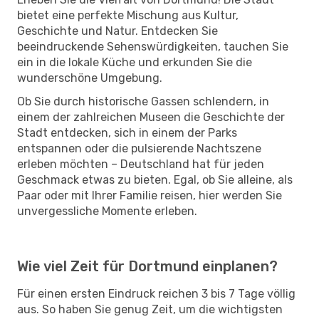
bietet eine perfekte Mischung aus Kultur,
Geschichte und Natur. Entdecken Sie
beeindruckende Sehenswürdigkeiten, tauchen Sie
ein in die lokale Küche und erkunden Sie die
wunderschöne Umgebung.
Ob Sie durch historische Gassen schlendern, in
einem der zahlreichen Museen die Geschichte der
Stadt entdecken, sich in einem der Parks
entspannen oder die pulsierende Nachtszene
erleben möchten – Deutschland hat für jeden
Geschmack etwas zu bieten. Egal, ob Sie alleine, als
Paar oder mit Ihrer Familie reisen, hier werden Sie
unvergessliche Momente erleben.
Wie viel Zeit für Dortmund einplanen?
Für einen ersten Eindruck reichen 3 bis 7 Tage völlig
aus. So haben Sie genug Zeit, um die wichtigsten