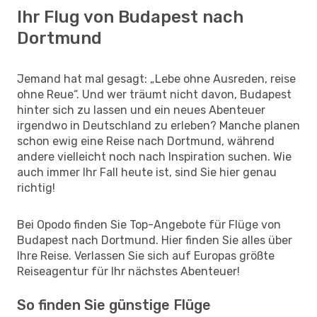
Ihr Flug von Budapest nach
Dortmund
Jemand hat mal gesagt: „Lebe ohne Ausreden, reise
ohne Reue“. Und wer träumt nicht davon, Budapest
hinter sich zu lassen und ein neues Abenteuer
irgendwo in Deutschland zu erleben? Manche planen
schon ewig eine Reise nach Dortmund, während
andere vielleicht noch nach Inspiration suchen. Wie
auch immer Ihr Fall heute ist, sind Sie hier genau
richtig!
Bei Opodo finden Sie Top-Angebote für Flüge von
Budapest nach Dortmund. Hier finden Sie alles über
Ihre Reise. Verlassen Sie sich auf Europas größte
Reiseagentur für Ihr nächstes Abenteuer!
So finden Sie günstige Flüge