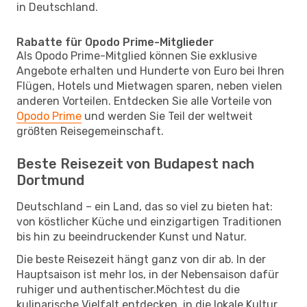
in Deutschland.
Rabatte für Opodo Prime-Mitglieder
Als Opodo Prime-Mitglied können Sie exklusive
Angebote erhalten und Hunderte von Euro bei Ihren
Flügen, Hotels und Mietwagen sparen, neben vielen
anderen Vorteilen. Entdecken Sie alle Vorteile von
Opodo Prime
und werden Sie Teil der weltweit
größten Reisegemeinschaft.
Beste Reisezeit von Budapest nach
Dortmund
Deutschland – ein Land, das so viel zu bieten hat:
von köstlicher Küche und einzigartigen Traditionen
bis hin zu beeindruckender Kunst und Natur.
Die beste Reisezeit hängt ganz von dir ab. In der
Hauptsaison ist mehr los, in der Nebensaison dafür
ruhiger und authentischer.Möchtest du die
kulinarische Vielfalt entdecken, in die lokale Kultur