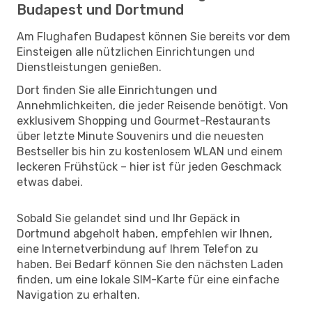
Budapest und Dortmund
Am Flughafen Budapest können Sie bereits vor dem
Einsteigen alle nützlichen Einrichtungen und
Dienstleistungen genießen.
Dort finden Sie alle Einrichtungen und
Annehmlichkeiten, die jeder Reisende benötigt. Von
exklusivem Shopping und Gourmet-Restaurants
über letzte Minute Souvenirs und die neuesten
Bestseller bis hin zu kostenlosem WLAN und einem
leckeren Frühstück – hier ist für jeden Geschmack
etwas dabei.
Sobald Sie gelandet sind und Ihr Gepäck in
Dortmund abgeholt haben, empfehlen wir Ihnen,
eine Internetverbindung auf Ihrem Telefon zu
haben. Bei Bedarf können Sie den nächsten Laden
finden, um eine lokale SIM-Karte für eine einfache
Navigation zu erhalten.