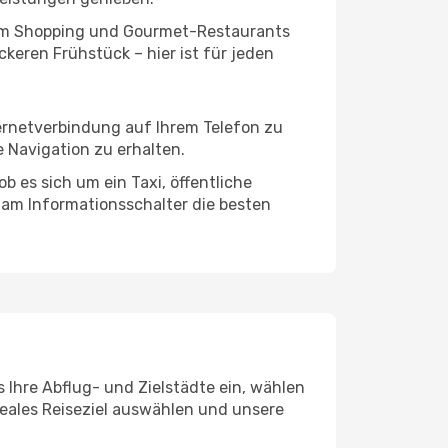
ivem Shopping und Gourmet-Restaurants
keren Frühstück – hier ist für jeden
ternetverbindung auf Ihrem Telefon zu
 Navigation zu erhalten.
 es sich um ein Taxi, öffentliche
 am Informationsschalter die besten
 Ihre Abflug- und Zielstädte ein, wählen
deales Reiseziel auswählen und unsere