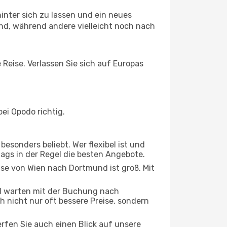
inter sich zu lassen und ein neues
d, während andere vielleicht noch nach
 Reise. Verlassen Sie sich auf Europas
ei Opodo richtig.
esonders beliebt. Wer flexibel ist und
tags in der Regel die besten Angebote.
ise von Wien nach Dortmund ist groß. Mit
d warten mit der Buchung nach
h nicht nur oft bessere Preise, sondern
rfen Sie auch einen Blick auf unsere