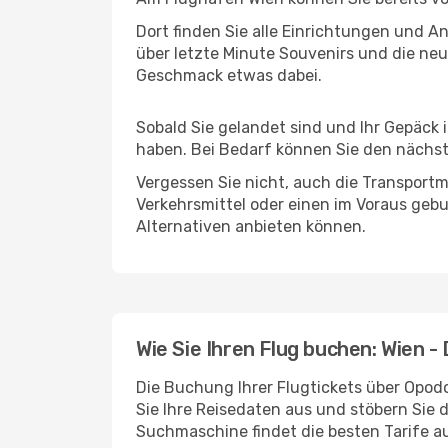
Dort finden Sie alle Einrichtungen und 
über letzte Minute Souvenirs und die neu
Geschmack etwas dabei.
Sobald Sie gelandet sind und Ihr Gepäck
haben. Bei Bedarf können Sie den nächste
Vergessen Sie nicht, auch die Transportm
Verkehrsmittel oder einen im Voraus geb
Alternativen anbieten können.
Wie Sie Ihren Flug buchen: Wien 
Die Buchung Ihrer Flugtickets über Opodo
Sie Ihre Reisedaten aus und stöbern Sie 
Suchmaschine findet die besten Tarife 