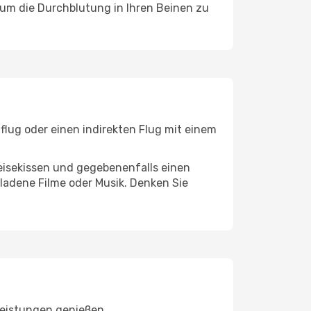
, um die Durchblutung in Ihren Beinen zu
flug oder einen indirekten Flug mit einem
eisekissen und gegebenenfalls einen
ladene Filme oder Musik. Denken Sie
leistungen genießen.