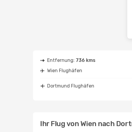
Entfernung:
736 kms
Wien Flughäfen
Dortmund Flughäfen
Ihr Flug von Wien nach Do