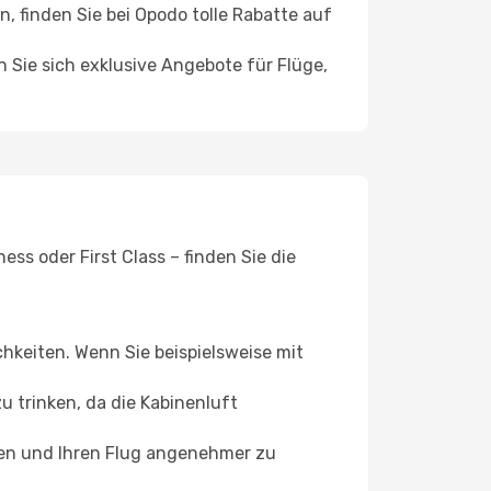
finden Sie bei Opodo tolle Rabatte auf
n Sie sich exklusive Angebote für Flüge,
ss oder First Class – finden Sie die
chkeiten. Wenn Sie beispielsweise mit
 trinken, da die Kabinenluft
ffen und Ihren Flug angenehmer zu