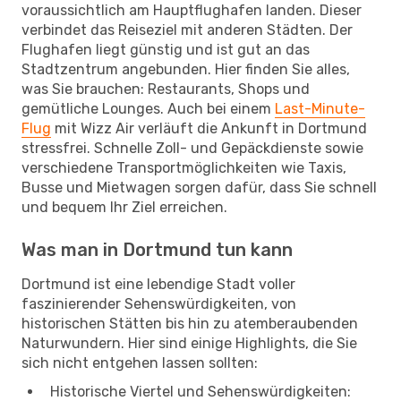
voraussichtlich am Hauptflughafen landen. Dieser
verbindet das Reiseziel mit anderen Städten. Der
Flughafen liegt günstig und ist gut an das
Stadtzentrum angebunden. Hier finden Sie alles,
was Sie brauchen: Restaurants, Shops und
gemütliche Lounges. Auch bei einem
Last-Minute-
Flug
mit Wizz Air verläuft die Ankunft in Dortmund
stressfrei. Schnelle Zoll- und Gepäckdienste sowie
verschiedene Transportmöglichkeiten wie Taxis,
Busse und Mietwagen sorgen dafür, dass Sie schnell
und bequem Ihr Ziel erreichen.
Was man in Dortmund tun kann
Dortmund ist eine lebendige Stadt voller
faszinierender Sehenswürdigkeiten, von
historischen Stätten bis hin zu atemberaubenden
Naturwundern. Hier sind einige Highlights, die Sie
sich nicht entgehen lassen sollten:
Historische Viertel und Sehenswürdigkeiten: