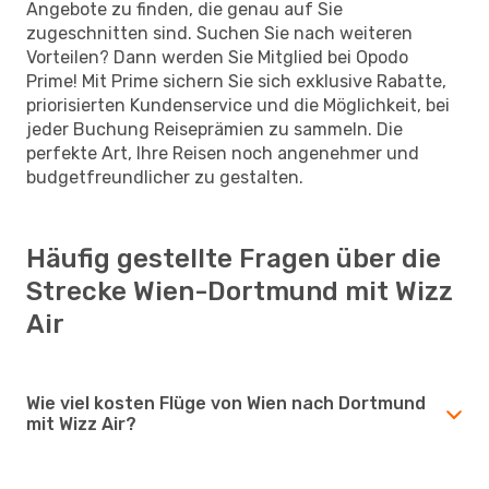
Angebote zu finden, die genau auf Sie
zugeschnitten sind. Suchen Sie nach weiteren
Vorteilen? Dann werden Sie Mitglied bei Opodo
Prime! Mit Prime sichern Sie sich exklusive Rabatte,
priorisierten Kundenservice und die Möglichkeit, bei
jeder Buchung Reiseprämien zu sammeln. Die
perfekte Art, Ihre Reisen noch angenehmer und
budgetfreundlicher zu gestalten.
Häufig gestellte Fragen über die
Strecke Wien-Dortmund mit Wizz
Air
Wie viel kosten Flüge von Wien nach Dortmund
mit Wizz Air?