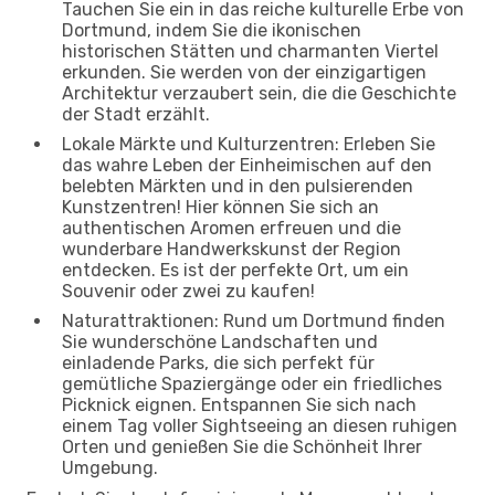
Tauchen Sie ein in das reiche kulturelle Erbe von
Dortmund, indem Sie die ikonischen
historischen Stätten und charmanten Viertel
erkunden. Sie werden von der einzigartigen
Architektur verzaubert sein, die die Geschichte
der Stadt erzählt.
Lokale Märkte und Kulturzentren: Erleben Sie
das wahre Leben der Einheimischen auf den
belebten Märkten und in den pulsierenden
Kunstzentren! Hier können Sie sich an
authentischen Aromen erfreuen und die
wunderbare Handwerkskunst der Region
entdecken. Es ist der perfekte Ort, um ein
Souvenir oder zwei zu kaufen!
Naturattraktionen: Rund um Dortmund finden
Sie wunderschöne Landschaften und
einladende Parks, die sich perfekt für
gemütliche Spaziergänge oder ein friedliches
Picknick eignen. Entspannen Sie sich nach
einem Tag voller Sightseeing an diesen ruhigen
Orten und genießen Sie die Schönheit Ihrer
Umgebung.