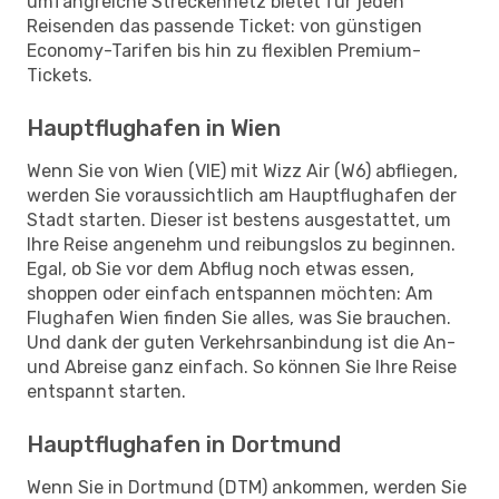
umfangreiche Streckennetz bietet für jeden
Reisenden das passende Ticket: von günstigen
Economy-Tarifen bis hin zu flexiblen Premium-
Tickets.
Hauptflughafen in Wien
Wenn Sie von Wien (VIE) mit Wizz Air (W6) abfliegen,
werden Sie voraussichtlich am Hauptflughafen der
Stadt starten. Dieser ist bestens ausgestattet, um
Ihre Reise angenehm und reibungslos zu beginnen.
Egal, ob Sie vor dem Abflug noch etwas essen,
shoppen oder einfach entspannen möchten: Am
Flughafen Wien finden Sie alles, was Sie brauchen.
Und dank der guten Verkehrsanbindung ist die An-
und Abreise ganz einfach. So können Sie Ihre Reise
entspannt starten.
Hauptflughafen in Dortmund
Wenn Sie in Dortmund (DTM) ankommen, werden Sie