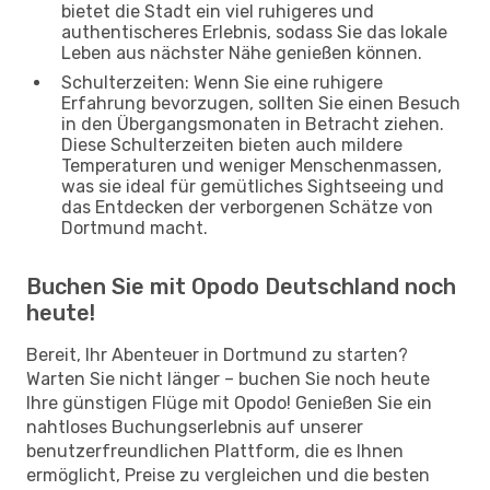
bietet die Stadt ein viel ruhigeres und
authentischeres Erlebnis, sodass Sie das lokale
Leben aus nächster Nähe genießen können.
Schulterzeiten: Wenn Sie eine ruhigere
Erfahrung bevorzugen, sollten Sie einen Besuch
in den Übergangsmonaten in Betracht ziehen.
Diese Schulterzeiten bieten auch mildere
Temperaturen und weniger Menschenmassen,
was sie ideal für gemütliches Sightseeing und
das Entdecken der verborgenen Schätze von
Dortmund macht.
Buchen Sie mit Opodo Deutschland noch
heute!
Bereit, Ihr Abenteuer in Dortmund zu starten?
Warten Sie nicht länger – buchen Sie noch heute
Ihre günstigen Flüge mit Opodo! Genießen Sie ein
nahtloses Buchungserlebnis auf unserer
benutzerfreundlichen Plattform, die es Ihnen
ermöglicht, Preise zu vergleichen und die besten