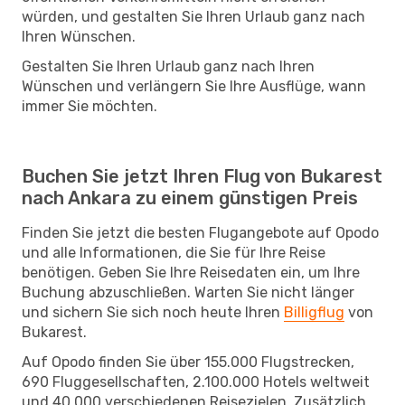
würden, und gestalten Sie Ihren Urlaub ganz nach
Ihren Wünschen.
Gestalten Sie Ihren Urlaub ganz nach Ihren
Wünschen und verlängern Sie Ihre Ausflüge, wann
immer Sie möchten.
Buchen Sie jetzt Ihren Flug von Bukarest
nach Ankara zu einem günstigen Preis
Finden Sie jetzt die besten Flugangebote auf Opodo
und alle Informationen, die Sie für Ihre Reise
benötigen. Geben Sie Ihre Reisedaten ein, um Ihre
Buchung abzuschließen. Warten Sie nicht länger
und sichern Sie sich noch heute Ihren
Billigflug
von
Bukarest.
Auf Opodo finden Sie über 155.000 Flugstrecken,
690 Fluggesellschaften, 2.100.000 Hotels weltweit
und 40.000 verschiedenen Reisezielen. Zusätzlich