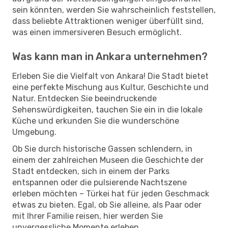
sein könnten, werden Sie wahrscheinlich feststellen,
dass beliebte Attraktionen weniger überfüllt sind,
was einen immersiveren Besuch ermöglicht.
Was kann man in Ankara unternehmen?
Erleben Sie die Vielfalt von Ankara! Die Stadt bietet
eine perfekte Mischung aus Kultur, Geschichte und
Natur. Entdecken Sie beeindruckende
Sehenswürdigkeiten, tauchen Sie ein in die lokale
Küche und erkunden Sie die wunderschöne
Umgebung.
Ob Sie durch historische Gassen schlendern, in
einem der zahlreichen Museen die Geschichte der
Stadt entdecken, sich in einem der Parks
entspannen oder die pulsierende Nachtszene
erleben möchten – Türkei hat für jeden Geschmack
etwas zu bieten. Egal, ob Sie alleine, als Paar oder
mit Ihrer Familie reisen, hier werden Sie
unvergessliche Momente erleben.