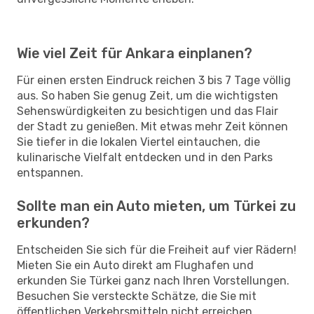
Wie viel Zeit für Ankara einplanen?
Für einen ersten Eindruck reichen 3 bis 7 Tage völlig
aus. So haben Sie genug Zeit, um die wichtigsten
Sehenswürdigkeiten zu besichtigen und das Flair
der Stadt zu genießen. Mit etwas mehr Zeit können
Sie tiefer in die lokalen Viertel eintauchen, die
kulinarische Vielfalt entdecken und in den Parks
entspannen.
Sollte man ein Auto mieten, um Türkei zu
erkunden?
Entscheiden Sie sich für die Freiheit auf vier Rädern!
Mieten Sie ein Auto direkt am Flughafen und
erkunden Sie Türkei ganz nach Ihren Vorstellungen.
Besuchen Sie versteckte Schätze, die Sie mit
öffentlichen Verkehrsmitteln nicht erreichen