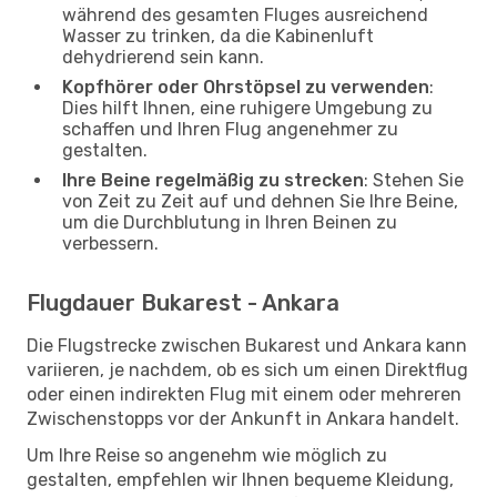
während des gesamten Fluges ausreichend
Wasser zu trinken, da die Kabinenluft
dehydrierend sein kann.
Kopfhörer oder Ohrstöpsel zu verwenden
:
Dies hilft Ihnen, eine ruhigere Umgebung zu
schaffen und Ihren Flug angenehmer zu
gestalten.
Ihre Beine regelmäßig zu strecken
: Stehen Sie
von Zeit zu Zeit auf und dehnen Sie Ihre Beine,
um die Durchblutung in Ihren Beinen zu
verbessern.
Flugdauer Bukarest - Ankara
Die Flugstrecke zwischen Bukarest und Ankara kann
variieren, je nachdem, ob es sich um einen Direktflug
oder einen indirekten Flug mit einem oder mehreren
Zwischenstopps vor der Ankunft in Ankara handelt.
Um Ihre Reise so angenehm wie möglich zu
gestalten, empfehlen wir Ihnen bequeme Kleidung,