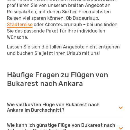
profitieren Sie von unserem breiten Angebot an
Reisepaketen, mit denen Sie bei Ihren nächsten
Reisen viel sparen können. Ob Badeurlaub,
Städtereise
oder Abenteuerurlaub – bei uns finden
Sie das passende Paket für Ihre individuellen
Wünsche.
Lassen Sie sich die tollen Angebote nicht entgehen
und buchen Sie jetzt Ihren Urlaub mit uns!
Häufige Fragen zu Flügen von
Bukarest nach Ankara
Wie viel kosten Flüge von Bukarest nach
Ankara im Durchschnitt?
Wie kann ich günstige Flüge von Bukarest nach