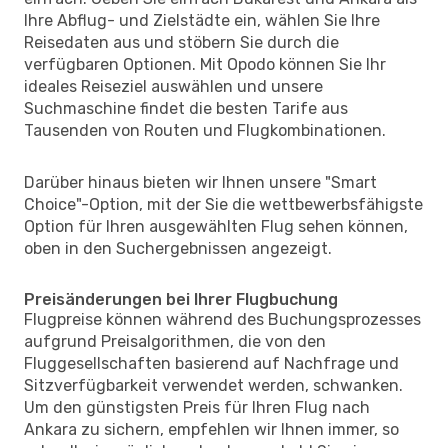
Ihre Abflug- und Zielstädte ein, wählen Sie Ihre
Reisedaten aus und stöbern Sie durch die
verfügbaren Optionen. Mit Opodo können Sie Ihr
ideales Reiseziel auswählen und unsere
Suchmaschine findet die besten Tarife aus
Tausenden von Routen und Flugkombinationen.
Darüber hinaus bieten wir Ihnen unsere "Smart
Choice"-Option, mit der Sie die wettbewerbsfähigste
Option für Ihren ausgewählten Flug sehen können,
oben in den Suchergebnissen angezeigt.
Preisänderungen bei Ihrer Flugbuchung
Flugpreise können während des Buchungsprozesses
aufgrund Preisalgorithmen, die von den
Fluggesellschaften basierend auf Nachfrage und
Sitzverfügbarkeit verwendet werden, schwanken.
Um den günstigsten Preis für Ihren Flug nach
Ankara zu sichern, empfehlen wir Ihnen immer, so