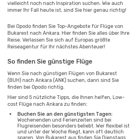
vielleicht noch nach Inspiration suchen. Wie auch
immer Ihr Fall heute ist, sind Sie hier genau richtig!
Bei Opodo finden Sie Top-Angebote für Flüge von
Bukarest nach Ankara. Hier finden Sie alles über Ihre
Reise. Verlassen Sie sich auf Europas größte
Reiseagentur für Ihr nächstes Abenteuer!
So finden Sie günstige Flüge
Wenn Sie nach günstigen Flügen von Bukarest
(BUH) nach Ankara (ANK) suchen, dann sind Sie
finden bei Opodo richtig.
Hier sind 5 nützliche Tipps, die Ihnen helfen, Low-
cost Flüge nach Ankara zu finden:
Buchen Sie an den günstigsten Tagen
:
Wochenenden und Ferienzeiten sind bei
Flugreisenden besonders beliebt. Wer flexibel ist
und unter der Woche fliegt, kann oft deutlich
sparen. Von Bukarest aus finden Sie Dienstags