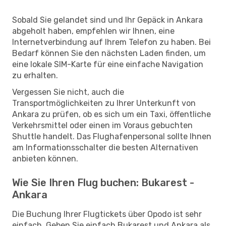
Sobald Sie gelandet sind und Ihr Gepäck in Ankara
abgeholt haben, empfehlen wir Ihnen, eine
Internetverbindung auf Ihrem Telefon zu haben. Bei
Bedarf können Sie den nächsten Laden finden, um
eine lokale SIM-Karte für eine einfache Navigation
zu erhalten.
Vergessen Sie nicht, auch die
Transportmöglichkeiten zu Ihrer Unterkunft von
Ankara zu prüfen, ob es sich um ein Taxi, öffentliche
Verkehrsmittel oder einen im Voraus gebuchten
Shuttle handelt. Das Flughafenpersonal sollte Ihnen
am Informationsschalter die besten Alternativen
anbieten können.
Wie Sie Ihren Flug buchen: Bukarest -
Ankara
Die Buchung Ihrer Flugtickets über Opodo ist sehr
einfach. Geben Sie einfach Bukarest und Ankara als