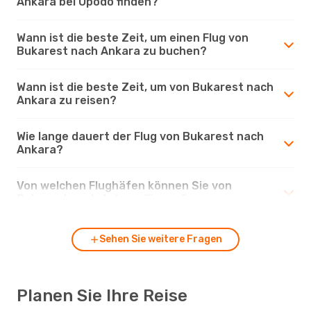
Ankara bei Opodo finden?
Wann ist die beste Zeit, um einen Flug von
Bukarest nach Ankara zu buchen?
Wann ist die beste Zeit, um von Bukarest nach
Ankara zu reisen?
Wie lange dauert der Flug von Bukarest nach
Ankara?
Von welchen Flughäfen können Sie von
Bukarest nach Ankara fliegen?
Sehen Sie weitere Fragen
Planen Sie Ihre Reise