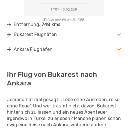
1 TRY = 0.02 EUR
Zuletzt geprüft am Fr., 7.08.
Entfernung:
748 kms
Bukarest Flughäfen
Ankara Flughäfen
Ihr Flug von Bukarest nach
Ankara
Jemand hat mal gesagt: „Lebe ohne Ausreden, reise
ohne Reue“. Und wer träumt nicht davon, Bukarest
hinter sich zu lassen und ein neues Abenteuer
irgendwo in Türkei zu erleben? Manche planen schon
ewig eine Reise nach Ankara, während andere