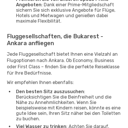
Angeboten
: Dank einer Prime-Mitgliedschaft
sichern Sie sich exklusive Angebote für Flüge,
Hotels und Mietwagen und genießen dabei
maximale Flexibilität.
Fluggesellschaften, die Bukarest -
Ankara anfliegen
Jede Fluggesellschaft bietet Ihnen eine Vielzahl an
Flugoptionen nach Ankara. Ob Economy, Business
oder First Class – finden Sie die perfekte Reiseklasse
für Ihre Bedürfnisse.
Wir empfehlen Ihnen ebenfalls:
Den besten Sitz auszusuchen
:
Berücksichtigen Sie die Beinfreiheit und die
Nähe zu Annehmlichkeiten. Wenn Sie
beispielsweise mit Kindern reisen, könnte es eine
gute Idee sein, Ihren Sitz näher bei den Toiletten
zu buchen.
Viel Wasser zu trinken
: Achten Sie darauf,