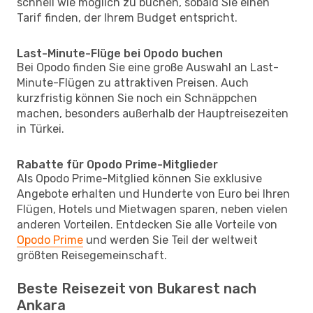
schnell wie möglich zu buchen, sobald Sie einen
Tarif finden, der Ihrem Budget entspricht.
Last-Minute-Flüge bei Opodo buchen
Bei Opodo finden Sie eine große Auswahl an Last-
Minute-Flügen zu attraktiven Preisen. Auch
kurzfristig können Sie noch ein Schnäppchen
machen, besonders außerhalb der Hauptreisezeiten
in Türkei.
Rabatte für Opodo Prime-Mitglieder
Als Opodo Prime-Mitglied können Sie exklusive
Angebote erhalten und Hunderte von Euro bei Ihren
Flügen, Hotels und Mietwagen sparen, neben vielen
anderen Vorteilen. Entdecken Sie alle Vorteile von
Opodo Prime
und werden Sie Teil der weltweit
größten Reisegemeinschaft.
Beste Reisezeit von Bukarest nach
Ankara