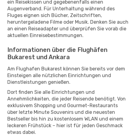
ein Reisekissen und gegebenenfalls einen
Augenverband. Für Unterhaltung während des
Fluges eignen sich Bücher, Zeitschriften,
heruntergeladene Filme oder Musik. Denken Sie auch
an einen Reiseadapter und überprüfen Sie vorab die
aktuellen Einreisebestimmungen.
Informationen über die Flughäfen
Bukarest und Ankara
Am Flughafen Bukarest können Sie bereits vor dem
Einsteigen alle nützlichen Einrichtungen und
Dienstleistungen genießen.
Dort finden Sie alle Einrichtungen und
Annehmlichkeiten, die jeder Reisende benötigt. Von
exklusivem Shopping und Gourmet-Restaurants
über letzte Minute Souvenirs und die neuesten
Bestseller bis hin zu kostenlosem WLAN und einem
leckeren Frühstück – hier ist für jeden Geschmack
etwas dabei.