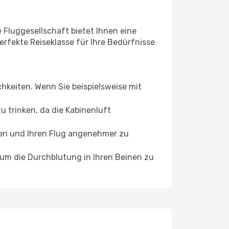
e Fluggesellschaft bietet Ihnen eine
erfekte Reiseklasse für Ihre Bedürfnisse
chkeiten. Wenn Sie beispielsweise mit
 trinken, da die Kabinenluft
ffen und Ihren Flug angenehmer zu
, um die Durchblutung in Ihren Beinen zu