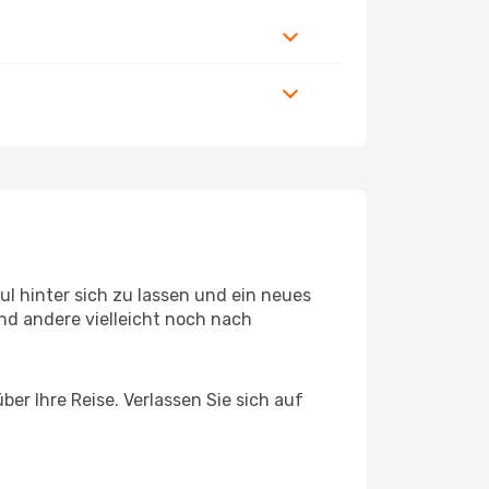
l hinter sich zu lassen und ein neues
nd andere vielleicht noch nach
er Ihre Reise. Verlassen Sie sich auf