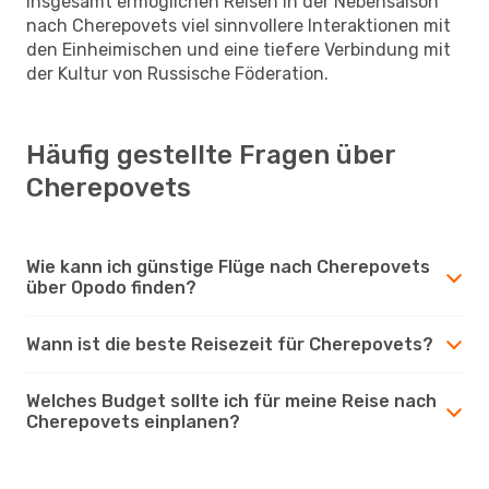
Insgesamt ermöglichen Reisen in der Nebensaison
nach Cherepovets viel sinnvollere Interaktionen mit
den Einheimischen und eine tiefere Verbindung mit
der Kultur von Russische Föderation.
Häufig gestellte Fragen über
Cherepovets
Wie kann ich günstige Flüge nach Cherepovets
über Opodo finden?
Wann ist die beste Reisezeit für Cherepovets?
Welches Budget sollte ich für meine Reise nach
Cherepovets einplanen?