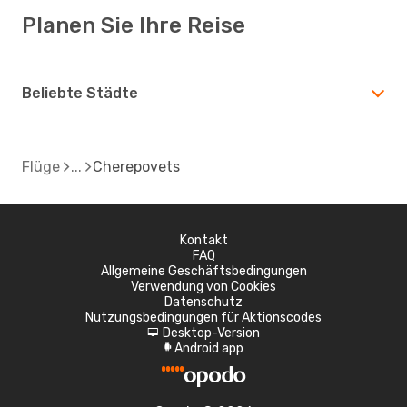
Planen Sie Ihre Reise
Beliebte Städte
Flüge
Cherepovets
Kontakt
FAQ
Allgemeine Geschäftsbedingungen
Verwendung von Cookies
Datenschutz
Nutzungsbedingungen für Aktionscodes
Desktop-Version
d
Android app
A