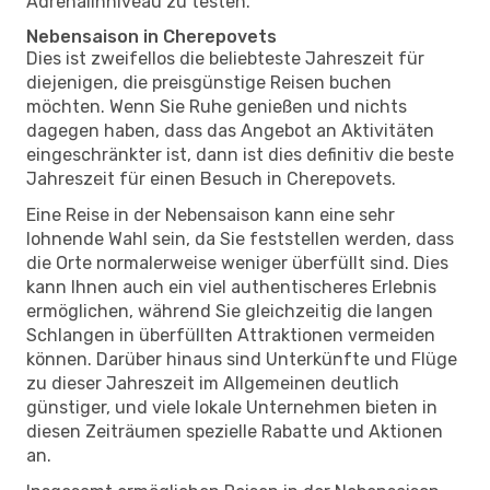
Adrenalinniveau zu testen.
Nebensaison in Cherepovets
Dies ist zweifellos die beliebteste Jahreszeit für
diejenigen, die preisgünstige Reisen buchen
möchten. Wenn Sie Ruhe genießen und nichts
dagegen haben, dass das Angebot an Aktivitäten
eingeschränkter ist, dann ist dies definitiv die beste
Jahreszeit für einen Besuch in Cherepovets.
Eine Reise in der Nebensaison kann eine sehr
lohnende Wahl sein, da Sie feststellen werden, dass
die Orte normalerweise weniger überfüllt sind. Dies
kann Ihnen auch ein viel authentischeres Erlebnis
ermöglichen, während Sie gleichzeitig die langen
Schlangen in überfüllten Attraktionen vermeiden
können. Darüber hinaus sind Unterkünfte und Flüge
zu dieser Jahreszeit im Allgemeinen deutlich
günstiger, und viele lokale Unternehmen bieten in
diesen Zeiträumen spezielle Rabatte und Aktionen
an.