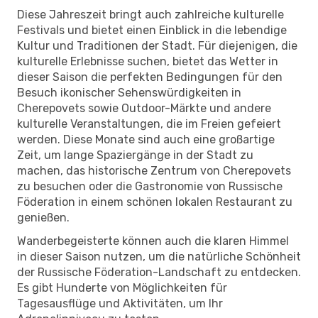
Diese Jahreszeit bringt auch zahlreiche kulturelle
Festivals und bietet einen Einblick in die lebendige
Kultur und Traditionen der Stadt. Für diejenigen, die
kulturelle Erlebnisse suchen, bietet das Wetter in
dieser Saison die perfekten Bedingungen für den
Besuch ikonischer Sehenswürdigkeiten in
Cherepovets sowie Outdoor-Märkte und andere
kulturelle Veranstaltungen, die im Freien gefeiert
werden. Diese Monate sind auch eine großartige
Zeit, um lange Spaziergänge in der Stadt zu
machen, das historische Zentrum von Cherepovets
zu besuchen oder die Gastronomie von Russische
Föderation in einem schönen lokalen Restaurant zu
genießen.
Wanderbegeisterte können auch die klaren Himmel
in dieser Saison nutzen, um die natürliche Schönheit
der Russische Föderation-Landschaft zu entdecken.
Es gibt Hunderte von Möglichkeiten für
Tagesausflüge und Aktivitäten, um Ihr