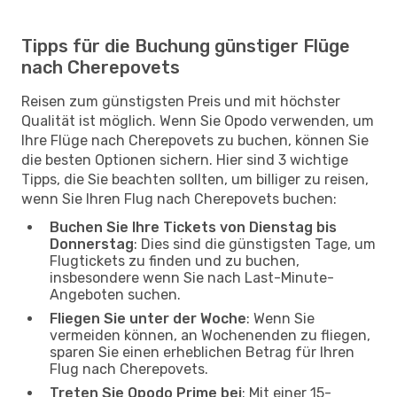
Tipps für die Buchung günstiger Flüge
nach Cherepovets
Reisen zum günstigsten Preis und mit höchster
Qualität ist möglich. Wenn Sie Opodo verwenden, um
Ihre Flüge nach Cherepovets zu buchen, können Sie
die besten Optionen sichern. Hier sind 3 wichtige
Tipps, die Sie beachten sollten, um billiger zu reisen,
wenn Sie Ihren Flug nach Cherepovets buchen:
Buchen Sie Ihre Tickets von Dienstag bis
Donnerstag
: Dies sind die günstigsten Tage, um
Flugtickets zu finden und zu buchen,
insbesondere wenn Sie nach Last-Minute-
Angeboten suchen.
Fliegen Sie unter der Woche
: Wenn Sie
vermeiden können, an Wochenenden zu fliegen,
sparen Sie einen erheblichen Betrag für Ihren
Flug nach Cherepovets.
Treten Sie Opodo Prime bei
: Mit einer 15-