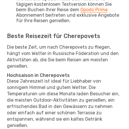
tägigen kostenlosen Testversion können Sie
beim Buchen Ihrer Reise dem
Opodo Prime
Abonnement beitreten und exklusive Angebote
für Ihre Reisen genießen.
Beste Reisezeit für Cherepovets
Die beste Zeit, um nach Cherepovets zu fliegen,
hängt vom Wetter in Russische Föderation und den
Aktivitäten ab, die Sie beim Reisen am meisten
genießen.
Hochsaison in Cherepovets
Diese Jahreszeit ist ideal für Liebhaber von
sonnigem Himmel und gutem Wetter. Die
Temperaturen um diese Monate laden Besucher ein,
die meisten Outdoor-Aktivitäten zu genießen, ein
erfrischendes Bad in den Gewässern zu nehmen
oder einfach auf einer schönen Terrasse zu
entspannen, während sie ein kaltes Getränk
genießen.