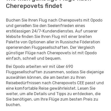
Cherepovets findet
Buchen Sie Ihren Flug nach Cherepovets mit Opodo
und genießen Sie den Seelenfrieden eines
erstklassigen 24/7-Kundendienstes. Auf unserer
Website finden Sie Ihren Flug mit einer breiten
Palette von Optionen aller in Russische Föderation
operierenden Fluggesellschaften. Der Vergleich
günstiger Flüge nach Cherepovets ist mit Opodo
einfach, schnell und bequem.
Bei Opodo arbeiten wir mit über 690
Fluggesellschaften zusammen, sodass Sie diejenige
auswählen können, die am besten zu Ihren
Reisebedürfnissen nach Cherepovets CEE passt und
eine komfortable Reise gewährleistet. Lesen Sie
weiter, um alle Details und Tipps zu entdecken, die
Sie benötigen, um Ihre Flüge zum besten Preis zu
buchen.