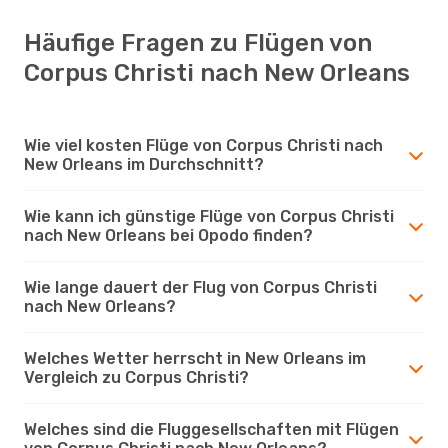
Häufige Fragen zu Flügen von
Corpus Christi nach New Orleans
Wie viel kosten Flüge von Corpus Christi nach
New Orleans im Durchschnitt?
Wie kann ich günstige Flüge von Corpus Christi
nach New Orleans bei Opodo finden?
Wie lange dauert der Flug von Corpus Christi
nach New Orleans?
Welches Wetter herrscht in New Orleans im
Vergleich zu Corpus Christi?
Welches sind die Fluggesellschaften mit Flügen