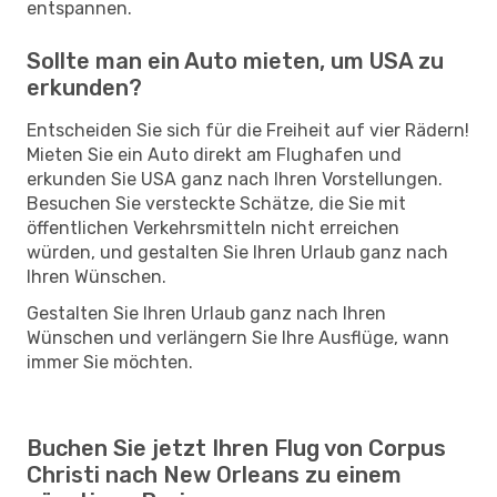
entspannen.
Sollte man ein Auto mieten, um USA zu
erkunden?
Entscheiden Sie sich für die Freiheit auf vier Rädern!
Mieten Sie ein Auto direkt am Flughafen und
erkunden Sie USA ganz nach Ihren Vorstellungen.
Besuchen Sie versteckte Schätze, die Sie mit
öffentlichen Verkehrsmitteln nicht erreichen
würden, und gestalten Sie Ihren Urlaub ganz nach
Ihren Wünschen.
Gestalten Sie Ihren Urlaub ganz nach Ihren
Wünschen und verlängern Sie Ihre Ausflüge, wann
immer Sie möchten.
Buchen Sie jetzt Ihren Flug von Corpus
Christi nach New Orleans zu einem