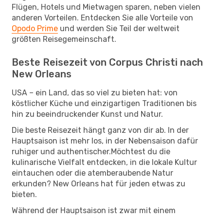
Flügen, Hotels und Mietwagen sparen, neben vielen
anderen Vorteilen. Entdecken Sie alle Vorteile von
Opodo Prime
und werden Sie Teil der weltweit
größten Reisegemeinschaft.
Beste Reisezeit von Corpus Christi nach
New Orleans
USA – ein Land, das so viel zu bieten hat: von
köstlicher Küche und einzigartigen Traditionen bis
hin zu beeindruckender Kunst und Natur.
Die beste Reisezeit hängt ganz von dir ab. In der
Hauptsaison ist mehr los, in der Nebensaison dafür
ruhiger und authentischer.Möchtest du die
kulinarische Vielfalt entdecken, in die lokale Kultur
eintauchen oder die atemberaubende Natur
erkunden? New Orleans hat für jeden etwas zu
bieten.
Während der Hauptsaison ist zwar mit einem