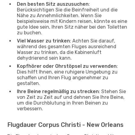
Den besten Sitz auszusuchen
:
Berücksichtigen Sie die Beinfreiheit und die
Nähe zu Annehmlichkeiten. Wenn Sie
beispielsweise mit Kindern reisen, könnte es eine
gute Idee sein, Ihren Sitz näher bei den Toiletten
zu buchen.
Viel Wasser zu trinken
: Achten Sie darauf,
während des gesamten Fluges ausreichend
Wasser zu trinken, da die Kabinenluft
dehydrierend sein kann.
Kopfhörer oder Ohrstöpsel zu verwenden
:
Dies hilft Ihnen, eine ruhigere Umgebung zu
schaffen und Ihren Flug angenehmer zu
gestalten.
Ihre Beine regelmäßig zu strecken
: Stehen Sie
von Zeit zu Zeit auf und dehnen Sie Ihre Beine,
um die Durchblutung in Ihren Beinen zu
verbessern.
Flugdauer Corpus Christi - New Orleans