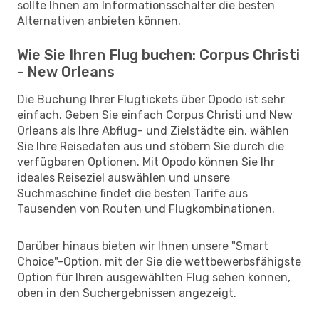
sollte Ihnen am Informationsschalter die besten
Alternativen anbieten können.
Wie Sie Ihren Flug buchen: Corpus Christi
- New Orleans
Die Buchung Ihrer Flugtickets über Opodo ist sehr
einfach. Geben Sie einfach Corpus Christi und New
Orleans als Ihre Abflug- und Zielstädte ein, wählen
Sie Ihre Reisedaten aus und stöbern Sie durch die
verfügbaren Optionen. Mit Opodo können Sie Ihr
ideales Reiseziel auswählen und unsere
Suchmaschine findet die besten Tarife aus
Tausenden von Routen und Flugkombinationen.
Darüber hinaus bieten wir Ihnen unsere "Smart
Choice"-Option, mit der Sie die wettbewerbsfähigste
Option für Ihren ausgewählten Flug sehen können,
oben in den Suchergebnissen angezeigt.