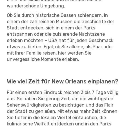
wunderschöne Umgebung.
Ob Sie durch historische Gassen schlendern, in
einem der zahlreichen Museen die Geschichte der
Stadt entdecken, sich in einem der Parks
entspannen oder die pulsierende Nachtszene
erleben möchten – USA hat für jeden Geschmack
etwas zu bieten. Egal, ob Sie alleine, als Paar oder
mit Ihrer Familie reisen, hier werden Sie
unvergessliche Momente erleben.
Wie viel Zeit für New Orleans einplanen?
Für einen ersten Eindruck reichen 3 bis 7 Tage völlig
aus. So haben Sie genug Zeit, um die wichtigsten
Sehenswürdigkeiten zu besichtigen und das Flair
der Stadt zu genießen. Mit etwas mehr Zeit können
Sie tiefer in die lokalen Viertel eintauchen, die
kulinarische Vielfalt entdecken und in den Parks