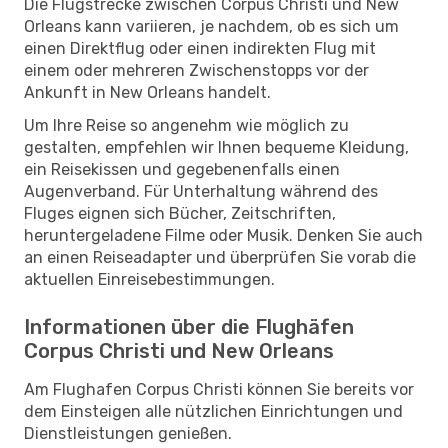
Die Flugstrecke zwischen Corpus Christi und New
Orleans kann variieren, je nachdem, ob es sich um
einen Direktflug oder einen indirekten Flug mit
einem oder mehreren Zwischenstopps vor der
Ankunft in New Orleans handelt.
Um Ihre Reise so angenehm wie möglich zu
gestalten, empfehlen wir Ihnen bequeme Kleidung,
ein Reisekissen und gegebenenfalls einen
Augenverband. Für Unterhaltung während des
Fluges eignen sich Bücher, Zeitschriften,
heruntergeladene Filme oder Musik. Denken Sie auch
an einen Reiseadapter und überprüfen Sie vorab die
aktuellen Einreisebestimmungen.
Informationen über die Flughäfen
Corpus Christi und New Orleans
Am Flughafen Corpus Christi können Sie bereits vor
dem Einsteigen alle nützlichen Einrichtungen und
Dienstleistungen genießen.