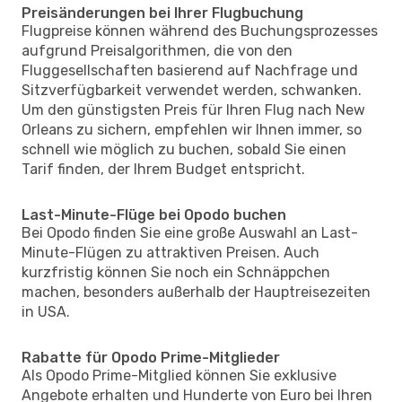
Preisänderungen bei Ihrer Flugbuchung
Flugpreise können während des Buchungsprozesses
aufgrund Preisalgorithmen, die von den
Fluggesellschaften basierend auf Nachfrage und
Sitzverfügbarkeit verwendet werden, schwanken.
Um den günstigsten Preis für Ihren Flug nach New
Orleans zu sichern, empfehlen wir Ihnen immer, so
schnell wie möglich zu buchen, sobald Sie einen
Tarif finden, der Ihrem Budget entspricht.
Last-Minute-Flüge bei Opodo buchen
Bei Opodo finden Sie eine große Auswahl an Last-
Minute-Flügen zu attraktiven Preisen. Auch
kurzfristig können Sie noch ein Schnäppchen
machen, besonders außerhalb der Hauptreisezeiten
in USA.
Rabatte für Opodo Prime-Mitglieder
Als Opodo Prime-Mitglied können Sie exklusive
Angebote erhalten und Hunderte von Euro bei Ihren