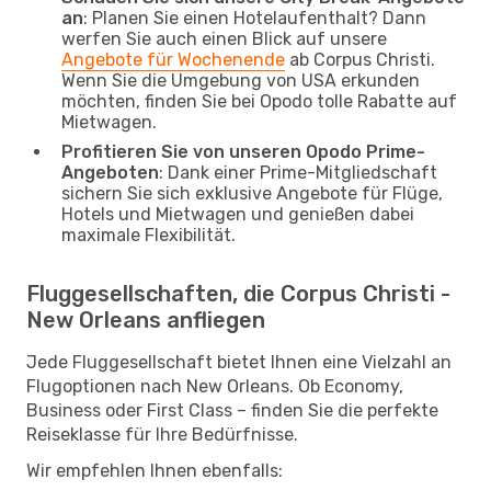
an
: Planen Sie einen Hotelaufenthalt? Dann
werfen Sie auch einen Blick auf unsere
Angebote für Wochenende
ab Corpus Christi.
Wenn Sie die Umgebung von USA erkunden
möchten, finden Sie bei Opodo tolle Rabatte auf
Mietwagen.
Profitieren Sie von unseren Opodo Prime-
Angeboten
: Dank einer Prime-Mitgliedschaft
sichern Sie sich exklusive Angebote für Flüge,
Hotels und Mietwagen und genießen dabei
maximale Flexibilität.
Fluggesellschaften, die Corpus Christi -
New Orleans anfliegen
Jede Fluggesellschaft bietet Ihnen eine Vielzahl an
Flugoptionen nach New Orleans. Ob Economy,
Business oder First Class – finden Sie die perfekte
Reiseklasse für Ihre Bedürfnisse.
Wir empfehlen Ihnen ebenfalls: