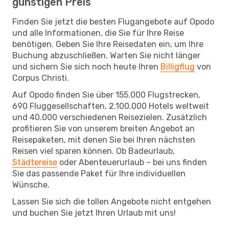
günstigen Preis
Finden Sie jetzt die besten Flugangebote auf Opodo
und alle Informationen, die Sie für Ihre Reise
benötigen. Geben Sie Ihre Reisedaten ein, um Ihre
Buchung abzuschließen. Warten Sie nicht länger
und sichern Sie sich noch heute Ihren
Billigflug
von
Corpus Christi.
Auf Opodo finden Sie über 155.000 Flugstrecken,
690 Fluggesellschaften, 2.100.000 Hotels weltweit
und 40.000 verschiedenen Reisezielen. Zusätzlich
profitieren Sie von unserem breiten Angebot an
Reisepaketen, mit denen Sie bei Ihren nächsten
Reisen viel sparen können. Ob Badeurlaub,
Städtereise
oder Abenteuerurlaub – bei uns finden
Sie das passende Paket für Ihre individuellen
Wünsche.
Lassen Sie sich die tollen Angebote nicht entgehen
und buchen Sie jetzt Ihren Urlaub mit uns!