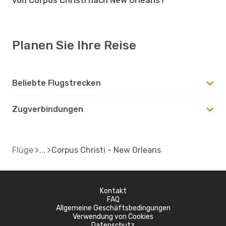
von Corpus Christi nach New Orleans?
Planen Sie Ihre Reise
Beliebte Flugstrecken
Zugverbindungen
Flüge
Corpus Christi - New Orleans
Kontakt
FAQ
Allgemeine Geschäftsbedingungen
Verwendung von Cookies
Datenschutz