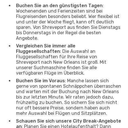
Buchen Sie an den günstigsten Tagen
:
Wochenenden und Ferienzeiten sind bei
Flugreisenden besonders beliebt. Wer flexibel ist
und unter der Woche fliegt, kann oft deutlich
sparen. Von Shreveport aus finden Sie Dienstags
bis Donnerstags in der Regel die besten
Angebote.
Vergleichen Sie immer alle
Fluggesellschaften
: Die Auswahl an
Fluggesellschaften für Ihre Reise von
Shreveport nach New Orleans ist groß. Mit
unserer Suchmaschine finden Sie alle
verfügbaren Flüge im Überblick.
Buchen Sie im Voraus
: Manche lassen sich
gerne von spontanen Schnäppchen überraschen
und warten mit der Buchung nach New Orleans
bis zur letzten Minute. Wir raten jedoch dazu,
frühzeitig zu buchen. So sichern Sie sich nicht
nur oft bessere Preise, sondern haben auch
mehr Auswahl bei Flügen und Sitzplätzen.
Schauen Sie sich unsere City Break-Angebote
an
: Planen Sie einen Hotelaufenthalt? Dann