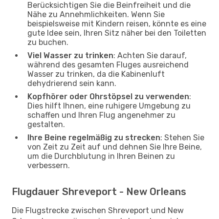
Berücksichtigen Sie die Beinfreiheit und die
Nähe zu Annehmlichkeiten. Wenn Sie
beispielsweise mit Kindern reisen, könnte es eine
gute Idee sein, Ihren Sitz näher bei den Toiletten
zu buchen.
Viel Wasser zu trinken
: Achten Sie darauf,
während des gesamten Fluges ausreichend
Wasser zu trinken, da die Kabinenluft
dehydrierend sein kann.
Kopfhörer oder Ohrstöpsel zu verwenden
:
Dies hilft Ihnen, eine ruhigere Umgebung zu
schaffen und Ihren Flug angenehmer zu
gestalten.
Ihre Beine regelmäßig zu strecken
: Stehen Sie
von Zeit zu Zeit auf und dehnen Sie Ihre Beine,
um die Durchblutung in Ihren Beinen zu
verbessern.
Flugdauer Shreveport - New Orleans
Die Flugstrecke zwischen Shreveport und New