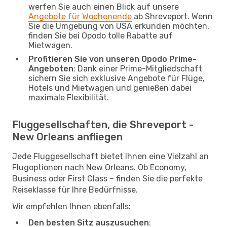
werfen Sie auch einen Blick auf unsere
Angebote für Wochenende
ab Shreveport. Wenn
Sie die Umgebung von USA erkunden möchten,
finden Sie bei Opodo tolle Rabatte auf
Mietwagen.
Profitieren Sie von unseren Opodo Prime-
Angeboten
: Dank einer Prime-Mitgliedschaft
sichern Sie sich exklusive Angebote für Flüge,
Hotels und Mietwagen und genießen dabei
maximale Flexibilität.
Fluggesellschaften, die Shreveport -
New Orleans anfliegen
Jede Fluggesellschaft bietet Ihnen eine Vielzahl an
Flugoptionen nach New Orleans. Ob Economy,
Business oder First Class – finden Sie die perfekte
Reiseklasse für Ihre Bedürfnisse.
Wir empfehlen Ihnen ebenfalls:
Den besten Sitz auszusuchen
: