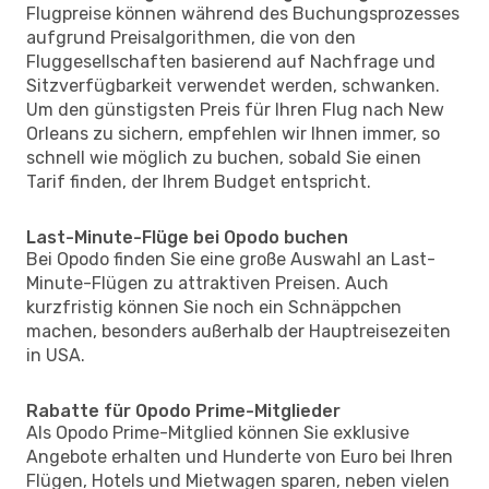
Flugpreise können während des Buchungsprozesses
aufgrund Preisalgorithmen, die von den
Fluggesellschaften basierend auf Nachfrage und
Sitzverfügbarkeit verwendet werden, schwanken.
Um den günstigsten Preis für Ihren Flug nach New
Orleans zu sichern, empfehlen wir Ihnen immer, so
schnell wie möglich zu buchen, sobald Sie einen
Tarif finden, der Ihrem Budget entspricht.
Last-Minute-Flüge bei Opodo buchen
Bei Opodo finden Sie eine große Auswahl an Last-
Minute-Flügen zu attraktiven Preisen. Auch
kurzfristig können Sie noch ein Schnäppchen
machen, besonders außerhalb der Hauptreisezeiten
in USA.
Rabatte für Opodo Prime-Mitglieder
Als Opodo Prime-Mitglied können Sie exklusive
Angebote erhalten und Hunderte von Euro bei Ihren
Flügen, Hotels und Mietwagen sparen, neben vielen