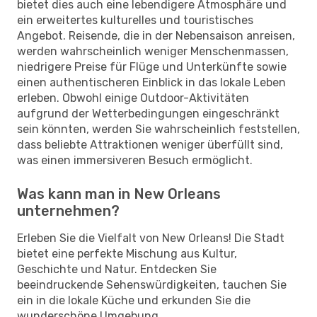
bietet dies auch eine lebendigere Atmosphäre und
ein erweitertes kulturelles und touristisches
Angebot. Reisende, die in der Nebensaison anreisen,
werden wahrscheinlich weniger Menschenmassen,
niedrigere Preise für Flüge und Unterkünfte sowie
einen authentischeren Einblick in das lokale Leben
erleben. Obwohl einige Outdoor-Aktivitäten
aufgrund der Wetterbedingungen eingeschränkt
sein könnten, werden Sie wahrscheinlich feststellen,
dass beliebte Attraktionen weniger überfüllt sind,
was einen immersiveren Besuch ermöglicht.
Was kann man in New Orleans
unternehmen?
Erleben Sie die Vielfalt von New Orleans! Die Stadt
bietet eine perfekte Mischung aus Kultur,
Geschichte und Natur. Entdecken Sie
beeindruckende Sehenswürdigkeiten, tauchen Sie
ein in die lokale Küche und erkunden Sie die
wunderschöne Umgebung.