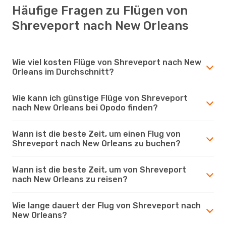
Häufige Fragen zu Flügen von
Shreveport nach New Orleans
Wie viel kosten Flüge von Shreveport nach New
Orleans im Durchschnitt?
Wie kann ich günstige Flüge von Shreveport
nach New Orleans bei Opodo finden?
Wann ist die beste Zeit, um einen Flug von
Shreveport nach New Orleans zu buchen?
Wann ist die beste Zeit, um von Shreveport
nach New Orleans zu reisen?
Wie lange dauert der Flug von Shreveport nach
New Orleans?