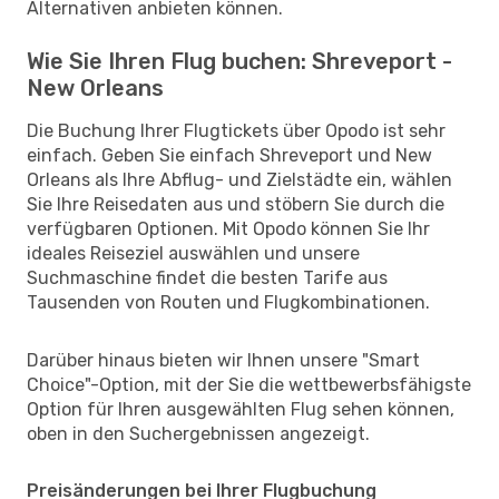
Alternativen anbieten können.
Wie Sie Ihren Flug buchen: Shreveport -
New Orleans
Die Buchung Ihrer Flugtickets über Opodo ist sehr
einfach. Geben Sie einfach Shreveport und New
Orleans als Ihre Abflug- und Zielstädte ein, wählen
Sie Ihre Reisedaten aus und stöbern Sie durch die
verfügbaren Optionen. Mit Opodo können Sie Ihr
ideales Reiseziel auswählen und unsere
Suchmaschine findet die besten Tarife aus
Tausenden von Routen und Flugkombinationen.
Darüber hinaus bieten wir Ihnen unsere "Smart
Choice"-Option, mit der Sie die wettbewerbsfähigste
Option für Ihren ausgewählten Flug sehen können,
oben in den Suchergebnissen angezeigt.
Preisänderungen bei Ihrer Flugbuchung