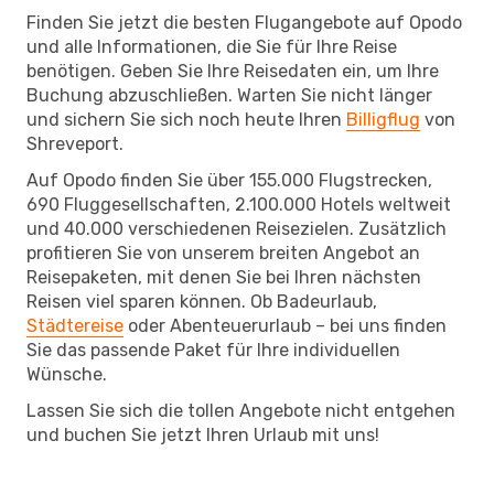
Finden Sie jetzt die besten Flugangebote auf Opodo
und alle Informationen, die Sie für Ihre Reise
benötigen. Geben Sie Ihre Reisedaten ein, um Ihre
Buchung abzuschließen. Warten Sie nicht länger
und sichern Sie sich noch heute Ihren
Billigflug
von
Shreveport.
Auf Opodo finden Sie über 155.000 Flugstrecken,
690 Fluggesellschaften, 2.100.000 Hotels weltweit
und 40.000 verschiedenen Reisezielen. Zusätzlich
profitieren Sie von unserem breiten Angebot an
Reisepaketen, mit denen Sie bei Ihren nächsten
Reisen viel sparen können. Ob Badeurlaub,
Städtereise
oder Abenteuerurlaub – bei uns finden
Sie das passende Paket für Ihre individuellen
Wünsche.
Lassen Sie sich die tollen Angebote nicht entgehen
und buchen Sie jetzt Ihren Urlaub mit uns!