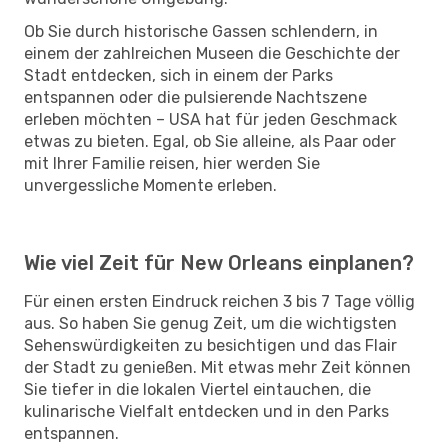
Ob Sie durch historische Gassen schlendern, in
einem der zahlreichen Museen die Geschichte der
Stadt entdecken, sich in einem der Parks
entspannen oder die pulsierende Nachtszene
erleben möchten – USA hat für jeden Geschmack
etwas zu bieten. Egal, ob Sie alleine, als Paar oder
mit Ihrer Familie reisen, hier werden Sie
unvergessliche Momente erleben.
Wie viel Zeit für New Orleans einplanen?
Für einen ersten Eindruck reichen 3 bis 7 Tage völlig
aus. So haben Sie genug Zeit, um die wichtigsten
Sehenswürdigkeiten zu besichtigen und das Flair
der Stadt zu genießen. Mit etwas mehr Zeit können
Sie tiefer in die lokalen Viertel eintauchen, die
kulinarische Vielfalt entdecken und in den Parks
entspannen.