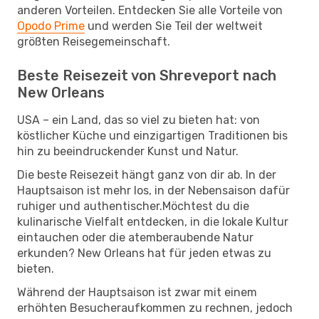
anderen Vorteilen. Entdecken Sie alle Vorteile von
Opodo Prime
und werden Sie Teil der weltweit
größten Reisegemeinschaft.
Beste Reisezeit von Shreveport nach
New Orleans
USA – ein Land, das so viel zu bieten hat: von
köstlicher Küche und einzigartigen Traditionen bis
hin zu beeindruckender Kunst und Natur.
Die beste Reisezeit hängt ganz von dir ab. In der
Hauptsaison ist mehr los, in der Nebensaison dafür
ruhiger und authentischer.Möchtest du die
kulinarische Vielfalt entdecken, in die lokale Kultur
eintauchen oder die atemberaubende Natur
erkunden? New Orleans hat für jeden etwas zu
bieten.
Während der Hauptsaison ist zwar mit einem
erhöhten Besucheraufkommen zu rechnen, jedoch