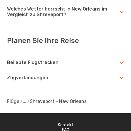
Welches Wetter herrscht in New Orleans im
Vergleich zu Shreveport?
Planen Sie Ihre Reise
Beliebte Flugstrecken
Zugverbindungen
Flüge
Shreveport - New Orleans
Kontakt
FAQ