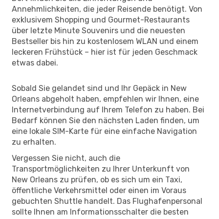
Annehmlichkeiten, die jeder Reisende benötigt. Von
exklusivem Shopping und Gourmet-Restaurants
über letzte Minute Souvenirs und die neuesten
Bestseller bis hin zu kostenlosem WLAN und einem
leckeren Frühstück – hier ist für jeden Geschmack
etwas dabei.
Sobald Sie gelandet sind und Ihr Gepäck in New
Orleans abgeholt haben, empfehlen wir Ihnen, eine
Internetverbindung auf Ihrem Telefon zu haben. Bei
Bedarf können Sie den nächsten Laden finden, um
eine lokale SIM-Karte für eine einfache Navigation
zu erhalten.
Vergessen Sie nicht, auch die
Transportmöglichkeiten zu Ihrer Unterkunft von
New Orleans zu prüfen, ob es sich um ein Taxi,
öffentliche Verkehrsmittel oder einen im Voraus
gebuchten Shuttle handelt. Das Flughafenpersonal
sollte Ihnen am Informationsschalter die besten