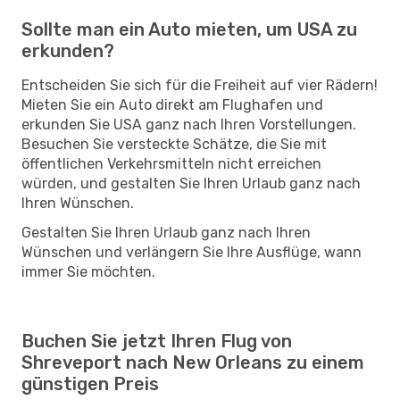
Sollte man ein Auto mieten, um USA zu
erkunden?
Entscheiden Sie sich für die Freiheit auf vier Rädern!
Mieten Sie ein Auto direkt am Flughafen und
erkunden Sie USA ganz nach Ihren Vorstellungen.
Besuchen Sie versteckte Schätze, die Sie mit
öffentlichen Verkehrsmitteln nicht erreichen
würden, und gestalten Sie Ihren Urlaub ganz nach
Ihren Wünschen.
Gestalten Sie Ihren Urlaub ganz nach Ihren
Wünschen und verlängern Sie Ihre Ausflüge, wann
immer Sie möchten.
Buchen Sie jetzt Ihren Flug von
Shreveport nach New Orleans zu einem
günstigen Preis