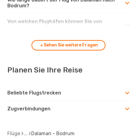
Bodrum?
Von welchen Flughäfen können Sie von
Dalaman nach Bodrum fliegen?
Sehen Sie weitere Fragen
Planen Sie Ihre Reise
Beliebte Flugstrecken
Zugverbindungen
Flüge
Dalaman - Bodrum