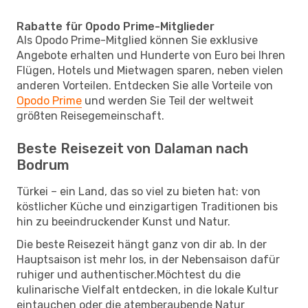
Rabatte für Opodo Prime-Mitglieder
Als Opodo Prime-Mitglied können Sie exklusive
Angebote erhalten und Hunderte von Euro bei Ihren
Flügen, Hotels und Mietwagen sparen, neben vielen
anderen Vorteilen. Entdecken Sie alle Vorteile von
Opodo Prime
und werden Sie Teil der weltweit
größten Reisegemeinschaft.
Beste Reisezeit von Dalaman nach
Bodrum
Türkei – ein Land, das so viel zu bieten hat: von
köstlicher Küche und einzigartigen Traditionen bis
hin zu beeindruckender Kunst und Natur.
Die beste Reisezeit hängt ganz von dir ab. In der
Hauptsaison ist mehr los, in der Nebensaison dafür
ruhiger und authentischer.Möchtest du die
kulinarische Vielfalt entdecken, in die lokale Kultur
eintauchen oder die atemberaubende Natur