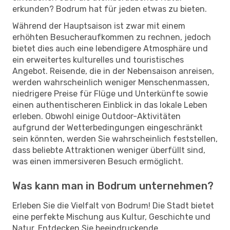
erkunden? Bodrum hat für jeden etwas zu bieten.
Während der Hauptsaison ist zwar mit einem
erhöhten Besucheraufkommen zu rechnen, jedoch
bietet dies auch eine lebendigere Atmosphäre und
ein erweitertes kulturelles und touristisches
Angebot. Reisende, die in der Nebensaison anreisen,
werden wahrscheinlich weniger Menschenmassen,
niedrigere Preise für Flüge und Unterkünfte sowie
einen authentischeren Einblick in das lokale Leben
erleben. Obwohl einige Outdoor-Aktivitäten
aufgrund der Wetterbedingungen eingeschränkt
sein könnten, werden Sie wahrscheinlich feststellen,
dass beliebte Attraktionen weniger überfüllt sind,
was einen immersiveren Besuch ermöglicht.
Was kann man in Bodrum unternehmen?
Erleben Sie die Vielfalt von Bodrum! Die Stadt bietet
eine perfekte Mischung aus Kultur, Geschichte und
Natur. Entdecken Sie beeindruckende