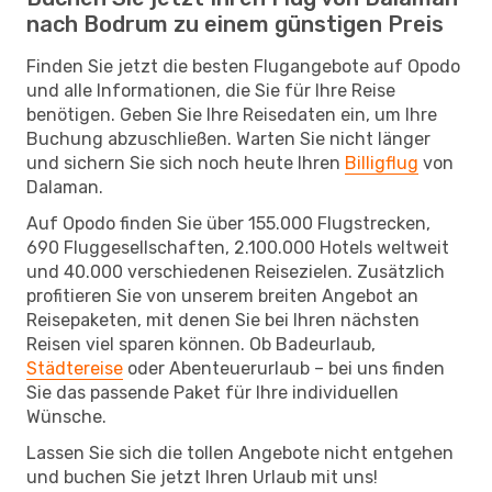
nach Bodrum zu einem günstigen Preis
Finden Sie jetzt die besten Flugangebote auf Opodo
und alle Informationen, die Sie für Ihre Reise
benötigen. Geben Sie Ihre Reisedaten ein, um Ihre
Buchung abzuschließen. Warten Sie nicht länger
und sichern Sie sich noch heute Ihren
Billigflug
von
Dalaman.
Auf Opodo finden Sie über 155.000 Flugstrecken,
690 Fluggesellschaften, 2.100.000 Hotels weltweit
und 40.000 verschiedenen Reisezielen. Zusätzlich
profitieren Sie von unserem breiten Angebot an
Reisepaketen, mit denen Sie bei Ihren nächsten
Reisen viel sparen können. Ob Badeurlaub,
Städtereise
oder Abenteuerurlaub – bei uns finden
Sie das passende Paket für Ihre individuellen
Wünsche.
Lassen Sie sich die tollen Angebote nicht entgehen
und buchen Sie jetzt Ihren Urlaub mit uns!