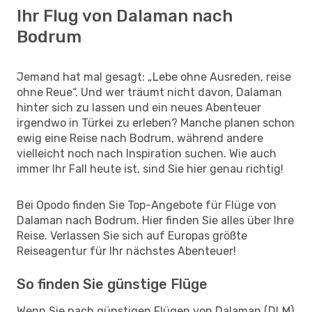
Ihr Flug von Dalaman nach
Bodrum
Jemand hat mal gesagt: „Lebe ohne Ausreden, reise
ohne Reue“. Und wer träumt nicht davon, Dalaman
hinter sich zu lassen und ein neues Abenteuer
irgendwo in Türkei zu erleben? Manche planen schon
ewig eine Reise nach Bodrum, während andere
vielleicht noch nach Inspiration suchen. Wie auch
immer Ihr Fall heute ist, sind Sie hier genau richtig!
Bei Opodo finden Sie Top-Angebote für Flüge von
Dalaman nach Bodrum. Hier finden Sie alles über Ihre
Reise. Verlassen Sie sich auf Europas größte
Reiseagentur für Ihr nächstes Abenteuer!
So finden Sie günstige Flüge
Wenn Sie nach günstigen Flügen von Dalaman (DLM)