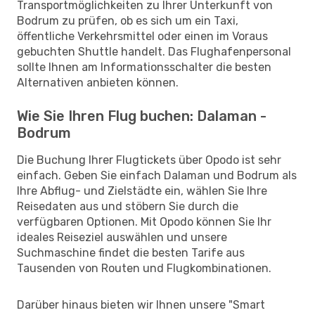
Transportmöglichkeiten zu Ihrer Unterkunft von
Bodrum zu prüfen, ob es sich um ein Taxi,
öffentliche Verkehrsmittel oder einen im Voraus
gebuchten Shuttle handelt. Das Flughafenpersonal
sollte Ihnen am Informationsschalter die besten
Alternativen anbieten können.
Wie Sie Ihren Flug buchen: Dalaman -
Bodrum
Die Buchung Ihrer Flugtickets über Opodo ist sehr
einfach. Geben Sie einfach Dalaman und Bodrum als
Ihre Abflug- und Zielstädte ein, wählen Sie Ihre
Reisedaten aus und stöbern Sie durch die
verfügbaren Optionen. Mit Opodo können Sie Ihr
ideales Reiseziel auswählen und unsere
Suchmaschine findet die besten Tarife aus
Tausenden von Routen und Flugkombinationen.
Darüber hinaus bieten wir Ihnen unsere "Smart