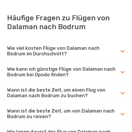
Häufige Fragen zu Flügen von
Dalaman nach Bodrum
Wie viel kosten Flüge von Dalaman nach
Bodrum im Durchschnitt?
Wie kann ich günstige Flüge von Dalaman nach
Bodrum bei Opodo finden?
Wann ist die beste Zeit, um einen Flug von
Dalaman nach Bodrum zu buchen?
Wann ist die beste Zeit, um von Dalaman nach
Bodrum zu reisen?
Wie lange dauert der Flug von Dalaman nach