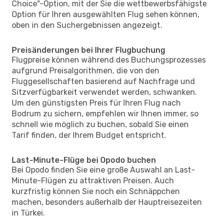
Choice"-Option, mit der Sie die wettbewerbsfähigste
Option für Ihren ausgewählten Flug sehen können,
oben in den Suchergebnissen angezeigt.
Preisänderungen bei Ihrer Flugbuchung
Flugpreise können während des Buchungsprozesses
aufgrund Preisalgorithmen, die von den
Fluggesellschaften basierend auf Nachfrage und
Sitzverfügbarkeit verwendet werden, schwanken.
Um den günstigsten Preis für Ihren Flug nach
Bodrum zu sichern, empfehlen wir Ihnen immer, so
schnell wie möglich zu buchen, sobald Sie einen
Tarif finden, der Ihrem Budget entspricht.
Last-Minute-Flüge bei Opodo buchen
Bei Opodo finden Sie eine große Auswahl an Last-
Minute-Flügen zu attraktiven Preisen. Auch
kurzfristig können Sie noch ein Schnäppchen
machen, besonders außerhalb der Hauptreisezeiten
in Türkei.