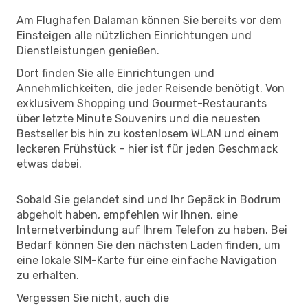
Am Flughafen Dalaman können Sie bereits vor dem
Einsteigen alle nützlichen Einrichtungen und
Dienstleistungen genießen.
Dort finden Sie alle Einrichtungen und
Annehmlichkeiten, die jeder Reisende benötigt. Von
exklusivem Shopping und Gourmet-Restaurants
über letzte Minute Souvenirs und die neuesten
Bestseller bis hin zu kostenlosem WLAN und einem
leckeren Frühstück – hier ist für jeden Geschmack
etwas dabei.
Sobald Sie gelandet sind und Ihr Gepäck in Bodrum
abgeholt haben, empfehlen wir Ihnen, eine
Internetverbindung auf Ihrem Telefon zu haben. Bei
Bedarf können Sie den nächsten Laden finden, um
eine lokale SIM-Karte für eine einfache Navigation
zu erhalten.
Vergessen Sie nicht, auch die