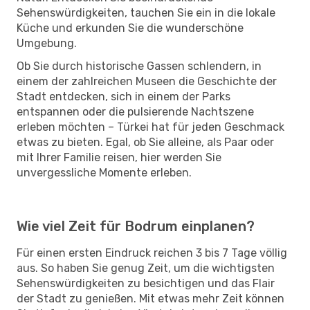
Sehenswürdigkeiten, tauchen Sie ein in die lokale
Küche und erkunden Sie die wunderschöne
Umgebung.
Ob Sie durch historische Gassen schlendern, in
einem der zahlreichen Museen die Geschichte der
Stadt entdecken, sich in einem der Parks
entspannen oder die pulsierende Nachtszene
erleben möchten – Türkei hat für jeden Geschmack
etwas zu bieten. Egal, ob Sie alleine, als Paar oder
mit Ihrer Familie reisen, hier werden Sie
unvergessliche Momente erleben.
Wie viel Zeit für Bodrum einplanen?
Für einen ersten Eindruck reichen 3 bis 7 Tage völlig
aus. So haben Sie genug Zeit, um die wichtigsten
Sehenswürdigkeiten zu besichtigen und das Flair
der Stadt zu genießen. Mit etwas mehr Zeit können