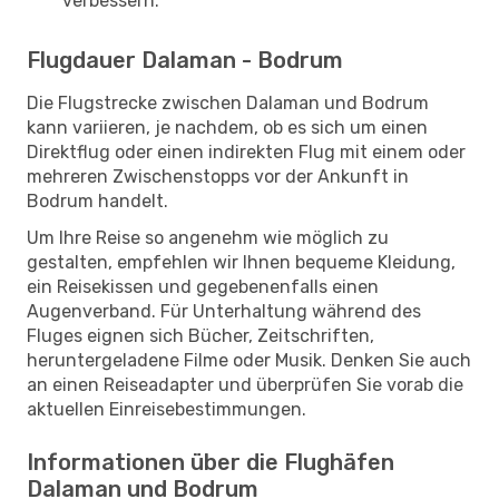
verbessern.
Flugdauer Dalaman - Bodrum
Die Flugstrecke zwischen Dalaman und Bodrum
kann variieren, je nachdem, ob es sich um einen
Direktflug oder einen indirekten Flug mit einem oder
mehreren Zwischenstopps vor der Ankunft in
Bodrum handelt.
Um Ihre Reise so angenehm wie möglich zu
gestalten, empfehlen wir Ihnen bequeme Kleidung,
ein Reisekissen und gegebenenfalls einen
Augenverband. Für Unterhaltung während des
Fluges eignen sich Bücher, Zeitschriften,
heruntergeladene Filme oder Musik. Denken Sie auch
an einen Reiseadapter und überprüfen Sie vorab die
aktuellen Einreisebestimmungen.
Informationen über die Flughäfen
Dalaman und Bodrum