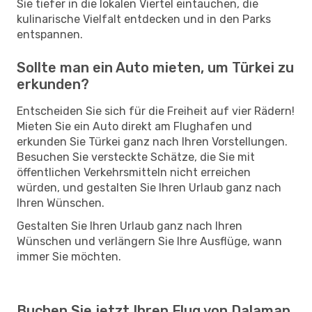
Sie tiefer in die lokalen Viertel eintauchen, die
kulinarische Vielfalt entdecken und in den Parks
entspannen.
Sollte man ein Auto mieten, um Türkei zu
erkunden?
Entscheiden Sie sich für die Freiheit auf vier Rädern!
Mieten Sie ein Auto direkt am Flughafen und
erkunden Sie Türkei ganz nach Ihren Vorstellungen.
Besuchen Sie versteckte Schätze, die Sie mit
öffentlichen Verkehrsmitteln nicht erreichen
würden, und gestalten Sie Ihren Urlaub ganz nach
Ihren Wünschen.
Gestalten Sie Ihren Urlaub ganz nach Ihren
Wünschen und verlängern Sie Ihre Ausflüge, wann
immer Sie möchten.
Buchen Sie jetzt Ihren Flug von Dalaman