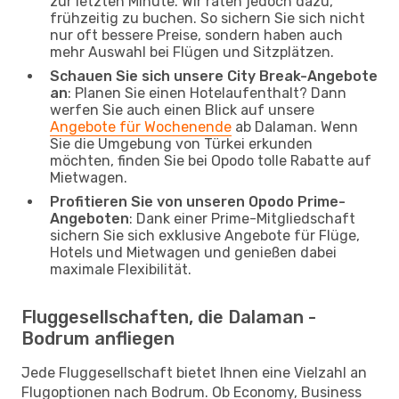
zur letzten Minute. Wir raten jedoch dazu,
frühzeitig zu buchen. So sichern Sie sich nicht
nur oft bessere Preise, sondern haben auch
mehr Auswahl bei Flügen und Sitzplätzen.
Schauen Sie sich unsere City Break-Angebote
an
: Planen Sie einen Hotelaufenthalt? Dann
werfen Sie auch einen Blick auf unsere
Angebote für Wochenende
ab Dalaman. Wenn
Sie die Umgebung von Türkei erkunden
möchten, finden Sie bei Opodo tolle Rabatte auf
Mietwagen.
Profitieren Sie von unseren Opodo Prime-
Angeboten
: Dank einer Prime-Mitgliedschaft
sichern Sie sich exklusive Angebote für Flüge,
Hotels und Mietwagen und genießen dabei
maximale Flexibilität.
Fluggesellschaften, die Dalaman -
Bodrum anfliegen
Jede Fluggesellschaft bietet Ihnen eine Vielzahl an
Flugoptionen nach Bodrum. Ob Economy, Business