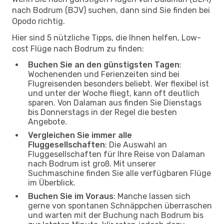
nach Bodrum (BJV) suchen, dann sind Sie finden bei
Opodo richtig.
Hier sind 5 nützliche Tipps, die Ihnen helfen, Low-
cost Flüge nach Bodrum zu finden:
Buchen Sie an den günstigsten Tagen
:
Wochenenden und Ferienzeiten sind bei
Flugreisenden besonders beliebt. Wer flexibel ist
und unter der Woche fliegt, kann oft deutlich
sparen. Von Dalaman aus finden Sie Dienstags
bis Donnerstags in der Regel die besten
Angebote.
Vergleichen Sie immer alle
Fluggesellschaften
: Die Auswahl an
Fluggesellschaften für Ihre Reise von Dalaman
nach Bodrum ist groß. Mit unserer
Suchmaschine finden Sie alle verfügbaren Flüge
im Überblick.
Buchen Sie im Voraus
: Manche lassen sich
gerne von spontanen Schnäppchen überraschen
und warten mit der Buchung nach Bodrum bis