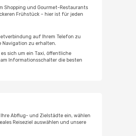
ivem Shopping und Gourmet-Restaurants
keren Frühstück – hier ist für jeden
netverbindung auf Ihrem Telefon zu
 Navigation zu erhalten.
s sich um ein Taxi, öffentliche
 am Informationsschalter die besten
Ihre Abflug- und Zielstädte ein, wählen
deales Reiseziel auswählen und unsere