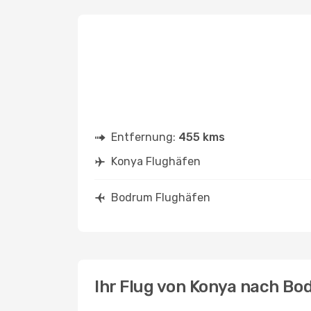
Entfernung:
455 kms
Konya Flughäfen
Bodrum Flughäfen
Ihr Flug von Konya nach B