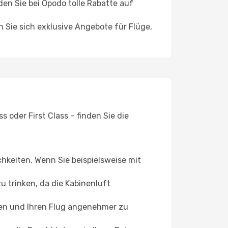
n Sie bei Opodo tolle Rabatte auf
n Sie sich exklusive Angebote für Flüge,
oder First Class – finden Sie die
chkeiten. Wenn Sie beispielsweise mit
 trinken, da die Kabinenluft
ffen und Ihren Flug angenehmer zu