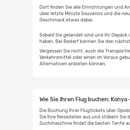
Dort finden Sie alle Einrichtungen und 
über letzte Minute Souvenirs und die neu
Geschmack etwas dabei.
Sobald Sie gelandet sind und Ihr Gepäck
haben. Bei Bedarf können Sie den nächste
Vergessen Sie nicht, auch die Transportm
Verkehrsmittel oder einen im Voraus geb
Alternativen anbieten können.
Wie Sie Ihren Flug buchen: Konya
Die Buchung Ihrer Flugtickets über Opodo
Sie Ihre Reisedaten aus und stöbern Sie 
Suchmaschine findet die besten Tarife 