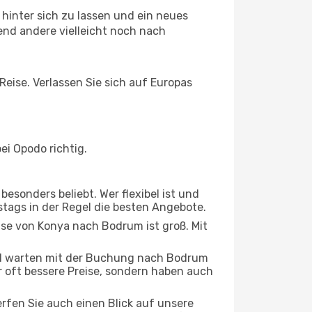
hinter sich zu lassen und ein neues
nd andere vielleicht noch nach
Reise. Verlassen Sie sich auf Europas
i Opodo richtig.
esonders beliebt. Wer flexibel ist und
stags in der Regel die besten Angebote.
ise von Konya nach Bodrum ist groß. Mit
d warten mit der Buchung nach Bodrum
ur oft bessere Preise, sondern haben auch
rfen Sie auch einen Blick auf unsere