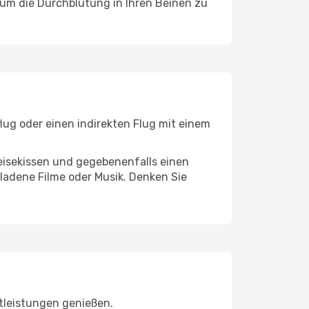
, um die Durchblutung in Ihren Beinen zu
lug oder einen indirekten Flug mit einem
eisekissen und gegebenenfalls einen
ladene Filme oder Musik. Denken Sie
tleistungen genießen.