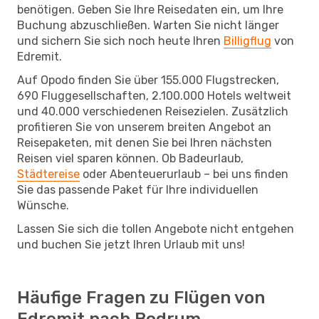
benötigen. Geben Sie Ihre Reisedaten ein, um Ihre
Buchung abzuschließen. Warten Sie nicht länger
und sichern Sie sich noch heute Ihren
Billigflug
von
Edremit.
Auf Opodo finden Sie über 155.000 Flugstrecken,
690 Fluggesellschaften, 2.100.000 Hotels weltweit
und 40.000 verschiedenen Reisezielen. Zusätzlich
profitieren Sie von unserem breiten Angebot an
Reisepaketen, mit denen Sie bei Ihren nächsten
Reisen viel sparen können. Ob Badeurlaub,
Städtereise
oder Abenteuerurlaub – bei uns finden
Sie das passende Paket für Ihre individuellen
Wünsche.
Lassen Sie sich die tollen Angebote nicht entgehen
und buchen Sie jetzt Ihren Urlaub mit uns!
Häufige Fragen zu Flügen von
Edremit nach Bodrum