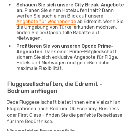
Schauen Sie sich unsere City Break-Angebote
an
: Planen Sie einen Hotelaufenthalt? Dann
werfen Sie auch einen Blick auf unsere
Angebote für Wochenende
ab Edremit. Wenn Sie
die Umgebung von Türkei erkunden möchten,
finden Sie bei Opodo tolle Rabatte auf
Mietwagen.
Profitieren Sie von unseren Opodo Prime-
Angeboten
: Dank einer Prime-Mitgliedschaft
sichern Sie sich exklusive Angebote für Flüge,
Hotels und Mietwagen und genießen dabei
maximale Flexibilität.
Fluggesellschaften, die Edremit -
Bodrum anfliegen
Jede Fluggesellschaft bietet Ihnen eine Vielzahl an
Flugoptionen nach Bodrum. Ob Economy, Business
oder First Class – finden Sie die perfekte Reiseklasse
für Ihre Bedürfnisse.