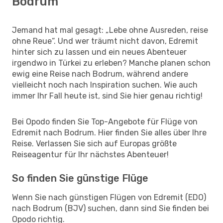
Bodrum
Jemand hat mal gesagt: „Lebe ohne Ausreden, reise
ohne Reue“. Und wer träumt nicht davon, Edremit
hinter sich zu lassen und ein neues Abenteuer
irgendwo in Türkei zu erleben? Manche planen schon
ewig eine Reise nach Bodrum, während andere
vielleicht noch nach Inspiration suchen. Wie auch
immer Ihr Fall heute ist, sind Sie hier genau richtig!
Bei Opodo finden Sie Top-Angebote für Flüge von
Edremit nach Bodrum. Hier finden Sie alles über Ihre
Reise. Verlassen Sie sich auf Europas größte
Reiseagentur für Ihr nächstes Abenteuer!
So finden Sie günstige Flüge
Wenn Sie nach günstigen Flügen von Edremit (EDO)
nach Bodrum (BJV) suchen, dann sind Sie finden bei
Opodo richtig.