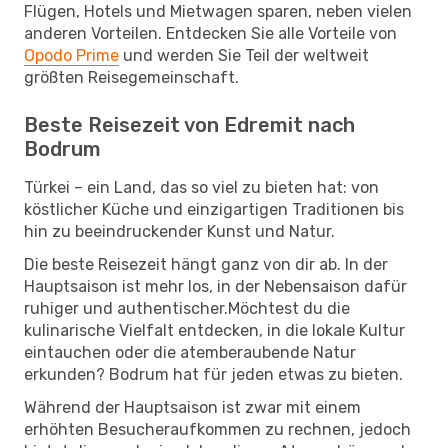
Flügen, Hotels und Mietwagen sparen, neben vielen
anderen Vorteilen. Entdecken Sie alle Vorteile von
Opodo Prime
und werden Sie Teil der weltweit
größten Reisegemeinschaft.
Beste Reisezeit von Edremit nach
Bodrum
Türkei – ein Land, das so viel zu bieten hat: von
köstlicher Küche und einzigartigen Traditionen bis
hin zu beeindruckender Kunst und Natur.
Die beste Reisezeit hängt ganz von dir ab. In der
Hauptsaison ist mehr los, in der Nebensaison dafür
ruhiger und authentischer.Möchtest du die
kulinarische Vielfalt entdecken, in die lokale Kultur
eintauchen oder die atemberaubende Natur
erkunden? Bodrum hat für jeden etwas zu bieten.
Während der Hauptsaison ist zwar mit einem
erhöhten Besucheraufkommen zu rechnen, jedoch