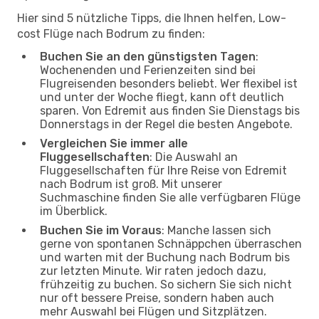
Hier sind 5 nützliche Tipps, die Ihnen helfen, Low-
cost Flüge nach Bodrum zu finden:
Buchen Sie an den günstigsten Tagen
:
Wochenenden und Ferienzeiten sind bei
Flugreisenden besonders beliebt. Wer flexibel ist
und unter der Woche fliegt, kann oft deutlich
sparen. Von Edremit aus finden Sie Dienstags bis
Donnerstags in der Regel die besten Angebote.
Vergleichen Sie immer alle
Fluggesellschaften
: Die Auswahl an
Fluggesellschaften für Ihre Reise von Edremit
nach Bodrum ist groß. Mit unserer
Suchmaschine finden Sie alle verfügbaren Flüge
im Überblick.
Buchen Sie im Voraus
: Manche lassen sich
gerne von spontanen Schnäppchen überraschen
und warten mit der Buchung nach Bodrum bis
zur letzten Minute. Wir raten jedoch dazu,
frühzeitig zu buchen. So sichern Sie sich nicht
nur oft bessere Preise, sondern haben auch
mehr Auswahl bei Flügen und Sitzplätzen.