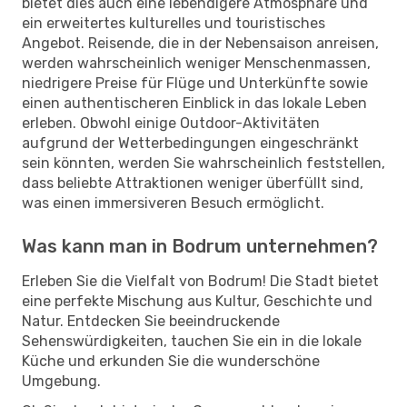
bietet dies auch eine lebendigere Atmosphäre und
ein erweitertes kulturelles und touristisches
Angebot. Reisende, die in der Nebensaison anreisen,
werden wahrscheinlich weniger Menschenmassen,
niedrigere Preise für Flüge und Unterkünfte sowie
einen authentischeren Einblick in das lokale Leben
erleben. Obwohl einige Outdoor-Aktivitäten
aufgrund der Wetterbedingungen eingeschränkt
sein könnten, werden Sie wahrscheinlich feststellen,
dass beliebte Attraktionen weniger überfüllt sind,
was einen immersiveren Besuch ermöglicht.
Was kann man in Bodrum unternehmen?
Erleben Sie die Vielfalt von Bodrum! Die Stadt bietet
eine perfekte Mischung aus Kultur, Geschichte und
Natur. Entdecken Sie beeindruckende
Sehenswürdigkeiten, tauchen Sie ein in die lokale
Küche und erkunden Sie die wunderschöne
Umgebung.