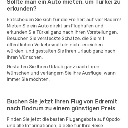
Sollte man ein Auto mieten, um Türkei zu
erkunden?
Entscheiden Sie sich für die Freiheit auf vier Rädern!
Mieten Sie ein Auto direkt am Flughafen und
erkunden Sie Türkei ganz nach Ihren Vorstellungen.
Besuchen Sie versteckte Schätze, die Sie mit
öffentlichen Verkehrsmitteln nicht erreichen
würden, und gestalten Sie Ihren Urlaub ganz nach
Ihren Wünschen.
Gestalten Sie Ihren Urlaub ganz nach Ihren
Wünschen und verlängern Sie Ihre Ausflüge, wann
immer Sie möchten.
Buchen Sie jetzt Ihren Flug von Edremit
nach Bodrum zu einem günstigen Preis
Finden Sie jetzt die besten Flugangebote auf Opodo
und alle Informationen, die Sie für Ihre Reise