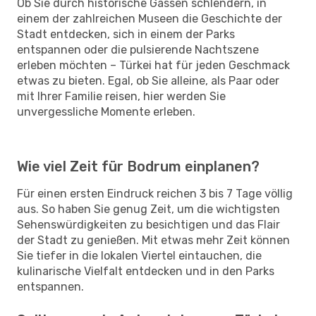
Ob Sie durch historische Gassen schlendern, in
einem der zahlreichen Museen die Geschichte der
Stadt entdecken, sich in einem der Parks
entspannen oder die pulsierende Nachtszene
erleben möchten – Türkei hat für jeden Geschmack
etwas zu bieten. Egal, ob Sie alleine, als Paar oder
mit Ihrer Familie reisen, hier werden Sie
unvergessliche Momente erleben.
Wie viel Zeit für Bodrum einplanen?
Für einen ersten Eindruck reichen 3 bis 7 Tage völlig
aus. So haben Sie genug Zeit, um die wichtigsten
Sehenswürdigkeiten zu besichtigen und das Flair
der Stadt zu genießen. Mit etwas mehr Zeit können
Sie tiefer in die lokalen Viertel eintauchen, die
kulinarische Vielfalt entdecken und in den Parks
entspannen.