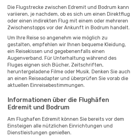
Die Flugstrecke zwischen Edremit und Bodrum kann
variieren, je nachdem, ob es sich um einen Direktflug
oder einen indirekten Flug mit einem oder mehreren
Zwischenstopps vor der Ankunft in Bodrum handelt.
Um Ihre Reise so angenehm wie möglich zu
gestalten, empfehlen wir Ihnen bequeme Kleidung,
ein Reisekissen und gegebenenfalls einen
Augenverband. Für Unterhaltung während des
Fluges eignen sich Bücher, Zeitschriften,
heruntergeladene Filme oder Musik. Denken Sie auch
an einen Reiseadapter und überprüfen Sie vorab die
aktuellen Einreisebestimmungen.
Informationen über die Flughäfen
Edremit und Bodrum
Am Flughafen Edremit können Sie bereits vor dem
Einsteigen alle nützlichen Einrichtungen und
Dienstleistungen genießen.