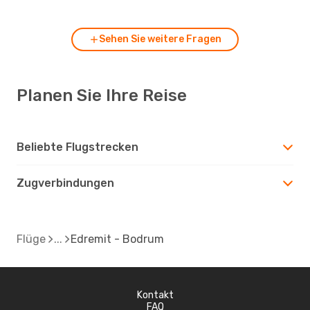
Sehen Sie weitere Fragen
Planen Sie Ihre Reise
Beliebte Flugstrecken
Zugverbindungen
Flüge
Edremit - Bodrum
Kontakt
FAQ