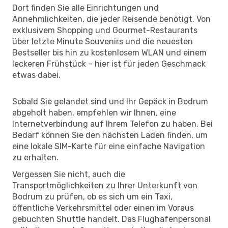
Dort finden Sie alle Einrichtungen und
Annehmlichkeiten, die jeder Reisende benötigt. Von
exklusivem Shopping und Gourmet-Restaurants
über letzte Minute Souvenirs und die neuesten
Bestseller bis hin zu kostenlosem WLAN und einem
leckeren Frühstück – hier ist für jeden Geschmack
etwas dabei.
Sobald Sie gelandet sind und Ihr Gepäck in Bodrum
abgeholt haben, empfehlen wir Ihnen, eine
Internetverbindung auf Ihrem Telefon zu haben. Bei
Bedarf können Sie den nächsten Laden finden, um
eine lokale SIM-Karte für eine einfache Navigation
zu erhalten.
Vergessen Sie nicht, auch die
Transportmöglichkeiten zu Ihrer Unterkunft von
Bodrum zu prüfen, ob es sich um ein Taxi,
öffentliche Verkehrsmittel oder einen im Voraus
gebuchten Shuttle handelt. Das Flughafenpersonal