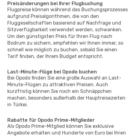
Preisänderungen bei Ihrer Flugbuchung
Flugpreise können während des Buchungsprozesses
aufgrund Preisalgorithmen, die von den
Fluggesellschaften basierend auf Nachfrage und
Sitzverfügbarkeit verwendet werden, schwanken.
Um den günstigsten Preis für Ihren Flug nach
Bodrum zu sichern, empfehlen wir Ihnen immer, so
schnell wie möglich zu buchen, sobald Sie einen
Tarif finden, der Ihrem Budget entspricht.
Last-Minute-Flüge bei Opodo buchen
Bei Opodo finden Sie eine große Auswahl an Last-
Minute-Flügen zu attraktiven Preisen. Auch
kurzfristig können Sie noch ein Schnäppchen
machen, besonders außerhalb der Hauptreisezeiten
in Türkei.
Rabatte für Opodo Prime-Mitglieder
Als Opodo Prime-Mitglied können Sie exklusive
Angebote erhalten und Hunderte von Euro bei Ihren