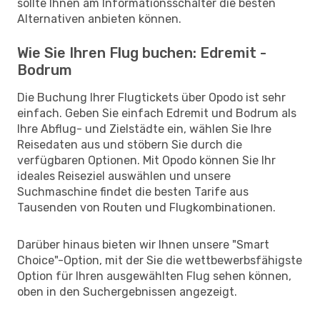
sollte Ihnen am Informationsschalter die besten
Alternativen anbieten können.
Wie Sie Ihren Flug buchen: Edremit -
Bodrum
Die Buchung Ihrer Flugtickets über Opodo ist sehr
einfach. Geben Sie einfach Edremit und Bodrum als
Ihre Abflug- und Zielstädte ein, wählen Sie Ihre
Reisedaten aus und stöbern Sie durch die
verfügbaren Optionen. Mit Opodo können Sie Ihr
ideales Reiseziel auswählen und unsere
Suchmaschine findet die besten Tarife aus
Tausenden von Routen und Flugkombinationen.
Darüber hinaus bieten wir Ihnen unsere "Smart
Choice"-Option, mit der Sie die wettbewerbsfähigste
Option für Ihren ausgewählten Flug sehen können,
oben in den Suchergebnissen angezeigt.