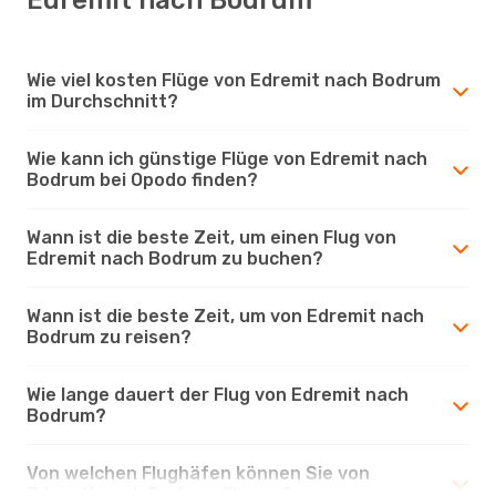
Wie viel kosten Flüge von Edremit nach Bodrum
im Durchschnitt?
Wie kann ich günstige Flüge von Edremit nach
Bodrum bei Opodo finden?
Wann ist die beste Zeit, um einen Flug von
Edremit nach Bodrum zu buchen?
Wann ist die beste Zeit, um von Edremit nach
Bodrum zu reisen?
Wie lange dauert der Flug von Edremit nach
Bodrum?
Von welchen Flughäfen können Sie von
Edremit nach Bodrum fliegen?