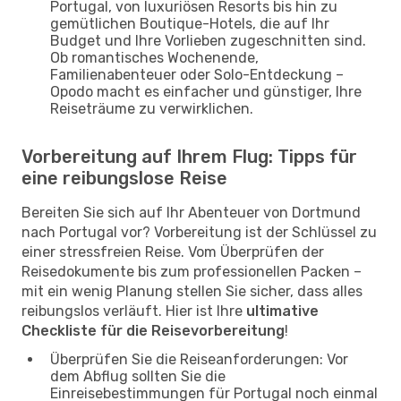
Portugal, von luxuriösen Resorts bis hin zu
gemütlichen Boutique-Hotels, die auf Ihr
Budget und Ihre Vorlieben zugeschnitten sind.
Ob romantisches Wochenende,
Familienabenteuer oder Solo-Entdeckung –
Opodo macht es einfacher und günstiger, Ihre
Reiseträume zu verwirklichen.
Vorbereitung auf Ihrem Flug: Tipps für
eine reibungslose Reise
Bereiten Sie sich auf Ihr Abenteuer von Dortmund
nach Portugal vor? Vorbereitung ist der Schlüssel zu
einer stressfreien Reise. Vom Überprüfen der
Reisedokumente bis zum professionellen Packen –
mit ein wenig Planung stellen Sie sicher, dass alles
reibungslos verläuft. Hier ist Ihre
ultimative
Checkliste für die Reisevorbereitung
!
Überprüfen Sie die Reiseanforderungen: Vor
dem Abflug sollten Sie die
Einreisebestimmungen für Portugal noch einmal