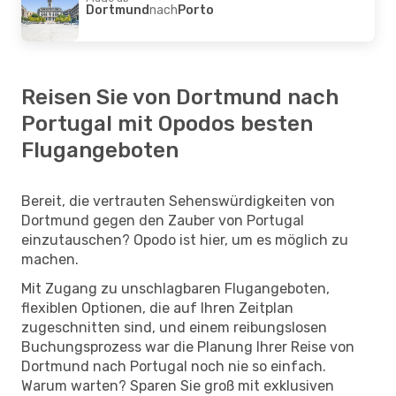
Dortmund
nach
Porto
Reisen Sie von Dortmund nach
Portugal mit Opodos besten
Flugangeboten
Bereit, die vertrauten Sehenswürdigkeiten von
Dortmund gegen den Zauber von Portugal
einzutauschen? Opodo ist hier, um es möglich zu
machen.
Mit Zugang zu unschlagbaren Flugangeboten,
flexiblen Optionen, die auf Ihren Zeitplan
zugeschnitten sind, und einem reibungslosen
Buchungsprozess war die Planung Ihrer Reise von
Dortmund nach Portugal noch nie so einfach.
Warum warten? Sparen Sie groß mit exklusiven