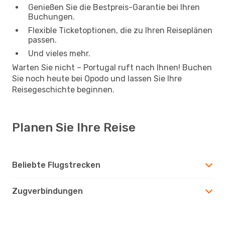
Genießen Sie die Bestpreis-Garantie bei Ihren
Buchungen.
Flexible Ticketoptionen, die zu Ihren Reiseplänen
passen.
Und vieles mehr.
Warten Sie nicht – Portugal ruft nach Ihnen! Buchen
Sie noch heute bei Opodo und lassen Sie Ihre
Reisegeschichte beginnen.
Planen Sie Ihre Reise
Beliebte Flugstrecken
Zugverbindungen