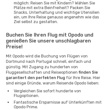
möglich: Reisen Sie mit Kindern? Wählen Sie
Plätze mit extra Beinfreiheit? Packen Sie
Snacks, Unterhaltung und wichtige Utensilien
ein, um Ihre Reise genauso angenehm wie das
Ziel selbst zu gestalten.
Buchen Sie Ihren Flug mit Opodo und
genießen Sie unsere unschlagbaren
Preise!
Mit Opodo wird die Buchung von Flügen von
Dortmund nach Portugal schnell, einfach und
günstig. Mit Zugang zu hunderten von
Fluggesellschaften und Reiseoptionen
finden Sie
garantiert den perfekten Flug
für Ihre Reise. Hier
sind einige Gründe, warum Reisende Opodo lieben:
Vergleichen Sie sofort hunderte von
Flugoptionen.
Fantastische Ersparnisse auf Unterkünften mit
Opodo Prime.