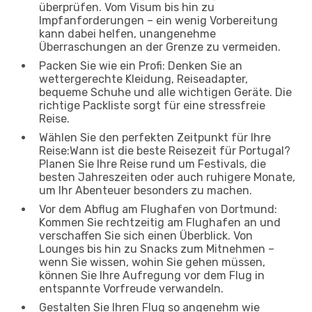
überprüfen. Vom Visum bis hin zu
Impfanforderungen – ein wenig Vorbereitung
kann dabei helfen, unangenehme
Überraschungen an der Grenze zu vermeiden.
Packen Sie wie ein Profi: Denken Sie an
wettergerechte Kleidung, Reiseadapter,
bequeme Schuhe und alle wichtigen Geräte. Die
richtige Packliste sorgt für eine stressfreie
Reise.
Wählen Sie den perfekten Zeitpunkt für Ihre
Reise:Wann ist die beste Reisezeit für Portugal?
Planen Sie Ihre Reise rund um Festivals, die
besten Jahreszeiten oder auch ruhigere Monate,
um Ihr Abenteuer besonders zu machen.
Vor dem Abflug am Flughafen von Dortmund:
Kommen Sie rechtzeitig am Flughafen an und
verschaffen Sie sich einen Überblick. Von
Lounges bis hin zu Snacks zum Mitnehmen –
wenn Sie wissen, wohin Sie gehen müssen,
können Sie Ihre Aufregung vor dem Flug in
entspannte Vorfreude verwandeln.
Gestalten Sie Ihren Flug so angenehm wie