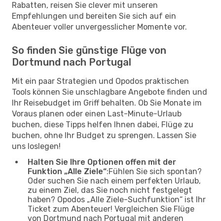
Rabatten, reisen Sie clever mit unseren
Empfehlungen und bereiten Sie sich auf ein
Abenteuer voller unvergesslicher Momente vor.
So finden Sie günstige Flüge von
Dortmund nach Portugal
Mit ein paar Strategien und Opodos praktischen
Tools können Sie unschlagbare Angebote finden und
Ihr Reisebudget im Griff behalten. Ob Sie Monate im
Voraus planen oder einen Last-Minute-Urlaub
buchen, diese Tipps helfen Ihnen dabei, Flüge zu
buchen, ohne Ihr Budget zu sprengen. Lassen Sie
uns loslegen!
Halten Sie Ihre Optionen offen mit der
Funktion „Alle Ziele“
:Fühlen Sie sich spontan?
Oder suchen Sie nach einem perfekten Urlaub,
zu einem Ziel, das Sie noch nicht festgelegt
haben? Opodos „Alle Ziele-Suchfunktion“ ist Ihr
Ticket zum Abenteuer! Vergleichen Sie Flüge
von Dortmund nach Portugal mit anderen