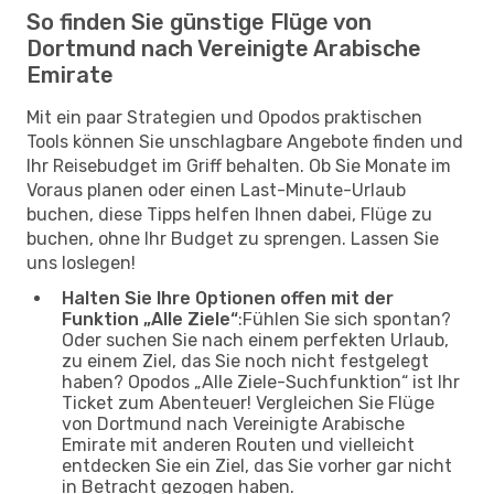
So finden Sie günstige Flüge von
Dortmund nach Vereinigte Arabische
Emirate
Mit ein paar Strategien und Opodos praktischen
Tools können Sie unschlagbare Angebote finden und
Ihr Reisebudget im Griff behalten. Ob Sie Monate im
Voraus planen oder einen Last-Minute-Urlaub
buchen, diese Tipps helfen Ihnen dabei, Flüge zu
buchen, ohne Ihr Budget zu sprengen. Lassen Sie
uns loslegen!
Halten Sie Ihre Optionen offen mit der
Funktion „Alle Ziele“
:Fühlen Sie sich spontan?
Oder suchen Sie nach einem perfekten Urlaub,
zu einem Ziel, das Sie noch nicht festgelegt
haben? Opodos „Alle Ziele-Suchfunktion“ ist Ihr
Ticket zum Abenteuer! Vergleichen Sie Flüge
von Dortmund nach Vereinigte Arabische
Emirate mit anderen Routen und vielleicht
entdecken Sie ein Ziel, das Sie vorher gar nicht
in Betracht gezogen haben.