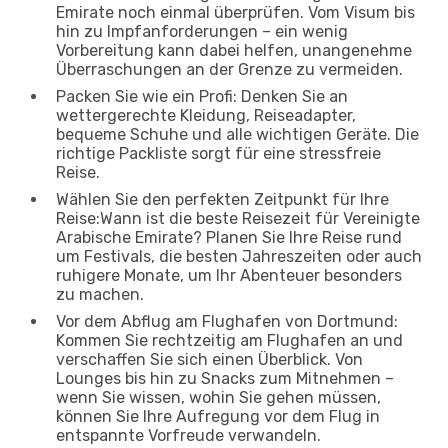
Emirate noch einmal überprüfen. Vom Visum bis
hin zu Impfanforderungen – ein wenig
Vorbereitung kann dabei helfen, unangenehme
Überraschungen an der Grenze zu vermeiden.
Packen Sie wie ein Profi: Denken Sie an
wettergerechte Kleidung, Reiseadapter,
bequeme Schuhe und alle wichtigen Geräte. Die
richtige Packliste sorgt für eine stressfreie
Reise.
Wählen Sie den perfekten Zeitpunkt für Ihre
Reise:Wann ist die beste Reisezeit für Vereinigte
Arabische Emirate? Planen Sie Ihre Reise rund
um Festivals, die besten Jahreszeiten oder auch
ruhigere Monate, um Ihr Abenteuer besonders
zu machen.
Vor dem Abflug am Flughafen von Dortmund:
Kommen Sie rechtzeitig am Flughafen an und
verschaffen Sie sich einen Überblick. Von
Lounges bis hin zu Snacks zum Mitnehmen –
wenn Sie wissen, wohin Sie gehen müssen,
können Sie Ihre Aufregung vor dem Flug in
entspannte Vorfreude verwandeln.