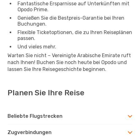
Fantastische Ersparnisse auf Unterkünften mit
Opodo Prime.
Genießen Sie die Bestpreis-Garantie bei Ihren
Buchungen.
Flexible Ticketoptionen, die zu Ihren Reiseplänen
passen.
Und vieles mehr.
Warten Sie nicht – Vereinigte Arabische Emirate ruft
nach Ihnen! Buchen Sie noch heute bei Opodo und
lassen Sie Ihre Reisegeschichte beginnen.
Planen Sie Ihre Reise
Beliebte Flugstrecken
Zugverbindungen