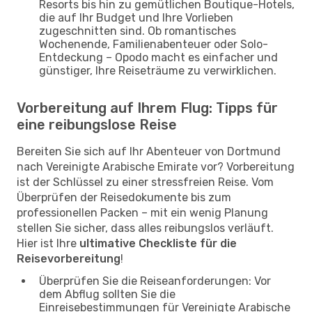
Resorts bis hin zu gemütlichen Boutique-Hotels,
die auf Ihr Budget und Ihre Vorlieben
zugeschnitten sind. Ob romantisches
Wochenende, Familienabenteuer oder Solo-
Entdeckung – Opodo macht es einfacher und
günstiger, Ihre Reiseträume zu verwirklichen.
Vorbereitung auf Ihrem Flug: Tipps für
eine reibungslose Reise
Bereiten Sie sich auf Ihr Abenteuer von Dortmund
nach Vereinigte Arabische Emirate vor? Vorbereitung
ist der Schlüssel zu einer stressfreien Reise. Vom
Überprüfen der Reisedokumente bis zum
professionellen Packen – mit ein wenig Planung
stellen Sie sicher, dass alles reibungslos verläuft.
Hier ist Ihre
ultimative Checkliste für die
Reisevorbereitung
!
Überprüfen Sie die Reiseanforderungen: Vor
dem Abflug sollten Sie die
Einreisebestimmungen für Vereinigte Arabische