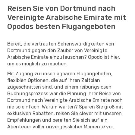
Reisen Sie von Dortmund nach
Vereinigte Arabische Emirate mit
Opodos besten Flugangeboten
Bereit, die vertrauten Sehenswürdigkeiten von
Dortmund gegen den Zauber von Vereinigte
Arabische Emirate einzutauschen? Opodo ist hier,
um es möglich zu machen.
Mit Zugang zu unschlagbaren Flugangeboten,
flexiblen Optionen, die auf Ihren Zeitplan
zugeschnitten sind, und einem reibungslosen
Buchungsprozess war die Planung Ihrer Reise von
Dortmund nach Vereinigte Arabische Emirate noch
nie so einfach. Warum warten? Sparen Sie groß mit
exklusiven Rabatten, reisen Sie clever mit unseren
Empfehlungen und bereiten Sie sich auf ein
Abenteuer voller unvergesslicher Momente vor.