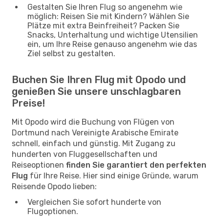
Gestalten Sie Ihren Flug so angenehm wie
möglich: Reisen Sie mit Kindern? Wählen Sie
Plätze mit extra Beinfreiheit? Packen Sie
Snacks, Unterhaltung und wichtige Utensilien
ein, um Ihre Reise genauso angenehm wie das
Ziel selbst zu gestalten.
Buchen Sie Ihren Flug mit Opodo und
genießen Sie unsere unschlagbaren
Preise!
Mit Opodo wird die Buchung von Flügen von
Dortmund nach Vereinigte Arabische Emirate
schnell, einfach und günstig. Mit Zugang zu
hunderten von Fluggesellschaften und
Reiseoptionen
finden Sie garantiert den perfekten
Flug
für Ihre Reise. Hier sind einige Gründe, warum
Reisende Opodo lieben:
Vergleichen Sie sofort hunderte von
Flugoptionen.