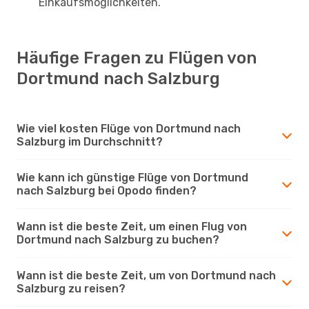
Einkaufsmöglichkeiten.
Häufige Fragen zu Flügen von
Dortmund nach Salzburg
Wie viel kosten Flüge von Dortmund nach
Salzburg im Durchschnitt?
Wie kann ich günstige Flüge von Dortmund
nach Salzburg bei Opodo finden?
Wann ist die beste Zeit, um einen Flug von
Dortmund nach Salzburg zu buchen?
Wann ist die beste Zeit, um von Dortmund nach
Salzburg zu reisen?