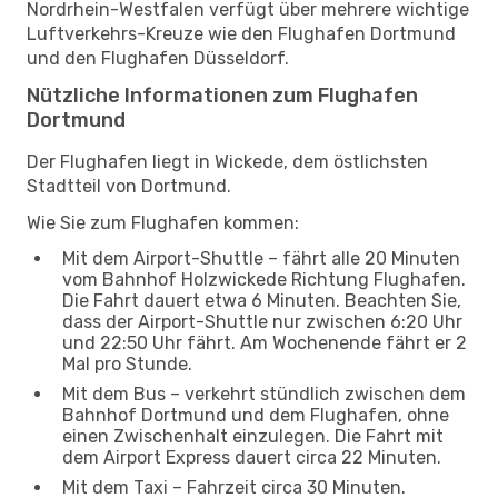
Nordrhein-Westfalen verfügt über mehrere wichtige
Luftverkehrs-Kreuze wie den Flughafen Dortmund
und den Flughafen Düsseldorf.
Nützliche Informationen zum Flughafen
Dortmund
Der Flughafen liegt in Wickede, dem östlichsten
Stadtteil von Dortmund.
Wie Sie zum Flughafen kommen:
Mit dem Airport-Shuttle – fährt alle 20 Minuten
vom Bahnhof Holzwickede Richtung Flughafen.
Die Fahrt dauert etwa 6 Minuten. Beachten Sie,
dass der Airport-Shuttle nur zwischen 6:20 Uhr
und 22:50 Uhr fährt. Am Wochenende fährt er 2
Mal pro Stunde.
Mit dem Bus – verkehrt stündlich zwischen dem
Bahnhof Dortmund und dem Flughafen, ohne
einen Zwischenhalt einzulegen. Die Fahrt mit
dem Airport Express dauert circa 22 Minuten.
Mit dem Taxi – Fahrzeit circa 30 Minuten.