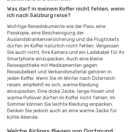
Was darf in meinem Koffer nicht fehlen, wenn
ich nach Salzburg reise?
Wichtige Reisedokumente wie der Pass, eine
Passkopie, eine Bescheinigung der
Auslandskrankenversicherung und die Flugtickets
dürfen im Koffer natürlich nicht fehlen. Vergessen
Sie auch nicht, Ihre Kamera und ein Ladekabel für Ihr
Smartphone einzupacken. Auch eine kleine
Reiseapotheke mit Medikamenten gegen
Reiseübelkeit und Verbandsmaterial gehören in
jeden Koffer. Wenn Sie im Winter nach Österreich
reisen, empfiehlt es sich, warme Kleidung
einzupacken. Eine dicke Jacke, lange Hosen und
warme Pullover dürfen im Koffer nicht fehlen. Im
Sommer können Sie leichte Kleidung einpacken.
Denken Sie jedoch auch an eine warme Jacke für
kühle Abende.
Welche Airlines fliegen von Dortmund