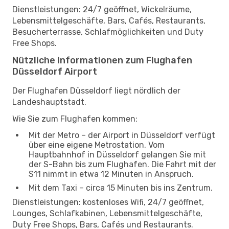
Dienstleistungen: 24/7 geöffnet, Wickelräume,
Lebensmittelgeschäfte, Bars, Cafés, Restaurants,
Besucherterrasse, Schlafmöglichkeiten und Duty
Free Shops.
Nützliche Informationen zum Flughafen
Düsseldorf Airport
Der Flughafen Düsseldorf liegt nördlich der
Landeshauptstadt.
Wie Sie zum Flughafen kommen:
Mit der Metro – der Airport in Düsseldorf verfügt
über eine eigene Metrostation. Vom
Hauptbahnhof in Düsseldorf gelangen Sie mit
der S-Bahn bis zum Flughafen. Die Fahrt mit der
S11 nimmt in etwa 12 Minuten in Anspruch.
Mit dem Taxi – circa 15 Minuten bis ins Zentrum.
Dienstleistungen: kostenloses Wifi, 24/7 geöffnet,
Lounges, Schlafkabinen, Lebensmittelgeschäfte,
Duty Free Shops, Bars, Cafés und Restaurants.