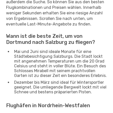
außerdem die Suche. So können Sie aus den besten
Flugkombinationen und Preisen wählen. Innerhalb
weniger Sekunden erhalten Sie eine riesige Anzahl
von Ergebnissen. Scrollen Sie nach unten, um
eventuelle Last-Minute-Angebote zu finden.
Wann ist die beste Zeit, um von
Dortmund nach Salzburg zu fliegen?
Mai und Juni sind ideale Monate für eine
Städtebesichtigung Salzburgs. Die Stadt lockt
mit angenehmen Temperaturen um die 20 Grad
Celsius und steht in voller Blüte. Ein Besuch des
Schlosses Mirabell mit seinem prachtvollen
Garten ist zu dieser Zeit ein besonderes Erlebnis.
Dezember bis März sind ideal für Wintersportler
geeignet. Die umliegende Bergwelt lockt mit viel
Schnee und bestens präparierten Pisten.
Flughäfen in Nordrhein-Westfalen