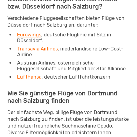
bzw. Düsseldorf nach Salzburg?
Verschiedene Fluggesellschaften bieten Flüge von
Düsseldorf nach Salzburg an, darunter:
Eurowings
, deutsche Fluglinie mit Sitz in
Düsseldorf.
Transavia Airlines
, niederländische Low-Cost-
Airline.
Austrian Airlines, österreichische
Fluggesellschaft und Mitglied der Star Alliance.
Lufthansa
, deutscher Luftfahrtkonzern.
Wie Sie günstige Flüge von Dortmund
nach Salzburg finden
Der einfachste Weg, billige Flüge von Dortmund
nach Salzburg zu finden, ist über die leistungsstarke
und nutzerfreundliche Suchmaschine Opodo.
Diverse Filtermöglichkeiten erleichtern Ihnen