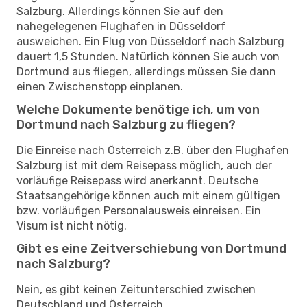
Salzburg. Allerdings können Sie auf den
nahegelegenen Flughafen in Düsseldorf
ausweichen. Ein Flug von Düsseldorf nach Salzburg
dauert 1,5 Stunden. Natürlich können Sie auch von
Dortmund aus fliegen, allerdings müssen Sie dann
einen Zwischenstopp einplanen.
Welche Dokumente benötige ich, um von
Dortmund nach Salzburg zu fliegen?
Die Einreise nach Österreich z.B. über den Flughafen
Salzburg ist mit dem Reisepass möglich, auch der
vorläufige Reisepass wird anerkannt. Deutsche
Staatsangehörige können auch mit einem gültigen
bzw. vorläufigen Personalausweis einreisen. Ein
Visum ist nicht nötig.
Gibt es eine Zeitverschiebung von Dortmund
nach Salzburg?
Nein, es gibt keinen Zeitunterschied zwischen
Deutschland und Österreich.