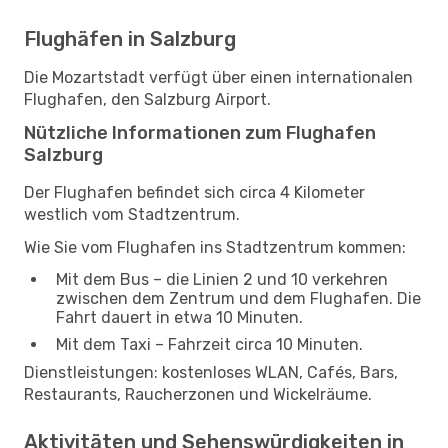
Flughäfen in Salzburg
Die Mozartstadt verfügt über einen internationalen
Flughafen, den Salzburg Airport.
Nützliche Informationen zum Flughafen
Salzburg
Der Flughafen befindet sich circa 4 Kilometer
westlich vom Stadtzentrum.
Wie Sie vom Flughafen ins Stadtzentrum kommen:
Mit dem Bus – die Linien 2 und 10 verkehren
zwischen dem Zentrum und dem Flughafen. Die
Fahrt dauert in etwa 10 Minuten.
Mit dem Taxi – Fahrzeit circa 10 Minuten.
Dienstleistungen: kostenloses WLAN, Cafés, Bars,
Restaurants, Raucherzonen und Wickelräume.
Aktivitäten und Sehenswürdigkeiten in