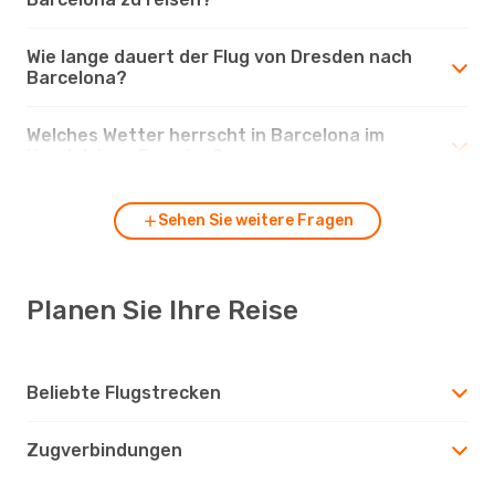
Wie lange dauert der Flug von Dresden nach
Barcelona?
Welches Wetter herrscht in Barcelona im
Vergleich zu Dresden?
Sehen Sie weitere Fragen
Planen Sie Ihre Reise
Beliebte Flugstrecken
Zugverbindungen