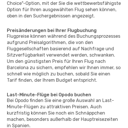
Choice"-Option, mit der Sie die wettbewerbsfähigste
Option für Ihren ausgewählten Flug sehen können,
oben in den Suchergebnissen angezeigt.
Preisänderungen bei Ihrer Flugbuchung
Flugpreise können während des Buchungsprozesses
aufgrund Preisalgorithmen, die von den
Fluggesellschaften basierend auf Nachfrage und
Sitzverfügbarkeit verwendet werden, schwanken.
Um den günstigsten Preis für Ihren Flug nach
Barcelona zu sichern, empfehlen wir Ihnen immer, so
schnell wie möglich zu buchen, sobald Sie einen
Tarif finden, der Ihrem Budget entspricht.
Last-Minute-Flüge bei Opodo buchen
Bei Opodo finden Sie eine große Auswahl an Last-
Minute-Flügen zu attraktiven Preisen. Auch
kurzfristig können Sie noch ein Schnäppchen
machen, besonders außerhalb der Hauptreisezeiten
in Spanien.