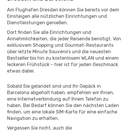
Am Flughafen Dresden können Sie bereits vor dem
Einsteigen alle nützlichen Einrichtungen und
Dienstleistungen genießen.
Dort finden Sie alle Einrichtungen und
Annehmlichkeiten, die jeder Reisende benötigt. Von
exklusivem Shopping und Gourmet-Restaurants
über letzte Minute Souvenirs und die neuesten
Bestseller bis hin zu kostenlosem WLAN und einem
leckeren Frühstück – hier ist für jeden Geschmack
etwas dabei.
Sobald Sie gelandet sind und Ihr Gepäck in
Barcelona abgeholt haben, empfehlen wir Ihnen,
eine Internetverbindung auf Ihrem Telefon zu
haben. Bei Bedarf können Sie den nächsten Laden
finden, um eine lokale SIM-Karte für eine einfache
Navigation zu erhalten.
Vergessen Sie nicht, auch die