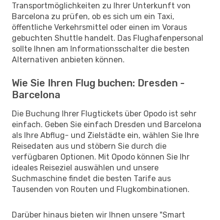
Transportmöglichkeiten zu Ihrer Unterkunft von
Barcelona zu prüfen, ob es sich um ein Taxi,
öffentliche Verkehrsmittel oder einen im Voraus
gebuchten Shuttle handelt. Das Flughafenpersonal
sollte Ihnen am Informationsschalter die besten
Alternativen anbieten können.
Wie Sie Ihren Flug buchen: Dresden -
Barcelona
Die Buchung Ihrer Flugtickets über Opodo ist sehr
einfach. Geben Sie einfach Dresden und Barcelona
als Ihre Abflug- und Zielstädte ein, wählen Sie Ihre
Reisedaten aus und stöbern Sie durch die
verfügbaren Optionen. Mit Opodo können Sie Ihr
ideales Reiseziel auswählen und unsere
Suchmaschine findet die besten Tarife aus
Tausenden von Routen und Flugkombinationen.
Darüber hinaus bieten wir Ihnen unsere "Smart