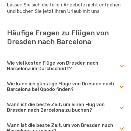
Lassen Sie sich die tollen Angebote nicht entgehen
und buchen Sie jetzt Ihren Urlaub mit uns!
Häufige Fragen zu Flügen von
Dresden nach Barcelona
Wie viel kosten Flüge von Dresden nach
Barcelona im Durchschnitt?
Wie kann ich günstige Flüge von Dresden nach
Barcelona bei Opodo finden?
Wann ist die beste Zeit, um einen Flug von
Dresden nach Barcelona zu buchen?
Wann ist die beste Zeit, um von Dresden nach
Barcelona zu reisen?