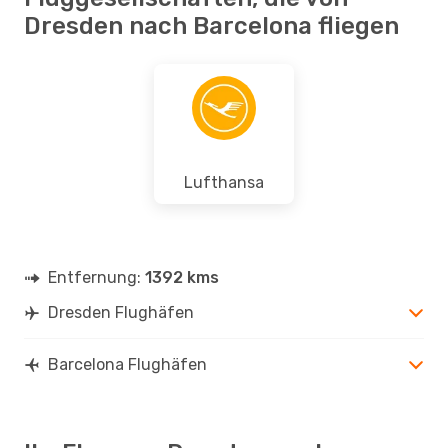
Dresden nach Barcelona fliegen
Lufthansa
Entfernung:
1392 kms
Dresden Flughäfen
Barcelona Flughäfen