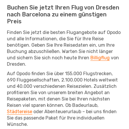
Buchen Sie jetzt Ihren Flug von Dresden
nach Barcelona zu einem günstigen
Preis
Finden Sie jetzt die besten Flugangebote auf Opodo
und alle Informationen, die Sie für Ihre Reise
benötigen. Geben Sie Ihre Reisedaten ein, um Ihre
Buchung abzuschließen. Warten Sie nicht länger
und sichern Sie sich noch heute Ihren
Billigflug
von
Dresden.
Auf Opodo finden Sie über 155.000 Flugstrecken,
690 Fluggesellschaften, 2.100.000 Hotels weltweit
und 40.000 verschiedenen Reisezielen. Zusätzlich
profitieren Sie von unserem breiten Angebot an
Reisepaketen, mit denen Sie bei Ihren nächsten
Reisen viel sparen können. Ob Badeurlaub,
Städtereise
oder Abenteuerurlaub – bei uns finden
Sie das passende Paket für Ihre individuellen
Wünsche.