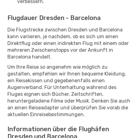
verbessern.
Flugdauer Dresden - Barcelona
Die Flugstrecke zwischen Dresden und Barcelona
kann variieren, je nachdem, ob es sich um einen
Direktflug oder einen indirekten Flug mit einem oder
mehreren Zwischenstopps vor der Ankunft in
Barcelona handelt.
Um Ihre Reise so angenehm wie möglich zu
gestalten, empfehlen wir Ihnen bequeme Kleidung,
ein Reisekissen und gegebenenfalls einen
Augenverband. Für Unterhaltung während des
Fluges eignen sich Bücher, Zeitschriften,
heruntergeladene Filme oder Musik. Denken Sie auch
an einen Reiseadapter und überprüfen Sie vorab die
aktuellen Einreisebestimmungen.
Informationen über die Flughäfen
Dresden und Barcelona