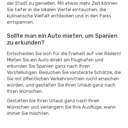
der Stadt zu genießen. Mit etwas mehr Zeit können
Sie tiefer in die lokalen Viertel eintauchen, die
kulinarische Vielfalt entdecken und in den Parks
entspannen.
Sollte man ein Auto mieten, um Spanien
zu erkunden?
Entscheiden Sie sich für die Freiheit auf vier Rädern!
Mieten Sie ein Auto direkt am Flughafen und
erkunden Sie Spanien ganz nach Ihren
Vorstellungen. Besuchen Sie versteckte Schätze, die
Sie mit öffentlichen Verkehrsmitteln nicht erreichen
würden, und gestalten Sie Ihren Urlaub ganz nach
Ihren Wünschen.
Gestalten Sie Ihren Urlaub ganz nach Ihren
Wünschen und verlängern Sie Ihre Ausflüge, wann
immer Sie möchten.