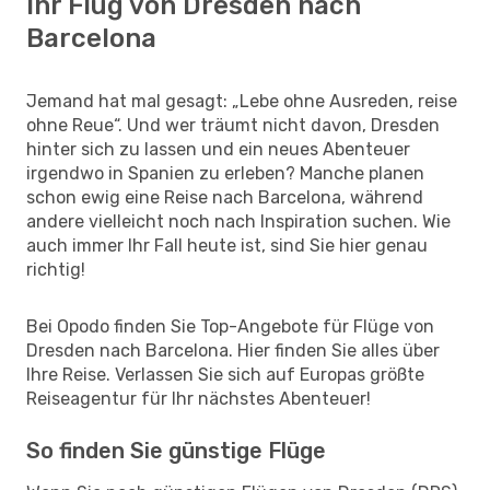
Ihr Flug von Dresden nach
Barcelona
Jemand hat mal gesagt: „Lebe ohne Ausreden, reise
ohne Reue“. Und wer träumt nicht davon, Dresden
hinter sich zu lassen und ein neues Abenteuer
irgendwo in Spanien zu erleben? Manche planen
schon ewig eine Reise nach Barcelona, während
andere vielleicht noch nach Inspiration suchen. Wie
auch immer Ihr Fall heute ist, sind Sie hier genau
richtig!
Bei Opodo finden Sie Top-Angebote für Flüge von
Dresden nach Barcelona. Hier finden Sie alles über
Ihre Reise. Verlassen Sie sich auf Europas größte
Reiseagentur für Ihr nächstes Abenteuer!
So finden Sie günstige Flüge