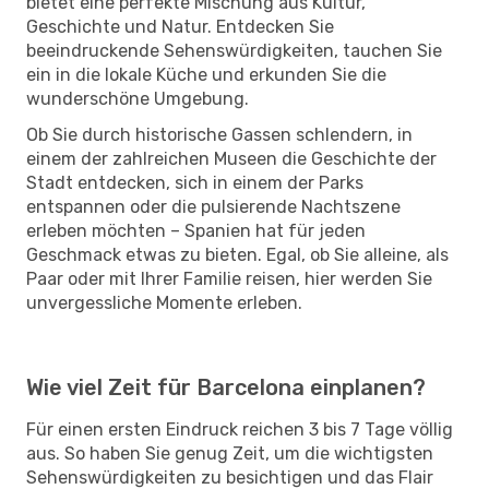
bietet eine perfekte Mischung aus Kultur,
Geschichte und Natur. Entdecken Sie
beeindruckende Sehenswürdigkeiten, tauchen Sie
ein in die lokale Küche und erkunden Sie die
wunderschöne Umgebung.
Ob Sie durch historische Gassen schlendern, in
einem der zahlreichen Museen die Geschichte der
Stadt entdecken, sich in einem der Parks
entspannen oder die pulsierende Nachtszene
erleben möchten – Spanien hat für jeden
Geschmack etwas zu bieten. Egal, ob Sie alleine, als
Paar oder mit Ihrer Familie reisen, hier werden Sie
unvergessliche Momente erleben.
Wie viel Zeit für Barcelona einplanen?
Für einen ersten Eindruck reichen 3 bis 7 Tage völlig
aus. So haben Sie genug Zeit, um die wichtigsten
Sehenswürdigkeiten zu besichtigen und das Flair