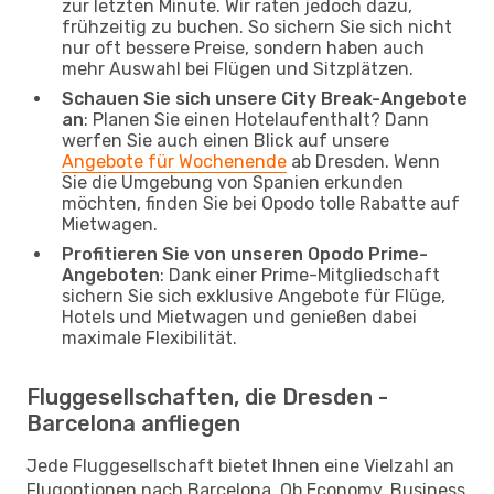
zur letzten Minute. Wir raten jedoch dazu,
frühzeitig zu buchen. So sichern Sie sich nicht
nur oft bessere Preise, sondern haben auch
mehr Auswahl bei Flügen und Sitzplätzen.
Schauen Sie sich unsere City Break-Angebote
an
: Planen Sie einen Hotelaufenthalt? Dann
werfen Sie auch einen Blick auf unsere
Angebote für Wochenende
ab Dresden. Wenn
Sie die Umgebung von Spanien erkunden
möchten, finden Sie bei Opodo tolle Rabatte auf
Mietwagen.
Profitieren Sie von unseren Opodo Prime-
Angeboten
: Dank einer Prime-Mitgliedschaft
sichern Sie sich exklusive Angebote für Flüge,
Hotels und Mietwagen und genießen dabei
maximale Flexibilität.
Fluggesellschaften, die Dresden -
Barcelona anfliegen
Jede Fluggesellschaft bietet Ihnen eine Vielzahl an
Flugoptionen nach Barcelona. Ob Economy, Business