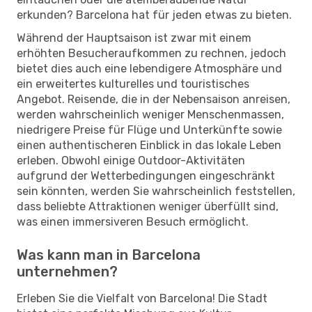
erkunden? Barcelona hat für jeden etwas zu bieten.
Während der Hauptsaison ist zwar mit einem
erhöhten Besucheraufkommen zu rechnen, jedoch
bietet dies auch eine lebendigere Atmosphäre und
ein erweitertes kulturelles und touristisches
Angebot. Reisende, die in der Nebensaison anreisen,
werden wahrscheinlich weniger Menschenmassen,
niedrigere Preise für Flüge und Unterkünfte sowie
einen authentischeren Einblick in das lokale Leben
erleben. Obwohl einige Outdoor-Aktivitäten
aufgrund der Wetterbedingungen eingeschränkt
sein könnten, werden Sie wahrscheinlich feststellen,
dass beliebte Attraktionen weniger überfüllt sind,
was einen immersiveren Besuch ermöglicht.
Was kann man in Barcelona
unternehmen?
Erleben Sie die Vielfalt von Barcelona! Die Stadt