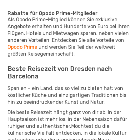
Rabatte für Opodo Prime-Mitglieder
Als Opodo Prime-Mitglied können Sie exklusive
Angebote erhalten und Hunderte von Euro bei Ihren
Flügen, Hotels und Mietwagen sparen, neben vielen
anderen Vorteilen. Entdecken Sie alle Vorteile von
Opodo Prime
und werden Sie Teil der weltweit
größten Reisegemeinschaft.
Beste Reisezeit von Dresden nach
Barcelona
Spanien – ein Land, das so viel zu bieten hat: von
köstlicher Küche und einzigartigen Traditionen bis
hin zu beeindruckender Kunst und Natur.
Die beste Reisezeit hängt ganz von dir ab. In der
Hauptsaison ist mehr los, in der Nebensaison dafür
ruhiger und authentischer.Möchtest du die
kulinarische Vielfalt entdecken, in die lokale Kultur
eintauchen oder die atemberaubende Natur