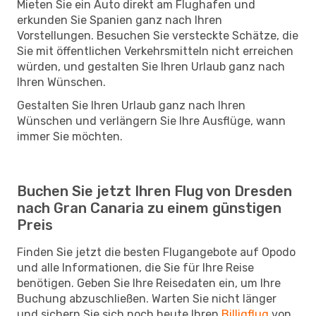
Mieten Sie ein Auto direkt am Flughafen und
erkunden Sie Spanien ganz nach Ihren
Vorstellungen. Besuchen Sie versteckte Schätze, die
Sie mit öffentlichen Verkehrsmitteln nicht erreichen
würden, und gestalten Sie Ihren Urlaub ganz nach
Ihren Wünschen.
Gestalten Sie Ihren Urlaub ganz nach Ihren
Wünschen und verlängern Sie Ihre Ausflüge, wann
immer Sie möchten.
Buchen Sie jetzt Ihren Flug von Dresden
nach Gran Canaria zu einem günstigen
Preis
Finden Sie jetzt die besten Flugangebote auf Opodo
und alle Informationen, die Sie für Ihre Reise
benötigen. Geben Sie Ihre Reisedaten ein, um Ihre
Buchung abzuschließen. Warten Sie nicht länger
und sichern Sie sich noch heute Ihren
Billigflug
von