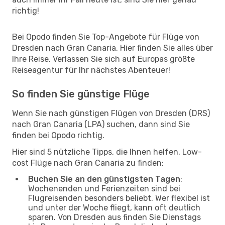
richtig!
Bei Opodo finden Sie Top-Angebote für Flüge von
Dresden nach Gran Canaria. Hier finden Sie alles über
Ihre Reise. Verlassen Sie sich auf Europas größte
Reiseagentur für Ihr nächstes Abenteuer!
So finden Sie günstige Flüge
Wenn Sie nach günstigen Flügen von Dresden (DRS)
nach Gran Canaria (LPA) suchen, dann sind Sie
finden bei Opodo richtig.
Hier sind 5 nützliche Tipps, die Ihnen helfen, Low-
cost Flüge nach Gran Canaria zu finden:
Buchen Sie an den günstigsten Tagen
:
Wochenenden und Ferienzeiten sind bei
Flugreisenden besonders beliebt. Wer flexibel ist
und unter der Woche fliegt, kann oft deutlich
sparen. Von Dresden aus finden Sie Dienstags