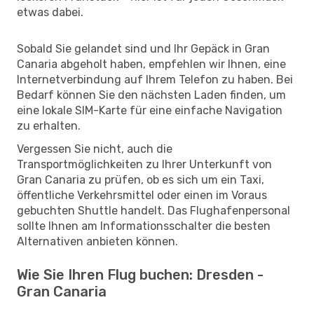
etwas dabei.
Sobald Sie gelandet sind und Ihr Gepäck in Gran
Canaria abgeholt haben, empfehlen wir Ihnen, eine
Internetverbindung auf Ihrem Telefon zu haben. Bei
Bedarf können Sie den nächsten Laden finden, um
eine lokale SIM-Karte für eine einfache Navigation
zu erhalten.
Vergessen Sie nicht, auch die
Transportmöglichkeiten zu Ihrer Unterkunft von
Gran Canaria zu prüfen, ob es sich um ein Taxi,
öffentliche Verkehrsmittel oder einen im Voraus
gebuchten Shuttle handelt. Das Flughafenpersonal
sollte Ihnen am Informationsschalter die besten
Alternativen anbieten können.
Wie Sie Ihren Flug buchen: Dresden -
Gran Canaria