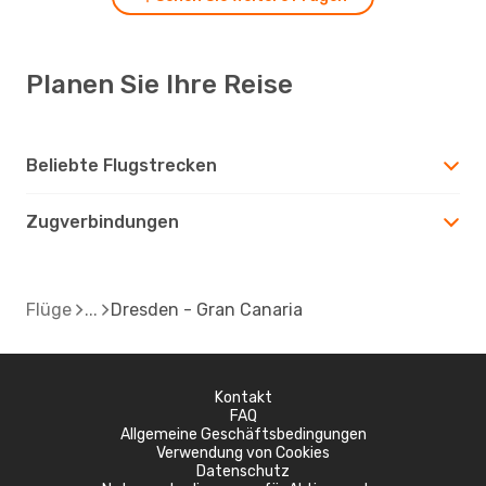
Planen Sie Ihre Reise
Beliebte Flugstrecken
Zugverbindungen
Flüge
Dresden - Gran Canaria
Kontakt
FAQ
Allgemeine Geschäftsbedingungen
Verwendung von Cookies
Datenschutz