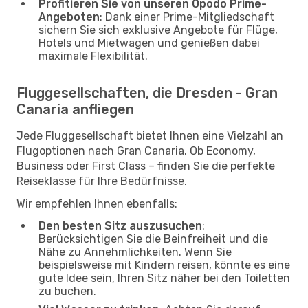
Profitieren Sie von unseren Opodo Prime-
Angeboten
: Dank einer Prime-Mitgliedschaft
sichern Sie sich exklusive Angebote für Flüge,
Hotels und Mietwagen und genießen dabei
maximale Flexibilität.
Fluggesellschaften, die Dresden - Gran
Canaria anfliegen
Jede Fluggesellschaft bietet Ihnen eine Vielzahl an
Flugoptionen nach Gran Canaria. Ob Economy,
Business oder First Class – finden Sie die perfekte
Reiseklasse für Ihre Bedürfnisse.
Wir empfehlen Ihnen ebenfalls:
Den besten Sitz auszusuchen
:
Berücksichtigen Sie die Beinfreiheit und die
Nähe zu Annehmlichkeiten. Wenn Sie
beispielsweise mit Kindern reisen, könnte es eine
gute Idee sein, Ihren Sitz näher bei den Toiletten
zu buchen.