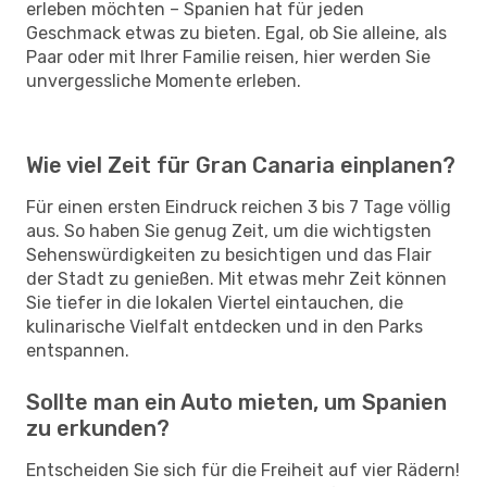
erleben möchten – Spanien hat für jeden
Geschmack etwas zu bieten. Egal, ob Sie alleine, als
Paar oder mit Ihrer Familie reisen, hier werden Sie
unvergessliche Momente erleben.
Wie viel Zeit für Gran Canaria einplanen?
Für einen ersten Eindruck reichen 3 bis 7 Tage völlig
aus. So haben Sie genug Zeit, um die wichtigsten
Sehenswürdigkeiten zu besichtigen und das Flair
der Stadt zu genießen. Mit etwas mehr Zeit können
Sie tiefer in die lokalen Viertel eintauchen, die
kulinarische Vielfalt entdecken und in den Parks
entspannen.
Sollte man ein Auto mieten, um Spanien
zu erkunden?
Entscheiden Sie sich für die Freiheit auf vier Rädern!