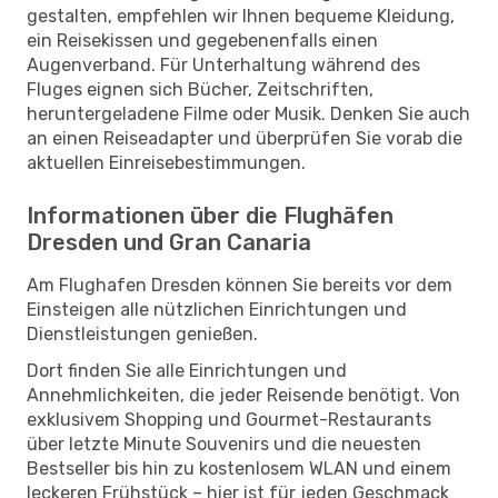
gestalten, empfehlen wir Ihnen bequeme Kleidung,
ein Reisekissen und gegebenenfalls einen
Augenverband. Für Unterhaltung während des
Fluges eignen sich Bücher, Zeitschriften,
heruntergeladene Filme oder Musik. Denken Sie auch
an einen Reiseadapter und überprüfen Sie vorab die
aktuellen Einreisebestimmungen.
Informationen über die Flughäfen
Dresden und Gran Canaria
Am Flughafen Dresden können Sie bereits vor dem
Einsteigen alle nützlichen Einrichtungen und
Dienstleistungen genießen.
Dort finden Sie alle Einrichtungen und
Annehmlichkeiten, die jeder Reisende benötigt. Von
exklusivem Shopping und Gourmet-Restaurants
über letzte Minute Souvenirs und die neuesten
Bestseller bis hin zu kostenlosem WLAN und einem
leckeren Frühstück – hier ist für jeden Geschmack