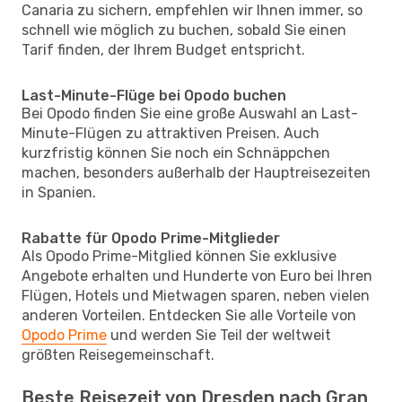
Canaria zu sichern, empfehlen wir Ihnen immer, so
schnell wie möglich zu buchen, sobald Sie einen
Tarif finden, der Ihrem Budget entspricht.
Last-Minute-Flüge bei Opodo buchen
Bei Opodo finden Sie eine große Auswahl an Last-
Minute-Flügen zu attraktiven Preisen. Auch
kurzfristig können Sie noch ein Schnäppchen
machen, besonders außerhalb der Hauptreisezeiten
in Spanien.
Rabatte für Opodo Prime-Mitglieder
Als Opodo Prime-Mitglied können Sie exklusive
Angebote erhalten und Hunderte von Euro bei Ihren
Flügen, Hotels und Mietwagen sparen, neben vielen
anderen Vorteilen. Entdecken Sie alle Vorteile von
Opodo Prime
und werden Sie Teil der weltweit
größten Reisegemeinschaft.
Beste Reisezeit von Dresden nach Gran