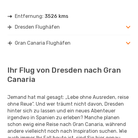
Entfernung:
3526 kms
Dresden Flughäfen
Gran Canaria Flughäfen
Ihr Flug von Dresden nach Gran
Canaria
Jemand hat mal gesagt: „Lebe ohne Ausreden, reise
ohne Reue“. Und wer träumt nicht davon, Dresden
hinter sich zu lassen und ein neues Abenteuer
irgendwo in Spanien zu erleben? Manche planen
schon ewig eine Reise nach Gran Canaria, während
andere vielleicht noch nach Inspiration suchen. Wie
auch immer Ihr Fall heute ist, sind Sie hier genau