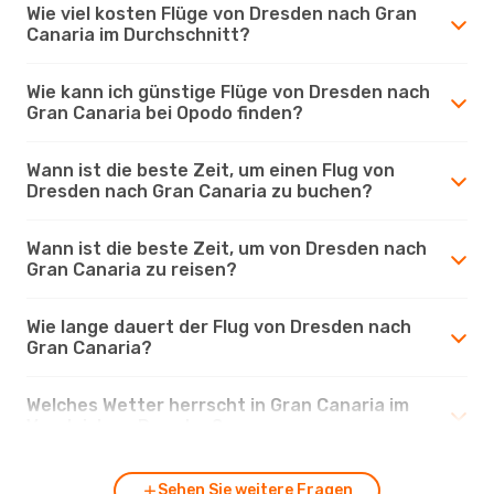
Wie viel kosten Flüge von Dresden nach Gran
Canaria im Durchschnitt?
Wie kann ich günstige Flüge von Dresden nach
Gran Canaria bei Opodo finden?
Wann ist die beste Zeit, um einen Flug von
Dresden nach Gran Canaria zu buchen?
Wann ist die beste Zeit, um von Dresden nach
Gran Canaria zu reisen?
Wie lange dauert der Flug von Dresden nach
Gran Canaria?
Welches Wetter herrscht in Gran Canaria im
Vergleich zu Dresden?
Sehen Sie weitere Fragen