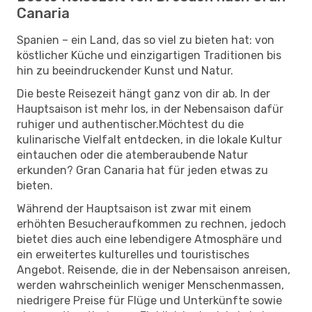
Canaria
Spanien – ein Land, das so viel zu bieten hat: von
köstlicher Küche und einzigartigen Traditionen bis
hin zu beeindruckender Kunst und Natur.
Die beste Reisezeit hängt ganz von dir ab. In der
Hauptsaison ist mehr los, in der Nebensaison dafür
ruhiger und authentischer.Möchtest du die
kulinarische Vielfalt entdecken, in die lokale Kultur
eintauchen oder die atemberaubende Natur
erkunden? Gran Canaria hat für jeden etwas zu
bieten.
Während der Hauptsaison ist zwar mit einem
erhöhten Besucheraufkommen zu rechnen, jedoch
bietet dies auch eine lebendigere Atmosphäre und
ein erweitertes kulturelles und touristisches
Angebot. Reisende, die in der Nebensaison anreisen,
werden wahrscheinlich weniger Menschenmassen,
niedrigere Preise für Flüge und Unterkünfte sowie