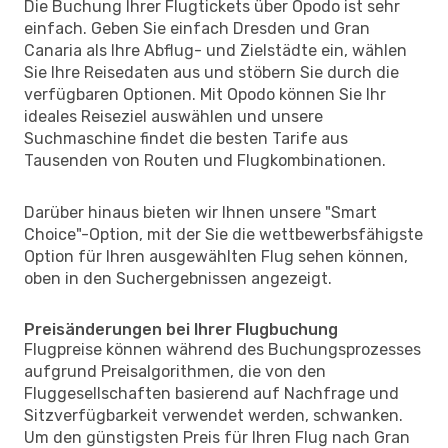
Die Buchung Ihrer Flugtickets über Opodo ist sehr
einfach. Geben Sie einfach Dresden und Gran
Canaria als Ihre Abflug- und Zielstädte ein, wählen
Sie Ihre Reisedaten aus und stöbern Sie durch die
verfügbaren Optionen. Mit Opodo können Sie Ihr
ideales Reiseziel auswählen und unsere
Suchmaschine findet die besten Tarife aus
Tausenden von Routen und Flugkombinationen.
Darüber hinaus bieten wir Ihnen unsere "Smart
Choice"-Option, mit der Sie die wettbewerbsfähigste
Option für Ihren ausgewählten Flug sehen können,
oben in den Suchergebnissen angezeigt.
Preisänderungen bei Ihrer Flugbuchung
Flugpreise können während des Buchungsprozesses
aufgrund Preisalgorithmen, die von den
Fluggesellschaften basierend auf Nachfrage und
Sitzverfügbarkeit verwendet werden, schwanken.
Um den günstigsten Preis für Ihren Flug nach Gran