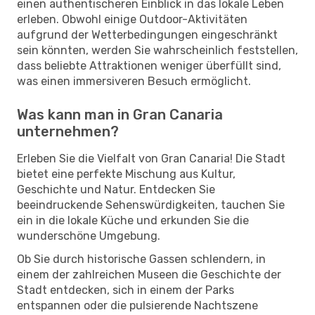
einen authentischeren Einblick in das lokale Leben
erleben. Obwohl einige Outdoor-Aktivitäten
aufgrund der Wetterbedingungen eingeschränkt
sein könnten, werden Sie wahrscheinlich feststellen,
dass beliebte Attraktionen weniger überfüllt sind,
was einen immersiveren Besuch ermöglicht.
Was kann man in Gran Canaria
unternehmen?
Erleben Sie die Vielfalt von Gran Canaria! Die Stadt
bietet eine perfekte Mischung aus Kultur,
Geschichte und Natur. Entdecken Sie
beeindruckende Sehenswürdigkeiten, tauchen Sie
ein in die lokale Küche und erkunden Sie die
wunderschöne Umgebung.
Ob Sie durch historische Gassen schlendern, in
einem der zahlreichen Museen die Geschichte der
Stadt entdecken, sich in einem der Parks
entspannen oder die pulsierende Nachtszene