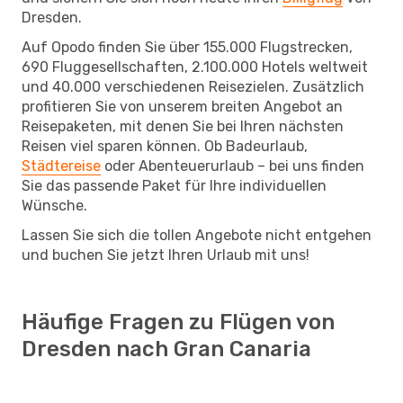
Dresden.
Auf Opodo finden Sie über 155.000 Flugstrecken,
690 Fluggesellschaften, 2.100.000 Hotels weltweit
und 40.000 verschiedenen Reisezielen. Zusätzlich
profitieren Sie von unserem breiten Angebot an
Reisepaketen, mit denen Sie bei Ihren nächsten
Reisen viel sparen können. Ob Badeurlaub,
Städtereise
oder Abenteuerurlaub – bei uns finden
Sie das passende Paket für Ihre individuellen
Wünsche.
Lassen Sie sich die tollen Angebote nicht entgehen
und buchen Sie jetzt Ihren Urlaub mit uns!
Häufige Fragen zu Flügen von
Dresden nach Gran Canaria