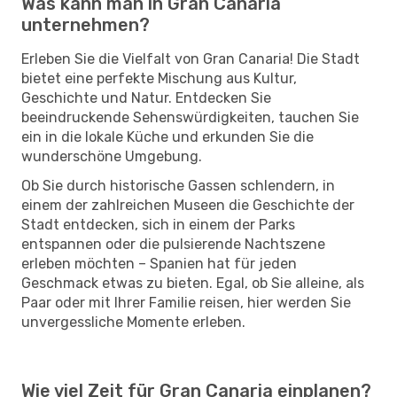
Was kann man in Gran Canaria
unternehmen?
Erleben Sie die Vielfalt von Gran Canaria! Die Stadt
bietet eine perfekte Mischung aus Kultur,
Geschichte und Natur. Entdecken Sie
beeindruckende Sehenswürdigkeiten, tauchen Sie
ein in die lokale Küche und erkunden Sie die
wunderschöne Umgebung.
Ob Sie durch historische Gassen schlendern, in
einem der zahlreichen Museen die Geschichte der
Stadt entdecken, sich in einem der Parks
entspannen oder die pulsierende Nachtszene
erleben möchten – Spanien hat für jeden
Geschmack etwas zu bieten. Egal, ob Sie alleine, als
Paar oder mit Ihrer Familie reisen, hier werden Sie
unvergessliche Momente erleben.
Wie viel Zeit für Gran Canaria einplanen?