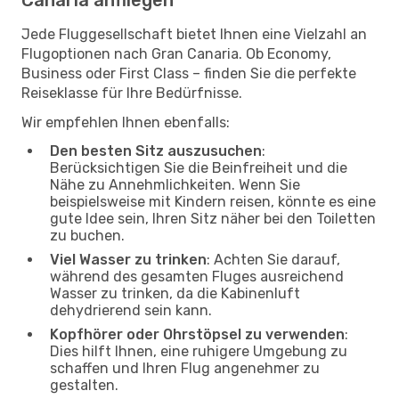
Jede Fluggesellschaft bietet Ihnen eine Vielzahl an
Flugoptionen nach Gran Canaria. Ob Economy,
Business oder First Class – finden Sie die perfekte
Reiseklasse für Ihre Bedürfnisse.
Wir empfehlen Ihnen ebenfalls:
Den besten Sitz auszusuchen
:
Berücksichtigen Sie die Beinfreiheit und die
Nähe zu Annehmlichkeiten. Wenn Sie
beispielsweise mit Kindern reisen, könnte es eine
gute Idee sein, Ihren Sitz näher bei den Toiletten
zu buchen.
Viel Wasser zu trinken
: Achten Sie darauf,
während des gesamten Fluges ausreichend
Wasser zu trinken, da die Kabinenluft
dehydrierend sein kann.
Kopfhörer oder Ohrstöpsel zu verwenden
:
Dies hilft Ihnen, eine ruhigere Umgebung zu
schaffen und Ihren Flug angenehmer zu
gestalten.