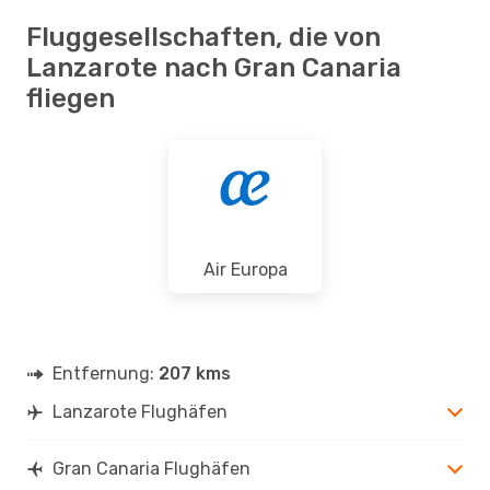
Fluggesellschaften, die von
Lanzarote nach Gran Canaria
fliegen
Air Europa
Entfernung:
207 kms
Lanzarote Flughäfen
Gran Canaria Flughäfen