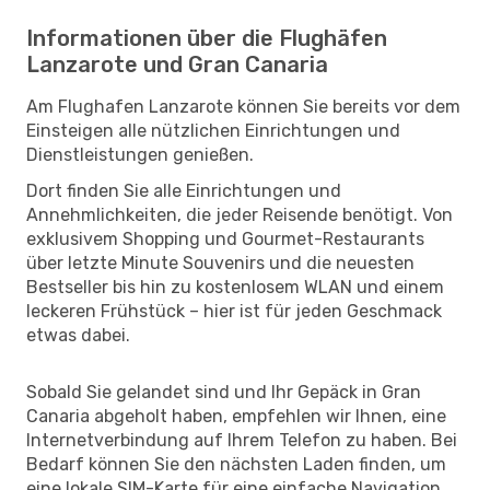
Informationen über die Flughäfen
Lanzarote und Gran Canaria
Am Flughafen Lanzarote können Sie bereits vor dem
Einsteigen alle nützlichen Einrichtungen und
Dienstleistungen genießen.
Dort finden Sie alle Einrichtungen und
Annehmlichkeiten, die jeder Reisende benötigt. Von
exklusivem Shopping und Gourmet-Restaurants
über letzte Minute Souvenirs und die neuesten
Bestseller bis hin zu kostenlosem WLAN und einem
leckeren Frühstück – hier ist für jeden Geschmack
etwas dabei.
Sobald Sie gelandet sind und Ihr Gepäck in Gran
Canaria abgeholt haben, empfehlen wir Ihnen, eine
Internetverbindung auf Ihrem Telefon zu haben. Bei
Bedarf können Sie den nächsten Laden finden, um
eine lokale SIM-Karte für eine einfache Navigation