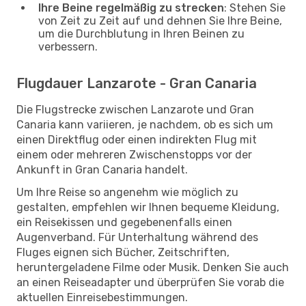
Ihre Beine regelmäßig zu strecken
: Stehen Sie
von Zeit zu Zeit auf und dehnen Sie Ihre Beine,
um die Durchblutung in Ihren Beinen zu
verbessern.
Flugdauer Lanzarote - Gran Canaria
Die Flugstrecke zwischen Lanzarote und Gran
Canaria kann variieren, je nachdem, ob es sich um
einen Direktflug oder einen indirekten Flug mit
einem oder mehreren Zwischenstopps vor der
Ankunft in Gran Canaria handelt.
Um Ihre Reise so angenehm wie möglich zu
gestalten, empfehlen wir Ihnen bequeme Kleidung,
ein Reisekissen und gegebenenfalls einen
Augenverband. Für Unterhaltung während des
Fluges eignen sich Bücher, Zeitschriften,
heruntergeladene Filme oder Musik. Denken Sie auch
an einen Reiseadapter und überprüfen Sie vorab die
aktuellen Einreisebestimmungen.