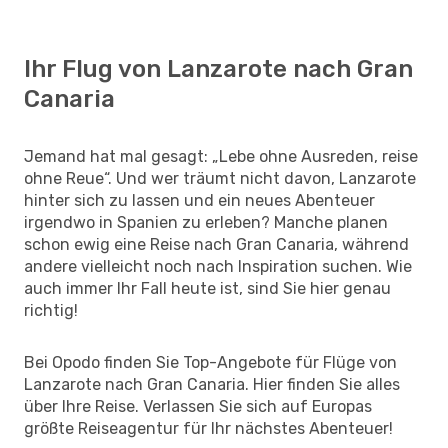
Ihr Flug von Lanzarote nach Gran
Canaria
Jemand hat mal gesagt: „Lebe ohne Ausreden, reise
ohne Reue“. Und wer träumt nicht davon, Lanzarote
hinter sich zu lassen und ein neues Abenteuer
irgendwo in Spanien zu erleben? Manche planen
schon ewig eine Reise nach Gran Canaria, während
andere vielleicht noch nach Inspiration suchen. Wie
auch immer Ihr Fall heute ist, sind Sie hier genau
richtig!
Bei Opodo finden Sie Top-Angebote für Flüge von
Lanzarote nach Gran Canaria. Hier finden Sie alles
über Ihre Reise. Verlassen Sie sich auf Europas
größte Reiseagentur für Ihr nächstes Abenteuer!