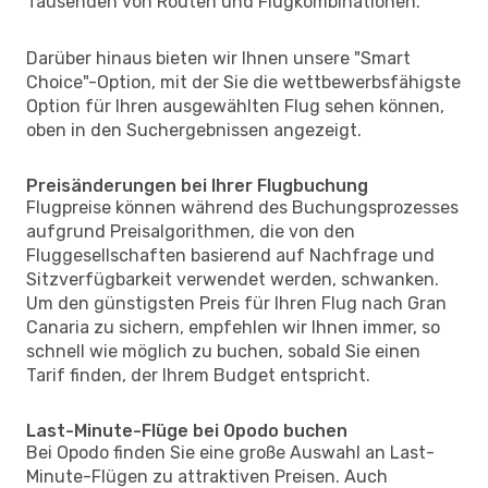
Tausenden von Routen und Flugkombinationen.
Darüber hinaus bieten wir Ihnen unsere "Smart
Choice"-Option, mit der Sie die wettbewerbsfähigste
Option für Ihren ausgewählten Flug sehen können,
oben in den Suchergebnissen angezeigt.
Preisänderungen bei Ihrer Flugbuchung
Flugpreise können während des Buchungsprozesses
aufgrund Preisalgorithmen, die von den
Fluggesellschaften basierend auf Nachfrage und
Sitzverfügbarkeit verwendet werden, schwanken.
Um den günstigsten Preis für Ihren Flug nach Gran
Canaria zu sichern, empfehlen wir Ihnen immer, so
schnell wie möglich zu buchen, sobald Sie einen
Tarif finden, der Ihrem Budget entspricht.
Last-Minute-Flüge bei Opodo buchen
Bei Opodo finden Sie eine große Auswahl an Last-
Minute-Flügen zu attraktiven Preisen. Auch