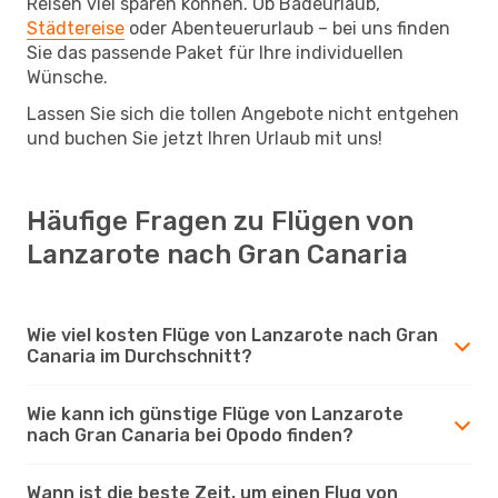
Reisen viel sparen können. Ob Badeurlaub,
Städtereise
oder Abenteuerurlaub – bei uns finden
Sie das passende Paket für Ihre individuellen
Wünsche.
Lassen Sie sich die tollen Angebote nicht entgehen
und buchen Sie jetzt Ihren Urlaub mit uns!
Häufige Fragen zu Flügen von
Lanzarote nach Gran Canaria
Wie viel kosten Flüge von Lanzarote nach Gran
Canaria im Durchschnitt?
Wie kann ich günstige Flüge von Lanzarote
nach Gran Canaria bei Opodo finden?
Wann ist die beste Zeit, um einen Flug von