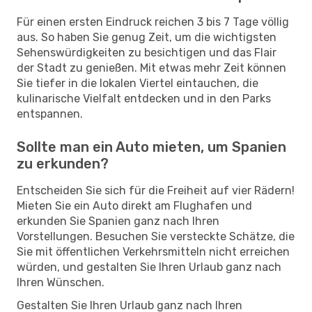
Für einen ersten Eindruck reichen 3 bis 7 Tage völlig
aus. So haben Sie genug Zeit, um die wichtigsten
Sehenswürdigkeiten zu besichtigen und das Flair
der Stadt zu genießen. Mit etwas mehr Zeit können
Sie tiefer in die lokalen Viertel eintauchen, die
kulinarische Vielfalt entdecken und in den Parks
entspannen.
Sollte man ein Auto mieten, um Spanien
zu erkunden?
Entscheiden Sie sich für die Freiheit auf vier Rädern!
Mieten Sie ein Auto direkt am Flughafen und
erkunden Sie Spanien ganz nach Ihren
Vorstellungen. Besuchen Sie versteckte Schätze, die
Sie mit öffentlichen Verkehrsmitteln nicht erreichen
würden, und gestalten Sie Ihren Urlaub ganz nach
Ihren Wünschen.
Gestalten Sie Ihren Urlaub ganz nach Ihren