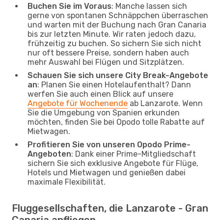
Buchen Sie im Voraus
: Manche lassen sich
gerne von spontanen Schnäppchen überraschen
und warten mit der Buchung nach Gran Canaria
bis zur letzten Minute. Wir raten jedoch dazu,
frühzeitig zu buchen. So sichern Sie sich nicht
nur oft bessere Preise, sondern haben auch
mehr Auswahl bei Flügen und Sitzplätzen.
Schauen Sie sich unsere City Break-Angebote
an
: Planen Sie einen Hotelaufenthalt? Dann
werfen Sie auch einen Blick auf unsere
Angebote für Wochenende
ab Lanzarote. Wenn
Sie die Umgebung von Spanien erkunden
möchten, finden Sie bei Opodo tolle Rabatte auf
Mietwagen.
Profitieren Sie von unseren Opodo Prime-
Angeboten
: Dank einer Prime-Mitgliedschaft
sichern Sie sich exklusive Angebote für Flüge,
Hotels und Mietwagen und genießen dabei
maximale Flexibilität.
Fluggesellschaften, die Lanzarote - Gran
Canaria anfliegen