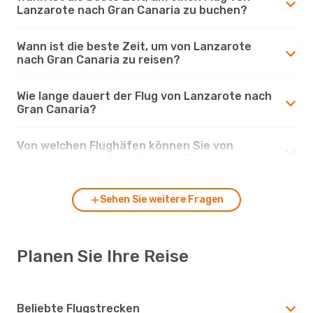
Lanzarote nach Gran Canaria zu buchen?
Wann ist die beste Zeit, um von Lanzarote
nach Gran Canaria zu reisen?
Wie lange dauert der Flug von Lanzarote nach
Gran Canaria?
Von welchen Flughäfen können Sie von
Lanzarote nach Gran Canaria fliegen?
Sehen Sie weitere Fragen
Planen Sie Ihre Reise
Beliebte Flugstrecken