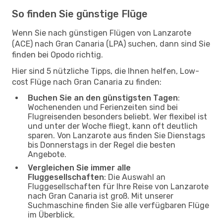
So finden Sie günstige Flüge
Wenn Sie nach günstigen Flügen von Lanzarote
(ACE) nach Gran Canaria (LPA) suchen, dann sind Sie
finden bei Opodo richtig.
Hier sind 5 nützliche Tipps, die Ihnen helfen, Low-
cost Flüge nach Gran Canaria zu finden:
Buchen Sie an den günstigsten Tagen
:
Wochenenden und Ferienzeiten sind bei
Flugreisenden besonders beliebt. Wer flexibel ist
und unter der Woche fliegt, kann oft deutlich
sparen. Von Lanzarote aus finden Sie Dienstags
bis Donnerstags in der Regel die besten
Angebote.
Vergleichen Sie immer alle
Fluggesellschaften
: Die Auswahl an
Fluggesellschaften für Ihre Reise von Lanzarote
nach Gran Canaria ist groß. Mit unserer
Suchmaschine finden Sie alle verfügbaren Flüge
im Überblick.