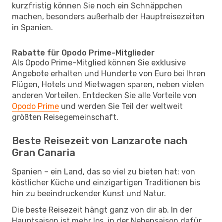
kurzfristig können Sie noch ein Schnäppchen
machen, besonders außerhalb der Hauptreisezeiten
in Spanien.
Rabatte für Opodo Prime-Mitglieder
Als Opodo Prime-Mitglied können Sie exklusive
Angebote erhalten und Hunderte von Euro bei Ihren
Flügen, Hotels und Mietwagen sparen, neben vielen
anderen Vorteilen. Entdecken Sie alle Vorteile von
Opodo Prime
und werden Sie Teil der weltweit
größten Reisegemeinschaft.
Beste Reisezeit von Lanzarote nach
Gran Canaria
Spanien – ein Land, das so viel zu bieten hat: von
köstlicher Küche und einzigartigen Traditionen bis
hin zu beeindruckender Kunst und Natur.
Die beste Reisezeit hängt ganz von dir ab. In der
Hauptsaison ist mehr los, in der Nebensaison dafür