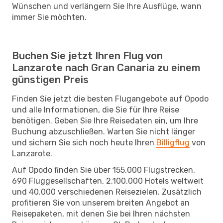
Wünschen und verlängern Sie Ihre Ausflüge, wann
immer Sie möchten.
Buchen Sie jetzt Ihren Flug von
Lanzarote nach Gran Canaria zu einem
günstigen Preis
Finden Sie jetzt die besten Flugangebote auf Opodo
und alle Informationen, die Sie für Ihre Reise
benötigen. Geben Sie Ihre Reisedaten ein, um Ihre
Buchung abzuschließen. Warten Sie nicht länger
und sichern Sie sich noch heute Ihren
Billigflug
von
Lanzarote.
Auf Opodo finden Sie über 155.000 Flugstrecken,
690 Fluggesellschaften, 2.100.000 Hotels weltweit
und 40.000 verschiedenen Reisezielen. Zusätzlich
profitieren Sie von unserem breiten Angebot an
Reisepaketen, mit denen Sie bei Ihren nächsten