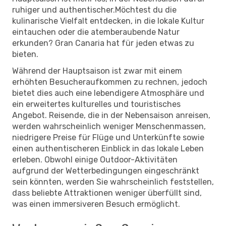
ruhiger und authentischer.Möchtest du die
kulinarische Vielfalt entdecken, in die lokale Kultur
eintauchen oder die atemberaubende Natur
erkunden? Gran Canaria hat für jeden etwas zu
bieten.
Während der Hauptsaison ist zwar mit einem
erhöhten Besucheraufkommen zu rechnen, jedoch
bietet dies auch eine lebendigere Atmosphäre und
ein erweitertes kulturelles und touristisches
Angebot. Reisende, die in der Nebensaison anreisen,
werden wahrscheinlich weniger Menschenmassen,
niedrigere Preise für Flüge und Unterkünfte sowie
einen authentischeren Einblick in das lokale Leben
erleben. Obwohl einige Outdoor-Aktivitäten
aufgrund der Wetterbedingungen eingeschränkt
sein könnten, werden Sie wahrscheinlich feststellen,
dass beliebte Attraktionen weniger überfüllt sind,
was einen immersiveren Besuch ermöglicht.