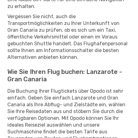
zu erhalten.
Vergessen Sie nicht, auch die
Transportmöglichkeiten zu Ihrer Unterkunft von
Gran Canaria zu prüfen, ob es sich um ein Taxi,
öffentliche Verkehrsmittel oder einen im Voraus
gebuchten Shuttle handelt. Das Flughafenpersonal
sollte Ihnen am Informationsschalter die besten
Alternativen anbieten können.
Wie Sie Ihren Flug buchen: Lanzarote -
Gran Canaria
Die Buchung Ihrer Flugtickets über Opodo ist sehr
einfach. Geben Sie einfach Lanzarote und Gran
Canaria als Ihre Abflug- und Zielstädte ein, wählen
Sie Ihre Reisedaten aus und stöbern Sie durch die
verfügbaren Optionen. Mit Opodo können Sie Ihr
ideales Reiseziel auswählen und unsere
Suchmaschine findet die besten Tarife aus