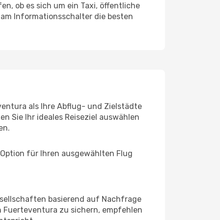
n, ob es sich um ein Taxi, öffentliche
 am Informationsschalter die besten
entura als Ihre Abflug- und Zielstädte
n Sie Ihr ideales Reiseziel auswählen
en.
 Option für Ihren ausgewählten Flug
sellschaften basierend auf Nachfrage
h Fuerteventura zu sichern, empfehlen