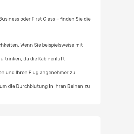
siness oder First Class – finden Sie die
chkeiten. Wenn Sie beispielsweise mit
 trinken, da die Kabinenluft
ffen und Ihren Flug angenehmer zu
, um die Durchblutung in Ihren Beinen zu