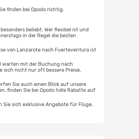
e finden bei Opodo richtig.
esonders beliebt. Wer flexibel ist und
nnerstags in der Regel die besten
eise von Lanzarote nach Fuerteventura ist
d warten mit der Buchung nach
 sich nicht nur oft bessere Preise,
rfen Sie auch einen Blick auf unsere
 finden Sie bei Opodo tolle Rabatte auf
n Sie sich exklusive Angebote für Flüge,