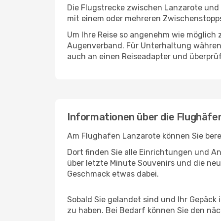
Die Flugstrecke zwischen Lanzarote und F
mit einem oder mehreren Zwischenstopps
Um Ihre Reise so angenehm wie möglich z
Augenverband. Für Unterhaltung während 
auch an einen Reiseadapter und überprüf
Informationen über die Flughäf
Am Flughafen Lanzarote können Sie berei
Dort finden Sie alle Einrichtungen und 
über letzte Minute Souvenirs und die neu
Geschmack etwas dabei.
Sobald Sie gelandet sind und Ihr Gepäck 
zu haben. Bei Bedarf können Sie den näch