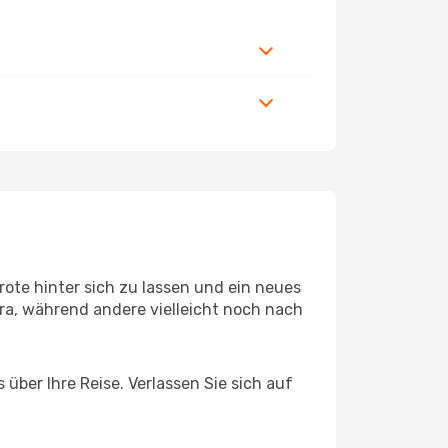
ote hinter sich zu lassen und ein neues
a, während andere vielleicht noch nach
über Ihre Reise. Verlassen Sie sich auf