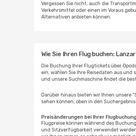
Vergessen Sie nicht, auch die Transportm
Verkehrsmittel oder einen im Voraus geb
Alternativen anbieten können.
Wie Sie Ihren Flug buchen: Lanza
Die Buchung Ihrer Flugtickets über Opodo
ein, wählen Sie Ihre Reisedaten aus und 
und unsere Suchmaschine findet die bes
Darüber hinaus bieten wir Ihnen unsere 
sehen können, oben in den Suchergebnis
Preisänderungen bei Ihrer Flugbuchun
Flugpreise können während des Buchungs
und Sitzverfügbarkeit verwendet werden