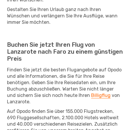
Gestalten Sie Ihren Urlaub ganz nach Ihren
Wünschen und verlängern Sie Ihre Ausflüge, wann
immer Sie möchten.
Buchen Sie jetzt Ihren Flug von
Lanzarote nach Faro zu einem günstigen
Preis
Finden Sie jetzt die besten Flugangebote auf Opodo
und alle Informationen, die Sie für Ihre Reise
benötigen. Geben Sie Ihre Reisedaten ein, um Ihre
Buchung abzuschließen. Warten Sie nicht länger
und sichern Sie sich noch heute Ihren
Billigflug
von
Lanzarote.
Auf Opodo finden Sie über 155.000 Flugstrecken,
690 Fluggesellschaften, 2.100.000 Hotels weltweit
und 40.000 verschiedenen Reisezielen. Zusätzlich