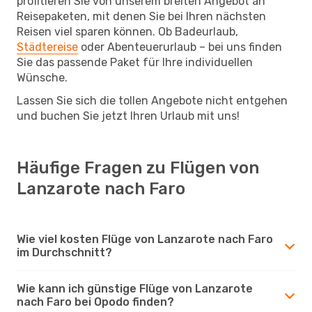
profitieren Sie von unserem breiten Angebot an
Reisepaketen, mit denen Sie bei Ihren nächsten
Reisen viel sparen können. Ob Badeurlaub,
Städtereise
oder Abenteuerurlaub – bei uns finden
Sie das passende Paket für Ihre individuellen
Wünsche.
Lassen Sie sich die tollen Angebote nicht entgehen
und buchen Sie jetzt Ihren Urlaub mit uns!
Häufige Fragen zu Flügen von
Lanzarote nach Faro
Wie viel kosten Flüge von Lanzarote nach Faro
im Durchschnitt?
Wie kann ich günstige Flüge von Lanzarote
nach Faro bei Opodo finden?