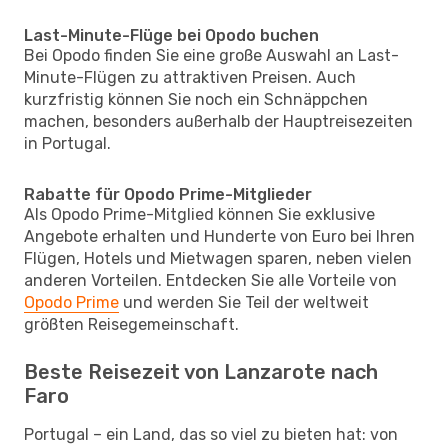
Last-Minute-Flüge bei Opodo buchen
Bei Opodo finden Sie eine große Auswahl an Last-
Minute-Flügen zu attraktiven Preisen. Auch
kurzfristig können Sie noch ein Schnäppchen
machen, besonders außerhalb der Hauptreisezeiten
in Portugal.
Rabatte für Opodo Prime-Mitglieder
Als Opodo Prime-Mitglied können Sie exklusive
Angebote erhalten und Hunderte von Euro bei Ihren
Flügen, Hotels und Mietwagen sparen, neben vielen
anderen Vorteilen. Entdecken Sie alle Vorteile von
Opodo Prime
und werden Sie Teil der weltweit
größten Reisegemeinschaft.
Beste Reisezeit von Lanzarote nach
Faro
Portugal – ein Land, das so viel zu bieten hat: von