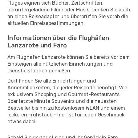
Fluges eignen sich Bücher, Zeitschriften,
heruntergeladene Filme oder Musik. Denken Sie auch
an einen Reiseadapter und überprüfen Sie vorab die
aktuellen Einreisebestimmungen.
Informationen über die Flughäfen
Lanzarote und Faro
Am Flughafen Lanzarote können Sie bereits vor dem
Einsteigen alle nützlichen Einrichtungen und
Dienstleistungen genießen.
Dort finden Sie alle Einrichtungen und
Annehmlichkeiten, die jeder Reisende benötigt. Von
exklusivem Shopping und Gourmet-Restaurants
über letzte Minute Souvenirs und die neuesten
Bestseller bis hin zu kostenlosem WLAN und einem
leckeren Frühstück – hier ist für jeden Geschmack
etwas dabei.
Sobald Sie gelandet sind und Ihr Gepäck in Faro