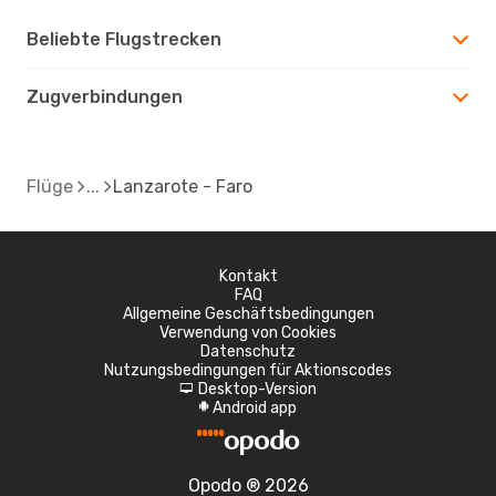
Beliebte Flugstrecken
Zugverbindungen
Flüge
Lanzarote - Faro
Kontakt
FAQ
Allgemeine Geschäftsbedingungen
Verwendung von Cookies
Datenschutz
Nutzungsbedingungen für Aktionscodes
Desktop-Version
d
Android app
A
Opodo ® 2026