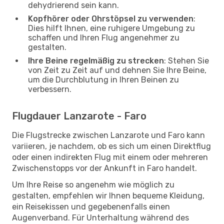
dehydrierend sein kann.
Kopfhörer oder Ohrstöpsel zu verwenden
:
Dies hilft Ihnen, eine ruhigere Umgebung zu
schaffen und Ihren Flug angenehmer zu
gestalten.
Ihre Beine regelmäßig zu strecken
: Stehen Sie
von Zeit zu Zeit auf und dehnen Sie Ihre Beine,
um die Durchblutung in Ihren Beinen zu
verbessern.
Flugdauer Lanzarote - Faro
Die Flugstrecke zwischen Lanzarote und Faro kann
variieren, je nachdem, ob es sich um einen Direktflug
oder einen indirekten Flug mit einem oder mehreren
Zwischenstopps vor der Ankunft in Faro handelt.
Um Ihre Reise so angenehm wie möglich zu
gestalten, empfehlen wir Ihnen bequeme Kleidung,
ein Reisekissen und gegebenenfalls einen
Augenverband. Für Unterhaltung während des