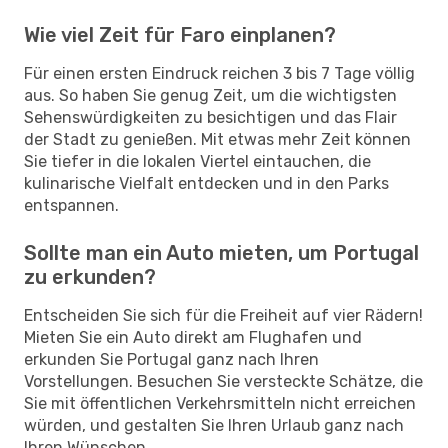
Wie viel Zeit für Faro einplanen?
Für einen ersten Eindruck reichen 3 bis 7 Tage völlig
aus. So haben Sie genug Zeit, um die wichtigsten
Sehenswürdigkeiten zu besichtigen und das Flair
der Stadt zu genießen. Mit etwas mehr Zeit können
Sie tiefer in die lokalen Viertel eintauchen, die
kulinarische Vielfalt entdecken und in den Parks
entspannen.
Sollte man ein Auto mieten, um Portugal
zu erkunden?
Entscheiden Sie sich für die Freiheit auf vier Rädern!
Mieten Sie ein Auto direkt am Flughafen und
erkunden Sie Portugal ganz nach Ihren
Vorstellungen. Besuchen Sie versteckte Schätze, die
Sie mit öffentlichen Verkehrsmitteln nicht erreichen
würden, und gestalten Sie Ihren Urlaub ganz nach
Ihren Wünschen.