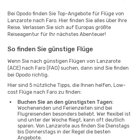
Bei Opodo finden Sie Top-Angebote für Flüge von
Lanzarote nach Faro. Hier finden Sie alles über Ihre
Reise. Verlassen Sie sich auf Europas größte
Reiseagentur für Ihr nächstes Abenteuer!
So finden Sie günstige Flüge
Wenn Sie nach günstigen Flügen von Lanzarote
(ACE) nach Faro (FAO) suchen, dann sind Sie finden
bei Opodo richtig.
Hier sind 5 nützliche Tipps, die Ihnen helfen, Low-
cost Flüge nach Faro zu finden:
Buchen Sie an den günstigsten Tagen
:
Wochenenden und Ferienzeiten sind bei
Flugreisenden besonders beliebt. Wer flexibel ist
und unter der Woche fliegt, kann oft deutlich
sparen. Von Lanzarote aus finden Sie Dienstags
bis Donnerstags in der Regel die besten
Angebote.