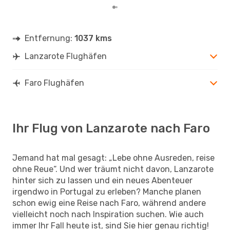
Entfernung:
1037 kms
Lanzarote Flughäfen
Faro Flughäfen
Ihr Flug von Lanzarote nach Faro
Jemand hat mal gesagt: „Lebe ohne Ausreden, reise
ohne Reue“. Und wer träumt nicht davon, Lanzarote
hinter sich zu lassen und ein neues Abenteuer
irgendwo in Portugal zu erleben? Manche planen
schon ewig eine Reise nach Faro, während andere
vielleicht noch nach Inspiration suchen. Wie auch
immer Ihr Fall heute ist, sind Sie hier genau richtig!