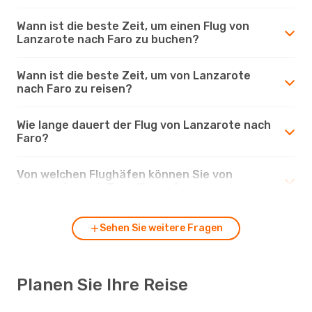
Wann ist die beste Zeit, um einen Flug von
Lanzarote nach Faro zu buchen?
Wann ist die beste Zeit, um von Lanzarote
nach Faro zu reisen?
Wie lange dauert der Flug von Lanzarote nach
Faro?
Von welchen Flughäfen können Sie von
Lanzarote nach Faro fliegen?
Sehen Sie weitere Fragen
Planen Sie Ihre Reise