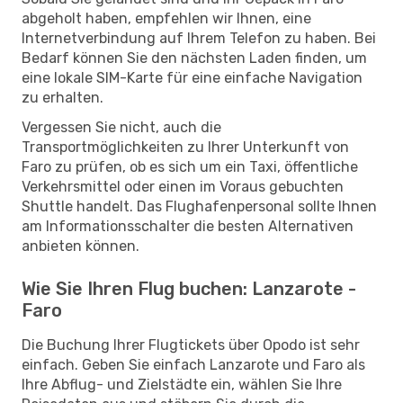
abgeholt haben, empfehlen wir Ihnen, eine
Internetverbindung auf Ihrem Telefon zu haben. Bei
Bedarf können Sie den nächsten Laden finden, um
eine lokale SIM-Karte für eine einfache Navigation
zu erhalten.
Vergessen Sie nicht, auch die
Transportmöglichkeiten zu Ihrer Unterkunft von
Faro zu prüfen, ob es sich um ein Taxi, öffentliche
Verkehrsmittel oder einen im Voraus gebuchten
Shuttle handelt. Das Flughafenpersonal sollte Ihnen
am Informationsschalter die besten Alternativen
anbieten können.
Wie Sie Ihren Flug buchen: Lanzarote -
Faro
Die Buchung Ihrer Flugtickets über Opodo ist sehr
einfach. Geben Sie einfach Lanzarote und Faro als
Ihre Abflug- und Zielstädte ein, wählen Sie Ihre