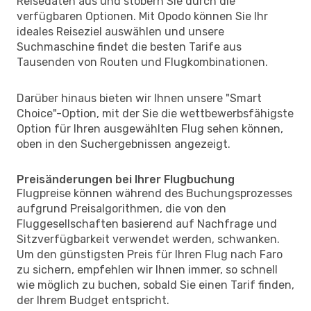
Reisedaten aus und stöbern Sie durch die
verfügbaren Optionen. Mit Opodo können Sie Ihr
ideales Reiseziel auswählen und unsere
Suchmaschine findet die besten Tarife aus
Tausenden von Routen und Flugkombinationen.
Darüber hinaus bieten wir Ihnen unsere "Smart
Choice"-Option, mit der Sie die wettbewerbsfähigste
Option für Ihren ausgewählten Flug sehen können,
oben in den Suchergebnissen angezeigt.
Preisänderungen bei Ihrer Flugbuchung
Flugpreise können während des Buchungsprozesses
aufgrund Preisalgorithmen, die von den
Fluggesellschaften basierend auf Nachfrage und
Sitzverfügbarkeit verwendet werden, schwanken.
Um den günstigsten Preis für Ihren Flug nach Faro
zu sichern, empfehlen wir Ihnen immer, so schnell
wie möglich zu buchen, sobald Sie einen Tarif finden,
der Ihrem Budget entspricht.