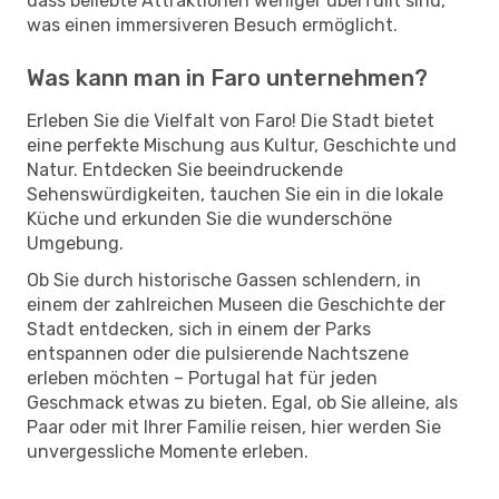
dass beliebte Attraktionen weniger überfüllt sind,
was einen immersiveren Besuch ermöglicht.
Was kann man in Faro unternehmen?
Erleben Sie die Vielfalt von Faro! Die Stadt bietet
eine perfekte Mischung aus Kultur, Geschichte und
Natur. Entdecken Sie beeindruckende
Sehenswürdigkeiten, tauchen Sie ein in die lokale
Küche und erkunden Sie die wunderschöne
Umgebung.
Ob Sie durch historische Gassen schlendern, in
einem der zahlreichen Museen die Geschichte der
Stadt entdecken, sich in einem der Parks
entspannen oder die pulsierende Nachtszene
erleben möchten – Portugal hat für jeden
Geschmack etwas zu bieten. Egal, ob Sie alleine, als
Paar oder mit Ihrer Familie reisen, hier werden Sie
unvergessliche Momente erleben.