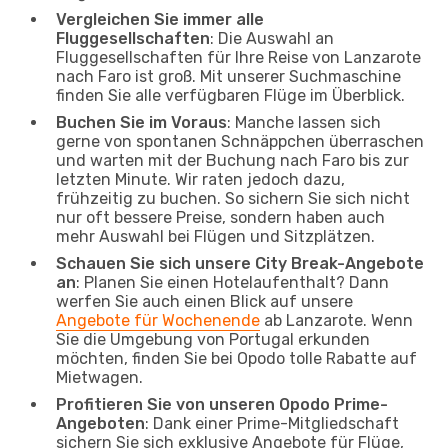
Vergleichen Sie immer alle
Fluggesellschaften
: Die Auswahl an
Fluggesellschaften für Ihre Reise von Lanzarote
nach Faro ist groß. Mit unserer Suchmaschine
finden Sie alle verfügbaren Flüge im Überblick.
Buchen Sie im Voraus
: Manche lassen sich
gerne von spontanen Schnäppchen überraschen
und warten mit der Buchung nach Faro bis zur
letzten Minute. Wir raten jedoch dazu,
frühzeitig zu buchen. So sichern Sie sich nicht
nur oft bessere Preise, sondern haben auch
mehr Auswahl bei Flügen und Sitzplätzen.
Schauen Sie sich unsere City Break-Angebote
an
: Planen Sie einen Hotelaufenthalt? Dann
werfen Sie auch einen Blick auf unsere
Angebote für Wochenende
ab Lanzarote. Wenn
Sie die Umgebung von Portugal erkunden
möchten, finden Sie bei Opodo tolle Rabatte auf
Mietwagen.
Profitieren Sie von unseren Opodo Prime-
Angeboten
: Dank einer Prime-Mitgliedschaft
sichern Sie sich exklusive Angebote für Flüge,