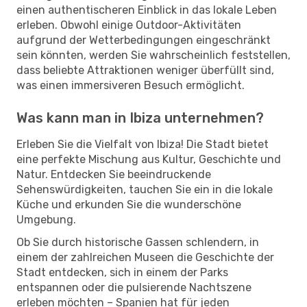
einen authentischeren Einblick in das lokale Leben
erleben. Obwohl einige Outdoor-Aktivitäten
aufgrund der Wetterbedingungen eingeschränkt
sein könnten, werden Sie wahrscheinlich feststellen,
dass beliebte Attraktionen weniger überfüllt sind,
was einen immersiveren Besuch ermöglicht.
Was kann man in Ibiza unternehmen?
Erleben Sie die Vielfalt von Ibiza! Die Stadt bietet
eine perfekte Mischung aus Kultur, Geschichte und
Natur. Entdecken Sie beeindruckende
Sehenswürdigkeiten, tauchen Sie ein in die lokale
Küche und erkunden Sie die wunderschöne
Umgebung.
Ob Sie durch historische Gassen schlendern, in
einem der zahlreichen Museen die Geschichte der
Stadt entdecken, sich in einem der Parks
entspannen oder die pulsierende Nachtszene
erleben möchten – Spanien hat für jeden