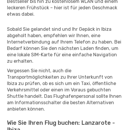
Bestseller bis hin zu kostenlosem WLAN und einem
leckeren Frühstück – hier ist für jeden Geschmack
etwas dabei.
Sobald Sie gelandet sind und Ihr Gepäck in Ibiza
abgeholt haben, empfehlen wir Ihnen, eine
Internetverbindung auf Ihrem Telefon zu haben. Bei
Bedarf können Sie den nächsten Laden finden, um
eine lokale SIM-Karte für eine einfache Navigation
zu erhalten.
Vergessen Sie nicht, auch die
Transportmöglichkeiten zu Ihrer Unterkunft von
Ibiza zu prüfen, ob es sich um ein Taxi, öffentliche
Verkehrsmittel oder einen im Voraus gebuchten
Shuttle handelt. Das Flughafenpersonal sollte Ihnen
am Informationsschalter die besten Alternativen
anbieten können.
Wie Sie Ihren Flug buchen: Lanzarote -
Ibiza