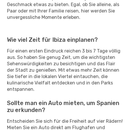
Geschmack etwas zu bieten. Egal, ob Sie alleine, als
Paar oder mit Ihrer Familie reisen, hier werden Sie
unvergessliche Momente erleben.
Wie viel Zeit für Ibiza einplanen?
Für einen ersten Eindruck reichen 3 bis 7 Tage völlig
aus. So haben Sie genug Zeit, um die wichtigsten
Sehenswürdigkeiten zu besichtigen und das Flair
der Stadt zu genießen. Mit etwas mehr Zeit können
Sie tiefer in die lokalen Viertel eintauchen, die
kulinarische Vielfalt entdecken und in den Parks
entspannen.
Sollte man ein Auto mieten, um Spanien
zu erkunden?
Entscheiden Sie sich für die Freiheit auf vier Rädern!
Mieten Sie ein Auto direkt am Flughafen und