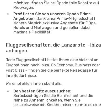
möchten, finden Sie bei Opodo tolle Rabatte auf
Mietwagen.
Profitieren Sie von unseren Opodo Prime-
Angeboten
: Dank einer Prime-Mitgliedschaft
sichern Sie sich exklusive Angebote für Flüge,
Hotels und Mietwagen und genießen dabei
maximale Flexibilität.
Fluggesellschaften, die Lanzarote - Ibiza
anfliegen
Jede Fluggesellschaft bietet Ihnen eine Vielzahl an
Flugoptionen nach Ibiza. Ob Economy, Business oder
First Class – finden Sie die perfekte Reiseklasse für
Ihre Bedürfnisse.
Wir empfehlen Ihnen ebenfalls:
Den besten Sitz auszusuchen
:
Berücksichtigen Sie die Beinfreiheit und die
Nähe zu Annehmlichkeiten. Wenn Sie
beispielsweise mit Kindern reisen, könnte es eine