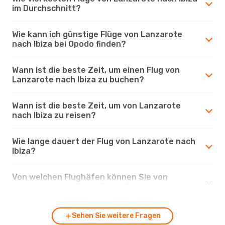
im Durchschnitt?
Wie kann ich günstige Flüge von Lanzarote
nach Ibiza bei Opodo finden?
Wann ist die beste Zeit, um einen Flug von
Lanzarote nach Ibiza zu buchen?
Wann ist die beste Zeit, um von Lanzarote
nach Ibiza zu reisen?
Wie lange dauert der Flug von Lanzarote nach
Ibiza?
Von welchen Flughäfen können Sie von
Lanzarote nach Ibiza fliegen?
Sehen Sie weitere Fragen