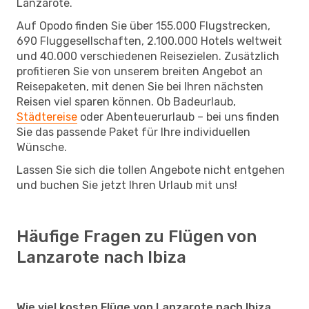
Lanzarote.
Auf Opodo finden Sie über 155.000 Flugstrecken,
690 Fluggesellschaften, 2.100.000 Hotels weltweit
und 40.000 verschiedenen Reisezielen. Zusätzlich
profitieren Sie von unserem breiten Angebot an
Reisepaketen, mit denen Sie bei Ihren nächsten
Reisen viel sparen können. Ob Badeurlaub,
Städtereise
oder Abenteuerurlaub – bei uns finden
Sie das passende Paket für Ihre individuellen
Wünsche.
Lassen Sie sich die tollen Angebote nicht entgehen
und buchen Sie jetzt Ihren Urlaub mit uns!
Häufige Fragen zu Flügen von
Lanzarote nach Ibiza
Wie viel kosten Flüge von Lanzarote nach Ibiza