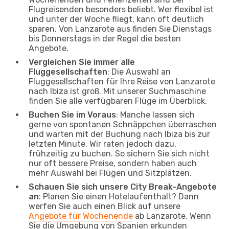
Flugreisenden besonders beliebt. Wer flexibel ist
und unter der Woche fliegt, kann oft deutlich
sparen. Von Lanzarote aus finden Sie Dienstags
bis Donnerstags in der Regel die besten
Angebote.
Vergleichen Sie immer alle
Fluggesellschaften
: Die Auswahl an
Fluggesellschaften für Ihre Reise von Lanzarote
nach Ibiza ist groß. Mit unserer Suchmaschine
finden Sie alle verfügbaren Flüge im Überblick.
Buchen Sie im Voraus
: Manche lassen sich
gerne von spontanen Schnäppchen überraschen
und warten mit der Buchung nach Ibiza bis zur
letzten Minute. Wir raten jedoch dazu,
frühzeitig zu buchen. So sichern Sie sich nicht
nur oft bessere Preise, sondern haben auch
mehr Auswahl bei Flügen und Sitzplätzen.
Schauen Sie sich unsere City Break-Angebote
an
: Planen Sie einen Hotelaufenthalt? Dann
werfen Sie auch einen Blick auf unsere
Angebote für Wochenende
ab Lanzarote. Wenn
Sie die Umgebung von Spanien erkunden