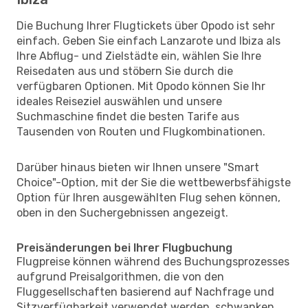
Die Buchung Ihrer Flugtickets über Opodo ist sehr
einfach. Geben Sie einfach Lanzarote und Ibiza als
Ihre Abflug- und Zielstädte ein, wählen Sie Ihre
Reisedaten aus und stöbern Sie durch die
verfügbaren Optionen. Mit Opodo können Sie Ihr
ideales Reiseziel auswählen und unsere
Suchmaschine findet die besten Tarife aus
Tausenden von Routen und Flugkombinationen.
Darüber hinaus bieten wir Ihnen unsere "Smart
Choice"-Option, mit der Sie die wettbewerbsfähigste
Option für Ihren ausgewählten Flug sehen können,
oben in den Suchergebnissen angezeigt.
Preisänderungen bei Ihrer Flugbuchung
Flugpreise können während des Buchungsprozesses
aufgrund Preisalgorithmen, die von den
Fluggesellschaften basierend auf Nachfrage und
Sitzverfügbarkeit verwendet werden, schwanken.