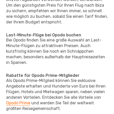
Um den günstigsten Preis für Ihren Flug nach Ibiza
zu sichern, empfehlen wir Ihnen immer, so schnell
wie möglich zu buchen, sobald Sie einen Tarif finden,
der Ihrem Budget entspricht.
Last-Minute-Flüge bei Opodo buchen
Bei Opodo finden Sie eine große Auswahl an Last-
Minute-Flügen zu attraktiven Preisen. Auch
kurzfristig können Sie noch ein Schnäppchen
machen, besonders außerhalb der Hauptreisezeiten
in Spanien.
Rabatte für Opodo Prime-Mitglieder
Als Opodo Prime-Mitglied können Sie exklusive
Angebote erhalten und Hunderte von Euro bei Ihren
Flügen, Hotels und Mietwagen sparen, neben vielen
anderen Vorteilen. Entdecken Sie alle Vorteile von
Opodo Prime
und werden Sie Teil der weltweit
größten Reisegemeinschaft.