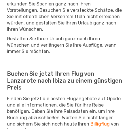
erkunden Sie Spanien ganz nach Ihren
Vorstellungen. Besuchen Sie versteckte Schätze, die
Sie mit öffentlichen Verkehrsmitteln nicht erreichen
würden, und gestalten Sie Ihren Urlaub ganz nach
Ihren Wünschen.
Gestalten Sie Ihren Urlaub ganz nach Ihren
Wünschen und verlängern Sie Ihre Ausflüge, wann
immer Sie möchten.
Buchen Sie jetzt Ihren Flug von
Lanzarote nach Ibiza zu einem günstigen
Preis
Finden Sie jetzt die besten Flugangebote auf Opodo
und alle Informationen, die Sie für Ihre Reise
benötigen. Geben Sie Ihre Reisedaten ein, um Ihre
Buchung abzuschließen. Warten Sie nicht länger
und sichern Sie sich noch heute Ihren
Billigflug
von