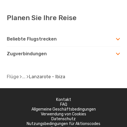
Planen Sie Ihre Reise
Beliebte Flugstrecken
Zugverbindungen
Flüge
Lanzarote - Ibiza
Kontakt
FAQ
Allgemeine Geschäftsbedingungen
Verwendung von Cookies
Datenschutz
Nutzungsbedingungen für Aktionscodes