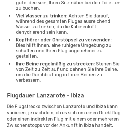
gute Idee sein, Ihren Sitz näher bei den Toiletten
zu buchen.
Viel Wasser zu trinken
: Achten Sie darauf,
während des gesamten Fluges ausreichend
Wasser zu trinken, da die Kabinenluft
dehydrierend sein kann.
Kopfhörer oder Ohrstöpsel zu verwenden
:
Dies hilft Ihnen, eine ruhigere Umgebung zu
schaffen und Ihren Flug angenehmer zu
gestalten.
Ihre Beine regelmäßig zu strecken
: Stehen Sie
von Zeit zu Zeit auf und dehnen Sie Ihre Beine,
um die Durchblutung in Ihren Beinen zu
verbessern.
Flugdauer Lanzarote - Ibiza
Die Flugstrecke zwischen Lanzarote und Ibiza kann
variieren, je nachdem, ob es sich um einen Direktflug
oder einen indirekten Flug mit einem oder mehreren
Zwischenstopps vor der Ankunft in Ibiza handelt.