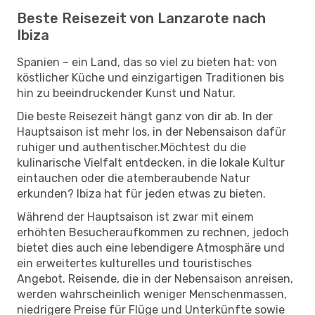
Beste Reisezeit von Lanzarote nach
Ibiza
Spanien – ein Land, das so viel zu bieten hat: von
köstlicher Küche und einzigartigen Traditionen bis
hin zu beeindruckender Kunst und Natur.
Die beste Reisezeit hängt ganz von dir ab. In der
Hauptsaison ist mehr los, in der Nebensaison dafür
ruhiger und authentischer.Möchtest du die
kulinarische Vielfalt entdecken, in die lokale Kultur
eintauchen oder die atemberaubende Natur
erkunden? Ibiza hat für jeden etwas zu bieten.
Während der Hauptsaison ist zwar mit einem
erhöhten Besucheraufkommen zu rechnen, jedoch
bietet dies auch eine lebendigere Atmosphäre und
ein erweitertes kulturelles und touristisches
Angebot. Reisende, die in der Nebensaison anreisen,
werden wahrscheinlich weniger Menschenmassen,
niedrigere Preise für Flüge und Unterkünfte sowie