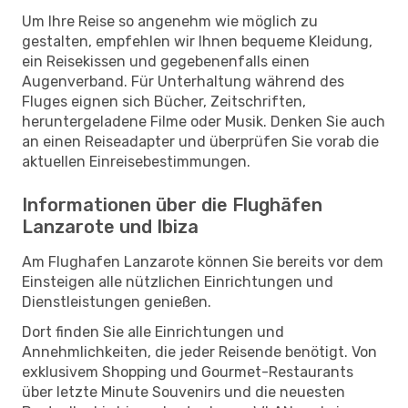
Um Ihre Reise so angenehm wie möglich zu
gestalten, empfehlen wir Ihnen bequeme Kleidung,
ein Reisekissen und gegebenenfalls einen
Augenverband. Für Unterhaltung während des
Fluges eignen sich Bücher, Zeitschriften,
heruntergeladene Filme oder Musik. Denken Sie auch
an einen Reiseadapter und überprüfen Sie vorab die
aktuellen Einreisebestimmungen.
Informationen über die Flughäfen
Lanzarote und Ibiza
Am Flughafen Lanzarote können Sie bereits vor dem
Einsteigen alle nützlichen Einrichtungen und
Dienstleistungen genießen.
Dort finden Sie alle Einrichtungen und
Annehmlichkeiten, die jeder Reisende benötigt. Von
exklusivem Shopping und Gourmet-Restaurants
über letzte Minute Souvenirs und die neuesten