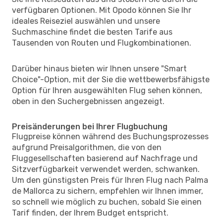
verfügbaren Optionen. Mit Opodo können Sie Ihr
ideales Reiseziel auswählen und unsere
Suchmaschine findet die besten Tarife aus
Tausenden von Routen und Flugkombinationen.
Darüber hinaus bieten wir Ihnen unsere "Smart
Choice"-Option, mit der Sie die wettbewerbsfähigste
Option für Ihren ausgewählten Flug sehen können,
oben in den Suchergebnissen angezeigt.
Preisänderungen bei Ihrer Flugbuchung
Flugpreise können während des Buchungsprozesses
aufgrund Preisalgorithmen, die von den
Fluggesellschaften basierend auf Nachfrage und
Sitzverfügbarkeit verwendet werden, schwanken.
Um den günstigsten Preis für Ihren Flug nach Palma
de Mallorca zu sichern, empfehlen wir Ihnen immer,
so schnell wie möglich zu buchen, sobald Sie einen
Tarif finden, der Ihrem Budget entspricht.