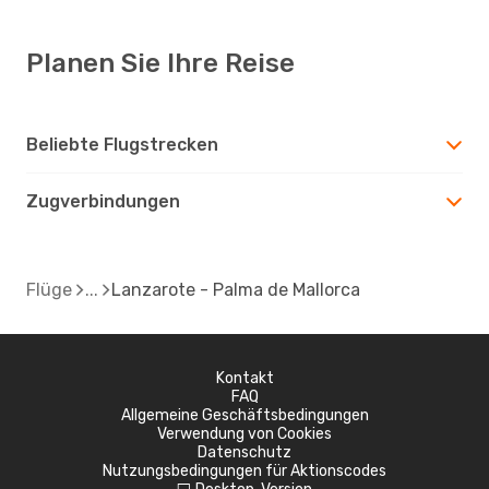
Planen Sie Ihre Reise
Beliebte Flugstrecken
Zugverbindungen
Flüge
Lanzarote - Palma de Mallorca
Kontakt
FAQ
Allgemeine Geschäftsbedingungen
Verwendung von Cookies
Datenschutz
Nutzungsbedingungen für Aktionscodes