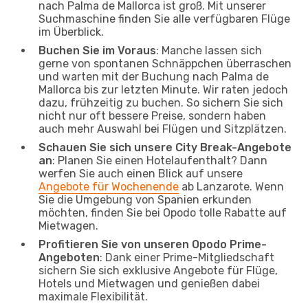
nach Palma de Mallorca ist groß. Mit unserer
Suchmaschine finden Sie alle verfügbaren Flüge
im Überblick.
Buchen Sie im Voraus
: Manche lassen sich
gerne von spontanen Schnäppchen überraschen
und warten mit der Buchung nach Palma de
Mallorca bis zur letzten Minute. Wir raten jedoch
dazu, frühzeitig zu buchen. So sichern Sie sich
nicht nur oft bessere Preise, sondern haben
auch mehr Auswahl bei Flügen und Sitzplätzen.
Schauen Sie sich unsere City Break-Angebote
an
: Planen Sie einen Hotelaufenthalt? Dann
werfen Sie auch einen Blick auf unsere
Angebote für Wochenende
ab Lanzarote. Wenn
Sie die Umgebung von Spanien erkunden
möchten, finden Sie bei Opodo tolle Rabatte auf
Mietwagen.
Profitieren Sie von unseren Opodo Prime-
Angeboten
: Dank einer Prime-Mitgliedschaft
sichern Sie sich exklusive Angebote für Flüge,
Hotels und Mietwagen und genießen dabei
maximale Flexibilität.