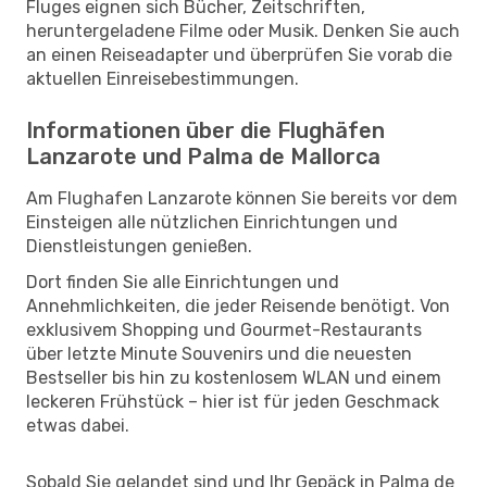
Fluges eignen sich Bücher, Zeitschriften,
heruntergeladene Filme oder Musik. Denken Sie auch
an einen Reiseadapter und überprüfen Sie vorab die
aktuellen Einreisebestimmungen.
Informationen über die Flughäfen
Lanzarote und Palma de Mallorca
Am Flughafen Lanzarote können Sie bereits vor dem
Einsteigen alle nützlichen Einrichtungen und
Dienstleistungen genießen.
Dort finden Sie alle Einrichtungen und
Annehmlichkeiten, die jeder Reisende benötigt. Von
exklusivem Shopping und Gourmet-Restaurants
über letzte Minute Souvenirs und die neuesten
Bestseller bis hin zu kostenlosem WLAN und einem
leckeren Frühstück – hier ist für jeden Geschmack
etwas dabei.
Sobald Sie gelandet sind und Ihr Gepäck in Palma de