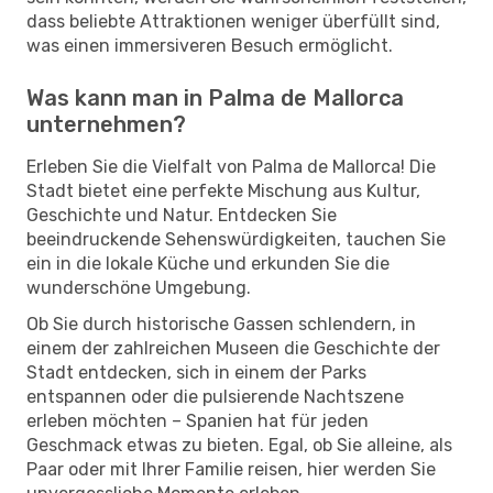
dass beliebte Attraktionen weniger überfüllt sind,
was einen immersiveren Besuch ermöglicht.
Was kann man in Palma de Mallorca
unternehmen?
Erleben Sie die Vielfalt von Palma de Mallorca! Die
Stadt bietet eine perfekte Mischung aus Kultur,
Geschichte und Natur. Entdecken Sie
beeindruckende Sehenswürdigkeiten, tauchen Sie
ein in die lokale Küche und erkunden Sie die
wunderschöne Umgebung.
Ob Sie durch historische Gassen schlendern, in
einem der zahlreichen Museen die Geschichte der
Stadt entdecken, sich in einem der Parks
entspannen oder die pulsierende Nachtszene
erleben möchten – Spanien hat für jeden
Geschmack etwas zu bieten. Egal, ob Sie alleine, als
Paar oder mit Ihrer Familie reisen, hier werden Sie