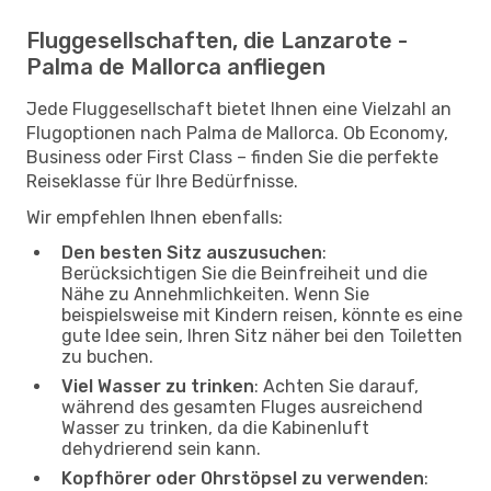
Fluggesellschaften, die Lanzarote -
Palma de Mallorca anfliegen
Jede Fluggesellschaft bietet Ihnen eine Vielzahl an
Flugoptionen nach Palma de Mallorca. Ob Economy,
Business oder First Class – finden Sie die perfekte
Reiseklasse für Ihre Bedürfnisse.
Wir empfehlen Ihnen ebenfalls:
Den besten Sitz auszusuchen
:
Berücksichtigen Sie die Beinfreiheit und die
Nähe zu Annehmlichkeiten. Wenn Sie
beispielsweise mit Kindern reisen, könnte es eine
gute Idee sein, Ihren Sitz näher bei den Toiletten
zu buchen.
Viel Wasser zu trinken
: Achten Sie darauf,
während des gesamten Fluges ausreichend
Wasser zu trinken, da die Kabinenluft
dehydrierend sein kann.
Kopfhörer oder Ohrstöpsel zu verwenden
: