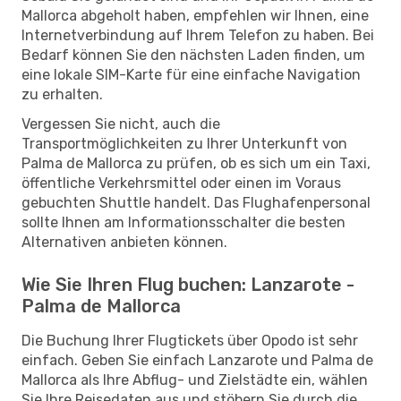
Mallorca abgeholt haben, empfehlen wir Ihnen, eine
Internetverbindung auf Ihrem Telefon zu haben. Bei
Bedarf können Sie den nächsten Laden finden, um
eine lokale SIM-Karte für eine einfache Navigation
zu erhalten.
Vergessen Sie nicht, auch die
Transportmöglichkeiten zu Ihrer Unterkunft von
Palma de Mallorca zu prüfen, ob es sich um ein Taxi,
öffentliche Verkehrsmittel oder einen im Voraus
gebuchten Shuttle handelt. Das Flughafenpersonal
sollte Ihnen am Informationsschalter die besten
Alternativen anbieten können.
Wie Sie Ihren Flug buchen: Lanzarote -
Palma de Mallorca
Die Buchung Ihrer Flugtickets über Opodo ist sehr
einfach. Geben Sie einfach Lanzarote und Palma de
Mallorca als Ihre Abflug- und Zielstädte ein, wählen
Sie Ihre Reisedaten aus und stöbern Sie durch die