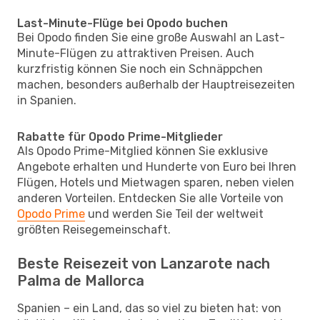
Last-Minute-Flüge bei Opodo buchen
Bei Opodo finden Sie eine große Auswahl an Last-
Minute-Flügen zu attraktiven Preisen. Auch
kurzfristig können Sie noch ein Schnäppchen
machen, besonders außerhalb der Hauptreisezeiten
in Spanien.
Rabatte für Opodo Prime-Mitglieder
Als Opodo Prime-Mitglied können Sie exklusive
Angebote erhalten und Hunderte von Euro bei Ihren
Flügen, Hotels und Mietwagen sparen, neben vielen
anderen Vorteilen. Entdecken Sie alle Vorteile von
Opodo Prime
und werden Sie Teil der weltweit
größten Reisegemeinschaft.
Beste Reisezeit von Lanzarote nach
Palma de Mallorca
Spanien – ein Land, das so viel zu bieten hat: von