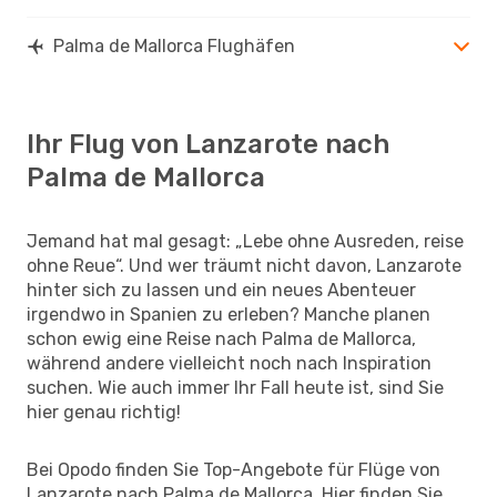
Palma de Mallorca Flughäfen
Ihr Flug von Lanzarote nach
Palma de Mallorca
Jemand hat mal gesagt: „Lebe ohne Ausreden, reise
ohne Reue“. Und wer träumt nicht davon, Lanzarote
hinter sich zu lassen und ein neues Abenteuer
irgendwo in Spanien zu erleben? Manche planen
schon ewig eine Reise nach Palma de Mallorca,
während andere vielleicht noch nach Inspiration
suchen. Wie auch immer Ihr Fall heute ist, sind Sie
hier genau richtig!
Bei Opodo finden Sie Top-Angebote für Flüge von
Lanzarote nach Palma de Mallorca. Hier finden Sie