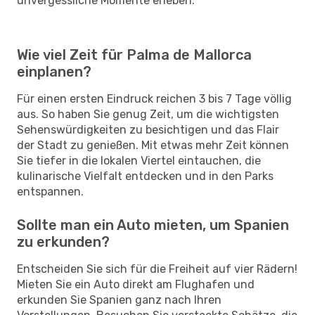
unvergessliche Momente erleben.
Wie viel Zeit für Palma de Mallorca
einplanen?
Für einen ersten Eindruck reichen 3 bis 7 Tage völlig
aus. So haben Sie genug Zeit, um die wichtigsten
Sehenswürdigkeiten zu besichtigen und das Flair
der Stadt zu genießen. Mit etwas mehr Zeit können
Sie tiefer in die lokalen Viertel eintauchen, die
kulinarische Vielfalt entdecken und in den Parks
entspannen.
Sollte man ein Auto mieten, um Spanien
zu erkunden?
Entscheiden Sie sich für die Freiheit auf vier Rädern!
Mieten Sie ein Auto direkt am Flughafen und
erkunden Sie Spanien ganz nach Ihren