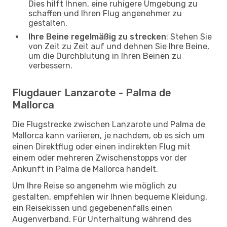
Dies hilft Ihnen, eine ruhigere Umgebung zu
schaffen und Ihren Flug angenehmer zu
gestalten.
Ihre Beine regelmäßig zu strecken
: Stehen Sie
von Zeit zu Zeit auf und dehnen Sie Ihre Beine,
um die Durchblutung in Ihren Beinen zu
verbessern.
Flugdauer Lanzarote - Palma de
Mallorca
Die Flugstrecke zwischen Lanzarote und Palma de
Mallorca kann variieren, je nachdem, ob es sich um
einen Direktflug oder einen indirekten Flug mit
einem oder mehreren Zwischenstopps vor der
Ankunft in Palma de Mallorca handelt.
Um Ihre Reise so angenehm wie möglich zu
gestalten, empfehlen wir Ihnen bequeme Kleidung,
ein Reisekissen und gegebenenfalls einen
Augenverband. Für Unterhaltung während des