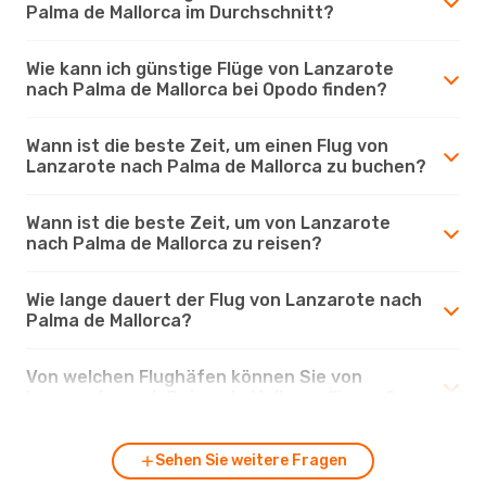
Palma de Mallorca im Durchschnitt?
Wie kann ich günstige Flüge von Lanzarote
nach Palma de Mallorca bei Opodo finden?
Wann ist die beste Zeit, um einen Flug von
Lanzarote nach Palma de Mallorca zu buchen?
Wann ist die beste Zeit, um von Lanzarote
nach Palma de Mallorca zu reisen?
Wie lange dauert der Flug von Lanzarote nach
Palma de Mallorca?
Von welchen Flughäfen können Sie von
Lanzarote nach Palma de Mallorca fliegen?
Sehen Sie weitere Fragen