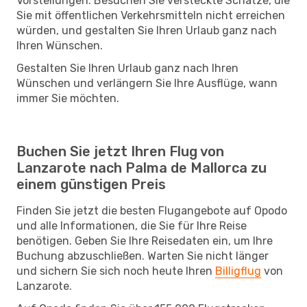
Vorstellungen. Besuchen Sie versteckte Schätze, die
Sie mit öffentlichen Verkehrsmitteln nicht erreichen
würden, und gestalten Sie Ihren Urlaub ganz nach
Ihren Wünschen.
Gestalten Sie Ihren Urlaub ganz nach Ihren
Wünschen und verlängern Sie Ihre Ausflüge, wann
immer Sie möchten.
Buchen Sie jetzt Ihren Flug von
Lanzarote nach Palma de Mallorca zu
einem günstigen Preis
Finden Sie jetzt die besten Flugangebote auf Opodo
und alle Informationen, die Sie für Ihre Reise
benötigen. Geben Sie Ihre Reisedaten ein, um Ihre
Buchung abzuschließen. Warten Sie nicht länger
und sichern Sie sich noch heute Ihren
Billigflug
von
Lanzarote.