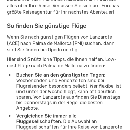
alles über Ihre Reise. Verlassen Sie sich auf Europas
größte Reiseagentur für Ihr nächstes Abenteuer!
So finden Sie günstige Flüge
Wenn Sie nach günstigen Flügen von Lanzarote
(ACE) nach Palma de Mallorca (PMI) suchen, dann
sind Sie finden bei Opodo richtig.
Hier sind 5 nützliche Tipps, die Ihnen helfen, Low-
cost Flüge nach Palma de Mallorca zu finden:
Buchen Sie an den günstigsten Tagen
:
Wochenenden und Ferienzeiten sind bei
Flugreisenden besonders beliebt. Wer flexibel ist
und unter der Woche fliegt, kann oft deutlich
sparen. Von Lanzarote aus finden Sie Dienstags
bis Donnerstags in der Regel die besten
Angebote.
Vergleichen Sie immer alle
Fluggesellschaften
: Die Auswahl an
Fluggesellschaften für Ihre Reise von Lanzarote