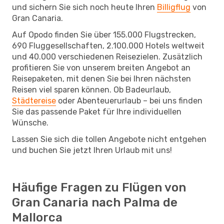
und sichern Sie sich noch heute Ihren
Billigflug
von
Gran Canaria.
Auf Opodo finden Sie über 155.000 Flugstrecken,
690 Fluggesellschaften, 2.100.000 Hotels weltweit
und 40.000 verschiedenen Reisezielen. Zusätzlich
profitieren Sie von unserem breiten Angebot an
Reisepaketen, mit denen Sie bei Ihren nächsten
Reisen viel sparen können. Ob Badeurlaub,
Städtereise
oder Abenteuerurlaub – bei uns finden
Sie das passende Paket für Ihre individuellen
Wünsche.
Lassen Sie sich die tollen Angebote nicht entgehen
und buchen Sie jetzt Ihren Urlaub mit uns!
Häufige Fragen zu Flügen von
Gran Canaria nach Palma de
Mallorca