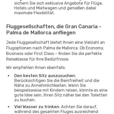
sichern Sie sich exklusive Angebote für Flüge,
Hotels und Mietwagen und genießen dabei
maximale Flexibilität.
Fluggesellschaften, die Gran Canaria -
Palma de Mallorca anfliegen
Jede Fluggesellschaft bietet Ihnen eine Vielzahl an
Flugoptionen nach Palma de Mallorca. Ob Economy,
Business oder First Class – finden Sie die perfekte
Reiseklasse für Ihre Bedürfnisse.
Wir empfehlen Ihnen ebenfalls:
Den besten Sitz auszusuchen
:
Berücksichtigen Sie die Beinfreiheit und die
Nähe zu Annehmlichkeiten. Wenn Sie
beispielsweise mit Kindern reisen, könnte es eine
gute Idee sein, Ihren Sitz näher bei den Toiletten
zu buchen.
Viel Wasser zu trinken
: Achten Sie darauf,
während des gesamten Fluges ausreichend