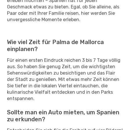
erleben möchten – Spanien hat für jeden
Geschmack etwas zu bieten. Egal, ob Sie alleine, als
Paar oder mit Ihrer Familie reisen, hier werden Sie
unvergessliche Momente erleben.
Wie viel Zeit für Palma de Mallorca
einplanen?
Für einen ersten Eindruck reichen 3 bis 7 Tage völlig
aus. So haben Sie genug Zeit, um die wichtigsten
Sehenswürdigkeiten zu besichtigen und das Flair
der Stadt zu genießen. Mit etwas mehr Zeit können
Sie tiefer in die lokalen Viertel eintauchen, die
kulinarische Vielfalt entdecken und in den Parks
entspannen.
Sollte man ein Auto mieten, um Spanien
zu erkunden?