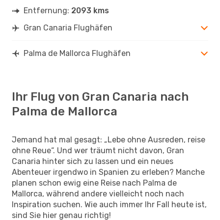
Entfernung:
2093 kms
Gran Canaria Flughäfen
Palma de Mallorca Flughäfen
Ihr Flug von Gran Canaria nach
Palma de Mallorca
Jemand hat mal gesagt: „Lebe ohne Ausreden, reise
ohne Reue“. Und wer träumt nicht davon, Gran
Canaria hinter sich zu lassen und ein neues
Abenteuer irgendwo in Spanien zu erleben? Manche
planen schon ewig eine Reise nach Palma de
Mallorca, während andere vielleicht noch nach
Inspiration suchen. Wie auch immer Ihr Fall heute ist,
sind Sie hier genau richtig!