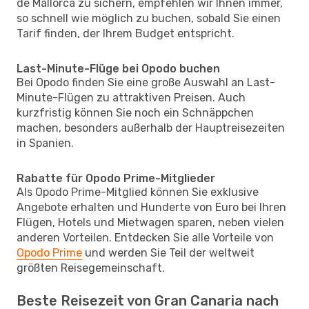
de Mallorca zu sichern, empfehlen wir Ihnen immer,
so schnell wie möglich zu buchen, sobald Sie einen
Tarif finden, der Ihrem Budget entspricht.
Last-Minute-Flüge bei Opodo buchen
Bei Opodo finden Sie eine große Auswahl an Last-
Minute-Flügen zu attraktiven Preisen. Auch
kurzfristig können Sie noch ein Schnäppchen
machen, besonders außerhalb der Hauptreisezeiten
in Spanien.
Rabatte für Opodo Prime-Mitglieder
Als Opodo Prime-Mitglied können Sie exklusive
Angebote erhalten und Hunderte von Euro bei Ihren
Flügen, Hotels und Mietwagen sparen, neben vielen
anderen Vorteilen. Entdecken Sie alle Vorteile von
Opodo Prime
und werden Sie Teil der weltweit
größten Reisegemeinschaft.
Beste Reisezeit von Gran Canaria nach