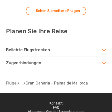
Sehen Sie weitere Fragen
Planen Sie Ihre Reise
Beliebte Flugstrecken
Zugverbindungen
Flüge
Gran Canaria - Palma de Mallorca
Kontakt
FAQ
Allgemeine Geschäftsbedingungen