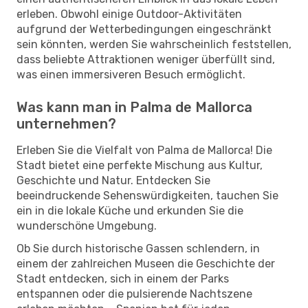
erleben. Obwohl einige Outdoor-Aktivitäten
aufgrund der Wetterbedingungen eingeschränkt
sein könnten, werden Sie wahrscheinlich feststellen,
dass beliebte Attraktionen weniger überfüllt sind,
was einen immersiveren Besuch ermöglicht.
Was kann man in Palma de Mallorca
unternehmen?
Erleben Sie die Vielfalt von Palma de Mallorca! Die
Stadt bietet eine perfekte Mischung aus Kultur,
Geschichte und Natur. Entdecken Sie
beeindruckende Sehenswürdigkeiten, tauchen Sie
ein in die lokale Küche und erkunden Sie die
wunderschöne Umgebung.
Ob Sie durch historische Gassen schlendern, in
einem der zahlreichen Museen die Geschichte der
Stadt entdecken, sich in einem der Parks
entspannen oder die pulsierende Nachtszene