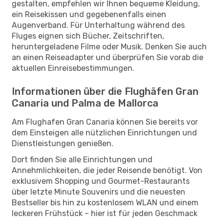
gestalten, empfehlen wir Ihnen bequeme Kleidung,
ein Reisekissen und gegebenenfalls einen
Augenverband. Für Unterhaltung während des
Fluges eignen sich Bücher, Zeitschriften,
heruntergeladene Filme oder Musik. Denken Sie auch
an einen Reiseadapter und überprüfen Sie vorab die
aktuellen Einreisebestimmungen.
Informationen über die Flughäfen Gran
Canaria und Palma de Mallorca
Am Flughafen Gran Canaria können Sie bereits vor
dem Einsteigen alle nützlichen Einrichtungen und
Dienstleistungen genießen.
Dort finden Sie alle Einrichtungen und
Annehmlichkeiten, die jeder Reisende benötigt. Von
exklusivem Shopping und Gourmet-Restaurants
über letzte Minute Souvenirs und die neuesten
Bestseller bis hin zu kostenlosem WLAN und einem
leckeren Frühstück – hier ist für jeden Geschmack