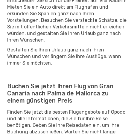
Entscheiden Sie sich für die Freiheit auf vier Rädern!
Mieten Sie ein Auto direkt am Flughafen und
erkunden Sie Spanien ganz nach Ihren
Vorstellungen. Besuchen Sie versteckte Schätze, die
Sie mit öffentlichen Verkehrsmitteln nicht erreichen
würden, und gestalten Sie Ihren Urlaub ganz nach
Ihren Wünschen.
Gestalten Sie Ihren Urlaub ganz nach Ihren
Wünschen und verlängern Sie Ihre Ausflüge, wann
immer Sie möchten.
Buchen Sie jetzt Ihren Flug von Gran
Canaria nach Palma de Mallorca zu
einem günstigen Preis
Finden Sie jetzt die besten Flugangebote auf Opodo
und alle Informationen, die Sie für Ihre Reise
benötigen. Geben Sie Ihre Reisedaten ein, um Ihre
Buchung abzuschließen. Warten Sie nicht länger