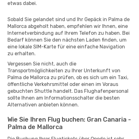
etwas dabei.
Sobald Sie gelandet sind und Ihr Gepäck in Palma de
Mallorca abgeholt haben, empfehlen wir Ihnen, eine
Internetverbindung auf Ihrem Telefon zu haben. Bei
Bedarf können Sie den nächsten Laden finden, um
eine lokale SIM-Karte für eine einfache Navigation
zu erhalten.
Vergessen Sie nicht, auch die
Transportmöglichkeiten zu Ihrer Unterkunft von
Palma de Mallorca zu prüfen, ob es sich um ein Taxi,
öffentliche Verkehrsmittel oder einen im Voraus
gebuchten Shuttle handelt. Das Flughafenpersonal
sollte Ihnen am Informationsschalter die besten
Alternativen anbieten können.
Wie Sie Ihren Flug buchen: Gran Canaria -
Palma de Mallorca
Die Buchung Ihrer Flugtickets über Opodo ist sehr