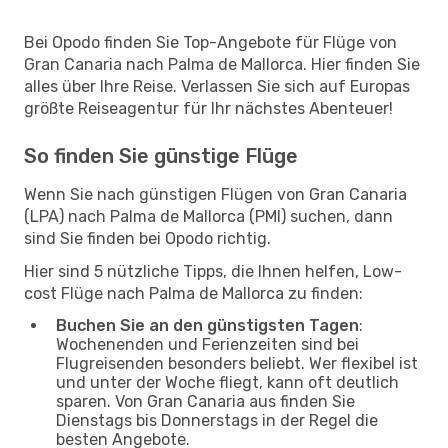
Bei Opodo finden Sie Top-Angebote für Flüge von
Gran Canaria nach Palma de Mallorca. Hier finden Sie
alles über Ihre Reise. Verlassen Sie sich auf Europas
größte Reiseagentur für Ihr nächstes Abenteuer!
So finden Sie günstige Flüge
Wenn Sie nach günstigen Flügen von Gran Canaria
(LPA) nach Palma de Mallorca (PMI) suchen, dann
sind Sie finden bei Opodo richtig.
Hier sind 5 nützliche Tipps, die Ihnen helfen, Low-
cost Flüge nach Palma de Mallorca zu finden:
Buchen Sie an den günstigsten Tagen
:
Wochenenden und Ferienzeiten sind bei
Flugreisenden besonders beliebt. Wer flexibel ist
und unter der Woche fliegt, kann oft deutlich
sparen. Von Gran Canaria aus finden Sie
Dienstags bis Donnerstags in der Regel die
besten Angebote.