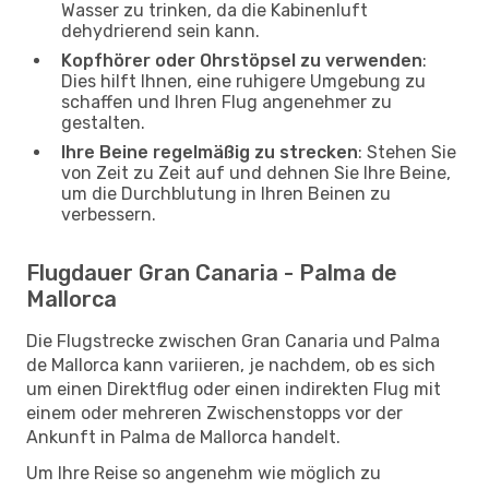
Wasser zu trinken, da die Kabinenluft
dehydrierend sein kann.
Kopfhörer oder Ohrstöpsel zu verwenden
:
Dies hilft Ihnen, eine ruhigere Umgebung zu
schaffen und Ihren Flug angenehmer zu
gestalten.
Ihre Beine regelmäßig zu strecken
: Stehen Sie
von Zeit zu Zeit auf und dehnen Sie Ihre Beine,
um die Durchblutung in Ihren Beinen zu
verbessern.
Flugdauer Gran Canaria - Palma de
Mallorca
Die Flugstrecke zwischen Gran Canaria und Palma
de Mallorca kann variieren, je nachdem, ob es sich
um einen Direktflug oder einen indirekten Flug mit
einem oder mehreren Zwischenstopps vor der
Ankunft in Palma de Mallorca handelt.
Um Ihre Reise so angenehm wie möglich zu