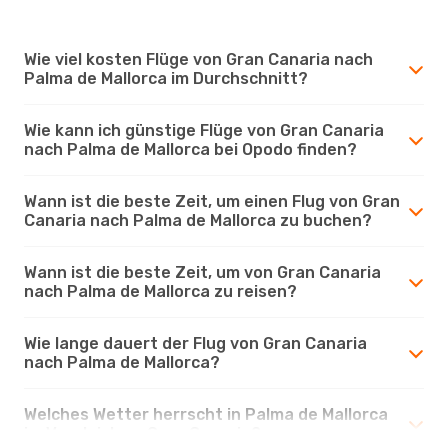
Wie viel kosten Flüge von Gran Canaria nach
Palma de Mallorca im Durchschnitt?
Wie kann ich günstige Flüge von Gran Canaria
nach Palma de Mallorca bei Opodo finden?
Wann ist die beste Zeit, um einen Flug von Gran
Canaria nach Palma de Mallorca zu buchen?
Wann ist die beste Zeit, um von Gran Canaria
nach Palma de Mallorca zu reisen?
Wie lange dauert der Flug von Gran Canaria
nach Palma de Mallorca?
Welches Wetter herrscht in Palma de Mallorca
im Vergleich zu Gran Canaria?