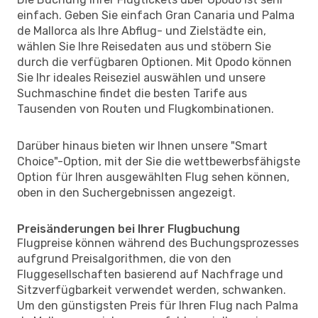
einfach. Geben Sie einfach Gran Canaria und Palma
de Mallorca als Ihre Abflug- und Zielstädte ein,
wählen Sie Ihre Reisedaten aus und stöbern Sie
durch die verfügbaren Optionen. Mit Opodo können
Sie Ihr ideales Reiseziel auswählen und unsere
Suchmaschine findet die besten Tarife aus
Tausenden von Routen und Flugkombinationen.
Darüber hinaus bieten wir Ihnen unsere "Smart
Choice"-Option, mit der Sie die wettbewerbsfähigste
Option für Ihren ausgewählten Flug sehen können,
oben in den Suchergebnissen angezeigt.
Preisänderungen bei Ihrer Flugbuchung
Flugpreise können während des Buchungsprozesses
aufgrund Preisalgorithmen, die von den
Fluggesellschaften basierend auf Nachfrage und
Sitzverfügbarkeit verwendet werden, schwanken.
Um den günstigsten Preis für Ihren Flug nach Palma