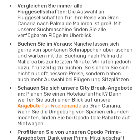
Vergleichen Sie immer alle
Fluggesellschaften
: Die Auswahl an
Fluggesellschaften für Ihre Reise von Gran
Canaria nach Palma de Mallorca ist groß. Mit
unserer Suchmaschine finden Sie alle
verfügbaren Flüge im Überblick.
Buchen Sie im Voraus
: Manche lassen sich
gerne von spontanen Schnäppchen überraschen
und warten mit der Buchung nach Palma de
Mallorca bis zur letzten Minute. Wir raten jedoch
dazu, frühzeitig zu buchen. So sichern Sie sich
nicht nur oft bessere Preise, sondern haben
auch mehr Auswahl bei Flügen und Sitzplätzen.
Schauen Sie sich unsere City Break-Angebote
an
: Planen Sie einen Hotelaufenthalt? Dann
werfen Sie auch einen Blick auf unsere
Angebote für Wochenende
ab Gran Canaria.
Wenn Sie die Umgebung von Spanien erkunden
möchten, finden Sie bei Opodo tolle Rabatte auf
Mietwagen.
Profitieren Sie von unseren Opodo Prime-
Angeboten
: Dank einer Prime-Mitgliedschaft