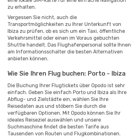
eine lokale SIM-Karte für eine einfache Navigation
zu erhalten.
Vergessen Sie nicht, auch die
Transportmöglichkeiten zu Ihrer Unterkunft von
Ibiza zu prüfen, ob es sich um ein Taxi, öffentliche
Verkehrsmittel oder einen im Voraus gebuchten
Shuttle handelt. Das Flughafenpersonal sollte Ihnen
am Informationsschalter die besten Alternativen
anbieten können.
Wie Sie Ihren Flug buchen: Porto - Ibiza
Die Buchung Ihrer Flugtickets über Opodo ist sehr
einfach. Geben Sie einfach Porto und Ibiza als Ihre
Abflug- und Zielstädte ein, wählen Sie Ihre
Reisedaten aus und stöbern Sie durch die
verfügbaren Optionen. Mit Opodo können Sie Ihr
ideales Reiseziel auswählen und unsere
Suchmaschine findet die besten Tarife aus
Tausenden von Routen und Flugkombinationen.