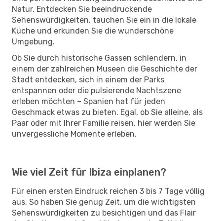
Natur. Entdecken Sie beeindruckende
Sehenswürdigkeiten, tauchen Sie ein in die lokale
Küche und erkunden Sie die wunderschöne
Umgebung.
Ob Sie durch historische Gassen schlendern, in
einem der zahlreichen Museen die Geschichte der
Stadt entdecken, sich in einem der Parks
entspannen oder die pulsierende Nachtszene
erleben möchten – Spanien hat für jeden
Geschmack etwas zu bieten. Egal, ob Sie alleine, als
Paar oder mit Ihrer Familie reisen, hier werden Sie
unvergessliche Momente erleben.
Wie viel Zeit für Ibiza einplanen?
Für einen ersten Eindruck reichen 3 bis 7 Tage völlig
aus. So haben Sie genug Zeit, um die wichtigsten
Sehenswürdigkeiten zu besichtigen und das Flair