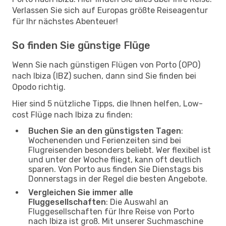
Verlassen Sie sich auf Europas größte Reiseagentur
für Ihr nächstes Abenteuer!
So finden Sie günstige Flüge
Wenn Sie nach günstigen Flügen von Porto (OPO)
nach Ibiza (IBZ) suchen, dann sind Sie finden bei
Opodo richtig.
Hier sind 5 nützliche Tipps, die Ihnen helfen, Low-
cost Flüge nach Ibiza zu finden:
Buchen Sie an den günstigsten Tagen
:
Wochenenden und Ferienzeiten sind bei
Flugreisenden besonders beliebt. Wer flexibel ist
und unter der Woche fliegt, kann oft deutlich
sparen. Von Porto aus finden Sie Dienstags bis
Donnerstags in der Regel die besten Angebote.
Vergleichen Sie immer alle
Fluggesellschaften
: Die Auswahl an
Fluggesellschaften für Ihre Reise von Porto
nach Ibiza ist groß. Mit unserer Suchmaschine