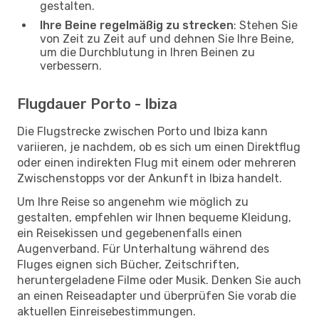
gestalten.
Ihre Beine regelmäßig zu strecken
: Stehen Sie
von Zeit zu Zeit auf und dehnen Sie Ihre Beine,
um die Durchblutung in Ihren Beinen zu
verbessern.
Flugdauer Porto - Ibiza
Die Flugstrecke zwischen Porto und Ibiza kann
variieren, je nachdem, ob es sich um einen Direktflug
oder einen indirekten Flug mit einem oder mehreren
Zwischenstopps vor der Ankunft in Ibiza handelt.
Um Ihre Reise so angenehm wie möglich zu
gestalten, empfehlen wir Ihnen bequeme Kleidung,
ein Reisekissen und gegebenenfalls einen
Augenverband. Für Unterhaltung während des
Fluges eignen sich Bücher, Zeitschriften,
heruntergeladene Filme oder Musik. Denken Sie auch
an einen Reiseadapter und überprüfen Sie vorab die
aktuellen Einreisebestimmungen.