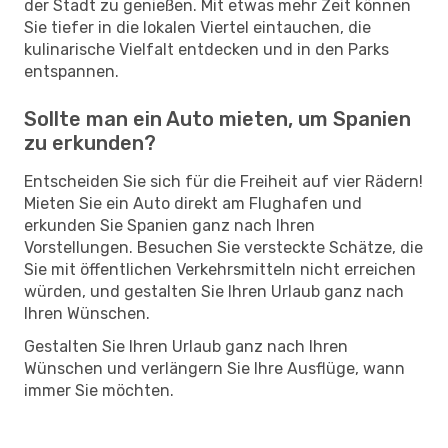
der Stadt zu genießen. Mit etwas mehr Zeit können
Sie tiefer in die lokalen Viertel eintauchen, die
kulinarische Vielfalt entdecken und in den Parks
entspannen.
Sollte man ein Auto mieten, um Spanien
zu erkunden?
Entscheiden Sie sich für die Freiheit auf vier Rädern!
Mieten Sie ein Auto direkt am Flughafen und
erkunden Sie Spanien ganz nach Ihren
Vorstellungen. Besuchen Sie versteckte Schätze, die
Sie mit öffentlichen Verkehrsmitteln nicht erreichen
würden, und gestalten Sie Ihren Urlaub ganz nach
Ihren Wünschen.
Gestalten Sie Ihren Urlaub ganz nach Ihren
Wünschen und verlängern Sie Ihre Ausflüge, wann
immer Sie möchten.