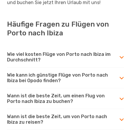
und buchen Sie jetzt Ihren Urlaub mit uns!
Häufige Fragen zu Flügen von
Porto nach Ibiza
Wie viel kosten Flüge von Porto nach Ibiza im
Durchschnitt?
Wie kann ich günstige Flüge von Porto nach
Ibiza bei Opodo finden?
Wann ist die beste Zeit, um einen Flug von
Porto nach Ibiza zu buchen?
Wann ist die beste Zeit, um von Porto nach
Ibiza zu reisen?