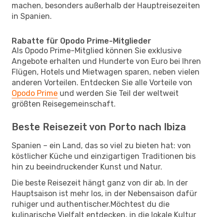
machen, besonders außerhalb der Hauptreisezeiten
in Spanien.
Rabatte für Opodo Prime-Mitglieder
Als Opodo Prime-Mitglied können Sie exklusive
Angebote erhalten und Hunderte von Euro bei Ihren
Flügen, Hotels und Mietwagen sparen, neben vielen
anderen Vorteilen. Entdecken Sie alle Vorteile von
Opodo Prime
und werden Sie Teil der weltweit
größten Reisegemeinschaft.
Beste Reisezeit von Porto nach Ibiza
Spanien – ein Land, das so viel zu bieten hat: von
köstlicher Küche und einzigartigen Traditionen bis
hin zu beeindruckender Kunst und Natur.
Die beste Reisezeit hängt ganz von dir ab. In der
Hauptsaison ist mehr los, in der Nebensaison dafür
ruhiger und authentischer.Möchtest du die
kulinarische Vielfalt entdecken, in die lokale Kultur