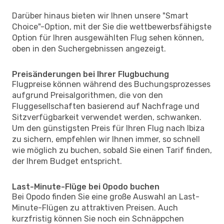
Darüber hinaus bieten wir Ihnen unsere "Smart
Choice"-Option, mit der Sie die wettbewerbsfähigste
Option für Ihren ausgewählten Flug sehen können,
oben in den Suchergebnissen angezeigt.
Preisänderungen bei Ihrer Flugbuchung
Flugpreise können während des Buchungsprozesses
aufgrund Preisalgorithmen, die von den
Fluggesellschaften basierend auf Nachfrage und
Sitzverfügbarkeit verwendet werden, schwanken.
Um den günstigsten Preis für Ihren Flug nach Ibiza
zu sichern, empfehlen wir Ihnen immer, so schnell
wie möglich zu buchen, sobald Sie einen Tarif finden,
der Ihrem Budget entspricht.
Last-Minute-Flüge bei Opodo buchen
Bei Opodo finden Sie eine große Auswahl an Last-
Minute-Flügen zu attraktiven Preisen. Auch
kurzfristig können Sie noch ein Schnäppchen