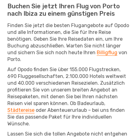
Buchen Sie jetzt Ihren Flug von Porto
nach Ibiza zu einem günstigen Preis
Finden Sie jetzt die besten Flugangebote auf Opodo
und alle Informationen, die Sie für Ihre Reise
benötigen. Geben Sie Ihre Reisedaten ein, um Ihre
Buchung abzuschließen. Warten Sie nicht länger
und sichern Sie sich noch heute Ihren
Billigflug
von
Porto.
Auf Opodo finden Sie über 155.000 Flugstrecken,
690 Fluggesellschaften, 2.100.000 Hotels weltweit
und 40.000 verschiedenen Reisezielen. Zusätzlich
profitieren Sie von unserem breiten Angebot an
Reisepaketen, mit denen Sie bei Ihren nächsten
Reisen viel sparen können. Ob Badeurlaub,
Städtereise
oder Abenteuerurlaub – bei uns finden
Sie das passende Paket für Ihre individuellen
Wünsche.
Lassen Sie sich die tollen Angebote nicht entgehen