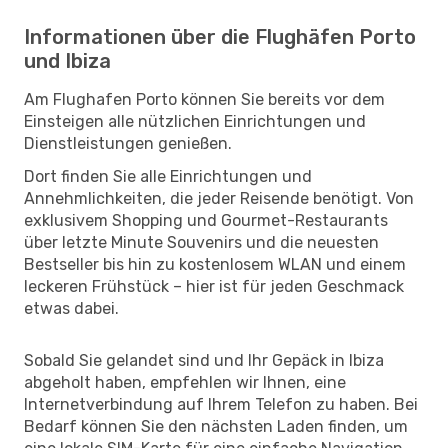
Informationen über die Flughäfen Porto
und Ibiza
Am Flughafen Porto können Sie bereits vor dem
Einsteigen alle nützlichen Einrichtungen und
Dienstleistungen genießen.
Dort finden Sie alle Einrichtungen und
Annehmlichkeiten, die jeder Reisende benötigt. Von
exklusivem Shopping und Gourmet-Restaurants
über letzte Minute Souvenirs und die neuesten
Bestseller bis hin zu kostenlosem WLAN und einem
leckeren Frühstück – hier ist für jeden Geschmack
etwas dabei.
Sobald Sie gelandet sind und Ihr Gepäck in Ibiza
abgeholt haben, empfehlen wir Ihnen, eine
Internetverbindung auf Ihrem Telefon zu haben. Bei
Bedarf können Sie den nächsten Laden finden, um