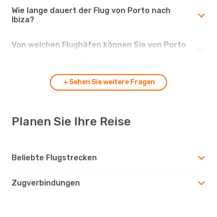
Wie lange dauert der Flug von Porto nach
Ibiza?
Von welchen Flughäfen können Sie von Porto
nach Ibiza fliegen?
Sehen Sie weitere Fragen
Planen Sie Ihre Reise
Beliebte Flugstrecken
Zugverbindungen