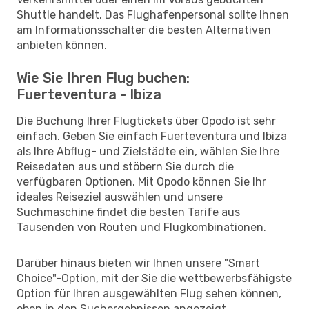
Shuttle handelt. Das Flughafenpersonal sollte Ihnen
am Informationsschalter die besten Alternativen
anbieten können.
Wie Sie Ihren Flug buchen:
Fuerteventura - Ibiza
Die Buchung Ihrer Flugtickets über Opodo ist sehr
einfach. Geben Sie einfach Fuerteventura und Ibiza
als Ihre Abflug- und Zielstädte ein, wählen Sie Ihre
Reisedaten aus und stöbern Sie durch die
verfügbaren Optionen. Mit Opodo können Sie Ihr
ideales Reiseziel auswählen und unsere
Suchmaschine findet die besten Tarife aus
Tausenden von Routen und Flugkombinationen.
Darüber hinaus bieten wir Ihnen unsere "Smart
Choice"-Option, mit der Sie die wettbewerbsfähigste
Option für Ihren ausgewählten Flug sehen können,
oben in den Suchergebnissen angezeigt.