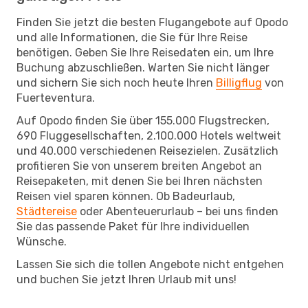
Finden Sie jetzt die besten Flugangebote auf Opodo
und alle Informationen, die Sie für Ihre Reise
benötigen. Geben Sie Ihre Reisedaten ein, um Ihre
Buchung abzuschließen. Warten Sie nicht länger
und sichern Sie sich noch heute Ihren
Billigflug
von
Fuerteventura.
Auf Opodo finden Sie über 155.000 Flugstrecken,
690 Fluggesellschaften, 2.100.000 Hotels weltweit
und 40.000 verschiedenen Reisezielen. Zusätzlich
profitieren Sie von unserem breiten Angebot an
Reisepaketen, mit denen Sie bei Ihren nächsten
Reisen viel sparen können. Ob Badeurlaub,
Städtereise
oder Abenteuerurlaub – bei uns finden
Sie das passende Paket für Ihre individuellen
Wünsche.
Lassen Sie sich die tollen Angebote nicht entgehen
und buchen Sie jetzt Ihren Urlaub mit uns!