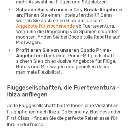
mehr Auswahl bei Flügen und Sitzplätzen.
Schauen Sie sich unsere City Break-Angebote
an
: Planen Sie einen Hotelaufenthalt? Dann
werfen Sie auch einen Blick auf unsere
Angebote für Wochenende
ab Fuerteventura.
Wenn Sie die Umgebung von Spanien erkunden
möchten, finden Sie bei Opodo tolle Rabatte auf
Mietwagen.
Profitieren Sie von unseren Opodo Prime-
Angeboten
: Dank einer Prime-Mitgliedschaft
sichern Sie sich exklusive Angebote für Flüge,
Hotels und Mietwagen und genießen dabei
maximale Flexibilität.
Fluggesellschaften, die Fuerteventura -
Ibiza anfliegen
Jede Fluggesellschaft bietet Ihnen eine Vielzahl an
Flugoptionen nach Ibiza. Ob Economy, Business oder
First Class – finden Sie die perfekte Reiseklasse für
Ihre Bedürfnisse.