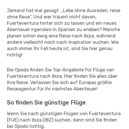
Jemand hat mal gesagt: „Lebe ohne Ausreden, reise
ohne Reue“. Und wer träumt nicht davon,
Fuerteventura hinter sich zu lassen und ein neues
Abenteuer irgendwo in Spanien zu erleben? Manche
planen schon ewig eine Reise nach Ibiza, während
andere vielleicht noch nach Inspiration suchen. Wie
auch immer Ihr Fall heute ist, sind Sie hier genau
richtig!
Bei Opodo finden Sie Top-Angebote für Flüge von
Fuerteventura nach Ibiza. Hier finden Sie alles über
Ihre Reise. Verlassen Sie sich auf Europas größte
Reiseagentur für Ihr nächstes Abenteuer!
So finden Sie günstige Flüge
Wenn Sie nach günstigen Flügen von Fuerteventura
(FUE) nach Ibiza (IBZ) suchen, dann sind Sie finden
bei Opodo richtig.