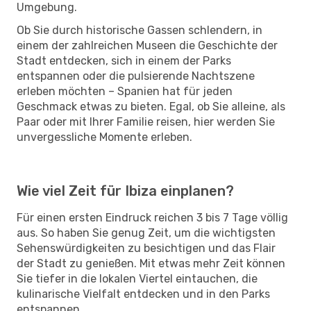
Umgebung.
Ob Sie durch historische Gassen schlendern, in
einem der zahlreichen Museen die Geschichte der
Stadt entdecken, sich in einem der Parks
entspannen oder die pulsierende Nachtszene
erleben möchten – Spanien hat für jeden
Geschmack etwas zu bieten. Egal, ob Sie alleine, als
Paar oder mit Ihrer Familie reisen, hier werden Sie
unvergessliche Momente erleben.
Wie viel Zeit für Ibiza einplanen?
Für einen ersten Eindruck reichen 3 bis 7 Tage völlig
aus. So haben Sie genug Zeit, um die wichtigsten
Sehenswürdigkeiten zu besichtigen und das Flair
der Stadt zu genießen. Mit etwas mehr Zeit können
Sie tiefer in die lokalen Viertel eintauchen, die
kulinarische Vielfalt entdecken und in den Parks
entspannen.