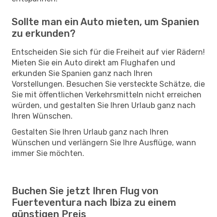
Sollte man ein Auto mieten, um Spanien
zu erkunden?
Entscheiden Sie sich für die Freiheit auf vier Rädern!
Mieten Sie ein Auto direkt am Flughafen und
erkunden Sie Spanien ganz nach Ihren
Vorstellungen. Besuchen Sie versteckte Schätze, die
Sie mit öffentlichen Verkehrsmitteln nicht erreichen
würden, und gestalten Sie Ihren Urlaub ganz nach
Ihren Wünschen.
Gestalten Sie Ihren Urlaub ganz nach Ihren
Wünschen und verlängern Sie Ihre Ausflüge, wann
immer Sie möchten.
Buchen Sie jetzt Ihren Flug von
Fuerteventura nach Ibiza zu einem
günstigen Preis