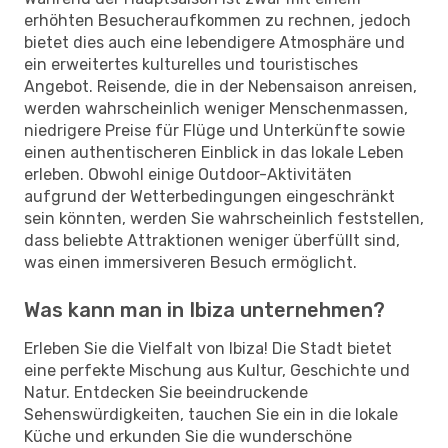
erhöhten Besucheraufkommen zu rechnen, jedoch
bietet dies auch eine lebendigere Atmosphäre und
ein erweitertes kulturelles und touristisches
Angebot. Reisende, die in der Nebensaison anreisen,
werden wahrscheinlich weniger Menschenmassen,
niedrigere Preise für Flüge und Unterkünfte sowie
einen authentischeren Einblick in das lokale Leben
erleben. Obwohl einige Outdoor-Aktivitäten
aufgrund der Wetterbedingungen eingeschränkt
sein könnten, werden Sie wahrscheinlich feststellen,
dass beliebte Attraktionen weniger überfüllt sind,
was einen immersiveren Besuch ermöglicht.
Was kann man in Ibiza unternehmen?
Erleben Sie die Vielfalt von Ibiza! Die Stadt bietet
eine perfekte Mischung aus Kultur, Geschichte und
Natur. Entdecken Sie beeindruckende
Sehenswürdigkeiten, tauchen Sie ein in die lokale
Küche und erkunden Sie die wunderschöne