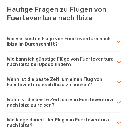
Häufige Fragen zu Flügen von
Fuerteventura nach Ibiza
Wie viel kosten Flüge von Fuerteventura nach
Ibiza im Durchschnitt?
Wie kann ich günstige Flüge von Fuerteventura
nach Ibiza bei Opodo finden?
Wann ist die beste Zeit, um einen Flug von
Fuerteventura nach Ibiza zu buchen?
Wann ist die beste Zeit, um von Fuerteventura
nach Ibiza zu reisen?
Wie lange dauert der Flug von Fuerteventura
nach Ibiza?