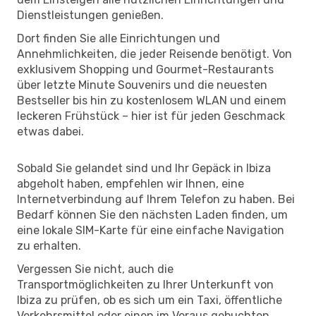
Dienstleistungen genießen.
Dort finden Sie alle Einrichtungen und
Annehmlichkeiten, die jeder Reisende benötigt. Von
exklusivem Shopping und Gourmet-Restaurants
über letzte Minute Souvenirs und die neuesten
Bestseller bis hin zu kostenlosem WLAN und einem
leckeren Frühstück – hier ist für jeden Geschmack
etwas dabei.
Sobald Sie gelandet sind und Ihr Gepäck in Ibiza
abgeholt haben, empfehlen wir Ihnen, eine
Internetverbindung auf Ihrem Telefon zu haben. Bei
Bedarf können Sie den nächsten Laden finden, um
eine lokale SIM-Karte für eine einfache Navigation
zu erhalten.
Vergessen Sie nicht, auch die
Transportmöglichkeiten zu Ihrer Unterkunft von
Ibiza zu prüfen, ob es sich um ein Taxi, öffentliche
Verkehrsmittel oder einen im Voraus gebuchten