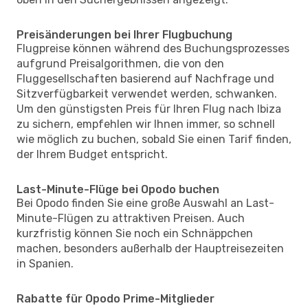
Preisänderungen bei Ihrer Flugbuchung
Flugpreise können während des Buchungsprozesses
aufgrund Preisalgorithmen, die von den
Fluggesellschaften basierend auf Nachfrage und
Sitzverfügbarkeit verwendet werden, schwanken.
Um den günstigsten Preis für Ihren Flug nach Ibiza
zu sichern, empfehlen wir Ihnen immer, so schnell
wie möglich zu buchen, sobald Sie einen Tarif finden,
der Ihrem Budget entspricht.
Last-Minute-Flüge bei Opodo buchen
Bei Opodo finden Sie eine große Auswahl an Last-
Minute-Flügen zu attraktiven Preisen. Auch
kurzfristig können Sie noch ein Schnäppchen
machen, besonders außerhalb der Hauptreisezeiten
in Spanien.
Rabatte für Opodo Prime-Mitglieder