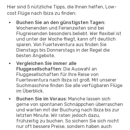
Hier sind 5 nützliche Tipps, die Ihnen helfen, Low-
cost Flüge nach Ibiza zu finden:
Buchen Sie an den günstigsten Tagen
:
Wochenenden und Ferienzeiten sind bei
Flugreisenden besonders beliebt. Wer flexibel ist
und unter der Woche fliegt, kann oft deutlich
sparen. Von Fuerteventura aus finden Sie
Dienstags bis Donnerstags in der Regel die
besten Angebote.
Vergleichen Sie immer alle
Fluggesellschaften
: Die Auswahl an
Fluggesellschaften für Ihre Reise von
Fuerteventura nach Ibiza ist groß. Mit unserer
Suchmaschine finden Sie alle verfügbaren Flüge
im Überblick.
Buchen Sie im Voraus
: Manche lassen sich
gerne von spontanen Schnäppchen überraschen
und warten mit der Buchung nach Ibiza bis zur
letzten Minute. Wir raten jedoch dazu,
frühzeitig zu buchen. So sichern Sie sich nicht
nur oft bessere Preise, sondern haben auch