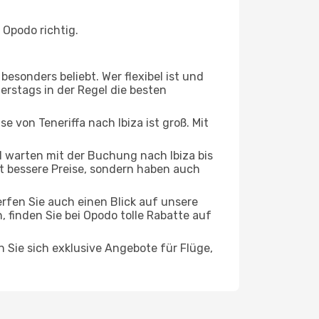
 Opodo richtig.
esonders beliebt. Wer flexibel ist und
nerstags in der Regel die besten
e von Teneriffa nach Ibiza ist groß. Mit
 warten mit der Buchung nach Ibiza bis
oft bessere Preise, sondern haben auch
rfen Sie auch einen Blick auf unsere
finden Sie bei Opodo tolle Rabatte auf
n Sie sich exklusive Angebote für Flüge,