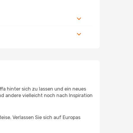
fa hinter sich zu lassen und ein neues
 andere vielleicht noch nach Inspiration
Reise. Verlassen Sie sich auf Europas