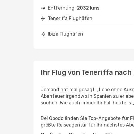
Entfernung:
2032 kms
Teneriffa Flughäfen
Ibiza Flughäfen
Ihr Flug von Teneriffa nach 
Jemand hat mal gesagt: „Lebe ohne Ausred
Abenteuer irgendwo in Spanien zu erlebe
suchen. Wie auch immer Ihr Fall heute ist,
Bei Opodo finden Sie Top-Angebote für Flüg
größte Reiseagentur für Ihr nächstes Ab