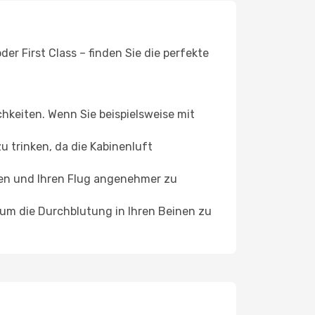
er First Class – finden Sie die perfekte
chkeiten. Wenn Sie beispielsweise mit
 trinken, da die Kabinenluft
ffen und Ihren Flug angenehmer zu
, um die Durchblutung in Ihren Beinen zu