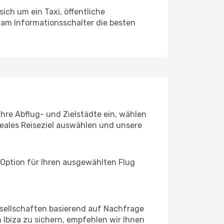
ich um ein Taxi, öffentliche
 am Informationsschalter die besten
Ihre Abflug- und Zielstädte ein, wählen
deales Reiseziel auswählen und unsere
 Option für Ihren ausgewählten Flug
sellschaften basierend auf Nachfrage
Ibiza zu sichern, empfehlen wir Ihnen