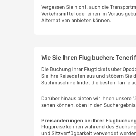
Vergessen Sie nicht, auch die Transportmö
Verkehrsmittel oder einen im Voraus geb
Alternativen anbieten können.
Wie Sie Ihren Flug buchen: Tenerif
Die Buchung Ihrer Flugtickets über Opodo 
Sie Ihre Reisedaten aus und stöbern Sie 
Suchmaschine findet die besten Tarife 
Darüber hinaus bieten wir Ihnen unsere 
sehen können, oben in den Suchergebnis
Preisänderungen bei Ihrer Flugbuchun
Flugpreise können während des Buchungs
und Sitzverfügbarkeit verwendet werden,