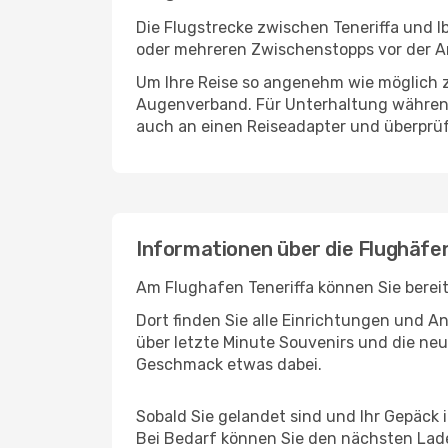
Die Flugstrecke zwischen Teneriffa und Ib
oder mehreren Zwischenstopps vor der An
Um Ihre Reise so angenehm wie möglich z
Augenverband. Für Unterhaltung während 
auch an einen Reiseadapter und überprüf
Informationen über die Flughäfen
Am Flughafen Teneriffa können Sie berei
Dort finden Sie alle Einrichtungen und 
über letzte Minute Souvenirs und die neu
Geschmack etwas dabei.
Sobald Sie gelandet sind und Ihr Gepäck 
Bei Bedarf können Sie den nächsten Laden