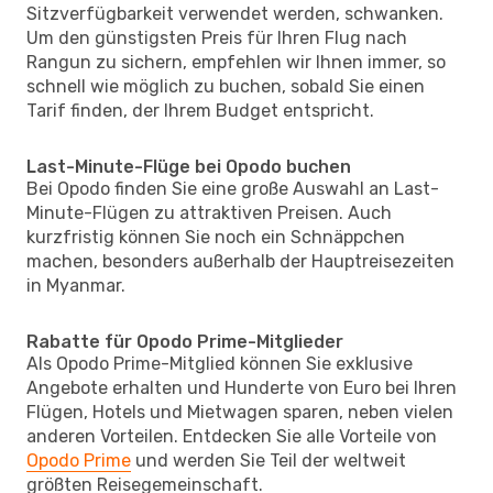
Sitzverfügbarkeit verwendet werden, schwanken.
Um den günstigsten Preis für Ihren Flug nach
Rangun zu sichern, empfehlen wir Ihnen immer, so
schnell wie möglich zu buchen, sobald Sie einen
Tarif finden, der Ihrem Budget entspricht.
Last-Minute-Flüge bei Opodo buchen
Bei Opodo finden Sie eine große Auswahl an Last-
Minute-Flügen zu attraktiven Preisen. Auch
kurzfristig können Sie noch ein Schnäppchen
machen, besonders außerhalb der Hauptreisezeiten
in Myanmar.
Rabatte für Opodo Prime-Mitglieder
Als Opodo Prime-Mitglied können Sie exklusive
Angebote erhalten und Hunderte von Euro bei Ihren
Flügen, Hotels und Mietwagen sparen, neben vielen
anderen Vorteilen. Entdecken Sie alle Vorteile von
Opodo Prime
und werden Sie Teil der weltweit
größten Reisegemeinschaft.