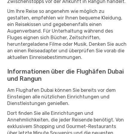
Zwischenstopps vor der Ankunft in Rangun handelt.
Um Ihre Reise so angenehm wie möglich zu
gestalten, empfehlen wir Ihnen bequeme Kleidung,
ein Reisekissen und gegebenenfalls einen
Augenverband. Für Unterhaltung während des
Fluges eignen sich Bücher, Zeitschriften,
heruntergeladene Filme oder Musik. Denken Sie auch
an einen Reiseadapter und überprüfen Sie vorab die
aktuellen Einreisebestimmungen.
Informationen über die Flughäfen Dubai
und Rangun
Am Flughafen Dubai können Sie bereits vor dem
Einsteigen alle nützlichen Einrichtungen und
Dienstleistungen genießen.
Dort finden Sie alle Einrichtungen und
Annehmlichkeiten, die jeder Reisende benötigt. Von
exklusivem Shopping und Gourmet-Restaurants
über letzte Minute Souvenirs und die neuesten