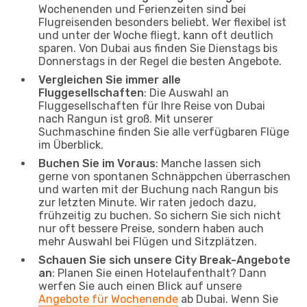
Wochenenden und Ferienzeiten sind bei
Flugreisenden besonders beliebt. Wer flexibel ist
und unter der Woche fliegt, kann oft deutlich
sparen. Von Dubai aus finden Sie Dienstags bis
Donnerstags in der Regel die besten Angebote.
Vergleichen Sie immer alle
Fluggesellschaften
: Die Auswahl an
Fluggesellschaften für Ihre Reise von Dubai
nach Rangun ist groß. Mit unserer
Suchmaschine finden Sie alle verfügbaren Flüge
im Überblick.
Buchen Sie im Voraus
: Manche lassen sich
gerne von spontanen Schnäppchen überraschen
und warten mit der Buchung nach Rangun bis
zur letzten Minute. Wir raten jedoch dazu,
frühzeitig zu buchen. So sichern Sie sich nicht
nur oft bessere Preise, sondern haben auch
mehr Auswahl bei Flügen und Sitzplätzen.
Schauen Sie sich unsere City Break-Angebote
an
: Planen Sie einen Hotelaufenthalt? Dann
werfen Sie auch einen Blick auf unsere
Angebote für Wochenende
ab Dubai. Wenn Sie