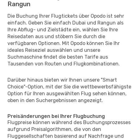
Rangun
Die Buchung Ihrer Flugtickets über Opodo ist sehr
einfach. Geben Sie einfach Dubai und Rangun als
Ihre Abflug- und Zielstädte ein, wählen Sie Ihre
Reisedaten aus und stöbern Sie durch die
verfügbaren Optionen. Mit Opodo können Sie Ihr
ideales Reiseziel auswählen und unsere
Suchmaschine findet die besten Tarife aus
Tausenden von Routen und Flugkombinationen.
Darüber hinaus bieten wir Ihnen unsere "Smart
Choice"-Option, mit der Sie die wettbewerbsfähigste
Option für Ihren ausgewählten Flug sehen können,
oben in den Suchergebnissen angezeigt.
Preisänderungen bei Ihrer Flugbuchung
Flugpreise können während des Buchungsprozesses
aufgrund Preisalgorithmen, die von den
Fluggesellschaften basierend auf Nachfrage und