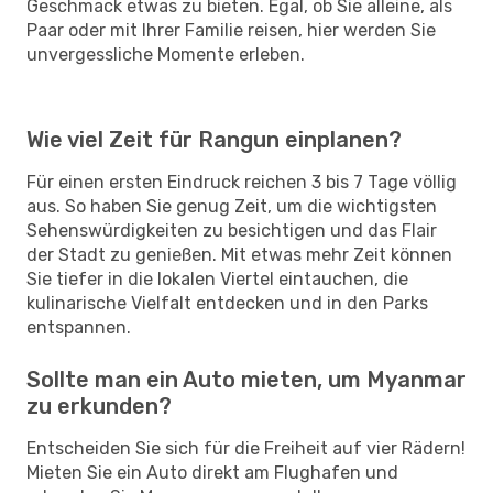
Geschmack etwas zu bieten. Egal, ob Sie alleine, als
Paar oder mit Ihrer Familie reisen, hier werden Sie
unvergessliche Momente erleben.
Wie viel Zeit für Rangun einplanen?
Für einen ersten Eindruck reichen 3 bis 7 Tage völlig
aus. So haben Sie genug Zeit, um die wichtigsten
Sehenswürdigkeiten zu besichtigen und das Flair
der Stadt zu genießen. Mit etwas mehr Zeit können
Sie tiefer in die lokalen Viertel eintauchen, die
kulinarische Vielfalt entdecken und in den Parks
entspannen.
Sollte man ein Auto mieten, um Myanmar
zu erkunden?
Entscheiden Sie sich für die Freiheit auf vier Rädern!
Mieten Sie ein Auto direkt am Flughafen und