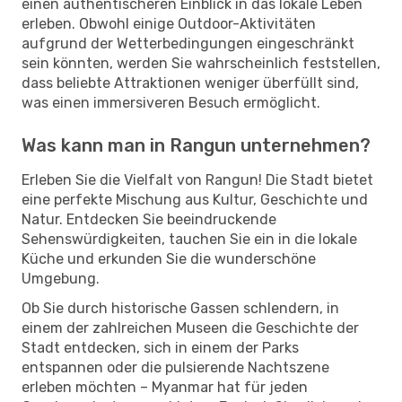
einen authentischeren Einblick in das lokale Leben
erleben. Obwohl einige Outdoor-Aktivitäten
aufgrund der Wetterbedingungen eingeschränkt
sein könnten, werden Sie wahrscheinlich feststellen,
dass beliebte Attraktionen weniger überfüllt sind,
was einen immersiveren Besuch ermöglicht.
Was kann man in Rangun unternehmen?
Erleben Sie die Vielfalt von Rangun! Die Stadt bietet
eine perfekte Mischung aus Kultur, Geschichte und
Natur. Entdecken Sie beeindruckende
Sehenswürdigkeiten, tauchen Sie ein in die lokale
Küche und erkunden Sie die wunderschöne
Umgebung.
Ob Sie durch historische Gassen schlendern, in
einem der zahlreichen Museen die Geschichte der
Stadt entdecken, sich in einem der Parks
entspannen oder die pulsierende Nachtszene
erleben möchten – Myanmar hat für jeden