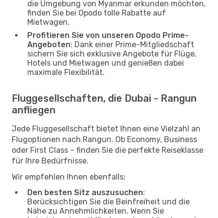
die Umgebung von Myanmar erkunden möchten,
finden Sie bei Opodo tolle Rabatte auf
Mietwagen.
Profitieren Sie von unseren Opodo Prime-
Angeboten
: Dank einer Prime-Mitgliedschaft
sichern Sie sich exklusive Angebote für Flüge,
Hotels und Mietwagen und genießen dabei
maximale Flexibilität.
Fluggesellschaften, die Dubai - Rangun
anfliegen
Jede Fluggesellschaft bietet Ihnen eine Vielzahl an
Flugoptionen nach Rangun. Ob Economy, Business
oder First Class – finden Sie die perfekte Reiseklasse
für Ihre Bedürfnisse.
Wir empfehlen Ihnen ebenfalls:
Den besten Sitz auszusuchen
:
Berücksichtigen Sie die Beinfreiheit und die
Nähe zu Annehmlichkeiten. Wenn Sie