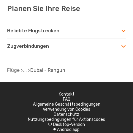
Planen Sie Ihre Reise
Beliebte Flugstrecken
Zugverbindungen
Flüge
Dubai - Rangun
Kontakt
FAQ
Allgemeine Geschäftsbedingungen
Verwendung von Cookies
Datenschutz
Nutzungsbedingungen für Aktionscodes
Desktop-Version
d
Android app
A