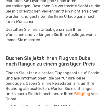
erkunden Sie Myanmar ganz nach Ihren
Vorstellungen. Besuchen Sie versteckte Schätze, die
Sie mit öffentlichen Verkehrsmitteln nicht erreichen
würden, und gestalten Sie Ihren Urlaub ganz nach
Ihren Wünschen.
Gestalten Sie Ihren Urlaub ganz nach Ihren
Wünschen und verlängern Sie Ihre Ausflüge, wann
immer Sie möchten.
Buchen Sie jetzt Ihren Flug von Dubai
nach Rangun zu einem günstigen Preis
Finden Sie jetzt die besten Flugangebote auf Opodo
und alle Informationen, die Sie für Ihre Reise
benötigen. Geben Sie Ihre Reisedaten ein, um Ihre
Buchung abzuschließen. Warten Sie nicht länger
und sichern Sie sich noch heute Ihren
Billigflug
von
Dubai.