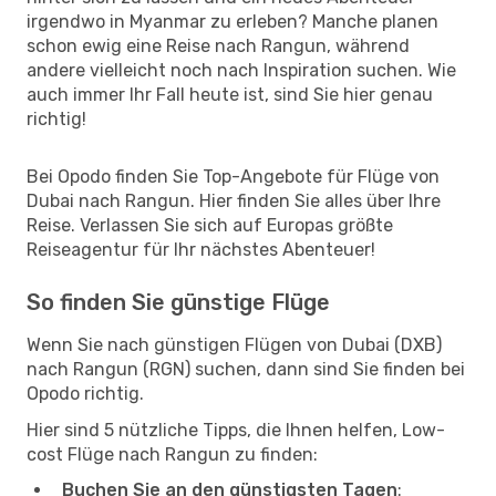
irgendwo in Myanmar zu erleben? Manche planen
schon ewig eine Reise nach Rangun, während
andere vielleicht noch nach Inspiration suchen. Wie
auch immer Ihr Fall heute ist, sind Sie hier genau
richtig!
Bei Opodo finden Sie Top-Angebote für Flüge von
Dubai nach Rangun. Hier finden Sie alles über Ihre
Reise. Verlassen Sie sich auf Europas größte
Reiseagentur für Ihr nächstes Abenteuer!
So finden Sie günstige Flüge
Wenn Sie nach günstigen Flügen von Dubai (DXB)
nach Rangun (RGN) suchen, dann sind Sie finden bei
Opodo richtig.
Hier sind 5 nützliche Tipps, die Ihnen helfen, Low-
cost Flüge nach Rangun zu finden:
Buchen Sie an den günstigsten Tagen
: