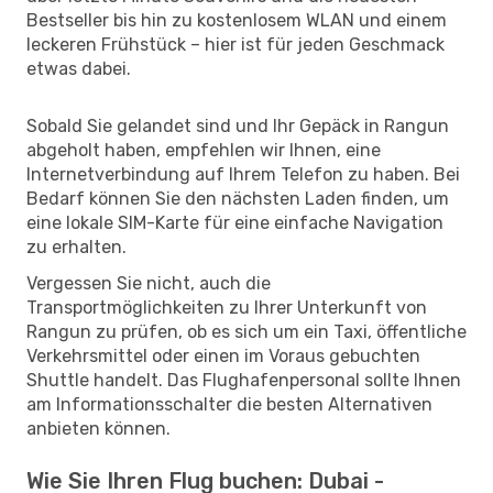
Bestseller bis hin zu kostenlosem WLAN und einem
leckeren Frühstück – hier ist für jeden Geschmack
etwas dabei.
Sobald Sie gelandet sind und Ihr Gepäck in Rangun
abgeholt haben, empfehlen wir Ihnen, eine
Internetverbindung auf Ihrem Telefon zu haben. Bei
Bedarf können Sie den nächsten Laden finden, um
eine lokale SIM-Karte für eine einfache Navigation
zu erhalten.
Vergessen Sie nicht, auch die
Transportmöglichkeiten zu Ihrer Unterkunft von
Rangun zu prüfen, ob es sich um ein Taxi, öffentliche
Verkehrsmittel oder einen im Voraus gebuchten
Shuttle handelt. Das Flughafenpersonal sollte Ihnen
am Informationsschalter die besten Alternativen
anbieten können.
Wie Sie Ihren Flug buchen: Dubai -