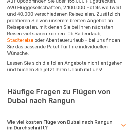
Auf Opodo finden Sie über 155.000 Flugstrecken,
690 Fluggesellschaften, 2.100.000 Hotels weltweit
und 40.000 verschiedenen Reisezielen. Zusätzlich
profitieren Sie von unserem breiten Angebot an
Reisepaketen, mit denen Sie bei Ihren nächsten
Reisen viel sparen können. Ob Badeurlaub,
Städtereise
oder Abenteuerurlaub – bei uns finden
Sie das passende Paket für Ihre individuellen
Wünsche.
Lassen Sie sich die tollen Angebote nicht entgehen
und buchen Sie jetzt Ihren Urlaub mit uns!
Häufige Fragen zu Flügen von
Dubai nach Rangun
Wie viel kosten Flüge von Dubai nach Rangun
im Durchschnitt?