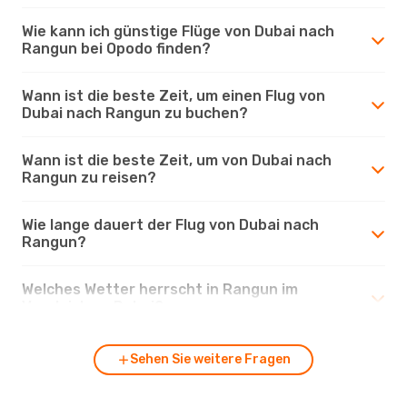
Wie kann ich günstige Flüge von Dubai nach
Rangun bei Opodo finden?
Wann ist die beste Zeit, um einen Flug von
Dubai nach Rangun zu buchen?
Wann ist die beste Zeit, um von Dubai nach
Rangun zu reisen?
Wie lange dauert der Flug von Dubai nach
Rangun?
Welches Wetter herrscht in Rangun im
Vergleich zu Dubai?
Sehen Sie weitere Fragen