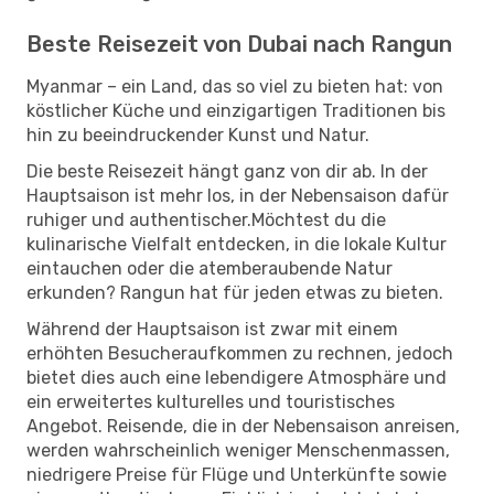
Beste Reisezeit von Dubai nach Rangun
Myanmar – ein Land, das so viel zu bieten hat: von
köstlicher Küche und einzigartigen Traditionen bis
hin zu beeindruckender Kunst und Natur.
Die beste Reisezeit hängt ganz von dir ab. In der
Hauptsaison ist mehr los, in der Nebensaison dafür
ruhiger und authentischer.Möchtest du die
kulinarische Vielfalt entdecken, in die lokale Kultur
eintauchen oder die atemberaubende Natur
erkunden? Rangun hat für jeden etwas zu bieten.
Während der Hauptsaison ist zwar mit einem
erhöhten Besucheraufkommen zu rechnen, jedoch
bietet dies auch eine lebendigere Atmosphäre und
ein erweitertes kulturelles und touristisches
Angebot. Reisende, die in der Nebensaison anreisen,
werden wahrscheinlich weniger Menschenmassen,
niedrigere Preise für Flüge und Unterkünfte sowie