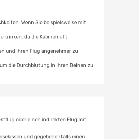
chkeiten. Wenn Sie beispielsweise mit
 trinken, da die Kabinenluft
ffen und Ihren Flug angenehmer zu
, um die Durchblutung in Ihren Beinen zu
tflug oder einen indirekten Flug mit
eisekissen und gegebenenfalls einen