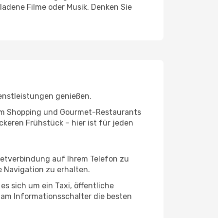
ladene Filme oder Musik. Denken Sie
enstleistungen genießen.
ivem Shopping und Gourmet-Restaurants
keren Frühstück – hier ist für jeden
netverbindung auf Ihrem Telefon zu
 Navigation zu erhalten.
s sich um ein Taxi, öffentliche
 am Informationsschalter die besten