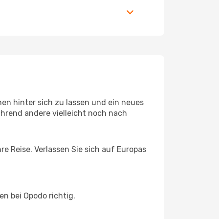
en hinter sich zu lassen und ein neues
hrend andere vielleicht noch nach
e Reise. Verlassen Sie sich auf Europas
n bei Opodo richtig.