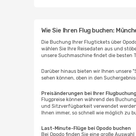
Wie Sie Ihren Flug buchen: Münc
Die Buchung Ihrer Flugtickets über Opodo
wählen Sie Ihre Reisedaten aus und stöbe
unsere Suchmaschine findet die besten 
Darüber hinaus bieten wir Ihnen unsere 
sehen können, oben in den Suchergebnis
Preisänderungen bei Ihrer Flugbuchun
Flugpreise können während des Buchungs
und Sitzverfügbarkeit verwendet werden
Ihnen immer, so schnell wie möglich zu bu
Last-Minute-Flüge bei Opodo buchen
Bei Opodo finden Sie eine große Auswahl