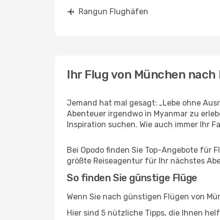
Rangun Flughäfen
Ihr Flug von München nach
Jemand hat mal gesagt: „Lebe ohne Ausre
Abenteuer irgendwo in Myanmar zu erleb
Inspiration suchen. Wie auch immer Ihr Fal
Bei Opodo finden Sie Top-Angebote für Fl
größte Reiseagentur für Ihr nächstes Ab
So finden Sie günstige Flüge
Wenn Sie nach günstigen Flügen von Mün
Hier sind 5 nützliche Tipps, die Ihnen h