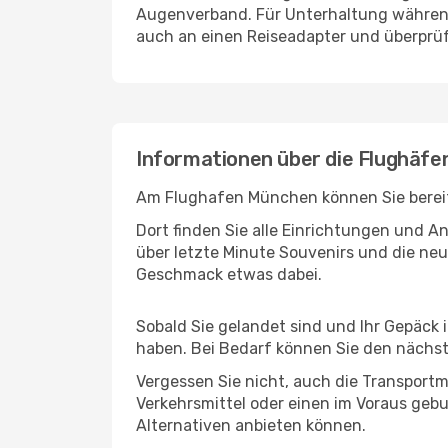
Augenverband. Für Unterhaltung während 
auch an einen Reiseadapter und überprüf
Informationen über die Flughäf
Am Flughafen München können Sie bereits
Dort finden Sie alle Einrichtungen und 
über letzte Minute Souvenirs und die neu
Geschmack etwas dabei.
Sobald Sie gelandet sind und Ihr Gepäck
haben. Bei Bedarf können Sie den nächste
Vergessen Sie nicht, auch die Transportm
Verkehrsmittel oder einen im Voraus geb
Alternativen anbieten können.