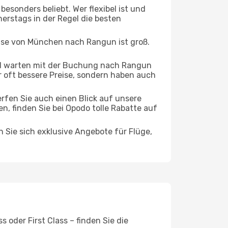
esonders beliebt. Wer flexibel ist und
nerstags in der Regel die besten
eise von München nach Rangun ist groß.
d warten mit der Buchung nach Rangun
ur oft bessere Preise, sondern haben auch
rfen Sie auch einen Blick auf unsere
finden Sie bei Opodo tolle Rabatte auf
n Sie sich exklusive Angebote für Flüge,
oder First Class – finden Sie die