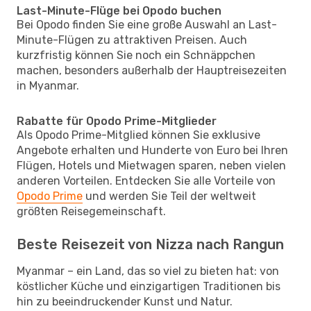
Last-Minute-Flüge bei Opodo buchen
Bei Opodo finden Sie eine große Auswahl an Last-
Minute-Flügen zu attraktiven Preisen. Auch
kurzfristig können Sie noch ein Schnäppchen
machen, besonders außerhalb der Hauptreisezeiten
in Myanmar.
Rabatte für Opodo Prime-Mitglieder
Als Opodo Prime-Mitglied können Sie exklusive
Angebote erhalten und Hunderte von Euro bei Ihren
Flügen, Hotels und Mietwagen sparen, neben vielen
anderen Vorteilen. Entdecken Sie alle Vorteile von
Opodo Prime
und werden Sie Teil der weltweit
größten Reisegemeinschaft.
Beste Reisezeit von Nizza nach Rangun
Myanmar – ein Land, das so viel zu bieten hat: von
köstlicher Küche und einzigartigen Traditionen bis
hin zu beeindruckender Kunst und Natur.