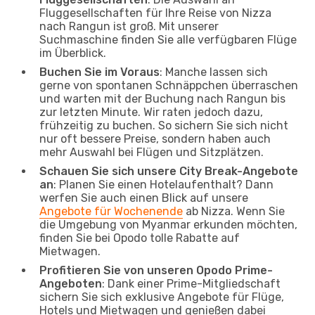
Fluggesellschaften für Ihre Reise von Nizza
nach Rangun ist groß. Mit unserer
Suchmaschine finden Sie alle verfügbaren Flüge
im Überblick.
Buchen Sie im Voraus
: Manche lassen sich
gerne von spontanen Schnäppchen überraschen
und warten mit der Buchung nach Rangun bis
zur letzten Minute. Wir raten jedoch dazu,
frühzeitig zu buchen. So sichern Sie sich nicht
nur oft bessere Preise, sondern haben auch
mehr Auswahl bei Flügen und Sitzplätzen.
Schauen Sie sich unsere City Break-Angebote
an
: Planen Sie einen Hotelaufenthalt? Dann
werfen Sie auch einen Blick auf unsere
Angebote für Wochenende
ab Nizza. Wenn Sie
die Umgebung von Myanmar erkunden möchten,
finden Sie bei Opodo tolle Rabatte auf
Mietwagen.
Profitieren Sie von unseren Opodo Prime-
Angeboten
: Dank einer Prime-Mitgliedschaft
sichern Sie sich exklusive Angebote für Flüge,
Hotels und Mietwagen und genießen dabei