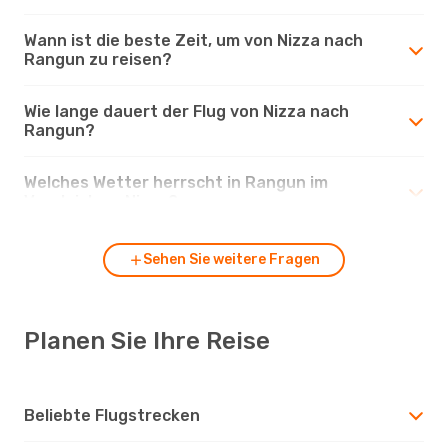
Wann ist die beste Zeit, um von Nizza nach
Rangun zu reisen?
Wie lange dauert der Flug von Nizza nach
Rangun?
Welches Wetter herrscht in Rangun im
Vergleich zu Nizza?
Sehen Sie weitere Fragen
Planen Sie Ihre Reise
Beliebte Flugstrecken