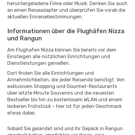
heruntergeladene Filme oder Musik. Denken Sie auch
an einen Reiseadapter und überprüfen Sie vorab die
aktuellen Einreisebestimmungen.
Informationen über die Flughäfen Nizza
und Rangun
Am Flughafen Nizza können Sie bereits vor dem
Einsteigen alle nützlichen Einrichtungen und
Dienstleistungen genießen.
Dort finden Sie alle Einrichtungen und
Annehmlichkeiten, die jeder Reisende benötigt. Von
exklusivem Shopping und Gourmet-Restaurants
über letzte Minute Souvenirs und die neuesten
Bestseller bis hin zu kostenlosem WLAN und einem
leckeren Frühstück – hier ist für jeden Geschmack
etwas dabei.
Sobald Sie gelandet sind und Ihr Gepäck in Rangun