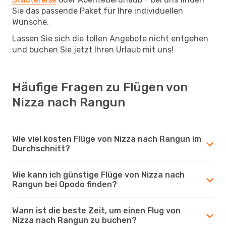
Sie das passende Paket für Ihre individuellen
Wünsche.
Lassen Sie sich die tollen Angebote nicht entgehen
und buchen Sie jetzt Ihren Urlaub mit uns!
Häufige Fragen zu Flügen von
Nizza nach Rangun
Wie viel kosten Flüge von Nizza nach Rangun im
Durchschnitt?
Wie kann ich günstige Flüge von Nizza nach
Rangun bei Opodo finden?
Wann ist die beste Zeit, um einen Flug von
Nizza nach Rangun zu buchen?