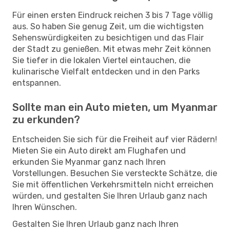
Für einen ersten Eindruck reichen 3 bis 7 Tage völlig
aus. So haben Sie genug Zeit, um die wichtigsten
Sehenswürdigkeiten zu besichtigen und das Flair
der Stadt zu genießen. Mit etwas mehr Zeit können
Sie tiefer in die lokalen Viertel eintauchen, die
kulinarische Vielfalt entdecken und in den Parks
entspannen.
Sollte man ein Auto mieten, um Myanmar
zu erkunden?
Entscheiden Sie sich für die Freiheit auf vier Rädern!
Mieten Sie ein Auto direkt am Flughafen und
erkunden Sie Myanmar ganz nach Ihren
Vorstellungen. Besuchen Sie versteckte Schätze, die
Sie mit öffentlichen Verkehrsmitteln nicht erreichen
würden, und gestalten Sie Ihren Urlaub ganz nach
Ihren Wünschen.
Gestalten Sie Ihren Urlaub ganz nach Ihren