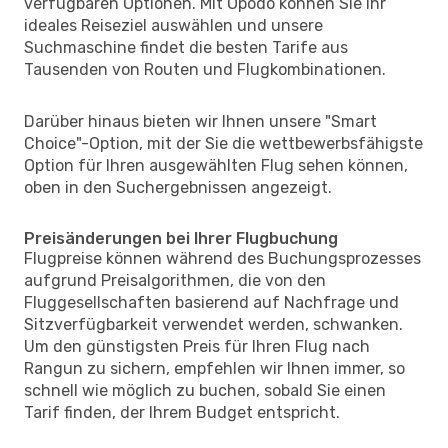
verfügbaren Optionen. Mit Opodo können Sie Ihr
ideales Reiseziel auswählen und unsere
Suchmaschine findet die besten Tarife aus
Tausenden von Routen und Flugkombinationen.
Darüber hinaus bieten wir Ihnen unsere "Smart
Choice"-Option, mit der Sie die wettbewerbsfähigste
Option für Ihren ausgewählten Flug sehen können,
oben in den Suchergebnissen angezeigt.
Preisänderungen bei Ihrer Flugbuchung
Flugpreise können während des Buchungsprozesses
aufgrund Preisalgorithmen, die von den
Fluggesellschaften basierend auf Nachfrage und
Sitzverfügbarkeit verwendet werden, schwanken.
Um den günstigsten Preis für Ihren Flug nach
Rangun zu sichern, empfehlen wir Ihnen immer, so
schnell wie möglich zu buchen, sobald Sie einen
Tarif finden, der Ihrem Budget entspricht.