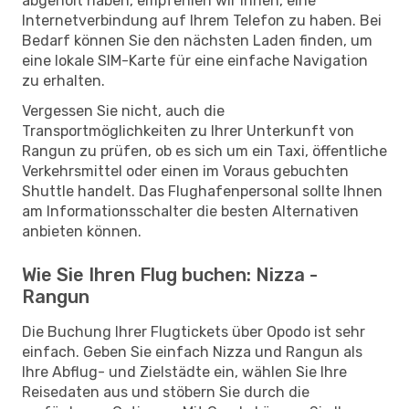
abgeholt haben, empfehlen wir Ihnen, eine
Internetverbindung auf Ihrem Telefon zu haben. Bei
Bedarf können Sie den nächsten Laden finden, um
eine lokale SIM-Karte für eine einfache Navigation
zu erhalten.
Vergessen Sie nicht, auch die
Transportmöglichkeiten zu Ihrer Unterkunft von
Rangun zu prüfen, ob es sich um ein Taxi, öffentliche
Verkehrsmittel oder einen im Voraus gebuchten
Shuttle handelt. Das Flughafenpersonal sollte Ihnen
am Informationsschalter die besten Alternativen
anbieten können.
Wie Sie Ihren Flug buchen: Nizza -
Rangun
Die Buchung Ihrer Flugtickets über Opodo ist sehr
einfach. Geben Sie einfach Nizza und Rangun als
Ihre Abflug- und Zielstädte ein, wählen Sie Ihre
Reisedaten aus und stöbern Sie durch die