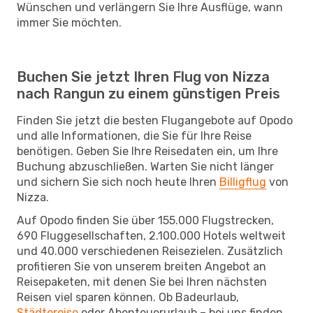
Wünschen und verlängern Sie Ihre Ausflüge, wann
immer Sie möchten.
Buchen Sie jetzt Ihren Flug von Nizza
nach Rangun zu einem günstigen Preis
Finden Sie jetzt die besten Flugangebote auf Opodo
und alle Informationen, die Sie für Ihre Reise
benötigen. Geben Sie Ihre Reisedaten ein, um Ihre
Buchung abzuschließen. Warten Sie nicht länger
und sichern Sie sich noch heute Ihren
Billigflug
von
Nizza.
Auf Opodo finden Sie über 155.000 Flugstrecken,
690 Fluggesellschaften, 2.100.000 Hotels weltweit
und 40.000 verschiedenen Reisezielen. Zusätzlich
profitieren Sie von unserem breiten Angebot an
Reisepaketen, mit denen Sie bei Ihren nächsten
Reisen viel sparen können. Ob Badeurlaub,
Städtereise
oder Abenteuerurlaub – bei uns finden