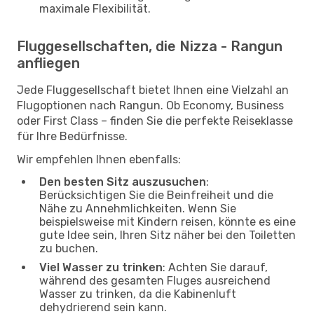
maximale Flexibilität.
Fluggesellschaften, die Nizza - Rangun
anfliegen
Jede Fluggesellschaft bietet Ihnen eine Vielzahl an
Flugoptionen nach Rangun. Ob Economy, Business
oder First Class – finden Sie die perfekte Reiseklasse
für Ihre Bedürfnisse.
Wir empfehlen Ihnen ebenfalls:
Den besten Sitz auszusuchen
:
Berücksichtigen Sie die Beinfreiheit und die
Nähe zu Annehmlichkeiten. Wenn Sie
beispielsweise mit Kindern reisen, könnte es eine
gute Idee sein, Ihren Sitz näher bei den Toiletten
zu buchen.
Viel Wasser zu trinken
: Achten Sie darauf,
während des gesamten Fluges ausreichend
Wasser zu trinken, da die Kabinenluft
dehydrierend sein kann.