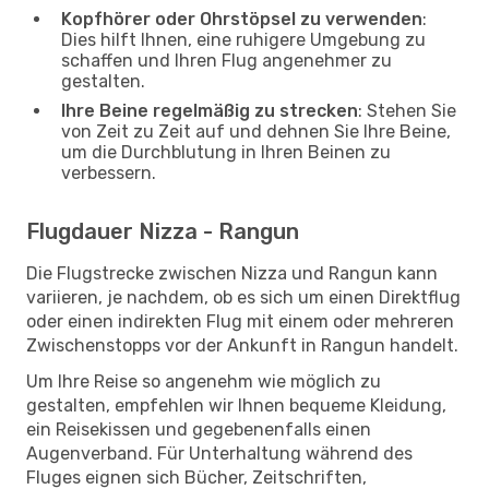
Kopfhörer oder Ohrstöpsel zu verwenden
:
Dies hilft Ihnen, eine ruhigere Umgebung zu
schaffen und Ihren Flug angenehmer zu
gestalten.
Ihre Beine regelmäßig zu strecken
: Stehen Sie
von Zeit zu Zeit auf und dehnen Sie Ihre Beine,
um die Durchblutung in Ihren Beinen zu
verbessern.
Flugdauer Nizza - Rangun
Die Flugstrecke zwischen Nizza und Rangun kann
variieren, je nachdem, ob es sich um einen Direktflug
oder einen indirekten Flug mit einem oder mehreren
Zwischenstopps vor der Ankunft in Rangun handelt.
Um Ihre Reise so angenehm wie möglich zu
gestalten, empfehlen wir Ihnen bequeme Kleidung,
ein Reisekissen und gegebenenfalls einen
Augenverband. Für Unterhaltung während des
Fluges eignen sich Bücher, Zeitschriften,