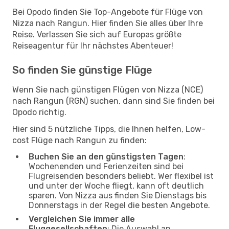
Bei Opodo finden Sie Top-Angebote für Flüge von
Nizza nach Rangun. Hier finden Sie alles über Ihre
Reise. Verlassen Sie sich auf Europas größte
Reiseagentur für Ihr nächstes Abenteuer!
So finden Sie günstige Flüge
Wenn Sie nach günstigen Flügen von Nizza (NCE)
nach Rangun (RGN) suchen, dann sind Sie finden bei
Opodo richtig.
Hier sind 5 nützliche Tipps, die Ihnen helfen, Low-
cost Flüge nach Rangun zu finden:
Buchen Sie an den günstigsten Tagen
:
Wochenenden und Ferienzeiten sind bei
Flugreisenden besonders beliebt. Wer flexibel ist
und unter der Woche fliegt, kann oft deutlich
sparen. Von Nizza aus finden Sie Dienstags bis
Donnerstags in der Regel die besten Angebote.
Vergleichen Sie immer alle
Fluggesellschaften
: Die Auswahl an