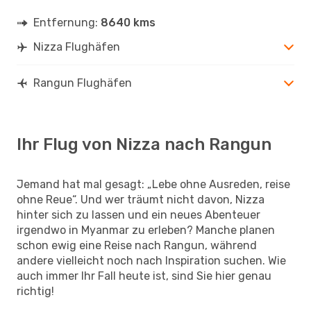
Entfernung:
8640 kms
Nizza Flughäfen
Rangun Flughäfen
Ihr Flug von Nizza nach Rangun
Jemand hat mal gesagt: „Lebe ohne Ausreden, reise
ohne Reue“. Und wer träumt nicht davon, Nizza
hinter sich zu lassen und ein neues Abenteuer
irgendwo in Myanmar zu erleben? Manche planen
schon ewig eine Reise nach Rangun, während
andere vielleicht noch nach Inspiration suchen. Wie
auch immer Ihr Fall heute ist, sind Sie hier genau
richtig!