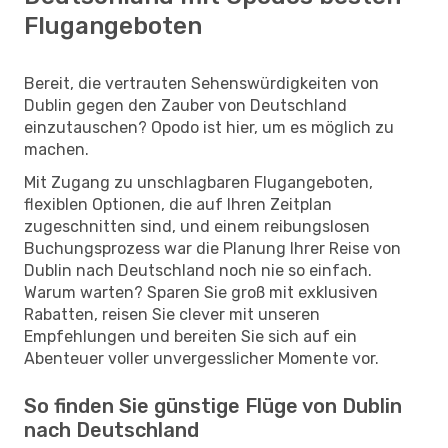
Flugangeboten
Bereit, die vertrauten Sehenswürdigkeiten von
Dublin gegen den Zauber von Deutschland
einzutauschen? Opodo ist hier, um es möglich zu
machen.
Mit Zugang zu unschlagbaren Flugangeboten,
flexiblen Optionen, die auf Ihren Zeitplan
zugeschnitten sind, und einem reibungslosen
Buchungsprozess war die Planung Ihrer Reise von
Dublin nach Deutschland noch nie so einfach.
Warum warten? Sparen Sie groß mit exklusiven
Rabatten, reisen Sie clever mit unseren
Empfehlungen und bereiten Sie sich auf ein
Abenteuer voller unvergesslicher Momente vor.
So finden Sie günstige Flüge von Dublin
nach Deutschland