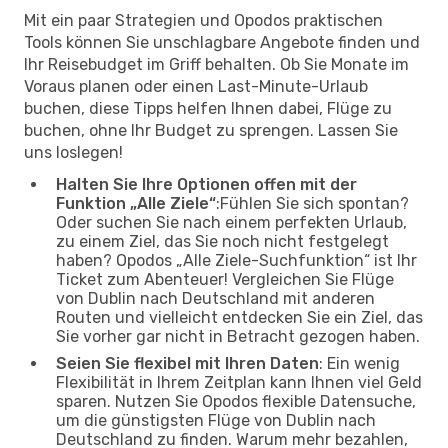
Mit ein paar Strategien und Opodos praktischen
Tools können Sie unschlagbare Angebote finden und
Ihr Reisebudget im Griff behalten. Ob Sie Monate im
Voraus planen oder einen Last-Minute-Urlaub
buchen, diese Tipps helfen Ihnen dabei, Flüge zu
buchen, ohne Ihr Budget zu sprengen. Lassen Sie
uns loslegen!
Halten Sie Ihre Optionen offen mit der
Funktion „Alle Ziele“
:Fühlen Sie sich spontan?
Oder suchen Sie nach einem perfekten Urlaub,
zu einem Ziel, das Sie noch nicht festgelegt
haben? Opodos „Alle Ziele-Suchfunktion“ ist Ihr
Ticket zum Abenteuer! Vergleichen Sie Flüge
von Dublin nach Deutschland mit anderen
Routen und vielleicht entdecken Sie ein Ziel, das
Sie vorher gar nicht in Betracht gezogen haben.
Seien Sie flexibel mit Ihren Daten
: Ein wenig
Flexibilität in Ihrem Zeitplan kann Ihnen viel Geld
sparen. Nutzen Sie Opodos flexible Datensuche,
um die günstigsten Flüge von Dublin nach
Deutschland zu finden. Warum mehr bezahlen,