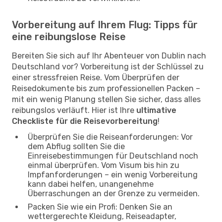
Vorbereitung auf Ihrem Flug: Tipps für
eine reibungslose Reise
Bereiten Sie sich auf Ihr Abenteuer von Dublin nach
Deutschland vor? Vorbereitung ist der Schlüssel zu
einer stressfreien Reise. Vom Überprüfen der
Reisedokumente bis zum professionellen Packen –
mit ein wenig Planung stellen Sie sicher, dass alles
reibungslos verläuft. Hier ist Ihre
ultimative
Checkliste für die Reisevorbereitung
!
Überprüfen Sie die Reiseanforderungen: Vor
dem Abflug sollten Sie die
Einreisebestimmungen für Deutschland noch
einmal überprüfen. Vom Visum bis hin zu
Impfanforderungen – ein wenig Vorbereitung
kann dabei helfen, unangenehme
Überraschungen an der Grenze zu vermeiden.
Packen Sie wie ein Profi: Denken Sie an
wettergerechte Kleidung, Reiseadapter,