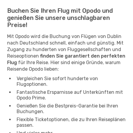
Buchen Sie Ihren Flug mit Opodo und
genießen Sie unsere unschlagbaren
Preise!
Mit Opodo wird die Buchung von Flügen von Dublin
nach Deutschland schnell, einfach und günstig. Mit
Zugang zu hunderten von Fluggesellschaften und
Reiseoptionen
finden Sie garantiert den perfekten
Flug
für Ihre Reise. Hier sind einige Gründe, warum
Reisende Opodo lieben:
Vergleichen Sie sofort hunderte von
Flugoptionen.
Fantastische Ersparnisse auf Unterkünften mit
Opodo Prime.
Genießen Sie die Bestpreis-Garantie bei Ihren
Buchungen.
Flexible Ticketoptionen, die zu Ihren Reiseplänen
passen.