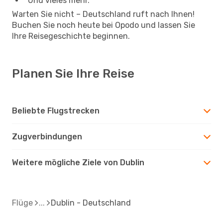
Und vieles mehr.
Warten Sie nicht – Deutschland ruft nach Ihnen!
Buchen Sie noch heute bei Opodo und lassen Sie
Ihre Reisegeschichte beginnen.
Planen Sie Ihre Reise
Beliebte Flugstrecken
Zugverbindungen
Weitere mögliche Ziele von Dublin
Flüge
Dublin - Deutschland