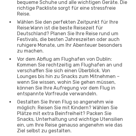
bequeme Schuhe und alle wichtigen Geräte. Die
richtige Packliste sorgt für eine stressfreie
Reise.
Wählen Sie den perfekten Zeitpunkt für Ihre
Reise:Wann ist die beste Reisezeit für
Deutschland? Planen Sie Ihre Reise rund um
Festivals, die besten Jahreszeiten oder auch
ruhigere Monate, um Ihr Abenteuer besonders
zu machen.
Vor dem Abflug am Flughafen von Dublin:
Kommen Sie rechtzeitig am Flughafen an und
verschaffen Sie sich einen Überblick. Von
Lounges bis hin zu Snacks zum Mitnehmen –
wenn Sie wissen, wohin Sie gehen müssen,
können Sie Ihre Aufregung vor dem Flug in
entspannte Vorfreude verwandeln.
Gestalten Sie Ihren Flug so angenehm wie
möglich: Reisen Sie mit Kindern? Wählen Sie
Plätze mit extra Beinfreiheit? Packen Sie
Snacks, Unterhaltung und wichtige Utensilien
ein, um Ihre Reise genauso angenehm wie das
Ziel selbst zu gestalten.