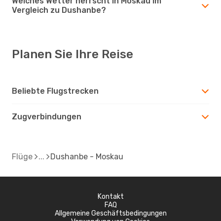
Welches Wetter herrscht in Moskau im
Vergleich zu Dushanbe?
Planen Sie Ihre Reise
Beliebte Flugstrecken
Zugverbindungen
Flüge
Dushanbe - Moskau
Kontakt
FAQ
Allgemeine Geschäftsbedingungen