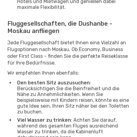
Hotels und Mietwagen und genießen dabei
maximale Flexibilität.
Fluggesellschaften, die Dushanbe -
Moskau anfliegen
Jede Fluggesellschaft bietet Ihnen eine Vielzahl an
Flugoptionen nach Moskau. Ob Economy, Business
oder First Class – finden Sie die perfekte Reiseklasse
für Ihre Bedürfnisse.
Wir empfehlen Ihnen ebenfalls:
Den besten Sitz auszusuchen
:
Berücksichtigen Sie die Beinfreiheit und die
Nähe zu Annehmlichkeiten. Wenn Sie
beispielsweise mit Kindern reisen, könnte es eine
gute Idee sein, Ihren Sitz näher bei den Toiletten
zu buchen.
Viel Wasser zu trinken
: Achten Sie darauf,
während des gesamten Fluges ausreichend
Wasser zu trinken, da die Kabinenluft