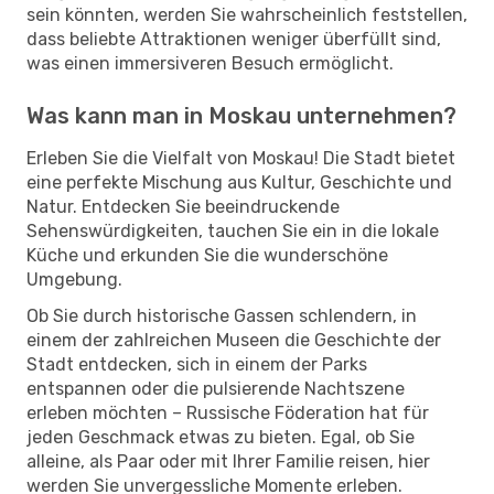
sein könnten, werden Sie wahrscheinlich feststellen,
dass beliebte Attraktionen weniger überfüllt sind,
was einen immersiveren Besuch ermöglicht.
Was kann man in Moskau unternehmen?
Erleben Sie die Vielfalt von Moskau! Die Stadt bietet
eine perfekte Mischung aus Kultur, Geschichte und
Natur. Entdecken Sie beeindruckende
Sehenswürdigkeiten, tauchen Sie ein in die lokale
Küche und erkunden Sie die wunderschöne
Umgebung.
Ob Sie durch historische Gassen schlendern, in
einem der zahlreichen Museen die Geschichte der
Stadt entdecken, sich in einem der Parks
entspannen oder die pulsierende Nachtszene
erleben möchten – Russische Föderation hat für
jeden Geschmack etwas zu bieten. Egal, ob Sie
alleine, als Paar oder mit Ihrer Familie reisen, hier
werden Sie unvergessliche Momente erleben.