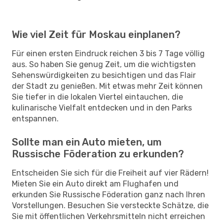
Wie viel Zeit für Moskau einplanen?
Für einen ersten Eindruck reichen 3 bis 7 Tage völlig
aus. So haben Sie genug Zeit, um die wichtigsten
Sehenswürdigkeiten zu besichtigen und das Flair
der Stadt zu genießen. Mit etwas mehr Zeit können
Sie tiefer in die lokalen Viertel eintauchen, die
kulinarische Vielfalt entdecken und in den Parks
entspannen.
Sollte man ein Auto mieten, um
Russische Föderation zu erkunden?
Entscheiden Sie sich für die Freiheit auf vier Rädern!
Mieten Sie ein Auto direkt am Flughafen und
erkunden Sie Russische Föderation ganz nach Ihren
Vorstellungen. Besuchen Sie versteckte Schätze, die
Sie mit öffentlichen Verkehrsmitteln nicht erreichen