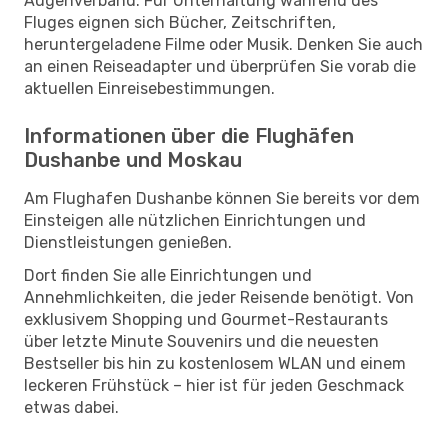
Augenverband. Für Unterhaltung während des
Fluges eignen sich Bücher, Zeitschriften,
heruntergeladene Filme oder Musik. Denken Sie auch
an einen Reiseadapter und überprüfen Sie vorab die
aktuellen Einreisebestimmungen.
Informationen über die Flughäfen
Dushanbe und Moskau
Am Flughafen Dushanbe können Sie bereits vor dem
Einsteigen alle nützlichen Einrichtungen und
Dienstleistungen genießen.
Dort finden Sie alle Einrichtungen und
Annehmlichkeiten, die jeder Reisende benötigt. Von
exklusivem Shopping und Gourmet-Restaurants
über letzte Minute Souvenirs und die neuesten
Bestseller bis hin zu kostenlosem WLAN und einem
leckeren Frühstück – hier ist für jeden Geschmack
etwas dabei.