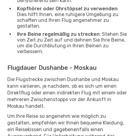
dehydrierend sein kann.
Kopfhörer oder Ohrstöpsel zu verwenden
:
Dies hilft Ihnen, eine ruhigere Umgebung zu
schaffen und Ihren Flug angenehmer zu
gestalten.
Ihre Beine regelmäßig zu strecken
: Stehen Sie
von Zeit zu Zeit auf und dehnen Sie Ihre Beine,
um die Durchblutung in Ihren Beinen zu
verbessern.
Flugdauer Dushanbe - Moskau
Die Flugstrecke zwischen Dushanbe und Moskau
kann variieren, je nachdem, ob es sich um einen
Direktflug oder einen indirekten Flug mit einem oder
mehreren Zwischenstopps vor der Ankunft in
Moskau handelt.
Um Ihre Reise so angenehm wie möglich zu
gestalten, empfehlen wir Ihnen bequeme Kleidung,
ein Reisekissen und gegebenenfalls einen