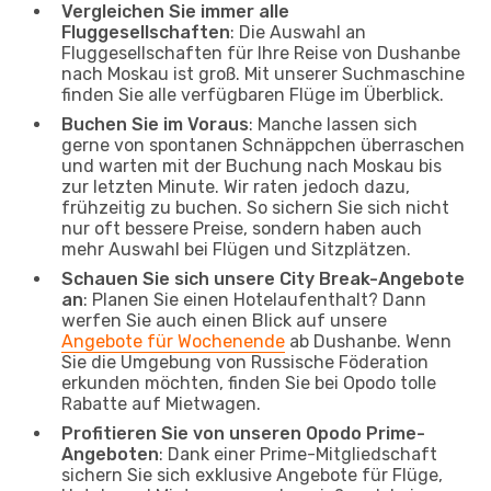
Vergleichen Sie immer alle
Fluggesellschaften
: Die Auswahl an
Fluggesellschaften für Ihre Reise von Dushanbe
nach Moskau ist groß. Mit unserer Suchmaschine
finden Sie alle verfügbaren Flüge im Überblick.
Buchen Sie im Voraus
: Manche lassen sich
gerne von spontanen Schnäppchen überraschen
und warten mit der Buchung nach Moskau bis
zur letzten Minute. Wir raten jedoch dazu,
frühzeitig zu buchen. So sichern Sie sich nicht
nur oft bessere Preise, sondern haben auch
mehr Auswahl bei Flügen und Sitzplätzen.
Schauen Sie sich unsere City Break-Angebote
an
: Planen Sie einen Hotelaufenthalt? Dann
werfen Sie auch einen Blick auf unsere
Angebote für Wochenende
ab Dushanbe. Wenn
Sie die Umgebung von Russische Föderation
erkunden möchten, finden Sie bei Opodo tolle
Rabatte auf Mietwagen.
Profitieren Sie von unseren Opodo Prime-
Angeboten
: Dank einer Prime-Mitgliedschaft
sichern Sie sich exklusive Angebote für Flüge,