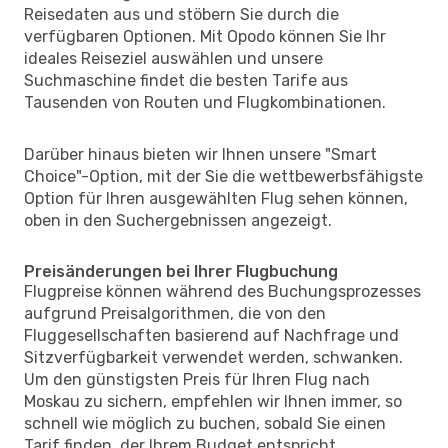
Reisedaten aus und stöbern Sie durch die
verfügbaren Optionen. Mit Opodo können Sie Ihr
ideales Reiseziel auswählen und unsere
Suchmaschine findet die besten Tarife aus
Tausenden von Routen und Flugkombinationen.
Darüber hinaus bieten wir Ihnen unsere "Smart
Choice"-Option, mit der Sie die wettbewerbsfähigste
Option für Ihren ausgewählten Flug sehen können,
oben in den Suchergebnissen angezeigt.
Preisänderungen bei Ihrer Flugbuchung
Flugpreise können während des Buchungsprozesses
aufgrund Preisalgorithmen, die von den
Fluggesellschaften basierend auf Nachfrage und
Sitzverfügbarkeit verwendet werden, schwanken.
Um den günstigsten Preis für Ihren Flug nach
Moskau zu sichern, empfehlen wir Ihnen immer, so
schnell wie möglich zu buchen, sobald Sie einen
Tarif finden, der Ihrem Budget entspricht.