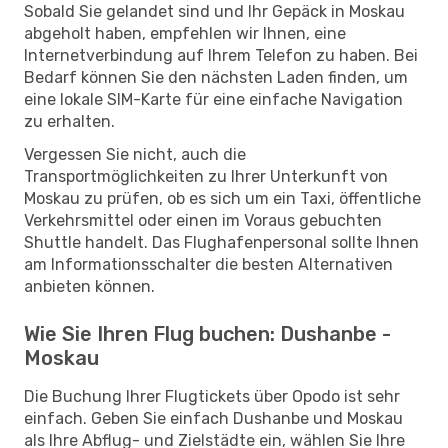
Sobald Sie gelandet sind und Ihr Gepäck in Moskau
abgeholt haben, empfehlen wir Ihnen, eine
Internetverbindung auf Ihrem Telefon zu haben. Bei
Bedarf können Sie den nächsten Laden finden, um
eine lokale SIM-Karte für eine einfache Navigation
zu erhalten.
Vergessen Sie nicht, auch die
Transportmöglichkeiten zu Ihrer Unterkunft von
Moskau zu prüfen, ob es sich um ein Taxi, öffentliche
Verkehrsmittel oder einen im Voraus gebuchten
Shuttle handelt. Das Flughafenpersonal sollte Ihnen
am Informationsschalter die besten Alternativen
anbieten können.
Wie Sie Ihren Flug buchen: Dushanbe -
Moskau
Die Buchung Ihrer Flugtickets über Opodo ist sehr
einfach. Geben Sie einfach Dushanbe und Moskau
als Ihre Abflug- und Zielstädte ein, wählen Sie Ihre