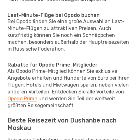
Last-Minute-Flüge bei Opodo buchen
Bei Opodo finden Sie eine große Auswahl an Last-
Minute-Flügen zu attraktiven Preisen. Auch
kurzfristig können Sie noch ein Schnäppchen
machen, besonders außerhalb der Hauptreisezeiten
in Russische Föderation.
Rabatte für Opodo Prime-Mitglieder
Als Opodo Prime-Mitglied können Sie exklusive
Angebote erhalten und Hunderte von Euro bei Ihren
Flügen, Hotels und Mietwagen sparen, neben vielen
anderen Vorteilen. Entdecken Sie alle Vorteile von
Opodo Prime
und werden Sie Teil der weltweit
größten Reisegemeinschaft.
Beste Reisezeit von Dushanbe nach
Moskau
Russische Föderation – ein Land, das so viel zu