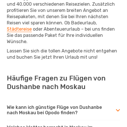
und 40.000 verschiedenen Reisezielen. Zusätzlich
profitieren Sie von unserem breiten Angebot an
Reisepaketen, mit denen Sie bei Ihren nächsten
Reisen viel sparen können. Ob Badeurlaub,
Städtereise
oder Abenteuerurlaub – bei uns finden
Sie das passende Paket für Ihre individuellen
Wünsche.
Lassen Sie sich die tollen Angebote nicht entgehen
und buchen Sie jetzt Ihren Urlaub mit uns!
Häufige Fragen zu Flügen von
Dushanbe nach Moskau
Wie kann ich günstige Flüge von Dushanbe
nach Moskau bei Opodo finden?