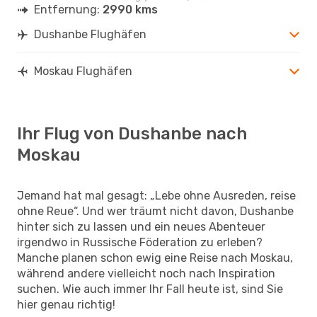
Entfernung:
2990 kms
Dushanbe Flughäfen
Moskau Flughäfen
Ihr Flug von Dushanbe nach
Moskau
Jemand hat mal gesagt: „Lebe ohne Ausreden, reise
ohne Reue“. Und wer träumt nicht davon, Dushanbe
hinter sich zu lassen und ein neues Abenteuer
irgendwo in Russische Föderation zu erleben?
Manche planen schon ewig eine Reise nach Moskau,
während andere vielleicht noch nach Inspiration
suchen. Wie auch immer Ihr Fall heute ist, sind Sie
hier genau richtig!