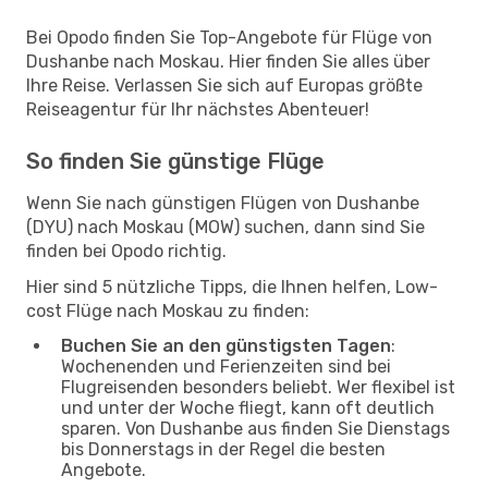
Bei Opodo finden Sie Top-Angebote für Flüge von
Dushanbe nach Moskau. Hier finden Sie alles über
Ihre Reise. Verlassen Sie sich auf Europas größte
Reiseagentur für Ihr nächstes Abenteuer!
So finden Sie günstige Flüge
Wenn Sie nach günstigen Flügen von Dushanbe
(DYU) nach Moskau (MOW) suchen, dann sind Sie
finden bei Opodo richtig.
Hier sind 5 nützliche Tipps, die Ihnen helfen, Low-
cost Flüge nach Moskau zu finden:
Buchen Sie an den günstigsten Tagen
:
Wochenenden und Ferienzeiten sind bei
Flugreisenden besonders beliebt. Wer flexibel ist
und unter der Woche fliegt, kann oft deutlich
sparen. Von Dushanbe aus finden Sie Dienstags
bis Donnerstags in der Regel die besten
Angebote.