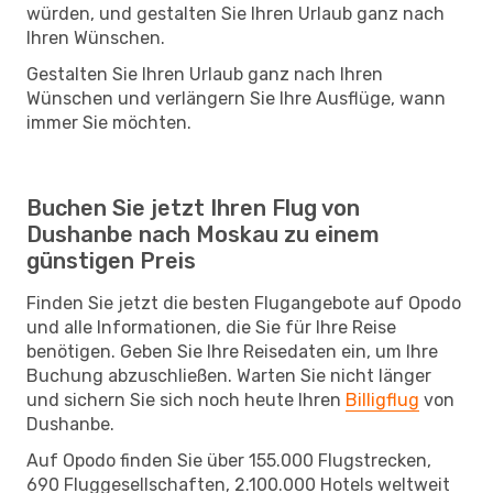
würden, und gestalten Sie Ihren Urlaub ganz nach
Ihren Wünschen.
Gestalten Sie Ihren Urlaub ganz nach Ihren
Wünschen und verlängern Sie Ihre Ausflüge, wann
immer Sie möchten.
Buchen Sie jetzt Ihren Flug von
Dushanbe nach Moskau zu einem
günstigen Preis
Finden Sie jetzt die besten Flugangebote auf Opodo
und alle Informationen, die Sie für Ihre Reise
benötigen. Geben Sie Ihre Reisedaten ein, um Ihre
Buchung abzuschließen. Warten Sie nicht länger
und sichern Sie sich noch heute Ihren
Billigflug
von
Dushanbe.
Auf Opodo finden Sie über 155.000 Flugstrecken,
690 Fluggesellschaften, 2.100.000 Hotels weltweit