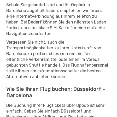
Sobald Sie gelandet sind und Ihr Gepäck in
Barcelona abgeholt haben, empfehlen wir Ihnen,
eine Internetverbindung auf Ihrem Telefon zu
haben. Bei Bedarf können Sie den nächsten Laden
finden, um eine lokale SIM-Karte für eine einfache
Navigation zu erhalten.
Vergessen Sie nicht, auch die
Transportmöglichkeiten zu Ihrer Unterkunft von
Barcelona zu prüfen, ob es sich um ein Taxi,
öffentliche Verkehrsmittel oder einen im Voraus
gebuchten Shuttle handelt. Das Flughafenpersonal
sollte Ihnen am Informationsschalter die besten
Alternativen anbieten können.
Wie Sie Ihren Flug buchen: Düsseldorf -
Barcelona
Die Buchung Ihrer Flugtickets über Opodo ist sehr
einfach. Geben Sie einfach Düsseldorf und
Barcelona als Ihre Abflug- und Zielstädte ein,