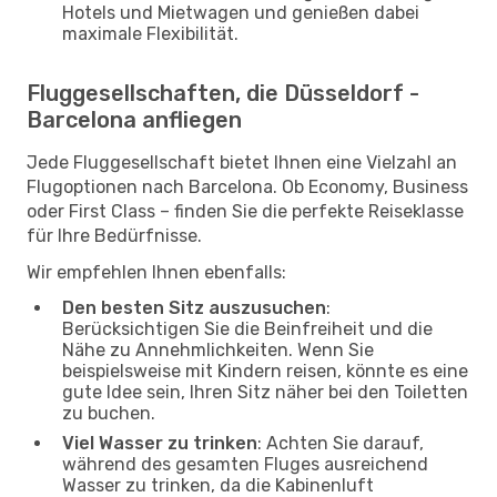
Hotels und Mietwagen und genießen dabei
maximale Flexibilität.
Fluggesellschaften, die Düsseldorf -
Barcelona anfliegen
Jede Fluggesellschaft bietet Ihnen eine Vielzahl an
Flugoptionen nach Barcelona. Ob Economy, Business
oder First Class – finden Sie die perfekte Reiseklasse
für Ihre Bedürfnisse.
Wir empfehlen Ihnen ebenfalls:
Den besten Sitz auszusuchen
:
Berücksichtigen Sie die Beinfreiheit und die
Nähe zu Annehmlichkeiten. Wenn Sie
beispielsweise mit Kindern reisen, könnte es eine
gute Idee sein, Ihren Sitz näher bei den Toiletten
zu buchen.
Viel Wasser zu trinken
: Achten Sie darauf,
während des gesamten Fluges ausreichend
Wasser zu trinken, da die Kabinenluft