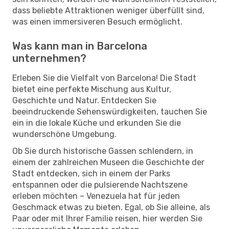
dass beliebte Attraktionen weniger überfüllt sind,
was einen immersiveren Besuch ermöglicht.
Was kann man in Barcelona
unternehmen?
Erleben Sie die Vielfalt von Barcelona! Die Stadt
bietet eine perfekte Mischung aus Kultur,
Geschichte und Natur. Entdecken Sie
beeindruckende Sehenswürdigkeiten, tauchen Sie
ein in die lokale Küche und erkunden Sie die
wunderschöne Umgebung.
Ob Sie durch historische Gassen schlendern, in
einem der zahlreichen Museen die Geschichte der
Stadt entdecken, sich in einem der Parks
entspannen oder die pulsierende Nachtszene
erleben möchten – Venezuela hat für jeden
Geschmack etwas zu bieten. Egal, ob Sie alleine, als
Paar oder mit Ihrer Familie reisen, hier werden Sie