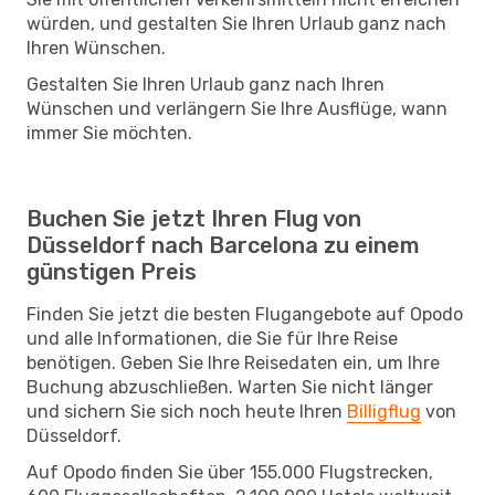
würden, und gestalten Sie Ihren Urlaub ganz nach
Ihren Wünschen.
Gestalten Sie Ihren Urlaub ganz nach Ihren
Wünschen und verlängern Sie Ihre Ausflüge, wann
immer Sie möchten.
Buchen Sie jetzt Ihren Flug von
Düsseldorf nach Barcelona zu einem
günstigen Preis
Finden Sie jetzt die besten Flugangebote auf Opodo
und alle Informationen, die Sie für Ihre Reise
benötigen. Geben Sie Ihre Reisedaten ein, um Ihre
Buchung abzuschließen. Warten Sie nicht länger
und sichern Sie sich noch heute Ihren
Billigflug
von
Düsseldorf.
Auf Opodo finden Sie über 155.000 Flugstrecken,