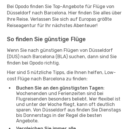
Bei Opodo finden Sie Top-Angebote für Flüge von
Düsseldorf nach Barcelona. Hier finden Sie alles über
Ihre Reise. Verlassen Sie sich auf Europas größte
Reiseagentur für Ihr nächstes Abenteuer!
So finden Sie günstige Flüge
Wenn Sie nach günstigen Flügen von Düsseldorf
(DUS) nach Barcelona (BLA) suchen, dann sind Sie
finden bei Opodo richtig.
Hier sind 5 nützliche Tipps, die Ihnen helfen, Low-
cost Flüge nach Barcelona zu finden:
Buchen Sie an den günstigsten Tagen
:
Wochenenden und Ferienzeiten sind bei
Flugreisenden besonders beliebt. Wer flexibel ist
und unter der Woche fliegt, kann oft deutlich
sparen. Von Düsseldorf aus finden Sie Dienstags
bis Donnerstags in der Regel die besten
Angebote.
Vergleichen Sie immer alle