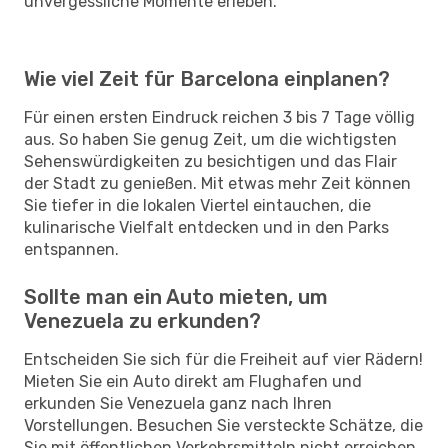
unvergessliche Momente erleben.
Wie viel Zeit für Barcelona einplanen?
Für einen ersten Eindruck reichen 3 bis 7 Tage völlig
aus. So haben Sie genug Zeit, um die wichtigsten
Sehenswürdigkeiten zu besichtigen und das Flair
der Stadt zu genießen. Mit etwas mehr Zeit können
Sie tiefer in die lokalen Viertel eintauchen, die
kulinarische Vielfalt entdecken und in den Parks
entspannen.
Sollte man ein Auto mieten, um
Venezuela zu erkunden?
Entscheiden Sie sich für die Freiheit auf vier Rädern!
Mieten Sie ein Auto direkt am Flughafen und
erkunden Sie Venezuela ganz nach Ihren
Vorstellungen. Besuchen Sie versteckte Schätze, die
Sie mit öffentlichen Verkehrsmitteln nicht erreichen