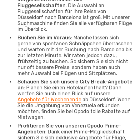
Fluggesellschaften
: Die Auswahl an
Fluggesellschaften für Ihre Reise von
Düsseldorf nach Barcelona ist groß. Mit unserer
Suchmaschine finden Sie alle verfügbaren Flüge
im Überblick.
Buchen Sie im Voraus
: Manche lassen sich
gerne von spontanen Schnäppchen überraschen
und warten mit der Buchung nach Barcelona bis
zur letzten Minute. Wir raten jedoch dazu,
frühzeitig zu buchen. So sichern Sie sich nicht
nur oft bessere Preise, sondern haben auch
mehr Auswahl bei Flügen und Sitzplätzen.
Schauen Sie sich unsere City Break-Angebote
an
: Planen Sie einen Hotelaufenthalt? Dann
werfen Sie auch einen Blick auf unsere
Angebote für Wochenende
ab Düsseldorf. Wenn
Sie die Umgebung von Venezuela erkunden
möchten, finden Sie bei Opodo tolle Rabatte auf
Mietwagen.
Profitieren Sie von unseren Opodo Prime-
Angeboten
: Dank einer Prime-Mitgliedschaft
sichern Sie sich exklusive Angebote für Flüge,