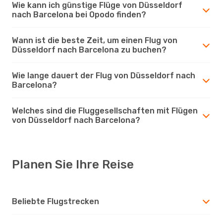
Wie kann ich günstige Flüge von Düsseldorf
nach Barcelona bei Opodo finden?
Wann ist die beste Zeit, um einen Flug von
Düsseldorf nach Barcelona zu buchen?
Wie lange dauert der Flug von Düsseldorf nach
Barcelona?
Welches sind die Fluggesellschaften mit Flügen
von Düsseldorf nach Barcelona?
Planen Sie Ihre Reise
Beliebte Flugstrecken