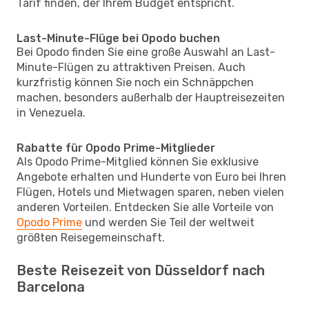
Tarif finden, der Ihrem Budget entspricht.
Last-Minute-Flüge bei Opodo buchen
Bei Opodo finden Sie eine große Auswahl an Last-
Minute-Flügen zu attraktiven Preisen. Auch
kurzfristig können Sie noch ein Schnäppchen
machen, besonders außerhalb der Hauptreisezeiten
in Venezuela.
Rabatte für Opodo Prime-Mitglieder
Als Opodo Prime-Mitglied können Sie exklusive
Angebote erhalten und Hunderte von Euro bei Ihren
Flügen, Hotels und Mietwagen sparen, neben vielen
anderen Vorteilen. Entdecken Sie alle Vorteile von
Opodo Prime
und werden Sie Teil der weltweit
größten Reisegemeinschaft.
Beste Reisezeit von Düsseldorf nach
Barcelona