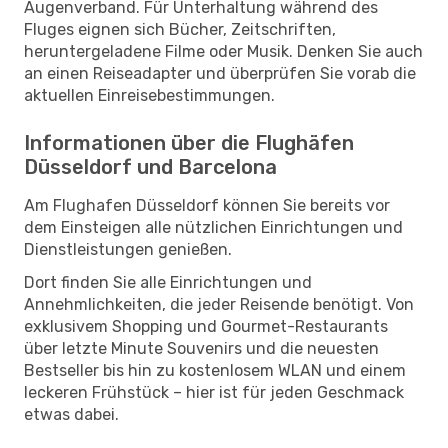
Augenverband. Für Unterhaltung während des
Fluges eignen sich Bücher, Zeitschriften,
heruntergeladene Filme oder Musik. Denken Sie auch
an einen Reiseadapter und überprüfen Sie vorab die
aktuellen Einreisebestimmungen.
Informationen über die Flughäfen
Düsseldorf und Barcelona
Am Flughafen Düsseldorf können Sie bereits vor
dem Einsteigen alle nützlichen Einrichtungen und
Dienstleistungen genießen.
Dort finden Sie alle Einrichtungen und
Annehmlichkeiten, die jeder Reisende benötigt. Von
exklusivem Shopping und Gourmet-Restaurants
über letzte Minute Souvenirs und die neuesten
Bestseller bis hin zu kostenlosem WLAN und einem
leckeren Frühstück – hier ist für jeden Geschmack
etwas dabei.