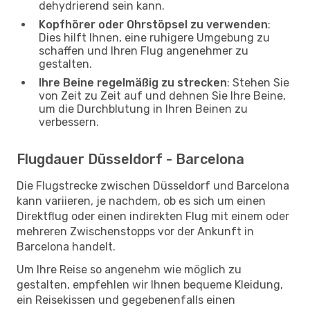
dehydrierend sein kann.
Kopfhörer oder Ohrstöpsel zu verwenden
:
Dies hilft Ihnen, eine ruhigere Umgebung zu
schaffen und Ihren Flug angenehmer zu
gestalten.
Ihre Beine regelmäßig zu strecken
: Stehen Sie
von Zeit zu Zeit auf und dehnen Sie Ihre Beine,
um die Durchblutung in Ihren Beinen zu
verbessern.
Flugdauer Düsseldorf - Barcelona
Die Flugstrecke zwischen Düsseldorf und Barcelona
kann variieren, je nachdem, ob es sich um einen
Direktflug oder einen indirekten Flug mit einem oder
mehreren Zwischenstopps vor der Ankunft in
Barcelona handelt.
Um Ihre Reise so angenehm wie möglich zu
gestalten, empfehlen wir Ihnen bequeme Kleidung,
ein Reisekissen und gegebenenfalls einen