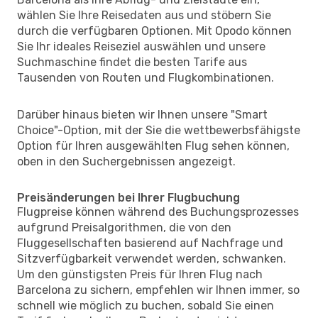
wählen Sie Ihre Reisedaten aus und stöbern Sie
durch die verfügbaren Optionen. Mit Opodo können
Sie Ihr ideales Reiseziel auswählen und unsere
Suchmaschine findet die besten Tarife aus
Tausenden von Routen und Flugkombinationen.
Darüber hinaus bieten wir Ihnen unsere "Smart
Choice"-Option, mit der Sie die wettbewerbsfähigste
Option für Ihren ausgewählten Flug sehen können,
oben in den Suchergebnissen angezeigt.
Preisänderungen bei Ihrer Flugbuchung
Flugpreise können während des Buchungsprozesses
aufgrund Preisalgorithmen, die von den
Fluggesellschaften basierend auf Nachfrage und
Sitzverfügbarkeit verwendet werden, schwanken.
Um den günstigsten Preis für Ihren Flug nach
Barcelona zu sichern, empfehlen wir Ihnen immer, so
schnell wie möglich zu buchen, sobald Sie einen