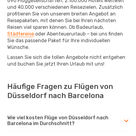
690 Fluggesellschaften, 2.100.000 Hotels weltweit
und 40.000 verschiedenen Reisezielen. Zusätzlich
profitieren Sie von unserem breiten Angebot an
Reisepaketen, mit denen Sie bei Ihren nächsten
Reisen viel sparen können. Ob Badeurlaub,
Städtereise
oder Abenteuerurlaub – bei uns finden
Sie das passende Paket für Ihre individuellen
Wünsche.
Lassen Sie sich die tollen Angebote nicht entgehen
und buchen Sie jetzt Ihren Urlaub mit uns!
Häufige Fragen zu Flügen von
Düsseldorf nach Barcelona
Wie viel kosten Flüge von Düsseldorf nach
Barcelona im Durchschnitt?