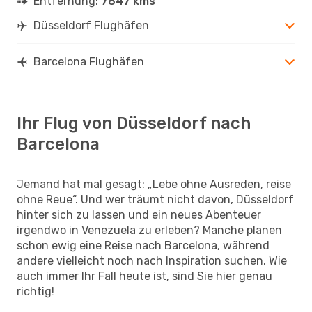
Entfernung:
7847 kms
Düsseldorf Flughäfen
Barcelona Flughäfen
Ihr Flug von Düsseldorf nach
Barcelona
Jemand hat mal gesagt: „Lebe ohne Ausreden, reise
ohne Reue“. Und wer träumt nicht davon, Düsseldorf
hinter sich zu lassen und ein neues Abenteuer
irgendwo in Venezuela zu erleben? Manche planen
schon ewig eine Reise nach Barcelona, während
andere vielleicht noch nach Inspiration suchen. Wie
auch immer Ihr Fall heute ist, sind Sie hier genau
richtig!