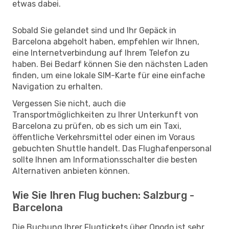
etwas dabei.
Sobald Sie gelandet sind und Ihr Gepäck in
Barcelona abgeholt haben, empfehlen wir Ihnen,
eine Internetverbindung auf Ihrem Telefon zu
haben. Bei Bedarf können Sie den nächsten Laden
finden, um eine lokale SIM-Karte für eine einfache
Navigation zu erhalten.
Vergessen Sie nicht, auch die
Transportmöglichkeiten zu Ihrer Unterkunft von
Barcelona zu prüfen, ob es sich um ein Taxi,
öffentliche Verkehrsmittel oder einen im Voraus
gebuchten Shuttle handelt. Das Flughafenpersonal
sollte Ihnen am Informationsschalter die besten
Alternativen anbieten können.
Wie Sie Ihren Flug buchen: Salzburg -
Barcelona
Die Buchung Ihrer Flugtickets über Opodo ist sehr