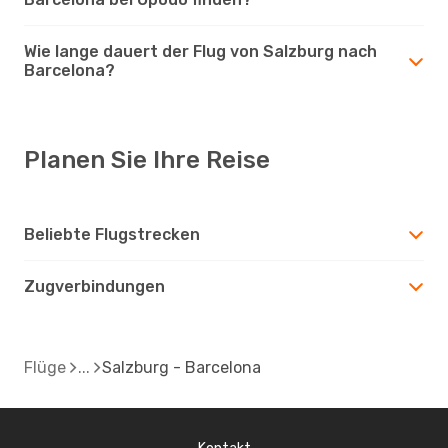
Wie lange dauert der Flug von Salzburg nach
Barcelona?
Planen Sie Ihre Reise
Beliebte Flugstrecken
Zugverbindungen
Flüge
Salzburg - Barcelona