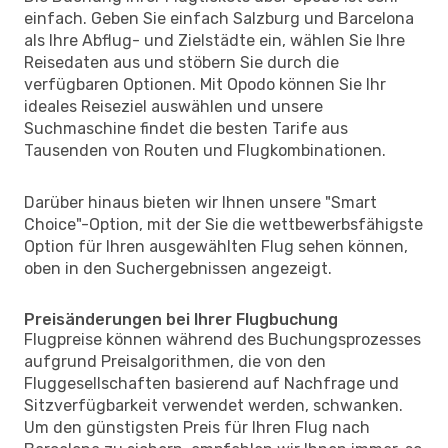
einfach. Geben Sie einfach Salzburg und Barcelona
als Ihre Abflug- und Zielstädte ein, wählen Sie Ihre
Reisedaten aus und stöbern Sie durch die
verfügbaren Optionen. Mit Opodo können Sie Ihr
ideales Reiseziel auswählen und unsere
Suchmaschine findet die besten Tarife aus
Tausenden von Routen und Flugkombinationen.
Darüber hinaus bieten wir Ihnen unsere "Smart
Choice"-Option, mit der Sie die wettbewerbsfähigste
Option für Ihren ausgewählten Flug sehen können,
oben in den Suchergebnissen angezeigt.
Preisänderungen bei Ihrer Flugbuchung
Flugpreise können während des Buchungsprozesses
aufgrund Preisalgorithmen, die von den
Fluggesellschaften basierend auf Nachfrage und
Sitzverfügbarkeit verwendet werden, schwanken.
Um den günstigsten Preis für Ihren Flug nach