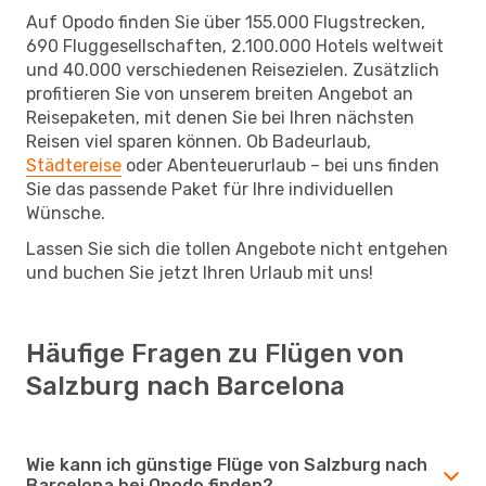
Auf Opodo finden Sie über 155.000 Flugstrecken,
690 Fluggesellschaften, 2.100.000 Hotels weltweit
und 40.000 verschiedenen Reisezielen. Zusätzlich
profitieren Sie von unserem breiten Angebot an
Reisepaketen, mit denen Sie bei Ihren nächsten
Reisen viel sparen können. Ob Badeurlaub,
Städtereise
oder Abenteuerurlaub – bei uns finden
Sie das passende Paket für Ihre individuellen
Wünsche.
Lassen Sie sich die tollen Angebote nicht entgehen
und buchen Sie jetzt Ihren Urlaub mit uns!
Häufige Fragen zu Flügen von
Salzburg nach Barcelona
Wie kann ich günstige Flüge von Salzburg nach
Barcelona bei Opodo finden?