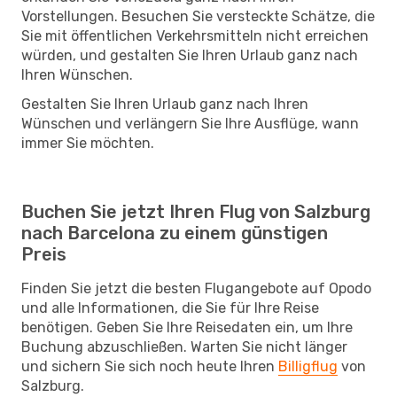
Vorstellungen. Besuchen Sie versteckte Schätze, die
Sie mit öffentlichen Verkehrsmitteln nicht erreichen
würden, und gestalten Sie Ihren Urlaub ganz nach
Ihren Wünschen.
Gestalten Sie Ihren Urlaub ganz nach Ihren
Wünschen und verlängern Sie Ihre Ausflüge, wann
immer Sie möchten.
Buchen Sie jetzt Ihren Flug von Salzburg
nach Barcelona zu einem günstigen
Preis
Finden Sie jetzt die besten Flugangebote auf Opodo
und alle Informationen, die Sie für Ihre Reise
benötigen. Geben Sie Ihre Reisedaten ein, um Ihre
Buchung abzuschließen. Warten Sie nicht länger
und sichern Sie sich noch heute Ihren
Billigflug
von
Salzburg.