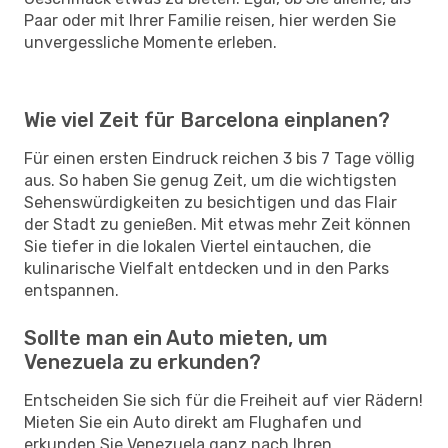
Paar oder mit Ihrer Familie reisen, hier werden Sie
unvergessliche Momente erleben.
Wie viel Zeit für Barcelona einplanen?
Für einen ersten Eindruck reichen 3 bis 7 Tage völlig
aus. So haben Sie genug Zeit, um die wichtigsten
Sehenswürdigkeiten zu besichtigen und das Flair
der Stadt zu genießen. Mit etwas mehr Zeit können
Sie tiefer in die lokalen Viertel eintauchen, die
kulinarische Vielfalt entdecken und in den Parks
entspannen.
Sollte man ein Auto mieten, um
Venezuela zu erkunden?
Entscheiden Sie sich für die Freiheit auf vier Rädern!
Mieten Sie ein Auto direkt am Flughafen und
erkunden Sie Venezuela ganz nach Ihren