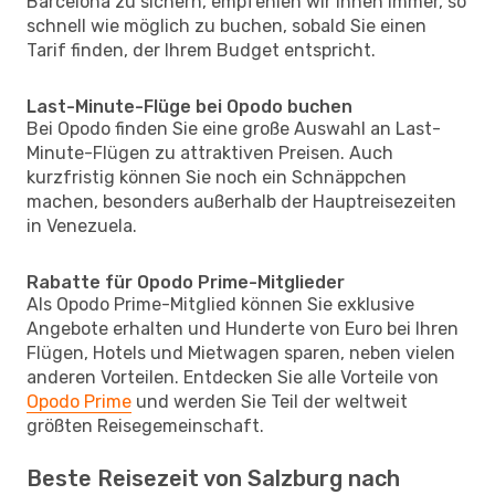
Barcelona zu sichern, empfehlen wir Ihnen immer, so
schnell wie möglich zu buchen, sobald Sie einen
Tarif finden, der Ihrem Budget entspricht.
Last-Minute-Flüge bei Opodo buchen
Bei Opodo finden Sie eine große Auswahl an Last-
Minute-Flügen zu attraktiven Preisen. Auch
kurzfristig können Sie noch ein Schnäppchen
machen, besonders außerhalb der Hauptreisezeiten
in Venezuela.
Rabatte für Opodo Prime-Mitglieder
Als Opodo Prime-Mitglied können Sie exklusive
Angebote erhalten und Hunderte von Euro bei Ihren
Flügen, Hotels und Mietwagen sparen, neben vielen
anderen Vorteilen. Entdecken Sie alle Vorteile von
Opodo Prime
und werden Sie Teil der weltweit
größten Reisegemeinschaft.
Beste Reisezeit von Salzburg nach