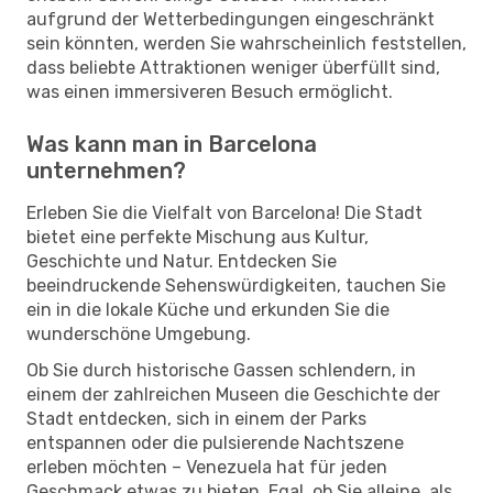
aufgrund der Wetterbedingungen eingeschränkt
sein könnten, werden Sie wahrscheinlich feststellen,
dass beliebte Attraktionen weniger überfüllt sind,
was einen immersiveren Besuch ermöglicht.
Was kann man in Barcelona
unternehmen?
Erleben Sie die Vielfalt von Barcelona! Die Stadt
bietet eine perfekte Mischung aus Kultur,
Geschichte und Natur. Entdecken Sie
beeindruckende Sehenswürdigkeiten, tauchen Sie
ein in die lokale Küche und erkunden Sie die
wunderschöne Umgebung.
Ob Sie durch historische Gassen schlendern, in
einem der zahlreichen Museen die Geschichte der
Stadt entdecken, sich in einem der Parks
entspannen oder die pulsierende Nachtszene
erleben möchten – Venezuela hat für jeden
Geschmack etwas zu bieten. Egal, ob Sie alleine, als