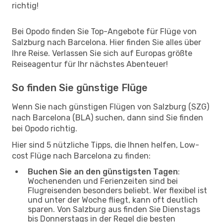
richtig!
Bei Opodo finden Sie Top-Angebote für Flüge von
Salzburg nach Barcelona. Hier finden Sie alles über
Ihre Reise. Verlassen Sie sich auf Europas größte
Reiseagentur für Ihr nächstes Abenteuer!
So finden Sie günstige Flüge
Wenn Sie nach günstigen Flügen von Salzburg (SZG)
nach Barcelona (BLA) suchen, dann sind Sie finden
bei Opodo richtig.
Hier sind 5 nützliche Tipps, die Ihnen helfen, Low-
cost Flüge nach Barcelona zu finden:
Buchen Sie an den günstigsten Tagen
:
Wochenenden und Ferienzeiten sind bei
Flugreisenden besonders beliebt. Wer flexibel ist
und unter der Woche fliegt, kann oft deutlich
sparen. Von Salzburg aus finden Sie Dienstags
bis Donnerstags in der Regel die besten