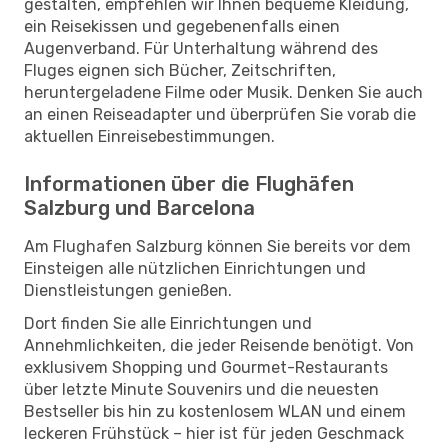
gestalten, empfehlen wir Ihnen bequeme Kleidung,
ein Reisekissen und gegebenenfalls einen
Augenverband. Für Unterhaltung während des
Fluges eignen sich Bücher, Zeitschriften,
heruntergeladene Filme oder Musik. Denken Sie auch
an einen Reiseadapter und überprüfen Sie vorab die
aktuellen Einreisebestimmungen.
Informationen über die Flughäfen
Salzburg und Barcelona
Am Flughafen Salzburg können Sie bereits vor dem
Einsteigen alle nützlichen Einrichtungen und
Dienstleistungen genießen.
Dort finden Sie alle Einrichtungen und
Annehmlichkeiten, die jeder Reisende benötigt. Von
exklusivem Shopping und Gourmet-Restaurants
über letzte Minute Souvenirs und die neuesten
Bestseller bis hin zu kostenlosem WLAN und einem
leckeren Frühstück – hier ist für jeden Geschmack