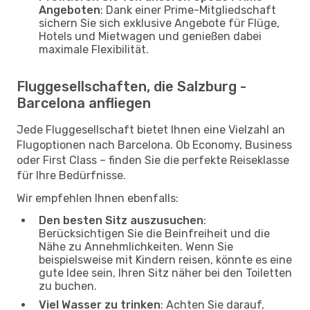
Angeboten
: Dank einer Prime-Mitgliedschaft
sichern Sie sich exklusive Angebote für Flüge,
Hotels und Mietwagen und genießen dabei
maximale Flexibilität.
Fluggesellschaften, die Salzburg -
Barcelona anfliegen
Jede Fluggesellschaft bietet Ihnen eine Vielzahl an
Flugoptionen nach Barcelona. Ob Economy, Business
oder First Class – finden Sie die perfekte Reiseklasse
für Ihre Bedürfnisse.
Wir empfehlen Ihnen ebenfalls:
Den besten Sitz auszusuchen
:
Berücksichtigen Sie die Beinfreiheit und die
Nähe zu Annehmlichkeiten. Wenn Sie
beispielsweise mit Kindern reisen, könnte es eine
gute Idee sein, Ihren Sitz näher bei den Toiletten
zu buchen.
Viel Wasser zu trinken
: Achten Sie darauf,