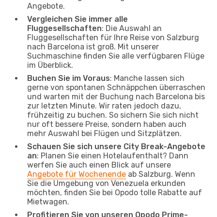
Angebote.
Vergleichen Sie immer alle
Fluggesellschaften
: Die Auswahl an
Fluggesellschaften für Ihre Reise von Salzburg
nach Barcelona ist groß. Mit unserer
Suchmaschine finden Sie alle verfügbaren Flüge
im Überblick.
Buchen Sie im Voraus
: Manche lassen sich
gerne von spontanen Schnäppchen überraschen
und warten mit der Buchung nach Barcelona bis
zur letzten Minute. Wir raten jedoch dazu,
frühzeitig zu buchen. So sichern Sie sich nicht
nur oft bessere Preise, sondern haben auch
mehr Auswahl bei Flügen und Sitzplätzen.
Schauen Sie sich unsere City Break-Angebote
an
: Planen Sie einen Hotelaufenthalt? Dann
werfen Sie auch einen Blick auf unsere
Angebote für Wochenende
ab Salzburg. Wenn
Sie die Umgebung von Venezuela erkunden
möchten, finden Sie bei Opodo tolle Rabatte auf
Mietwagen.
Profitieren Sie von unseren Opodo Prime-