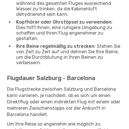
während des gesamten Fluges ausreichend
Wasser zu trinken, da die Kabinenluft
dehydrierend sein kann.
Kopfhörer oder Ohrstöpsel zu verwenden
:
Dies hilft Ihnen, eine ruhigere Umgebung zu
schaffen und Ihren Flug angenehmer zu
gestalten.
Ihre Beine regelmäßig zu strecken
: Stehen Sie
von Zeit zu Zeit auf und dehnen Sie Ihre Beine,
um die Durchblutung in Ihren Beinen zu
verbessern.
Flugdauer Salzburg - Barcelona
Die Flugstrecke zwischen Salzburg und Barcelona
kann variieren, je nachdem, ob es sich um einen
Direktflug oder einen indirekten Flug mit einem oder
mehreren Zwischenstopps vor der Ankunft in
Barcelona handelt.
Um Ihre Reise so angenehm wie möglich zu