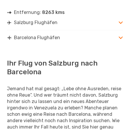
Entfernung:
8263 kms
Salzburg Flughäfen
Barcelona Flughäfen
Ihr Flug von Salzburg nach
Barcelona
Jemand hat mal gesagt: „Lebe ohne Ausreden, reise
ohne Reue“. Und wer träumt nicht davon, Salzburg
hinter sich zu lassen und ein neues Abenteuer
irgendwo in Venezuela zu erleben? Manche planen
schon ewig eine Reise nach Barcelona, während
andere vielleicht noch nach Inspiration suchen. Wie
auch immer Ihr Fall heute ist, sind Sie hier genau