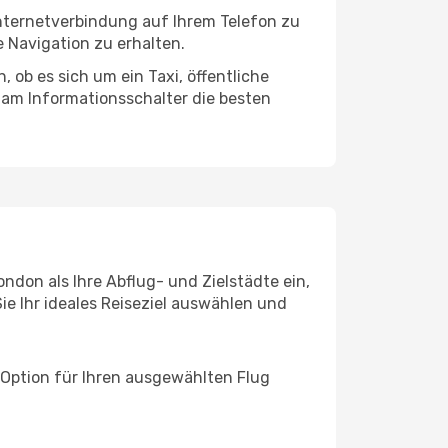
Internetverbindung auf Ihrem Telefon zu
 Navigation zu erhalten.
 ob es sich um ein Taxi, öffentliche
 am Informationsschalter die besten
ndon als Ihre Abflug- und Zielstädte ein,
ie Ihr ideales Reiseziel auswählen und
 Option für Ihren ausgewählten Flug