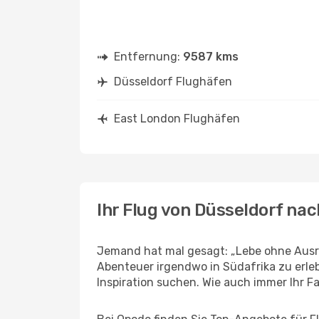
Entfernung:
9587 kms
Düsseldorf Flughäfen
East London Flughäfen
Ihr Flug von Düsseldorf na
Jemand hat mal gesagt: „Lebe ohne Ausre
Abenteuer irgendwo in Südafrika zu erle
Inspiration suchen. Wie auch immer Ihr Fal