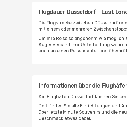
Flugdauer Düsseldorf - East Lon
Die Flugstrecke zwischen Düsseldorf und 
mit einem oder mehreren Zwischenstopps
Um Ihre Reise so angenehm wie möglich z
Augenverband. Für Unterhaltung während 
auch an einen Reiseadapter und überprüf
Informationen über die Flughäfe
Am Flughafen Düsseldorf können Sie bere
Dort finden Sie alle Einrichtungen und 
über letzte Minute Souvenirs und die neu
Geschmack etwas dabei.