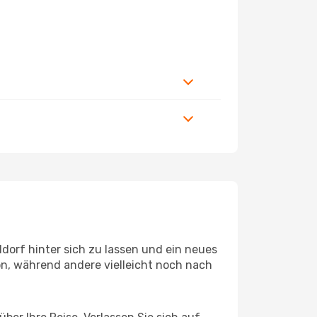
dorf hinter sich zu lassen und ein neues
n, während andere vielleicht noch nach