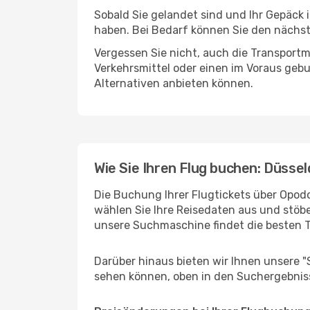
Sobald Sie gelandet sind und Ihr Gepäck 
haben. Bei Bedarf können Sie den nächste
Vergessen Sie nicht, auch die Transportm
Verkehrsmittel oder einen im Voraus geb
Alternativen anbieten können.
Wie Sie Ihren Flug buchen: Düsse
Die Buchung Ihrer Flugtickets über Opodo
wählen Sie Ihre Reisedaten aus und stöbe
unsere Suchmaschine findet die besten 
Darüber hinaus bieten wir Ihnen unsere 
sehen können, oben in den Suchergebnis