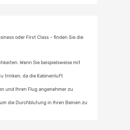
ness oder First Class – finden Sie die
chkeiten. Wenn Sie beispielsweise mit
 trinken, da die Kabinenluft
ffen und Ihren Flug angenehmer zu
, um die Durchblutung in Ihren Beinen zu