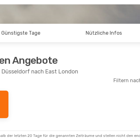
Günstigste Tage
Nützliche Infos
ten Angebote
n Düsseldorf nach East London
Filtern nac
alb der letzten 20 Tage für die genannten Zeiträume und stellen nicht den en