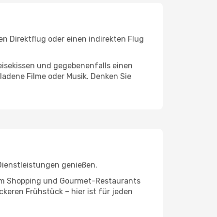
n Direktflug oder einen indirekten Flug
eisekissen und gegebenenfalls einen
ladene Filme oder Musik. Denken Sie
Dienstleistungen genießen.
ivem Shopping und Gourmet-Restaurants
keren Frühstück – hier ist für jeden