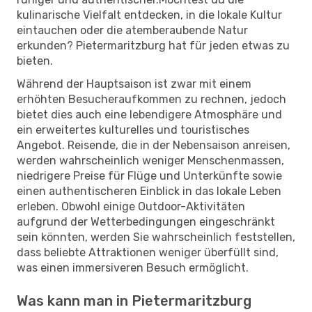
kulinarische Vielfalt entdecken, in die lokale Kultur
eintauchen oder die atemberaubende Natur
erkunden? Pietermaritzburg hat für jeden etwas zu
bieten.
Während der Hauptsaison ist zwar mit einem
erhöhten Besucheraufkommen zu rechnen, jedoch
bietet dies auch eine lebendigere Atmosphäre und
ein erweitertes kulturelles und touristisches
Angebot. Reisende, die in der Nebensaison anreisen,
werden wahrscheinlich weniger Menschenmassen,
niedrigere Preise für Flüge und Unterkünfte sowie
einen authentischeren Einblick in das lokale Leben
erleben. Obwohl einige Outdoor-Aktivitäten
aufgrund der Wetterbedingungen eingeschränkt
sein könnten, werden Sie wahrscheinlich feststellen,
dass beliebte Attraktionen weniger überfüllt sind,
was einen immersiveren Besuch ermöglicht.
Was kann man in Pietermaritzburg