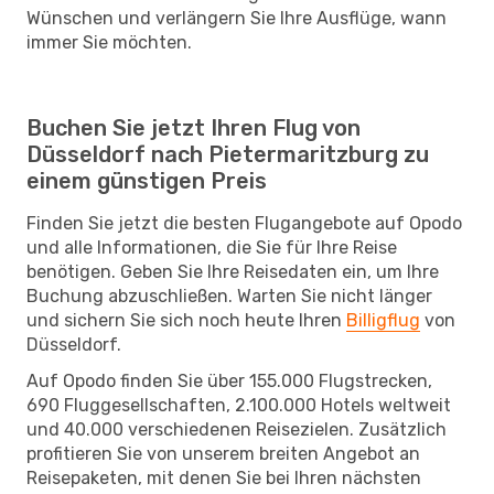
Wünschen und verlängern Sie Ihre Ausflüge, wann
immer Sie möchten.
Buchen Sie jetzt Ihren Flug von
Düsseldorf nach Pietermaritzburg zu
einem günstigen Preis
Finden Sie jetzt die besten Flugangebote auf Opodo
und alle Informationen, die Sie für Ihre Reise
benötigen. Geben Sie Ihre Reisedaten ein, um Ihre
Buchung abzuschließen. Warten Sie nicht länger
und sichern Sie sich noch heute Ihren
Billigflug
von
Düsseldorf.
Auf Opodo finden Sie über 155.000 Flugstrecken,
690 Fluggesellschaften, 2.100.000 Hotels weltweit
und 40.000 verschiedenen Reisezielen. Zusätzlich
profitieren Sie von unserem breiten Angebot an
Reisepaketen, mit denen Sie bei Ihren nächsten