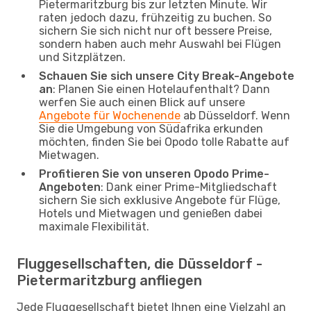
Pietermaritzburg bis zur letzten Minute. Wir
raten jedoch dazu, frühzeitig zu buchen. So
sichern Sie sich nicht nur oft bessere Preise,
sondern haben auch mehr Auswahl bei Flügen
und Sitzplätzen.
Schauen Sie sich unsere City Break-Angebote
an
: Planen Sie einen Hotelaufenthalt? Dann
werfen Sie auch einen Blick auf unsere
Angebote für Wochenende
ab Düsseldorf. Wenn
Sie die Umgebung von Südafrika erkunden
möchten, finden Sie bei Opodo tolle Rabatte auf
Mietwagen.
Profitieren Sie von unseren Opodo Prime-
Angeboten
: Dank einer Prime-Mitgliedschaft
sichern Sie sich exklusive Angebote für Flüge,
Hotels und Mietwagen und genießen dabei
maximale Flexibilität.
Fluggesellschaften, die Düsseldorf -
Pietermaritzburg anfliegen
Jede Fluggesellschaft bietet Ihnen eine Vielzahl an