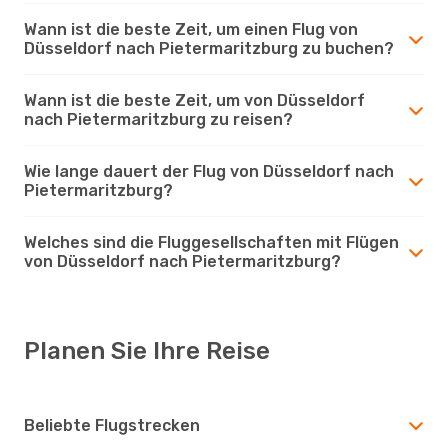
Wann ist die beste Zeit, um einen Flug von
Düsseldorf nach Pietermaritzburg zu buchen?
Wann ist die beste Zeit, um von Düsseldorf
nach Pietermaritzburg zu reisen?
Wie lange dauert der Flug von Düsseldorf nach
Pietermaritzburg?
Welches sind die Fluggesellschaften mit Flügen
von Düsseldorf nach Pietermaritzburg?
Planen Sie Ihre Reise
Beliebte Flugstrecken