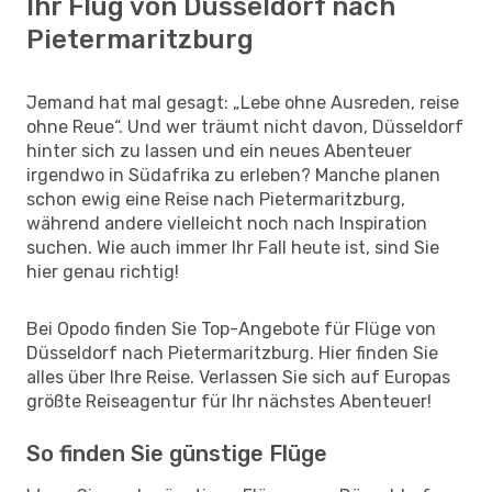
Ihr Flug von Düsseldorf nach
Pietermaritzburg
Jemand hat mal gesagt: „Lebe ohne Ausreden, reise
ohne Reue“. Und wer träumt nicht davon, Düsseldorf
hinter sich zu lassen und ein neues Abenteuer
irgendwo in Südafrika zu erleben? Manche planen
schon ewig eine Reise nach Pietermaritzburg,
während andere vielleicht noch nach Inspiration
suchen. Wie auch immer Ihr Fall heute ist, sind Sie
hier genau richtig!
Bei Opodo finden Sie Top-Angebote für Flüge von
Düsseldorf nach Pietermaritzburg. Hier finden Sie
alles über Ihre Reise. Verlassen Sie sich auf Europas
größte Reiseagentur für Ihr nächstes Abenteuer!
So finden Sie günstige Flüge