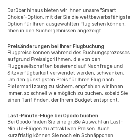
Darüber hinaus bieten wir Ihnen unsere "Smart
Choice"-Option, mit der Sie die wettbewerbsfähigste
Option für Ihren ausgewählten Flug sehen können,
oben in den Suchergebnissen angezeigt.
Preisänderungen bei Ihrer Flugbuchung
Flugpreise können während des Buchungsprozesses
aufgrund Preisalgorithmen, die von den
Fluggesellschaften basierend auf Nachfrage und
Sitzverfügbarkeit verwendet werden, schwanken.
Um den günstigsten Preis für Ihren Flug nach
Pietermaritzburg zu sichern, empfehlen wir Ihnen
immer, so schnell wie möglich zu buchen, sobald Sie
einen Tarif finden, der Ihrem Budget entspricht.
Last-Minute-Flüge bei Opodo buchen
Bei Opodo finden Sie eine große Auswahl an Last-
Minute-Flügen zu attraktiven Preisen. Auch
kurzfristig können Sie noch ein Schnäppchen