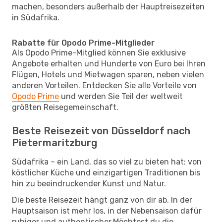
machen, besonders außerhalb der Hauptreisezeiten
in Südafrika.
Rabatte für Opodo Prime-Mitglieder
Als Opodo Prime-Mitglied können Sie exklusive
Angebote erhalten und Hunderte von Euro bei Ihren
Flügen, Hotels und Mietwagen sparen, neben vielen
anderen Vorteilen. Entdecken Sie alle Vorteile von
Opodo Prime
und werden Sie Teil der weltweit
größten Reisegemeinschaft.
Beste Reisezeit von Düsseldorf nach
Pietermaritzburg
Südafrika – ein Land, das so viel zu bieten hat: von
köstlicher Küche und einzigartigen Traditionen bis
hin zu beeindruckender Kunst und Natur.
Die beste Reisezeit hängt ganz von dir ab. In der
Hauptsaison ist mehr los, in der Nebensaison dafür
ruhiger und authentischer.Möchtest du die