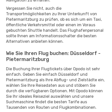
Navigation zu erhalten.
Vergessen Sie nicht, auch die
Transportmöglichkeiten zu Ihrer Unterkunft von
Pietermaritzburg zu prüfen, ob es sich um ein Taxi,
öffentliche Verkehrsmittel oder einen im Voraus
gebuchten Shuttle handelt. Das Flughafenpersonal
sollte Ihnen am Informationsschalter die besten
Alternativen anbieten können.
Wie Sie Ihren Flug buchen: Düsseldorf -
Pietermaritzburg
Die Buchung Ihrer Flugtickets über Opodo ist sehr
einfach. Geben Sie einfach Düsseldorf und
Pietermaritzburg als Ihre Abflug- und Zielstädte ein,
wählen Sie Ihre Reisedaten aus und stöbern Sie
durch die verfügbaren Optionen. Mit Opodo können
Sie Ihr ideales Reiseziel auswählen und unsere
Suchmaschine findet die besten Tarife aus
Tausenden von Routen und Flugkombinationen.