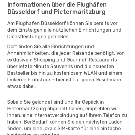
Informationen über die Flughäfen
Düsseldorf und Pietermaritzburg
Am Flughafen Düsseldorf können Sie bereits vor
dem Einsteigen alle nützlichen Einrichtungen und
Dienstleistungen genießen.
Dort finden Sie alle Einrichtungen und
Annehmlichkeiten, die jeder Reisende benötigt. Von
exklusivem Shopping und Gourmet-Restaurants
über letzte Minute Souvenirs und die neuesten
Bestseller bis hin zu kostenlosem WLAN und einem
leckeren Frühstück – hier ist für jeden Geschmack
etwas dabei.
Sobald Sie gelandet sind und Ihr Gepäck in
Pietermaritzburg abgeholt haben, empfehlen wir
Ihnen, eine Internetverbindung auf Ihrem Telefon zu
haben. Bei Bedarf können Sie den nächsten Laden
finden, um eine lokale SIM-Karte für eine einfache