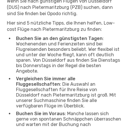
Wenn Sie nach günstigen Flügen von Düsseldorf
(DUS) nach Pietermaritzburg (PZB) suchen, dann
sind Sie finden bei Opodo richtig.
Hier sind 5 nützliche Tipps, die Ihnen helfen, Low-
cost Flüge nach Pietermaritzburg zu finden:
Buchen Sie an den günstigsten Tagen
:
Wochenenden und Ferienzeiten sind bei
Flugreisenden besonders beliebt. Wer flexibel ist
und unter der Woche fliegt, kann oft deutlich
sparen. Von Düsseldorf aus finden Sie Dienstags
bis Donnerstags in der Regel die besten
Angebote.
Vergleichen Sie immer alle
Fluggesellschaften
: Die Auswahl an
Fluggesellschaften für Ihre Reise von
Düsseldorf nach Pietermaritzburg ist groß. Mit
unserer Suchmaschine finden Sie alle
verfügbaren Flüge im Überblick.
Buchen Sie im Voraus
: Manche lassen sich
gerne von spontanen Schnäppchen überraschen
und warten mit der Buchung nach