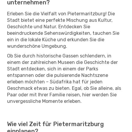
unternehmen?
Erleben Sie die Vielfalt von Pietermaritzburg! Die
Stadt bietet eine perfekte Mischung aus Kultur,
Geschichte und Natur. Entdecken Sie
beeindruckende Sehenswürdigkeiten, tauchen Sie
ein in die lokale Küche und erkunden Sie die
wunderschöne Umgebung.
Ob Sie durch historische Gassen schlendern, in
einem der zahlreichen Museen die Geschichte der
Stadt entdecken, sich in einem der Parks
entspannen oder die pulsierende Nachtszene
erleben möchten – Südafrika hat für jeden
Geschmack etwas zu bieten. Egal, ob Sie alleine, als
Paar oder mit Ihrer Familie reisen, hier werden Sie
unvergessliche Momente erleben.
Wie viel Zeit für Pietermaritzburg
einplanen?