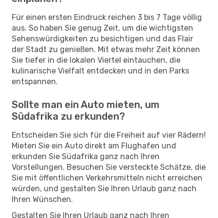
Für einen ersten Eindruck reichen 3 bis 7 Tage völlig
aus. So haben Sie genug Zeit, um die wichtigsten
Sehenswürdigkeiten zu besichtigen und das Flair
der Stadt zu genießen. Mit etwas mehr Zeit können
Sie tiefer in die lokalen Viertel eintauchen, die
kulinarische Vielfalt entdecken und in den Parks
entspannen.
Sollte man ein Auto mieten, um
Südafrika zu erkunden?
Entscheiden Sie sich für die Freiheit auf vier Rädern!
Mieten Sie ein Auto direkt am Flughafen und
erkunden Sie Südafrika ganz nach Ihren
Vorstellungen. Besuchen Sie versteckte Schätze, die
Sie mit öffentlichen Verkehrsmitteln nicht erreichen
würden, und gestalten Sie Ihren Urlaub ganz nach
Ihren Wünschen.
Gestalten Sie Ihren Urlaub ganz nach Ihren