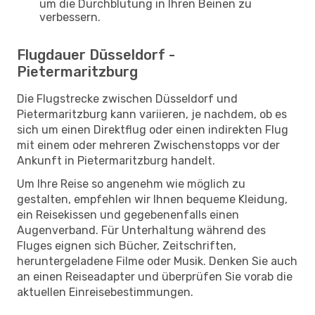
um die Durchblutung in Ihren Beinen zu
verbessern.
Flugdauer Düsseldorf -
Pietermaritzburg
Die Flugstrecke zwischen Düsseldorf und
Pietermaritzburg kann variieren, je nachdem, ob es
sich um einen Direktflug oder einen indirekten Flug
mit einem oder mehreren Zwischenstopps vor der
Ankunft in Pietermaritzburg handelt.
Um Ihre Reise so angenehm wie möglich zu
gestalten, empfehlen wir Ihnen bequeme Kleidung,
ein Reisekissen und gegebenenfalls einen
Augenverband. Für Unterhaltung während des
Fluges eignen sich Bücher, Zeitschriften,
heruntergeladene Filme oder Musik. Denken Sie auch
an einen Reiseadapter und überprüfen Sie vorab die
aktuellen Einreisebestimmungen.