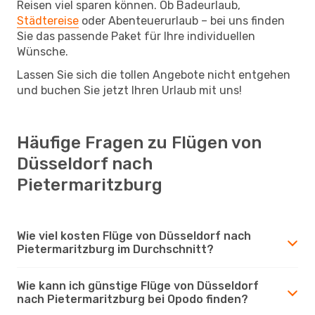
Reisen viel sparen können. Ob Badeurlaub,
Städtereise
oder Abenteuerurlaub – bei uns finden
Sie das passende Paket für Ihre individuellen
Wünsche.
Lassen Sie sich die tollen Angebote nicht entgehen
und buchen Sie jetzt Ihren Urlaub mit uns!
Häufige Fragen zu Flügen von
Düsseldorf nach
Pietermaritzburg
Wie viel kosten Flüge von Düsseldorf nach
Pietermaritzburg im Durchschnitt?
Wie kann ich günstige Flüge von Düsseldorf
nach Pietermaritzburg bei Opodo finden?