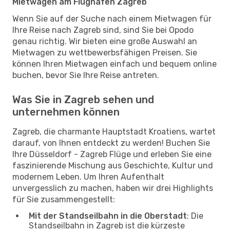
Mietwagen am Flughafen Zagreb
Wenn Sie auf der Suche nach einem Mietwagen für
Ihre Reise nach Zagreb sind, sind Sie bei Opodo
genau richtig. Wir bieten eine große Auswahl an
Mietwagen zu wettbewerbsfähigen Preisen. Sie
können Ihren Mietwagen einfach und bequem online
buchen, bevor Sie Ihre Reise antreten.
Was Sie in Zagreb sehen und
unternehmen können
Zagreb, die charmante Hauptstadt Kroatiens, wartet
darauf, von Ihnen entdeckt zu werden! Buchen Sie
Ihre Düsseldorf - Zagreb Flüge und erleben Sie eine
faszinierende Mischung aus Geschichte, Kultur und
modernem Leben. Um Ihren Aufenthalt
unvergesslich zu machen, haben wir drei Highlights
für Sie zusammengestellt:
Mit der Standseilbahn in die Oberstadt
: Die
Standseilbahn in Zagreb ist die kürzeste