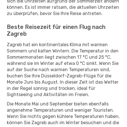
sich die Uhrzeiten aufgrund der Sommerzeit ändern
können. Es ist immer ratsam, die aktuellen Uhrzeiten
zu überprüfen, bevor Sie Ihre Reise antreten.
Beste Reisezeit für einen Flug nach
Zagreb
Zagreb hat ein kontinentales Klima mit warmen
Sommern und kalten Wintern. Die Temperatur in den
Sommermonaten liegt zwischen 17 °C und 25 °C,
während sie im Winter auf etwa 0 °C sinkt. Wenn Sie
auf der Suche nach warmen Temperaturen sind,
buchen Sie Ihre Düsseldorf-Zagreb-Flüge für die
Monate Juni bis August. In dieser Zeit ist das Wetter
in der Regel sonnig und trocken, ideal für
Sightseeing und Aktivitäten im Freien.
Die Monate Mai und September bieten ebenfalls
angenehme Temperaturen und weniger Touristen.
Wenn Sie nichts gegen kühlere Temperaturen haben,
können Sie Zagreb auch im Winter besuchen und die