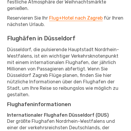
festliche Atmosphäre der Weihnachtsmärkte
genießen.
Reservieren Sie Ihr
Flug+Hotel nach Zagreb
für Ihren
nächsten Urlaub.
Flughäfen in Düsseldorf
Düsseldorf, die pulsierende Hauptstadt Nordrhein-
Westfalens, ist ein wichtiger Verkehrsknotenpunkt
mit einem internationalen Flughafen, der jährlich
Millionen von Passagieren abfertigt. Wenn Sie
Düsseldorf Zagreb Flüge planen, finden Sie hier
nützliche Informationen über den Flughafen der
Stadt, um Ihre Reise so reibungslos wie möglich zu
gestalten.
Flughafeninformationen
Internationaler Flughafen Düsseldorf (DUS)
Der größte Flughafen Nordrhein-Westfalens und
einer der verkehrsreichsten Deutschlands, der