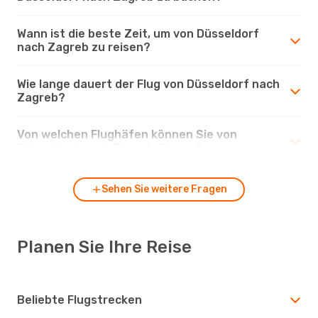
Wann ist die beste Zeit, um von Düsseldorf
nach Zagreb zu reisen?
Wie lange dauert der Flug von Düsseldorf nach
Zagreb?
Von welchen Flughäfen können Sie von
Düsseldorf nach Zagreb fliegen?
Sehen Sie weitere Fragen
Planen Sie Ihre Reise
Beliebte Flugstrecken