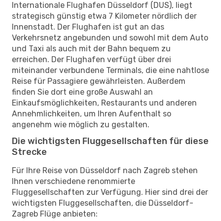
Internationale Flughafen Düsseldorf (DUS), liegt
strategisch günstig etwa 7 Kilometer nördlich der
Innenstadt. Der Flughafen ist gut an das
Verkehrsnetz angebunden und sowohl mit dem Auto
und Taxi als auch mit der Bahn bequem zu
erreichen. Der Flughafen verfügt über drei
miteinander verbundene Terminals, die eine nahtlose
Reise für Passagiere gewährleisten. Außerdem
finden Sie dort eine große Auswahl an
Einkaufsmöglichkeiten, Restaurants und anderen
Annehmlichkeiten, um Ihren Aufenthalt so
angenehm wie möglich zu gestalten.
Die wichtigsten Fluggesellschaften für diese
Strecke
Für Ihre Reise von Düsseldorf nach Zagreb stehen
Ihnen verschiedene renommierte
Fluggesellschaften zur Verfügung. Hier sind drei der
wichtigsten Fluggesellschaften, die Düsseldorf-
Zagreb Flüge anbieten: