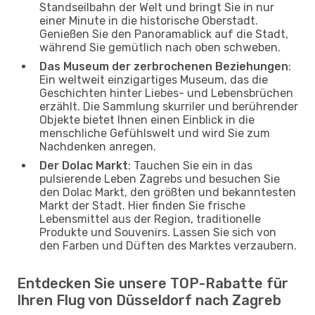
Standseilbahn der Welt und bringt Sie in nur
einer Minute in die historische Oberstadt.
Genießen Sie den Panoramablick auf die Stadt,
während Sie gemütlich nach oben schweben.
Das Museum der zerbrochenen Beziehungen
:
Ein weltweit einzigartiges Museum, das die
Geschichten hinter Liebes- und Lebensbrüchen
erzählt. Die Sammlung skurriler und berührender
Objekte bietet Ihnen einen Einblick in die
menschliche Gefühlswelt und wird Sie zum
Nachdenken anregen.
Der Dolac Markt
: Tauchen Sie ein in das
pulsierende Leben Zagrebs und besuchen Sie
den Dolac Markt, den größten und bekanntesten
Markt der Stadt. Hier finden Sie frische
Lebensmittel aus der Region, traditionelle
Produkte und Souvenirs. Lassen Sie sich von
den Farben und Düften des Marktes verzaubern.
Entdecken Sie unsere TOP-Rabatte für
Ihren Flug von Düsseldorf nach Zagreb