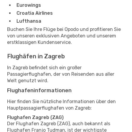
Eurowings
Croatia Airlines
Lufthansa
Buchen Sie Ihre Flüge bei Opodo und profitieren Sie
von unseren exklusiven Angeboten und unserem
erstklassigen Kundenservice.
Flughäfen in Zagreb
In Zagreb befindet sich ein großer
Passagierflughafen, der von Reisenden aus aller
Welt genutzt wird.
Flughafeninformationen
Hier finden Sie nützliche Informationen über den
Hauptpassagierflughafen von Zagreb:
Flughafen Zagreb (ZAG)
Der Flughafen Zagreb (ZAG), auch bekannt als
Flughafen Franjo Tuđman, ist der wichtigste