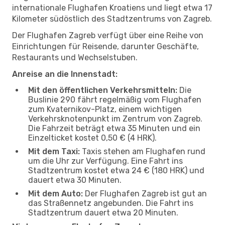
internationale Flughafen Kroatiens und liegt etwa 17
Kilometer südöstlich des Stadtzentrums von Zagreb.
Der Flughafen Zagreb verfügt über eine Reihe von
Einrichtungen für Reisende, darunter Geschäfte,
Restaurants und Wechselstuben.
Anreise an die Innenstadt:
Mit den öffentlichen Verkehrsmitteln:
Die
Buslinie 290 fährt regelmäßig vom Flughafen
zum Kvaternikov-Platz, einem wichtigen
Verkehrsknotenpunkt im Zentrum von Zagreb.
Die Fahrzeit beträgt etwa 35 Minuten und ein
Einzelticket kostet 0,50 € (4 HRK).
Mit dem Taxi:
Taxis stehen am Flughafen rund
um die Uhr zur Verfügung. Eine Fahrt ins
Stadtzentrum kostet etwa 24 € (180 HRK) und
dauert etwa 30 Minuten.
Mit dem Auto:
Der Flughafen Zagreb ist gut an
das Straßennetz angebunden. Die Fahrt ins
Stadtzentrum dauert etwa 20 Minuten.