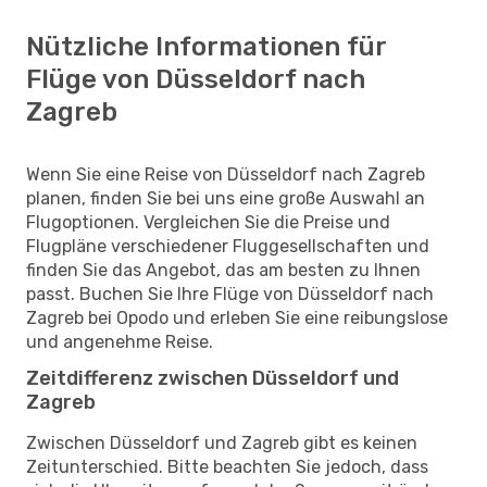
Nützliche Informationen für
Flüge von Düsseldorf nach
Zagreb
Wenn Sie eine Reise von Düsseldorf nach Zagreb
planen, finden Sie bei uns eine große Auswahl an
Flugoptionen. Vergleichen Sie die Preise und
Flugpläne verschiedener Fluggesellschaften und
finden Sie das Angebot, das am besten zu Ihnen
passt. Buchen Sie Ihre Flüge von Düsseldorf nach
Zagreb bei Opodo und erleben Sie eine reibungslose
und angenehme Reise.
Zeitdifferenz zwischen Düsseldorf und
Zagreb
Zwischen Düsseldorf und Zagreb gibt es keinen
Zeitunterschied. Bitte beachten Sie jedoch, dass