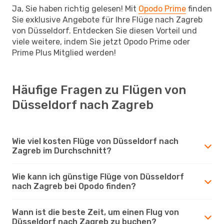
Ja, Sie haben richtig gelesen! Mit
Opodo Prime
finden
Sie exklusive Angebote für Ihre Flüge nach Zagreb
von Düsseldorf. Entdecken Sie diesen Vorteil und
viele weitere, indem Sie jetzt Opodo Prime oder
Prime Plus Mitglied werden!
Häufige Fragen zu Flügen von
Düsseldorf nach Zagreb
Wie viel kosten Flüge von Düsseldorf nach
Zagreb im Durchschnitt?
Wie kann ich günstige Flüge von Düsseldorf
nach Zagreb bei Opodo finden?
Wann ist die beste Zeit, um einen Flug von
Düsseldorf nach Zagreb zu buchen?