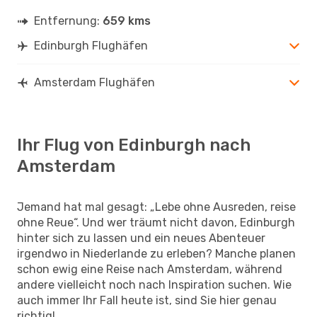
Entfernung:
659 kms
Edinburgh Flughäfen
Amsterdam Flughäfen
Ihr Flug von Edinburgh nach
Amsterdam
Jemand hat mal gesagt: „Lebe ohne Ausreden, reise
ohne Reue“. Und wer träumt nicht davon, Edinburgh
hinter sich zu lassen und ein neues Abenteuer
irgendwo in Niederlande zu erleben? Manche planen
schon ewig eine Reise nach Amsterdam, während
andere vielleicht noch nach Inspiration suchen. Wie
auch immer Ihr Fall heute ist, sind Sie hier genau
richtig!