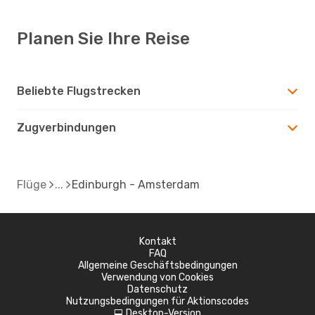
Planen Sie Ihre Reise
Beliebte Flugstrecken
Zugverbindungen
Flüge
Edinburgh - Amsterdam
Kontakt
FAQ
Allgemeine Geschäftsbedingungen
Verwendung von Cookies
Datenschutz
Nutzungsbedingungen für Aktionscodes
Desktop-Version
d