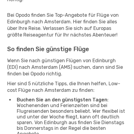
Bei Opodo finden Sie Top-Angebote für Flüge von
Edinburgh nach Amsterdam. Hier finden Sie alles
über Ihre Reise. Verlassen Sie sich auf Europas
größte Reiseagentur für Ihr nächstes Abenteuer!
So finden Sie günstige Flüge
Wenn Sie nach günstigen Flügen von Edinburgh
(EDI) nach Amsterdam (AMS) suchen, dann sind Sie
finden bei Opodo richtig.
Hier sind 5 nützliche Tipps, die Ihnen helfen, Low-
cost Flüge nach Amsterdam zu finden:
Buchen Sie an den günstigsten Tagen
:
Wochenenden und Ferienzeiten sind bei
Flugreisenden besonders beliebt. Wer flexibel ist
und unter der Woche fliegt, kann oft deutlich
sparen. Von Edinburgh aus finden Sie Dienstags
bis Donnerstags in der Regel die besten
Angebote.