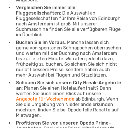
Vergleichen Sie immer alle
Fluggesellschaften
: Die Auswahl an
Fluggesellschaften für Ihre Reise von Edinburgh
nach Amsterdam ist groß. Mit unserer
Suchmaschine finden Sie alle verfügbaren Flüge
im Überblick.
Buchen Sie im Voraus
: Manche lassen sich
gerne von spontanen Schnäppchen überraschen
und warten mit der Buchung nach Amsterdam
bis zur letzten Minute. Wir raten jedoch dazu,
frühzeitig zu buchen. So sichern Sie sich nicht
nur oft bessere Preise, sondern haben auch
mehr Auswahl bei Flügen und Sitzplätzen.
Schauen Sie sich unsere City Break-Angebote
an
: Planen Sie einen Hotelaufenthalt? Dann
werfen Sie auch einen Blick auf unsere
Angebote für Wochenende
ab Edinburgh. Wenn
Sie die Umgebung von Niederlande erkunden
möchten, finden Sie bei Opodo tolle Rabatte auf
Mietwagen.
Profitieren Sie von unseren Opodo Prime-