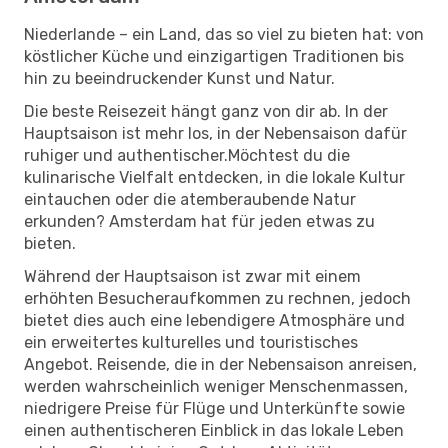
Niederlande – ein Land, das so viel zu bieten hat: von
köstlicher Küche und einzigartigen Traditionen bis
hin zu beeindruckender Kunst und Natur.
Die beste Reisezeit hängt ganz von dir ab. In der
Hauptsaison ist mehr los, in der Nebensaison dafür
ruhiger und authentischer.Möchtest du die
kulinarische Vielfalt entdecken, in die lokale Kultur
eintauchen oder die atemberaubende Natur
erkunden? Amsterdam hat für jeden etwas zu
bieten.
Während der Hauptsaison ist zwar mit einem
erhöhten Besucheraufkommen zu rechnen, jedoch
bietet dies auch eine lebendigere Atmosphäre und
ein erweitertes kulturelles und touristisches
Angebot. Reisende, die in der Nebensaison anreisen,
werden wahrscheinlich weniger Menschenmassen,
niedrigere Preise für Flüge und Unterkünfte sowie
einen authentischeren Einblick in das lokale Leben