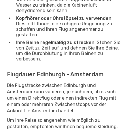
Wasser zu trinken, da die Kabinenluft
dehydrierend sein kann.
Kopfhörer oder Ohrstöpsel zu verwenden
:
Dies hilft Ihnen, eine ruhigere Umgebung zu
schaffen und Ihren Flug angenehmer zu
gestalten.
Ihre Beine regelmäßig zu strecken
: Stehen Sie
von Zeit zu Zeit auf und dehnen Sie Ihre Beine,
um die Durchblutung in Ihren Beinen zu
verbessern.
Flugdauer Edinburgh - Amsterdam
Die Flugstrecke zwischen Edinburgh und
Amsterdam kann variieren, je nachdem, ob es sich
um einen Direktflug oder einen indirekten Flug mit
einem oder mehreren Zwischenstopps vor der
Ankunft in Amsterdam handelt.
Um Ihre Reise so angenehm wie möglich zu
gestalten, empfehlen wir Ihnen bequeme Kleidung,