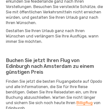
erkunden Sie Niederlande ganz nach Ihren
Vorstellungen. Besuchen Sie versteckte Schätze, die
Sie mit öffentlichen Verkehrsmitteln nicht erreichen
würden, und gestalten Sie Ihren Urlaub ganz nach
Ihren Wünschen.
Gestalten Sie Ihren Urlaub ganz nach Ihren
Wünschen und verlängern Sie Ihre Ausflüge, wann
immer Sie möchten.
Buchen Sie jetzt Ihren Flug von
Edinburgh nach Amsterdam zu einem
günstigen Preis
Finden Sie jetzt die besten Flugangebote auf Opodo
und alle Informationen, die Sie für Ihre Reise
benötigen. Geben Sie Ihre Reisedaten ein, um Ihre
Buchung abzuschließen. Warten Sie nicht länger
und sichern Sie sich noch heute Ihren
Billigflug
von
Edinburgh.