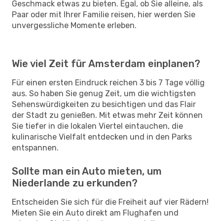
Geschmack etwas zu bieten. Egal, ob Sie alleine, als
Paar oder mit Ihrer Familie reisen, hier werden Sie
unvergessliche Momente erleben.
Wie viel Zeit für Amsterdam einplanen?
Für einen ersten Eindruck reichen 3 bis 7 Tage völlig
aus. So haben Sie genug Zeit, um die wichtigsten
Sehenswürdigkeiten zu besichtigen und das Flair
der Stadt zu genießen. Mit etwas mehr Zeit können
Sie tiefer in die lokalen Viertel eintauchen, die
kulinarische Vielfalt entdecken und in den Parks
entspannen.
Sollte man ein Auto mieten, um
Niederlande zu erkunden?
Entscheiden Sie sich für die Freiheit auf vier Rädern!
Mieten Sie ein Auto direkt am Flughafen und