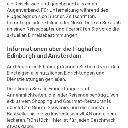
ein Reisekissen und gegebenenfalls einen
Augenverband. Für Unterhaltung während des
Fluges eignen sich Bücher, Zeitschriften,
heruntergeladene Filme oder Musik. Denken Sie auch
an einen Reiseadapter und überprüfen Sie vorab die
aktuellen Einreisebestimmungen.
Informationen über die Flughäfen
Edinburgh und Amsterdam
Am Flughafen Edinburgh können Sie bereits vor dem
Einsteigen alle nützlichen Einrichtungen und
Dienstleistungen genießen.
Dort finden Sie alle Einrichtungen und
Annehmlichkeiten, die jeder Reisende benötigt. Von
exklusivem Shopping und Gourmet-Restaurants
über letzte Minute Souvenirs und die neuesten
Bestseller bis hin zu kostenlosem WLAN und einem
leckeren Frühstück – hier ist für jeden Geschmack
etwas dabei.