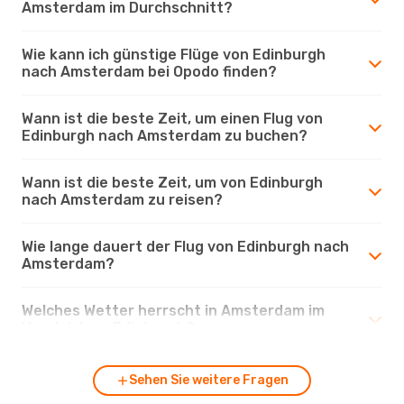
Amsterdam im Durchschnitt?
Wie kann ich günstige Flüge von Edinburgh
nach Amsterdam bei Opodo finden?
Wann ist die beste Zeit, um einen Flug von
Edinburgh nach Amsterdam zu buchen?
Wann ist die beste Zeit, um von Edinburgh
nach Amsterdam zu reisen?
Wie lange dauert der Flug von Edinburgh nach
Amsterdam?
Welches Wetter herrscht in Amsterdam im
Vergleich zu Edinburgh?
Sehen Sie weitere Fragen