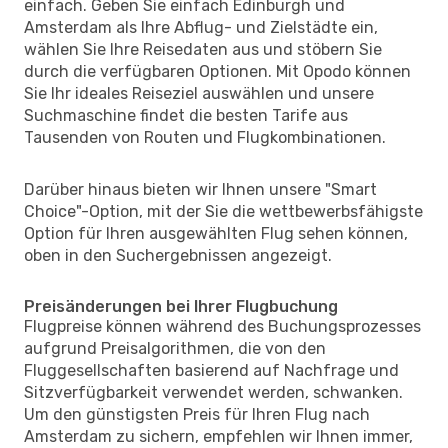
einfach. Geben Sie einfach Edinburgh und
Amsterdam als Ihre Abflug- und Zielstädte ein,
wählen Sie Ihre Reisedaten aus und stöbern Sie
durch die verfügbaren Optionen. Mit Opodo können
Sie Ihr ideales Reiseziel auswählen und unsere
Suchmaschine findet die besten Tarife aus
Tausenden von Routen und Flugkombinationen.
Darüber hinaus bieten wir Ihnen unsere "Smart
Choice"-Option, mit der Sie die wettbewerbsfähigste
Option für Ihren ausgewählten Flug sehen können,
oben in den Suchergebnissen angezeigt.
Preisänderungen bei Ihrer Flugbuchung
Flugpreise können während des Buchungsprozesses
aufgrund Preisalgorithmen, die von den
Fluggesellschaften basierend auf Nachfrage und
Sitzverfügbarkeit verwendet werden, schwanken.
Um den günstigsten Preis für Ihren Flug nach
Amsterdam zu sichern, empfehlen wir Ihnen immer,