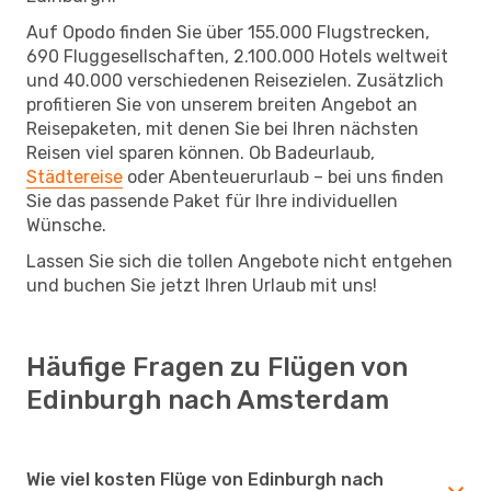
Auf Opodo finden Sie über 155.000 Flugstrecken,
690 Fluggesellschaften, 2.100.000 Hotels weltweit
und 40.000 verschiedenen Reisezielen. Zusätzlich
profitieren Sie von unserem breiten Angebot an
Reisepaketen, mit denen Sie bei Ihren nächsten
Reisen viel sparen können. Ob Badeurlaub,
Städtereise
oder Abenteuerurlaub – bei uns finden
Sie das passende Paket für Ihre individuellen
Wünsche.
Lassen Sie sich die tollen Angebote nicht entgehen
und buchen Sie jetzt Ihren Urlaub mit uns!
Häufige Fragen zu Flügen von
Edinburgh nach Amsterdam
Wie viel kosten Flüge von Edinburgh nach