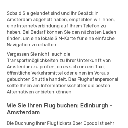
Sobald Sie gelandet sind und Ihr Gepäck in
Amsterdam abgeholt haben, empfehlen wir Ihnen,
eine Internetverbindung auf Ihrem Telefon zu
haben. Bei Bedarf können Sie den nächsten Laden
finden, um eine lokale SIM-Karte für eine einfache
Navigation zu erhalten.
Vergessen Sie nicht, auch die
Transportmöglichkeiten zu Ihrer Unterkunft von
Amsterdam zu prüfen, ob es sich um ein Taxi,
öffentliche Verkehrsmittel oder einen im Voraus
gebuchten Shuttle handelt. Das Flughafenpersonal
sollte Ihnen am Informationsschalter die besten
Alternativen anbieten können.
Wie Sie Ihren Flug buchen: Edinburgh -
Amsterdam
Die Buchung Ihrer Flugtickets über Opodo ist sehr