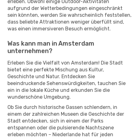
erleben. Obwohl einige Outdoor-Aktivitäten
aufgrund der Wetterbedingungen eingeschränkt
sein könnten, werden Sie wahrscheinlich feststellen,
dass beliebte Attraktionen weniger überfüllt sind,
was einen immersiveren Besuch ermöglicht.
Was kann man in Amsterdam
unternehmen?
Erleben Sie die Vielfalt von Amsterdam! Die Stadt
bietet eine perfekte Mischung aus Kultur,
Geschichte und Natur. Entdecken Sie
beeindruckende Sehenswürdigkeiten, tauchen Sie
ein in die lokale Küche und erkunden Sie die
wunderschöne Umgebung.
Ob Sie durch historische Gassen schlendern, in
einem der zahlreichen Museen die Geschichte der
Stadt entdecken, sich in einem der Parks
entspannen oder die pulsierende Nachtszene
erleben möchten – Niederlande hat für jeden