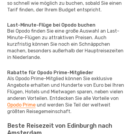
so schnell wie möglich zu buchen, sobald Sie einen
Tarif finden, der Ihrem Budget entspricht.
Last-Minute-Flüge bei Opodo buchen
Bei Opodo finden Sie eine große Auswahl an Last-
Minute-Flügen zu attraktiven Preisen. Auch
kurzfristig können Sie noch ein Schnäppchen
machen, besonders außerhalb der Hauptreisezeiten
in Niederlande.
Rabatte für Opodo Prime-Mitglieder
Als Opodo Prime-Mitglied können Sie exklusive
Angebote erhalten und Hunderte von Euro bei Ihren
Flügen, Hotels und Mietwagen sparen, neben vielen
anderen Vorteilen. Entdecken Sie alle Vorteile von
Opodo Prime
und werden Sie Teil der weltweit
größten Reisegemeinschaft.
Beste Reisezeit von Edinburgh nach
Amsterdam