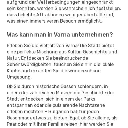
aufgrund der Wetterbedingungen eingeschränkt
sein könnten, werden Sie wahrscheinlich feststellen,
dass beliebte Attraktionen weniger überfüllt sind,
was einen immersiveren Besuch ermöglicht.
Was kann man in Varna unternehmen?
Erleben Sie die Vielfalt von Varna! Die Stadt bietet
eine perfekte Mischung aus Kultur, Geschichte und
Natur. Entdecken Sie beeindruckende
Sehenswürdigkeiten, tauchen Sie ein in die lokale
Küche und erkunden Sie die wunderschöne
Umgebung.
Ob Sie durch historische Gassen schlendern, in
einem der zahlreichen Museen die Geschichte der
Stadt entdecken, sich in einem der Parks
entspannen oder die pulsierende Nachtszene
erleben möchten – Bulgarien hat für jeden
Geschmack etwas zu bieten. Egal, ob Sie alleine, als
Paar oder mit Ihrer Familie reisen, hier werden Sie