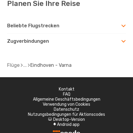
Planen Sie Ihre Reise
Beliebte Flugstrecken
Zugverbindungen
Flüge
Eindhoven - Varna
Kontakt
FAQ
Allgemeine Geschäftsbedingungen
Verwendung von Cookies
Datenschutz
Nutzungsbedingungen für Aktionscodes
Desktop-Version
d
Android app
A