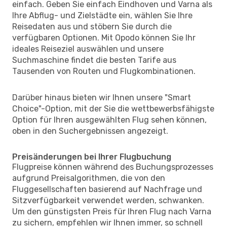
einfach. Geben Sie einfach Eindhoven und Varna als
Ihre Abflug- und Zielstädte ein, wählen Sie Ihre
Reisedaten aus und stöbern Sie durch die
verfügbaren Optionen. Mit Opodo können Sie Ihr
ideales Reiseziel auswählen und unsere
Suchmaschine findet die besten Tarife aus
Tausenden von Routen und Flugkombinationen.
Darüber hinaus bieten wir Ihnen unsere "Smart
Choice"-Option, mit der Sie die wettbewerbsfähigste
Option für Ihren ausgewählten Flug sehen können,
oben in den Suchergebnissen angezeigt.
Preisänderungen bei Ihrer Flugbuchung
Flugpreise können während des Buchungsprozesses
aufgrund Preisalgorithmen, die von den
Fluggesellschaften basierend auf Nachfrage und
Sitzverfügbarkeit verwendet werden, schwanken.
Um den günstigsten Preis für Ihren Flug nach Varna
zu sichern, empfehlen wir Ihnen immer, so schnell