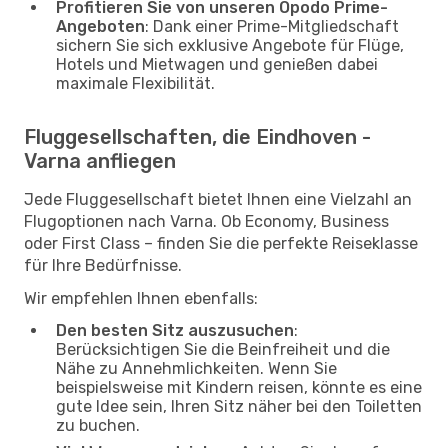
Profitieren Sie von unseren Opodo Prime-
Angeboten
: Dank einer Prime-Mitgliedschaft
sichern Sie sich exklusive Angebote für Flüge,
Hotels und Mietwagen und genießen dabei
maximale Flexibilität.
Fluggesellschaften, die Eindhoven -
Varna anfliegen
Jede Fluggesellschaft bietet Ihnen eine Vielzahl an
Flugoptionen nach Varna. Ob Economy, Business
oder First Class – finden Sie die perfekte Reiseklasse
für Ihre Bedürfnisse.
Wir empfehlen Ihnen ebenfalls:
Den besten Sitz auszusuchen
:
Berücksichtigen Sie die Beinfreiheit und die
Nähe zu Annehmlichkeiten. Wenn Sie
beispielsweise mit Kindern reisen, könnte es eine
gute Idee sein, Ihren Sitz näher bei den Toiletten
zu buchen.