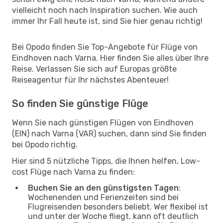
vielleicht noch nach Inspiration suchen. Wie auch
immer Ihr Fall heute ist, sind Sie hier genau richtig!
Bei Opodo finden Sie Top-Angebote für Flüge von
Eindhoven nach Varna. Hier finden Sie alles über Ihre
Reise. Verlassen Sie sich auf Europas größte
Reiseagentur für Ihr nächstes Abenteuer!
So finden Sie günstige Flüge
Wenn Sie nach günstigen Flügen von Eindhoven
(EIN) nach Varna (VAR) suchen, dann sind Sie finden
bei Opodo richtig.
Hier sind 5 nützliche Tipps, die Ihnen helfen, Low-
cost Flüge nach Varna zu finden:
Buchen Sie an den günstigsten Tagen
:
Wochenenden und Ferienzeiten sind bei
Flugreisenden besonders beliebt. Wer flexibel ist
und unter der Woche fliegt, kann oft deutlich