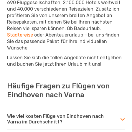
690 Fluggesellschaften, 2.100.000 Hotels weltweit
und 40.000 verschiedenen Reisezielen. Zusätzlich
profitieren Sie von unserem breiten Angebot an
Reisepaketen, mit denen Sie bei Ihren nächsten
Reisen viel sparen können. Ob Badeurlaub,
Städtereise
oder Abenteuerurlaub – bei uns finden
Sie das passende Paket für Ihre individuellen
Wünsche.
Lassen Sie sich die tollen Angebote nicht entgehen
und buchen Sie jetzt Ihren Urlaub mit uns!
Häufige Fragen zu Flügen von
Eindhoven nach Varna
Wie viel kosten Flüge von Eindhoven nach
Varna im Durchschnitt?