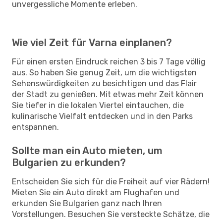
unvergessliche Momente erleben.
Wie viel Zeit für Varna einplanen?
Für einen ersten Eindruck reichen 3 bis 7 Tage völlig
aus. So haben Sie genug Zeit, um die wichtigsten
Sehenswürdigkeiten zu besichtigen und das Flair
der Stadt zu genießen. Mit etwas mehr Zeit können
Sie tiefer in die lokalen Viertel eintauchen, die
kulinarische Vielfalt entdecken und in den Parks
entspannen.
Sollte man ein Auto mieten, um
Bulgarien zu erkunden?
Entscheiden Sie sich für die Freiheit auf vier Rädern!
Mieten Sie ein Auto direkt am Flughafen und
erkunden Sie Bulgarien ganz nach Ihren
Vorstellungen. Besuchen Sie versteckte Schätze, die