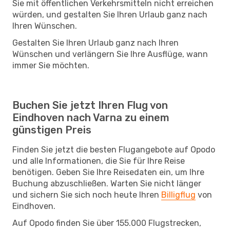
Sie mit öffentlichen Verkehrsmitteln nicht erreichen
würden, und gestalten Sie Ihren Urlaub ganz nach
Ihren Wünschen.
Gestalten Sie Ihren Urlaub ganz nach Ihren
Wünschen und verlängern Sie Ihre Ausflüge, wann
immer Sie möchten.
Buchen Sie jetzt Ihren Flug von
Eindhoven nach Varna zu einem
günstigen Preis
Finden Sie jetzt die besten Flugangebote auf Opodo
und alle Informationen, die Sie für Ihre Reise
benötigen. Geben Sie Ihre Reisedaten ein, um Ihre
Buchung abzuschließen. Warten Sie nicht länger
und sichern Sie sich noch heute Ihren
Billigflug
von
Eindhoven.
Auf Opodo finden Sie über 155.000 Flugstrecken,