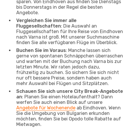
sparen. Von Eindhoven aus finden Sie Dienstags
bis Donnerstags in der Regel die besten
Angebote.
Vergleichen Sie immer alle
Fluggesellschaften
: Die Auswahl an
Fluggesellschaften für Ihre Reise von Eindhoven
nach Varna ist groß. Mit unserer Suchmaschine
finden Sie alle verfügbaren Flüge im Überblick.
Buchen Sie im Voraus
: Manche lassen sich
gerne von spontanen Schnäppchen überraschen
und warten mit der Buchung nach Varna bis zur
letzten Minute. Wir raten jedoch dazu,
frühzeitig zu buchen. So sichern Sie sich nicht
nur oft bessere Preise, sondern haben auch
mehr Auswahl bei Flügen und Sitzplätzen.
Schauen Sie sich unsere City Break-Angebote
an
: Planen Sie einen Hotelaufenthalt? Dann
werfen Sie auch einen Blick auf unsere
Angebote für Wochenende
ab Eindhoven. Wenn
Sie die Umgebung von Bulgarien erkunden
möchten, finden Sie bei Opodo tolle Rabatte auf
Mietwagen.