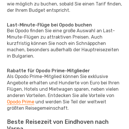
wie möglich zu buchen, sobald Sie einen Tarif finden,
der Ihrem Budget entspricht.
Last-Minute-Flüge bei Opodo buchen
Bei Opodo finden Sie eine große Auswahl an Last-
Minute-Flügen zu attraktiven Preisen. Auch
kurzfristig können Sie noch ein Schnäppchen
machen, besonders außerhalb der Hauptreisezeiten
in Bulgarien.
Rabatte für Opodo Prime-Mitglieder
Als Opodo Prime-Mitglied können Sie exklusive
Angebote erhalten und Hunderte von Euro bei Ihren
Flügen, Hotels und Mietwagen sparen, neben vielen
anderen Vorteilen. Entdecken Sie alle Vorteile von
Opodo Prime
und werden Sie Teil der weltweit
größten Reisegemeinschaft.
Beste Reisezeit von Eindhoven nach
Varna