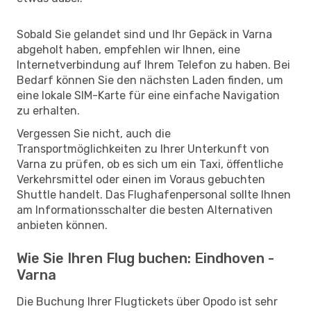
Sobald Sie gelandet sind und Ihr Gepäck in Varna
abgeholt haben, empfehlen wir Ihnen, eine
Internetverbindung auf Ihrem Telefon zu haben. Bei
Bedarf können Sie den nächsten Laden finden, um
eine lokale SIM-Karte für eine einfache Navigation
zu erhalten.
Vergessen Sie nicht, auch die
Transportmöglichkeiten zu Ihrer Unterkunft von
Varna zu prüfen, ob es sich um ein Taxi, öffentliche
Verkehrsmittel oder einen im Voraus gebuchten
Shuttle handelt. Das Flughafenpersonal sollte Ihnen
am Informationsschalter die besten Alternativen
anbieten können.
Wie Sie Ihren Flug buchen: Eindhoven -
Varna
Die Buchung Ihrer Flugtickets über Opodo ist sehr