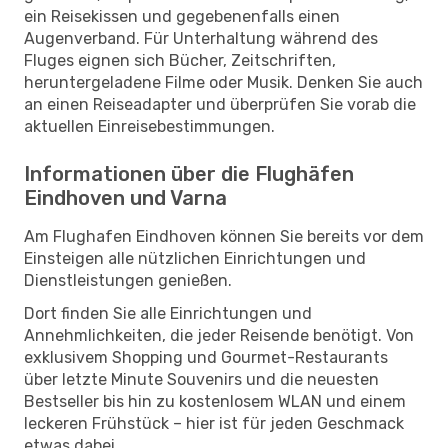
ein Reisekissen und gegebenenfalls einen
Augenverband. Für Unterhaltung während des
Fluges eignen sich Bücher, Zeitschriften,
heruntergeladene Filme oder Musik. Denken Sie auch
an einen Reiseadapter und überprüfen Sie vorab die
aktuellen Einreisebestimmungen.
Informationen über die Flughäfen
Eindhoven und Varna
Am Flughafen Eindhoven können Sie bereits vor dem
Einsteigen alle nützlichen Einrichtungen und
Dienstleistungen genießen.
Dort finden Sie alle Einrichtungen und
Annehmlichkeiten, die jeder Reisende benötigt. Von
exklusivem Shopping und Gourmet-Restaurants
über letzte Minute Souvenirs und die neuesten
Bestseller bis hin zu kostenlosem WLAN und einem
leckeren Frühstück – hier ist für jeden Geschmack
etwas dabei.