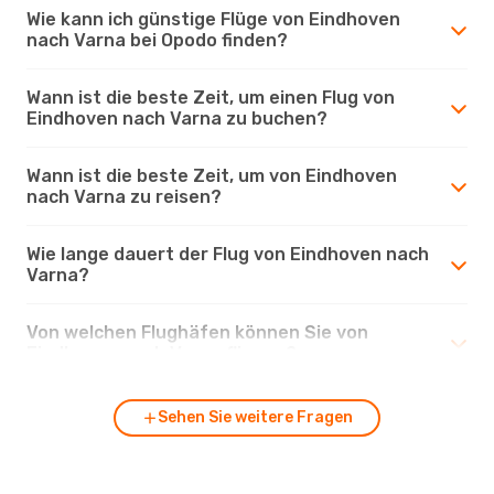
Wie kann ich günstige Flüge von Eindhoven
nach Varna bei Opodo finden?
Wann ist die beste Zeit, um einen Flug von
Eindhoven nach Varna zu buchen?
Wann ist die beste Zeit, um von Eindhoven
nach Varna zu reisen?
Wie lange dauert der Flug von Eindhoven nach
Varna?
Von welchen Flughäfen können Sie von
Eindhoven nach Varna fliegen?
Sehen Sie weitere Fragen