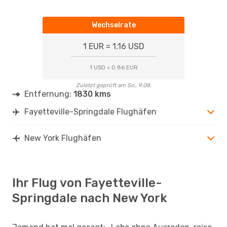
Wechselrate
1 EUR = 1.16 USD
1 USD = 0.86 EUR
Zuletzt geprüft am So., 9.08.
Entfernung:
1830 kms
Fayetteville-Springdale Flughäfen
New York Flughäfen
Ihr Flug von Fayetteville-
Springdale nach New York