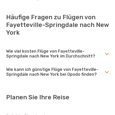
Häufige Fragen zu Flügen von
Fayetteville-Springdale nach New
York
Wie viel kosten Flüge von Fayetteville-
Springdale nach New York im Durchschnitt?
Wie kann ich günstige Flüge von Fayetteville-
Springdale nach New York bei Opodo finden?
Planen Sie Ihre Reise