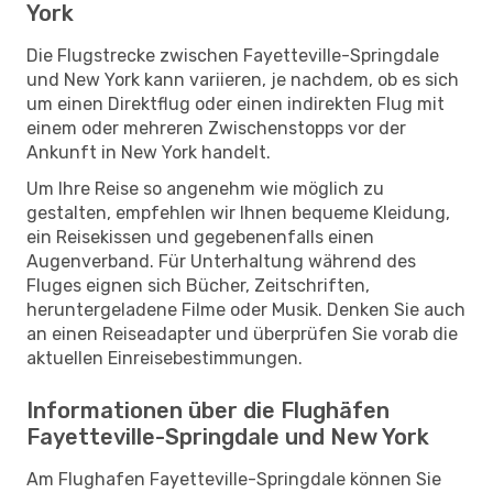
York
Die Flugstrecke zwischen Fayetteville-Springdale
und New York kann variieren, je nachdem, ob es sich
um einen Direktflug oder einen indirekten Flug mit
einem oder mehreren Zwischenstopps vor der
Ankunft in New York handelt.
Um Ihre Reise so angenehm wie möglich zu
gestalten, empfehlen wir Ihnen bequeme Kleidung,
ein Reisekissen und gegebenenfalls einen
Augenverband. Für Unterhaltung während des
Fluges eignen sich Bücher, Zeitschriften,
heruntergeladene Filme oder Musik. Denken Sie auch
an einen Reiseadapter und überprüfen Sie vorab die
aktuellen Einreisebestimmungen.
Informationen über die Flughäfen
Fayetteville-Springdale und New York
Am Flughafen Fayetteville-Springdale können Sie