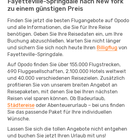
Fayetteville-Springdale nach New York
zu einem günstigen Preis
Finden Sie jetzt die besten Flugangebote auf Opodo
und alle Informationen, die Sie für Ihre Reise
benötigen. Geben Sie Ihre Reisedaten ein, um Ihre
Buchung abzuschließen. Warten Sie nicht länger
und sichern Sie sich noch heute Ihren
Billigflug
von
Fayetteville-Springdale.
Auf Opodo finden Sie über 155.000 Flugstrecken,
690 Fluggesellschaften, 2.100.000 Hotels weltweit
und 40.000 verschiedenen Reisezielen. Zusätzlich
profitieren Sie von unserem breiten Angebot an
Reisepaketen, mit denen Sie bei Ihren nächsten
Reisen viel sparen können. Ob Badeurlaub,
Städtereise
oder Abenteuerurlaub – bei uns finden
Sie das passende Paket für Ihre individuellen
Wünsche.
Lassen Sie sich die tollen Angebote nicht entgehen
und buchen Sie jetzt Ihren Urlaub mit uns!