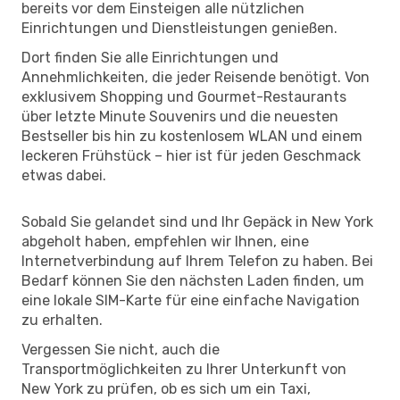
bereits vor dem Einsteigen alle nützlichen
Einrichtungen und Dienstleistungen genießen.
Dort finden Sie alle Einrichtungen und
Annehmlichkeiten, die jeder Reisende benötigt. Von
exklusivem Shopping und Gourmet-Restaurants
über letzte Minute Souvenirs und die neuesten
Bestseller bis hin zu kostenlosem WLAN und einem
leckeren Frühstück – hier ist für jeden Geschmack
etwas dabei.
Sobald Sie gelandet sind und Ihr Gepäck in New York
abgeholt haben, empfehlen wir Ihnen, eine
Internetverbindung auf Ihrem Telefon zu haben. Bei
Bedarf können Sie den nächsten Laden finden, um
eine lokale SIM-Karte für eine einfache Navigation
zu erhalten.
Vergessen Sie nicht, auch die
Transportmöglichkeiten zu Ihrer Unterkunft von
New York zu prüfen, ob es sich um ein Taxi,