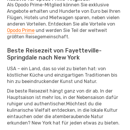
Als Opodo Prime-Mitglied können Sie exklusive
Angebote erhalten und Hunderte von Euro bei Ihren
Flügen, Hotels und Mietwagen sparen, neben vielen
anderen Vorteilen. Entdecken Sie alle Vorteile von
Opodo Prime
und werden Sie Teil der weltweit
größten Reisegemeinschaft.
Beste Reisezeit von Fayetteville-
Springdale nach New York
USA – ein Land, das so viel zu bieten hat: von
köstlicher Küche und einzigartigen Traditionen bis
hin zu beeindruckender Kunst und Natur.
Die beste Reisezeit hängt ganz von dir ab. In der
Hauptsaison ist mehr los, in der Nebensaison dafür
ruhiger und authentischer.Möchtest du die
kulinarische Vielfalt entdecken, in die lokale Kultur
eintauchen oder die atemberaubende Natur
erkunden? New York hat für jeden etwas zu bieten.