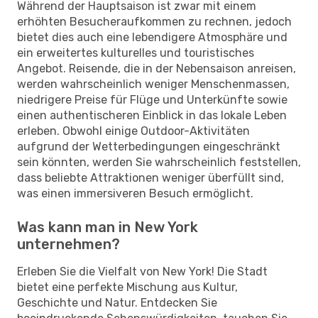
Während der Hauptsaison ist zwar mit einem
erhöhten Besucheraufkommen zu rechnen, jedoch
bietet dies auch eine lebendigere Atmosphäre und
ein erweitertes kulturelles und touristisches
Angebot. Reisende, die in der Nebensaison anreisen,
werden wahrscheinlich weniger Menschenmassen,
niedrigere Preise für Flüge und Unterkünfte sowie
einen authentischeren Einblick in das lokale Leben
erleben. Obwohl einige Outdoor-Aktivitäten
aufgrund der Wetterbedingungen eingeschränkt
sein könnten, werden Sie wahrscheinlich feststellen,
dass beliebte Attraktionen weniger überfüllt sind,
was einen immersiveren Besuch ermöglicht.
Was kann man in New York
unternehmen?
Erleben Sie die Vielfalt von New York! Die Stadt
bietet eine perfekte Mischung aus Kultur,
Geschichte und Natur. Entdecken Sie