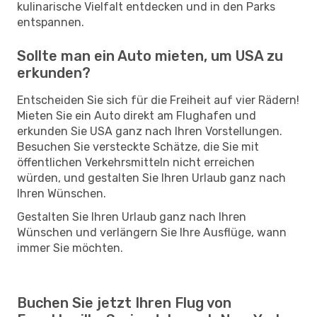
kulinarische Vielfalt entdecken und in den Parks
entspannen.
Sollte man ein Auto mieten, um USA zu
erkunden?
Entscheiden Sie sich für die Freiheit auf vier Rädern!
Mieten Sie ein Auto direkt am Flughafen und
erkunden Sie USA ganz nach Ihren Vorstellungen.
Besuchen Sie versteckte Schätze, die Sie mit
öffentlichen Verkehrsmitteln nicht erreichen
würden, und gestalten Sie Ihren Urlaub ganz nach
Ihren Wünschen.
Gestalten Sie Ihren Urlaub ganz nach Ihren
Wünschen und verlängern Sie Ihre Ausflüge, wann
immer Sie möchten.
Buchen Sie jetzt Ihren Flug von