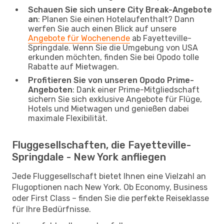
Schauen Sie sich unsere City Break-Angebote
an
: Planen Sie einen Hotelaufenthalt? Dann
werfen Sie auch einen Blick auf unsere
Angebote für Wochenende
ab Fayetteville-
Springdale. Wenn Sie die Umgebung von USA
erkunden möchten, finden Sie bei Opodo tolle
Rabatte auf Mietwagen.
Profitieren Sie von unseren Opodo Prime-
Angeboten
: Dank einer Prime-Mitgliedschaft
sichern Sie sich exklusive Angebote für Flüge,
Hotels und Mietwagen und genießen dabei
maximale Flexibilität.
Fluggesellschaften, die Fayetteville-
Springdale - New York anfliegen
Jede Fluggesellschaft bietet Ihnen eine Vielzahl an
Flugoptionen nach New York. Ob Economy, Business
oder First Class – finden Sie die perfekte Reiseklasse
für Ihre Bedürfnisse.