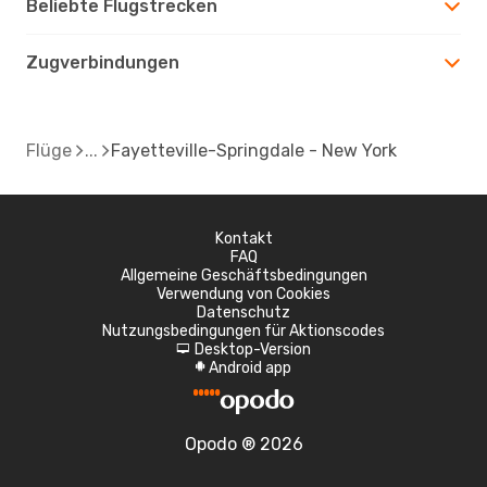
Beliebte Flugstrecken
Zugverbindungen
Flüge
Fayetteville-Springdale - New York
Kontakt
FAQ
Allgemeine Geschäftsbedingungen
Verwendung von Cookies
Datenschutz
Nutzungsbedingungen für Aktionscodes
Desktop-Version
d
Android app
A
Opodo ® 2026