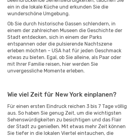
beeindruckende Sehenswürdigkeiten, tauchen Sie
ein in die lokale Küche und erkunden Sie die
wunderschöne Umgebung.
Ob Sie durch historische Gassen schlendern, in
einem der zahlreichen Museen die Geschichte der
Stadt entdecken, sich in einem der Parks
entspannen oder die pulsierende Nachtszene
erleben möchten – USA hat für jeden Geschmack
etwas zu bieten. Egal, ob Sie alleine, als Paar oder
mit Ihrer Familie reisen, hier werden Sie
unvergessliche Momente erleben.
Wie viel Zeit für New York einplanen?
Für einen ersten Eindruck reichen 3 bis 7 Tage völlig
aus. So haben Sie genug Zeit, um die wichtigsten
Sehenswürdigkeiten zu besichtigen und das Flair
der Stadt zu genießen. Mit etwas mehr Zeit können
Sie tiefer in die lokalen Viertel eintauchen, die