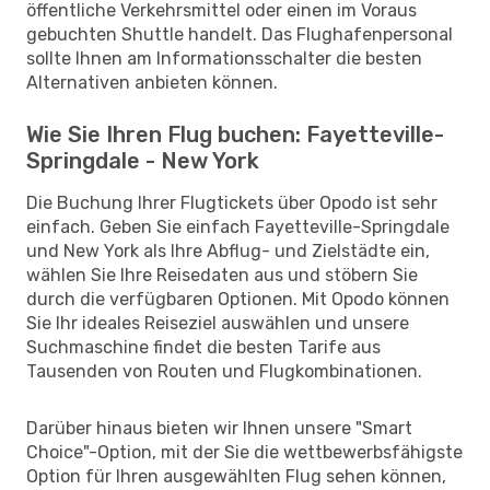
öffentliche Verkehrsmittel oder einen im Voraus
gebuchten Shuttle handelt. Das Flughafenpersonal
sollte Ihnen am Informationsschalter die besten
Alternativen anbieten können.
Wie Sie Ihren Flug buchen: Fayetteville-
Springdale - New York
Die Buchung Ihrer Flugtickets über Opodo ist sehr
einfach. Geben Sie einfach Fayetteville-Springdale
und New York als Ihre Abflug- und Zielstädte ein,
wählen Sie Ihre Reisedaten aus und stöbern Sie
durch die verfügbaren Optionen. Mit Opodo können
Sie Ihr ideales Reiseziel auswählen und unsere
Suchmaschine findet die besten Tarife aus
Tausenden von Routen und Flugkombinationen.
Darüber hinaus bieten wir Ihnen unsere "Smart
Choice"-Option, mit der Sie die wettbewerbsfähigste
Option für Ihren ausgewählten Flug sehen können,