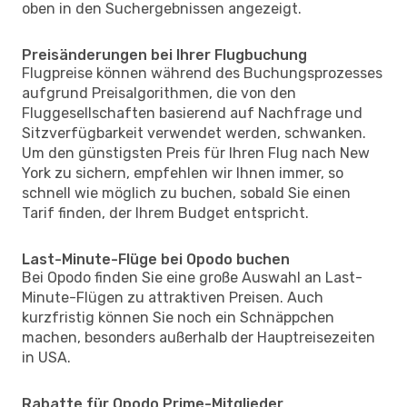
oben in den Suchergebnissen angezeigt.
Preisänderungen bei Ihrer Flugbuchung
Flugpreise können während des Buchungsprozesses
aufgrund Preisalgorithmen, die von den
Fluggesellschaften basierend auf Nachfrage und
Sitzverfügbarkeit verwendet werden, schwanken.
Um den günstigsten Preis für Ihren Flug nach New
York zu sichern, empfehlen wir Ihnen immer, so
schnell wie möglich zu buchen, sobald Sie einen
Tarif finden, der Ihrem Budget entspricht.
Last-Minute-Flüge bei Opodo buchen
Bei Opodo finden Sie eine große Auswahl an Last-
Minute-Flügen zu attraktiven Preisen. Auch
kurzfristig können Sie noch ein Schnäppchen
machen, besonders außerhalb der Hauptreisezeiten
in USA.
Rabatte für Opodo Prime-Mitglieder