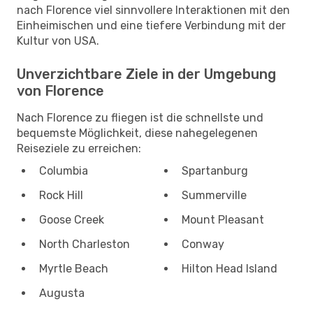
nach Florence viel sinnvollere Interaktionen mit den
Einheimischen und eine tiefere Verbindung mit der
Kultur von USA.
Unverzichtbare Ziele in der Umgebung
von Florence
Nach Florence zu fliegen ist die schnellste und
bequemste Möglichkeit, diese nahegelegenen
Reiseziele zu erreichen:
Columbia
Spartanburg
Rock Hill
Summerville
Goose Creek
Mount Pleasant
North Charleston
Conway
Myrtle Beach
Hilton Head Island
Augusta