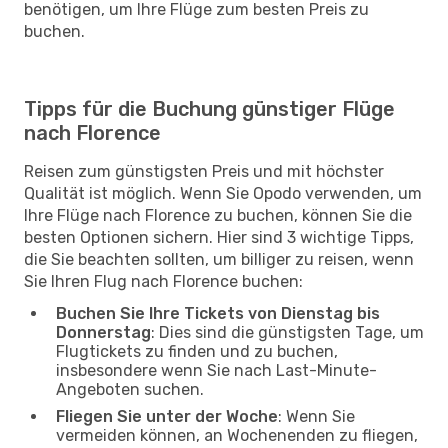
benötigen, um Ihre Flüge zum besten Preis zu
buchen.
Tipps für die Buchung günstiger Flüge
nach Florence
Reisen zum günstigsten Preis und mit höchster
Qualität ist möglich. Wenn Sie Opodo verwenden, um
Ihre Flüge nach Florence zu buchen, können Sie die
besten Optionen sichern. Hier sind 3 wichtige Tipps,
die Sie beachten sollten, um billiger zu reisen, wenn
Sie Ihren Flug nach Florence buchen:
Buchen Sie Ihre Tickets von Dienstag bis
Donnerstag
: Dies sind die günstigsten Tage, um
Flugtickets zu finden und zu buchen,
insbesondere wenn Sie nach Last-Minute-
Angeboten suchen.
Fliegen Sie unter der Woche
: Wenn Sie
vermeiden können, an Wochenenden zu fliegen,