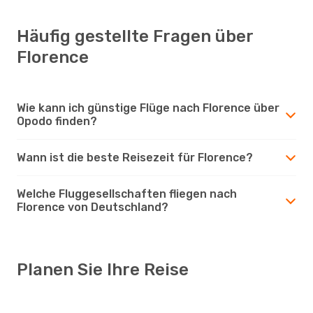
Häufig gestellte Fragen über
Florence
Wie kann ich günstige Flüge nach Florence über
Opodo finden?
Wann ist die beste Reisezeit für Florence?
Welche Fluggesellschaften fliegen nach
Florence von Deutschland?
Planen Sie Ihre Reise