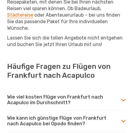
Reisepaketen, mit denen Sie bei Ihren nächsten
Reisen viel sparen können. Ob Badeurlaub,
Städtereise
oder Abenteuerurlaub – bei uns finden
Sie das passende Paket für Ihre individuellen
Wünsche.
Lassen Sie sich die tollen Angebote nicht entgehen
und buchen Sie jetzt Ihren Urlaub mit uns!
Häufige Fragen zu Flügen von
Frankfurt nach Acapulco
Wie viel kosten Flüge von Frankfurt nach
Acapulco im Durchschnitt?
Wie kann ich günstige Flüge von Frankfurt
nach Acapulco bei Opodo finden?