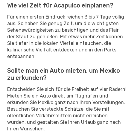
Wie viel Zeit für Acapulco einplanen?
Für einen ersten Eindruck reichen 3 bis 7 Tage völlig
aus. So haben Sie genug Zeit, um die wichtigsten
Sehenswürdigkeiten zu besichtigen und das Flair
der Stadt zu genießen. Mit etwas mehr Zeit können
Sie tiefer in die lokalen Viertel eintauchen, die
kulinarische Vielfalt entdecken und in den Parks
entspannen.
Sollte man ein Auto mieten, um Mexiko
zu erkunden?
Entscheiden Sie sich für die Freiheit auf vier Rädern!
Mieten Sie ein Auto direkt am Flughafen und
erkunden Sie Mexiko ganz nach Ihren Vorstellungen.
Besuchen Sie versteckte Schätze, die Sie mit
öffentlichen Verkehrsmitteln nicht erreichen
würden, und gestalten Sie Ihren Urlaub ganz nach
Ihren Wünschen.