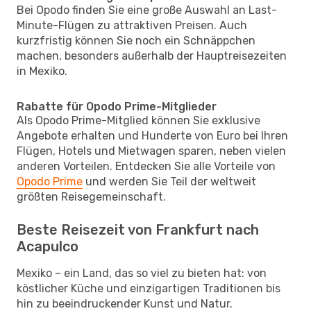
Bei Opodo finden Sie eine große Auswahl an Last-
Minute-Flügen zu attraktiven Preisen. Auch
kurzfristig können Sie noch ein Schnäppchen
machen, besonders außerhalb der Hauptreisezeiten
in Mexiko.
Rabatte für Opodo Prime-Mitglieder
Als Opodo Prime-Mitglied können Sie exklusive
Angebote erhalten und Hunderte von Euro bei Ihren
Flügen, Hotels und Mietwagen sparen, neben vielen
anderen Vorteilen. Entdecken Sie alle Vorteile von
Opodo Prime
und werden Sie Teil der weltweit
größten Reisegemeinschaft.
Beste Reisezeit von Frankfurt nach
Acapulco
Mexiko – ein Land, das so viel zu bieten hat: von
köstlicher Küche und einzigartigen Traditionen bis
hin zu beeindruckender Kunst und Natur.