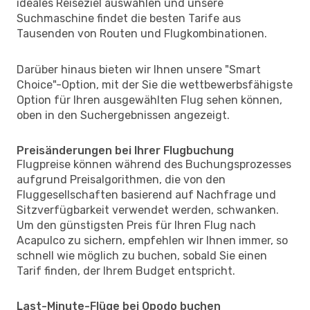
ideales Reiseziel auswählen und unsere
Suchmaschine findet die besten Tarife aus
Tausenden von Routen und Flugkombinationen.
Darüber hinaus bieten wir Ihnen unsere "Smart
Choice"-Option, mit der Sie die wettbewerbsfähigste
Option für Ihren ausgewählten Flug sehen können,
oben in den Suchergebnissen angezeigt.
Preisänderungen bei Ihrer Flugbuchung
Flugpreise können während des Buchungsprozesses
aufgrund Preisalgorithmen, die von den
Fluggesellschaften basierend auf Nachfrage und
Sitzverfügbarkeit verwendet werden, schwanken.
Um den günstigsten Preis für Ihren Flug nach
Acapulco zu sichern, empfehlen wir Ihnen immer, so
schnell wie möglich zu buchen, sobald Sie einen
Tarif finden, der Ihrem Budget entspricht.
Last-Minute-Flüge bei Opodo buchen