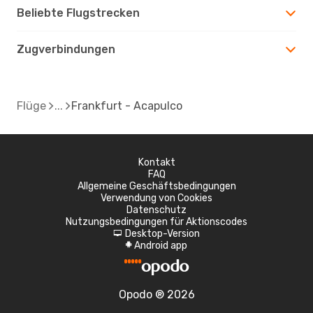
Beliebte Flugstrecken
Zugverbindungen
Flüge
Frankfurt - Acapulco
Kontakt
FAQ
Allgemeine Geschäftsbedingungen
Verwendung von Cookies
Datenschutz
Nutzungsbedingungen für Aktionscodes
Desktop-Version
d
Android app
A
Opodo ® 2026