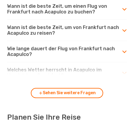
Wann ist die beste Zeit, um einen Flug von
Frankfurt nach Acapulco zu buchen?
Wann ist die beste Zeit, um von Frankfurt nach
Acapulco zu reisen?
Wie lange dauert der Flug von Frankfurt nach
Acapulco?
Welches Wetter herrscht in Acapulco im
Vergleich zu Frankfurt?
Sehen Sie weitere Fragen
Planen Sie Ihre Reise