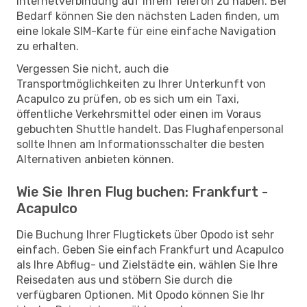
Internetverbindung auf Ihrem Telefon zu haben. Bei
Bedarf können Sie den nächsten Laden finden, um
eine lokale SIM-Karte für eine einfache Navigation
zu erhalten.
Vergessen Sie nicht, auch die
Transportmöglichkeiten zu Ihrer Unterkunft von
Acapulco zu prüfen, ob es sich um ein Taxi,
öffentliche Verkehrsmittel oder einen im Voraus
gebuchten Shuttle handelt. Das Flughafenpersonal
sollte Ihnen am Informationsschalter die besten
Alternativen anbieten können.
Wie Sie Ihren Flug buchen: Frankfurt -
Acapulco
Die Buchung Ihrer Flugtickets über Opodo ist sehr
einfach. Geben Sie einfach Frankfurt und Acapulco
als Ihre Abflug- und Zielstädte ein, wählen Sie Ihre
Reisedaten aus und stöbern Sie durch die
verfügbaren Optionen. Mit Opodo können Sie Ihr