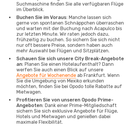
Suchmaschine finden Sie alle verfügbaren Flüge
im Überblick.
Buchen Sie im Voraus
: Manche lassen sich
gerne von spontanen Schnäppchen überraschen
und warten mit der Buchung nach Acapulco bis
zur letzten Minute. Wir raten jedoch dazu,
frühzeitig zu buchen. So sichern Sie sich nicht
nur oft bessere Preise, sondern haben auch
mehr Auswahl bei Flügen und Sitzplätzen.
Schauen Sie sich unsere City Break-Angebote
an
: Planen Sie einen Hotelaufenthalt? Dann
werfen Sie auch einen Blick auf unsere
Angebote für Wochenende
ab Frankfurt. Wenn
Sie die Umgebung von Mexiko erkunden
möchten, finden Sie bei Opodo tolle Rabatte auf
Mietwagen.
Profitieren Sie von unseren Opodo Prime-
Angeboten
: Dank einer Prime-Mitgliedschaft
sichern Sie sich exklusive Angebote für Flüge,
Hotels und Mietwagen und genießen dabei
maximale Flexibilität.