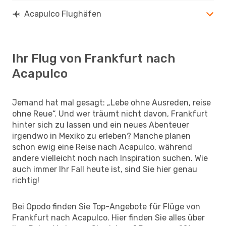
Acapulco Flughäfen
Ihr Flug von Frankfurt nach
Acapulco
Jemand hat mal gesagt: „Lebe ohne Ausreden, reise
ohne Reue“. Und wer träumt nicht davon, Frankfurt
hinter sich zu lassen und ein neues Abenteuer
irgendwo in Mexiko zu erleben? Manche planen
schon ewig eine Reise nach Acapulco, während
andere vielleicht noch nach Inspiration suchen. Wie
auch immer Ihr Fall heute ist, sind Sie hier genau
richtig!
Bei Opodo finden Sie Top-Angebote für Flüge von
Frankfurt nach Acapulco. Hier finden Sie alles über