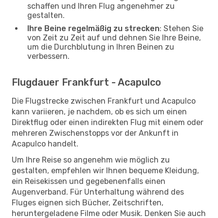
schaffen und Ihren Flug angenehmer zu
gestalten.
Ihre Beine regelmäßig zu strecken
: Stehen Sie
von Zeit zu Zeit auf und dehnen Sie Ihre Beine,
um die Durchblutung in Ihren Beinen zu
verbessern.
Flugdauer Frankfurt - Acapulco
Die Flugstrecke zwischen Frankfurt und Acapulco
kann variieren, je nachdem, ob es sich um einen
Direktflug oder einen indirekten Flug mit einem oder
mehreren Zwischenstopps vor der Ankunft in
Acapulco handelt.
Um Ihre Reise so angenehm wie möglich zu
gestalten, empfehlen wir Ihnen bequeme Kleidung,
ein Reisekissen und gegebenenfalls einen
Augenverband. Für Unterhaltung während des
Fluges eignen sich Bücher, Zeitschriften,
heruntergeladene Filme oder Musik. Denken Sie auch