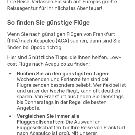
Ihre Reise. Verlassen Sie sich auf Europas größte
Reiseagentur für Ihr nächstes Abenteuer!
So finden Sie günstige Flüge
Wenn Sie nach günstigen Flügen von Frankfurt
(FRA) nach Acapulco (ACA) suchen, dann sind Sie
finden bei Opodo richtig.
Hier sind 5 nützliche Tipps, die Ihnen helfen, Low-
cost Flüge nach Acapulco zu finden:
Buchen Sie an den günstigsten Tagen
:
Wochenenden und Ferienzeiten sind bei
Flugreisenden besonders beliebt. Wer flexibel ist
und unter der Woche fliegt, kann oft deutlich
sparen. Von Frankfurt aus finden Sie Dienstags
bis Donnerstags in der Regel die besten
Angebote.
Vergleichen Sie immer alle
Fluggesellschaften
: Die Auswahl an
Fluggesellschaften für Ihre Reise von Frankfurt
nach Acapulco ist groß. Mit unserer