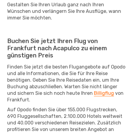
Gestalten Sie Ihren Urlaub ganz nach Ihren
Wünschen und verlängern Sie Ihre Ausflüge, wann
immer Sie möchten.
Buchen Sie jetzt Ihren Flug von
Frankfurt nach Acapulco zu einem
günstigen Preis
Finden Sie jetzt die besten Flugangebote auf Opodo
und alle Informationen, die Sie für Ihre Reise
benötigen. Geben Sie Ihre Reisedaten ein, um Ihre
Buchung abzuschließen. Warten Sie nicht länger
und sichern Sie sich noch heute Ihren
Billigflug
von
Frankfurt.
Auf Opodo finden Sie über 155.000 Flugstrecken,
690 Fluggesellschaften, 2.100.000 Hotels weltweit
und 40.000 verschiedenen Reisezielen. Zusätzlich
profitieren Sie von unserem breiten Angebot an