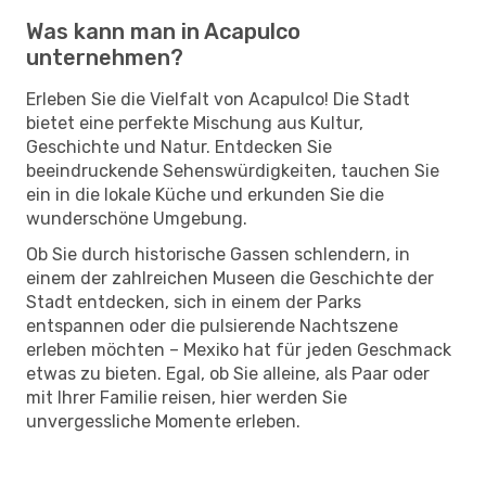
Was kann man in Acapulco
unternehmen?
Erleben Sie die Vielfalt von Acapulco! Die Stadt
bietet eine perfekte Mischung aus Kultur,
Geschichte und Natur. Entdecken Sie
beeindruckende Sehenswürdigkeiten, tauchen Sie
ein in die lokale Küche und erkunden Sie die
wunderschöne Umgebung.
Ob Sie durch historische Gassen schlendern, in
einem der zahlreichen Museen die Geschichte der
Stadt entdecken, sich in einem der Parks
entspannen oder die pulsierende Nachtszene
erleben möchten – Mexiko hat für jeden Geschmack
etwas zu bieten. Egal, ob Sie alleine, als Paar oder
mit Ihrer Familie reisen, hier werden Sie
unvergessliche Momente erleben.