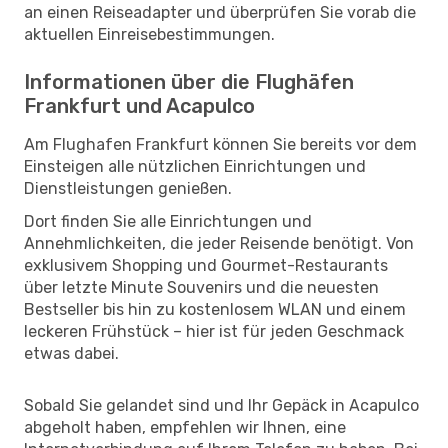
an einen Reiseadapter und überprüfen Sie vorab die
aktuellen Einreisebestimmungen.
Informationen über die Flughäfen
Frankfurt und Acapulco
Am Flughafen Frankfurt können Sie bereits vor dem
Einsteigen alle nützlichen Einrichtungen und
Dienstleistungen genießen.
Dort finden Sie alle Einrichtungen und
Annehmlichkeiten, die jeder Reisende benötigt. Von
exklusivem Shopping und Gourmet-Restaurants
über letzte Minute Souvenirs und die neuesten
Bestseller bis hin zu kostenlosem WLAN und einem
leckeren Frühstück – hier ist für jeden Geschmack
etwas dabei.
Sobald Sie gelandet sind und Ihr Gepäck in Acapulco
abgeholt haben, empfehlen wir Ihnen, eine