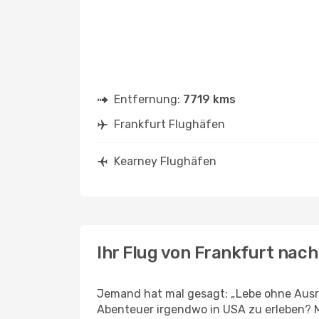
Entfernung:
7719 kms
Frankfurt Flughäfen
Kearney Flughäfen
Ihr Flug von Frankfurt nac
Jemand hat mal gesagt: „Lebe ohne Ausre
Abenteuer irgendwo in USA zu erleben? M