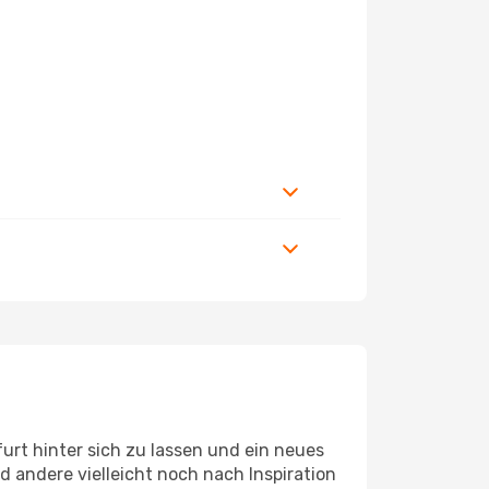
rt hinter sich zu lassen und ein neues
andere vielleicht noch nach Inspiration