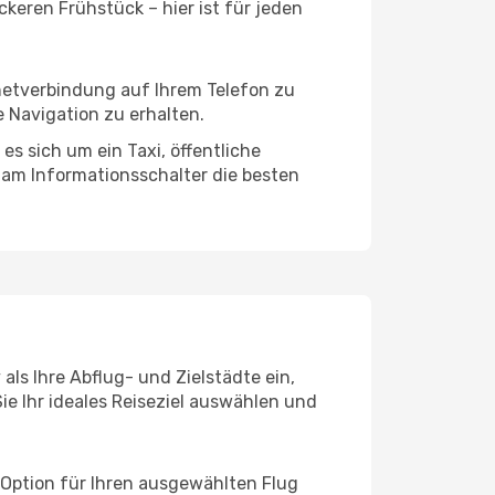
keren Frühstück – hier ist für jeden
rnetverbindung auf Ihrem Telefon zu
 Navigation zu erhalten.
es sich um ein Taxi, öffentliche
 am Informationsschalter die besten
als Ihre Abflug- und Zielstädte ein,
ie Ihr ideales Reiseziel auswählen und
 Option für Ihren ausgewählten Flug