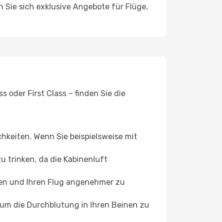
n Sie sich exklusive Angebote für Flüge,
 oder First Class – finden Sie die
chkeiten. Wenn Sie beispielsweise mit
 trinken, da die Kabinenluft
ffen und Ihren Flug angenehmer zu
, um die Durchblutung in Ihren Beinen zu