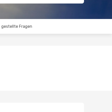
 gestellte Fragen