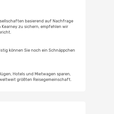
sellschaften basierend auf Nachfrage
 Kearney zu sichern, empfehlen wir
richt.
ristig können Sie noch ein Schnäppchen
Flügen, Hotels und Mietwagen sparen,
 weltweit größten Reisegemeinschaft.