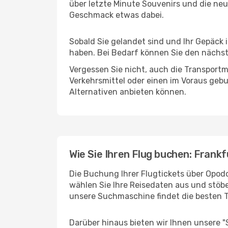
über letzte Minute Souvenirs und die neu
Geschmack etwas dabei.
Sobald Sie gelandet sind und Ihr Gepäck 
haben. Bei Bedarf können Sie den nächste
Vergessen Sie nicht, auch die Transportmö
Verkehrsmittel oder einen im Voraus geb
Alternativen anbieten können.
Wie Sie Ihren Flug buchen: Frankf
Die Buchung Ihrer Flugtickets über Opodo 
wählen Sie Ihre Reisedaten aus und stöbe
unsere Suchmaschine findet die besten 
Darüber hinaus bieten wir Ihnen unsere 