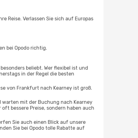
hre Reise. Verlassen Sie sich auf Europas
n bei Opodo richtig.
esonders beliebt. Wer flexibel ist und
nerstags in der Regel die besten
ise von Frankfurt nach Kearney ist groß.
d warten mit der Buchung nach Kearney
ur oft bessere Preise, sondern haben auch
rfen Sie auch einen Blick auf unsere
den Sie bei Opodo tolle Rabatte auf