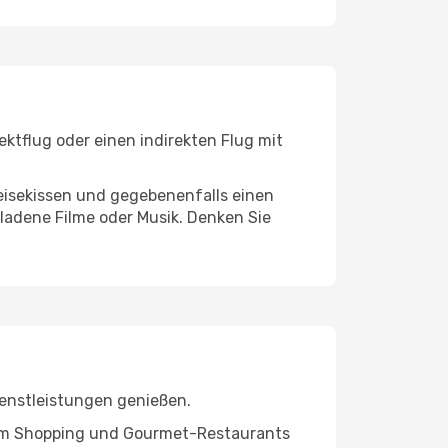
ktflug oder einen indirekten Flug mit
eisekissen und gegebenenfalls einen
ladene Filme oder Musik. Denken Sie
ienstleistungen genießen.
ivem Shopping und Gourmet-Restaurants