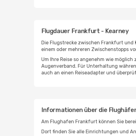
Flugdauer Frankfurt - Kearney
Die Flugstrecke zwischen Frankfurt und K
einem oder mehreren Zwischenstopps vor
Um Ihre Reise so angenehm wie möglich z
Augenverband. Für Unterhaltung während 
auch an einen Reiseadapter und überprüf
Informationen über die Flughäfe
Am Flughafen Frankfurt können Sie berei
Dort finden Sie alle Einrichtungen und 