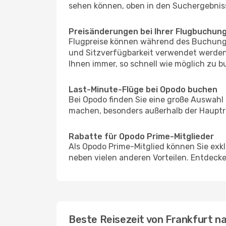
sehen können, oben in den Suchergebnis
Preisänderungen bei Ihrer Flugbuchun
Flugpreise können während des Buchungs
und Sitzverfügbarkeit verwendet werden,
Ihnen immer, so schnell wie möglich zu bu
Last-Minute-Flüge bei Opodo buchen
Bei Opodo finden Sie eine große Auswahl
machen, besonders außerhalb der Hauptre
Rabatte für Opodo Prime-Mitglieder
Als Opodo Prime-Mitglied können Sie exk
neben vielen anderen Vorteilen. Entdecken
Beste Reisezeit von Frankfurt n