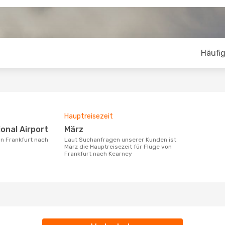
Häufig
Hauptreisezeit
ional Airport
März
Laut Suchanfragen unserer Kunden ist
März die Hauptreisezeit für Flüge von
Frankfurt nach Kearney