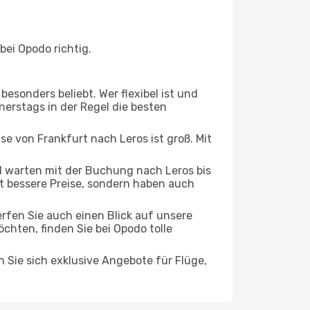
bei Opodo richtig.
esonders beliebt. Wer flexibel ist und
nerstags in der Regel die besten
se von Frankfurt nach Leros ist groß. Mit
 warten mit der Buchung nach Leros bis
oft bessere Preise, sondern haben auch
rfen Sie auch einen Blick auf unsere
hten, finden Sie bei Opodo tolle
n Sie sich exklusive Angebote für Flüge,