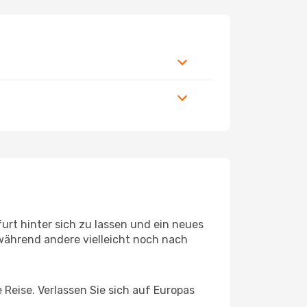
rt hinter sich zu lassen und ein neues
während andere vielleicht noch nach
 Reise. Verlassen Sie sich auf Europas