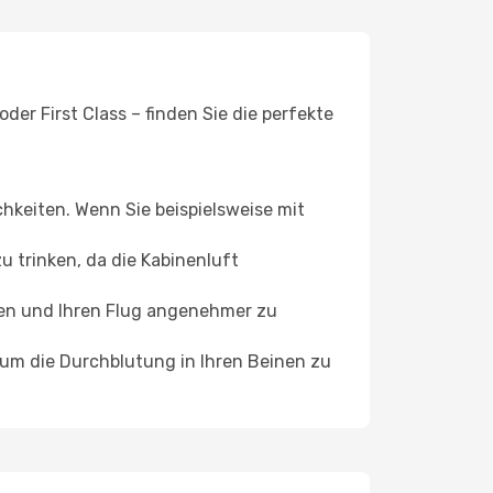
er First Class – finden Sie die perfekte
chkeiten. Wenn Sie beispielsweise mit
 trinken, da die Kabinenluft
ffen und Ihren Flug angenehmer zu
, um die Durchblutung in Ihren Beinen zu