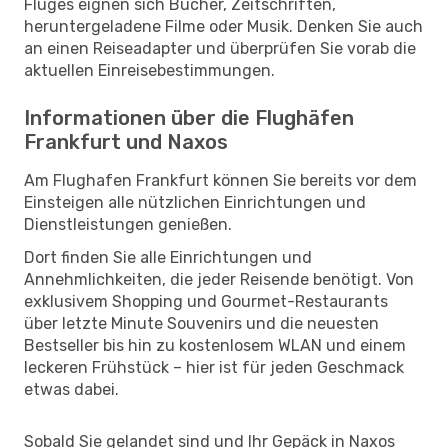
Fluges eignen sich Bücher, Zeitschriften,
heruntergeladene Filme oder Musik. Denken Sie auch
an einen Reiseadapter und überprüfen Sie vorab die
aktuellen Einreisebestimmungen.
Informationen über die Flughäfen
Frankfurt und Naxos
Am Flughafen Frankfurt können Sie bereits vor dem
Einsteigen alle nützlichen Einrichtungen und
Dienstleistungen genießen.
Dort finden Sie alle Einrichtungen und
Annehmlichkeiten, die jeder Reisende benötigt. Von
exklusivem Shopping und Gourmet-Restaurants
über letzte Minute Souvenirs und die neuesten
Bestseller bis hin zu kostenlosem WLAN und einem
leckeren Frühstück – hier ist für jeden Geschmack
etwas dabei.
Sobald Sie gelandet sind und Ihr Gepäck in Naxos