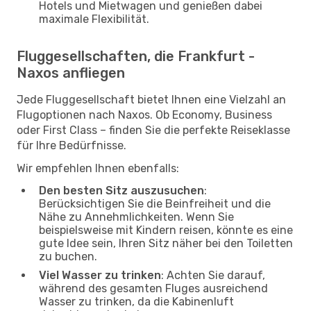
Hotels und Mietwagen und genießen dabei
maximale Flexibilität.
Fluggesellschaften, die Frankfurt -
Naxos anfliegen
Jede Fluggesellschaft bietet Ihnen eine Vielzahl an
Flugoptionen nach Naxos. Ob Economy, Business
oder First Class – finden Sie die perfekte Reiseklasse
für Ihre Bedürfnisse.
Wir empfehlen Ihnen ebenfalls:
Den besten Sitz auszusuchen
:
Berücksichtigen Sie die Beinfreiheit und die
Nähe zu Annehmlichkeiten. Wenn Sie
beispielsweise mit Kindern reisen, könnte es eine
gute Idee sein, Ihren Sitz näher bei den Toiletten
zu buchen.
Viel Wasser zu trinken
: Achten Sie darauf,
während des gesamten Fluges ausreichend
Wasser zu trinken, da die Kabinenluft