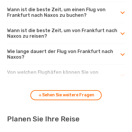
Wann ist die beste Zeit, um einen Flug von
Frankfurt nach Naxos zu buchen?
Wann ist die beste Zeit, um von Frankfurt nach
Naxos zu reisen?
Wie lange dauert der Flug von Frankfurt nach
Naxos?
Von welchen Flughäfen können Sie von
Frankfurt nach Naxos fliegen?
Sehen Sie weitere Fragen
Planen Sie Ihre Reise