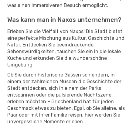
was einen immersiveren Besuch ermöglicht.
Was kann man in Naxos unternehmen?
Erleben Sie die Vielfalt von Naxos! Die Stadt bietet
eine perfekte Mischung aus Kultur, Geschichte und
Natur. Entdecken Sie beeindruckende
Sehenswürdigkeiten, tauchen Sie ein in die lokale
Küche und erkunden Sie die wunderschöne
Umgebung.
Ob Sie durch historische Gassen schlendern, in
einem der zahlreichen Museen die Geschichte der
Stadt entdecken, sich in einem der Parks
entspannen oder die pulsierende Nachtszene
erleben möchten – Griechenland hat für jeden
Geschmack etwas zu bieten. Egal, ob Sie alleine, als
Paar oder mit Ihrer Familie reisen, hier werden Sie
unvergessliche Momente erleben.