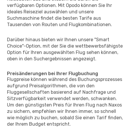
verfügbaren Optionen. Mit Opodo können Sie Ihr
ideales Reiseziel auswählen und unsere
Suchmaschine findet die besten Tarife aus
Tausenden von Routen und Flugkombinationen.
Darüber hinaus bieten wir Ihnen unsere "Smart
Choice"-Option, mit der Sie die wettbewerbsfähigste
Option für Ihren ausgewählten Flug sehen können,
oben in den Suchergebnissen angezeigt.
Preisänderungen bei Ihrer Flugbuchung
Flugpreise können während des Buchungsprozesses
aufgrund Preisalgorithmen, die von den
Fluggesellschaften basierend auf Nachfrage und
Sitzverfügbarkeit verwendet werden, schwanken.
Um den günstigsten Preis für Ihren Flug nach Naxos
zu sichern, empfehlen wir Ihnen immer, so schnell
wie möglich zu buchen, sobald Sie einen Tarif finden,
der Ihrem Budget entspricht.