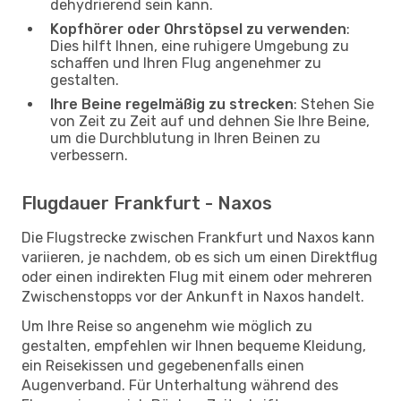
dehydrierend sein kann.
Kopfhörer oder Ohrstöpsel zu verwenden
:
Dies hilft Ihnen, eine ruhigere Umgebung zu
schaffen und Ihren Flug angenehmer zu
gestalten.
Ihre Beine regelmäßig zu strecken
: Stehen Sie
von Zeit zu Zeit auf und dehnen Sie Ihre Beine,
um die Durchblutung in Ihren Beinen zu
verbessern.
Flugdauer Frankfurt - Naxos
Die Flugstrecke zwischen Frankfurt und Naxos kann
variieren, je nachdem, ob es sich um einen Direktflug
oder einen indirekten Flug mit einem oder mehreren
Zwischenstopps vor der Ankunft in Naxos handelt.
Um Ihre Reise so angenehm wie möglich zu
gestalten, empfehlen wir Ihnen bequeme Kleidung,
ein Reisekissen und gegebenenfalls einen
Augenverband. Für Unterhaltung während des