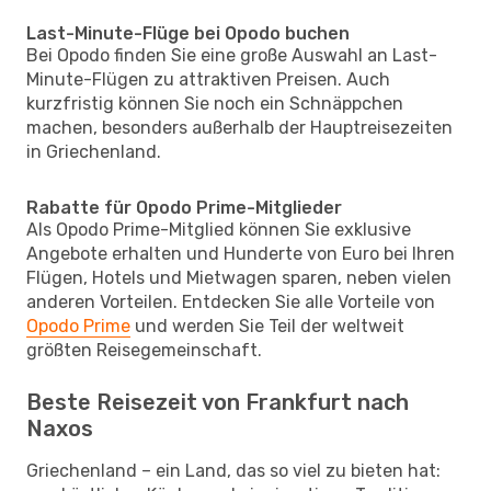
Last-Minute-Flüge bei Opodo buchen
Bei Opodo finden Sie eine große Auswahl an Last-
Minute-Flügen zu attraktiven Preisen. Auch
kurzfristig können Sie noch ein Schnäppchen
machen, besonders außerhalb der Hauptreisezeiten
in Griechenland.
Rabatte für Opodo Prime-Mitglieder
Als Opodo Prime-Mitglied können Sie exklusive
Angebote erhalten und Hunderte von Euro bei Ihren
Flügen, Hotels und Mietwagen sparen, neben vielen
anderen Vorteilen. Entdecken Sie alle Vorteile von
Opodo Prime
und werden Sie Teil der weltweit
größten Reisegemeinschaft.
Beste Reisezeit von Frankfurt nach
Naxos
Griechenland – ein Land, das so viel zu bieten hat: