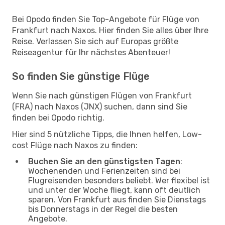
Bei Opodo finden Sie Top-Angebote für Flüge von
Frankfurt nach Naxos. Hier finden Sie alles über Ihre
Reise. Verlassen Sie sich auf Europas größte
Reiseagentur für Ihr nächstes Abenteuer!
So finden Sie günstige Flüge
Wenn Sie nach günstigen Flügen von Frankfurt
(FRA) nach Naxos (JNX) suchen, dann sind Sie
finden bei Opodo richtig.
Hier sind 5 nützliche Tipps, die Ihnen helfen, Low-
cost Flüge nach Naxos zu finden:
Buchen Sie an den günstigsten Tagen
:
Wochenenden und Ferienzeiten sind bei
Flugreisenden besonders beliebt. Wer flexibel ist
und unter der Woche fliegt, kann oft deutlich
sparen. Von Frankfurt aus finden Sie Dienstags
bis Donnerstags in der Regel die besten
Angebote.