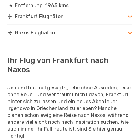
Entfernung:
1965 kms
Frankfurt Flughäfen
Naxos Flughäfen
Ihr Flug von Frankfurt nach
Naxos
Jemand hat mal gesagt: „Lebe ohne Ausreden, reise
ohne Reue“. Und wer träumt nicht davon, Frankfurt
hinter sich zu lassen und ein neues Abenteuer
irgendwo in Griechenland zu erleben? Manche
planen schon ewig eine Reise nach Naxos, während
andere vielleicht noch nach Inspiration suchen. Wie
auch immer Ihr Fall heute ist, sind Sie hier genau
richtig!