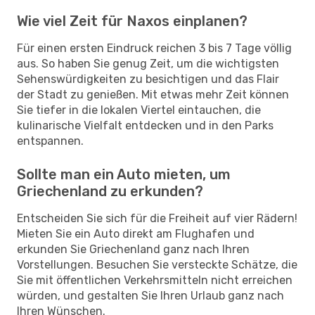
Wie viel Zeit für Naxos einplanen?
Für einen ersten Eindruck reichen 3 bis 7 Tage völlig
aus. So haben Sie genug Zeit, um die wichtigsten
Sehenswürdigkeiten zu besichtigen und das Flair
der Stadt zu genießen. Mit etwas mehr Zeit können
Sie tiefer in die lokalen Viertel eintauchen, die
kulinarische Vielfalt entdecken und in den Parks
entspannen.
Sollte man ein Auto mieten, um
Griechenland zu erkunden?
Entscheiden Sie sich für die Freiheit auf vier Rädern!
Mieten Sie ein Auto direkt am Flughafen und
erkunden Sie Griechenland ganz nach Ihren
Vorstellungen. Besuchen Sie versteckte Schätze, die
Sie mit öffentlichen Verkehrsmitteln nicht erreichen
würden, und gestalten Sie Ihren Urlaub ganz nach
Ihren Wünschen.