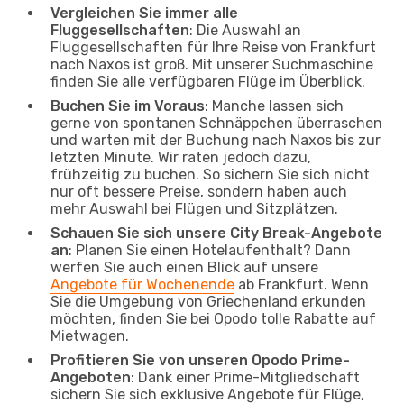
Vergleichen Sie immer alle
Fluggesellschaften
: Die Auswahl an
Fluggesellschaften für Ihre Reise von Frankfurt
nach Naxos ist groß. Mit unserer Suchmaschine
finden Sie alle verfügbaren Flüge im Überblick.
Buchen Sie im Voraus
: Manche lassen sich
gerne von spontanen Schnäppchen überraschen
und warten mit der Buchung nach Naxos bis zur
letzten Minute. Wir raten jedoch dazu,
frühzeitig zu buchen. So sichern Sie sich nicht
nur oft bessere Preise, sondern haben auch
mehr Auswahl bei Flügen und Sitzplätzen.
Schauen Sie sich unsere City Break-Angebote
an
: Planen Sie einen Hotelaufenthalt? Dann
werfen Sie auch einen Blick auf unsere
Angebote für Wochenende
ab Frankfurt. Wenn
Sie die Umgebung von Griechenland erkunden
möchten, finden Sie bei Opodo tolle Rabatte auf
Mietwagen.
Profitieren Sie von unseren Opodo Prime-
Angeboten
: Dank einer Prime-Mitgliedschaft
sichern Sie sich exklusive Angebote für Flüge,