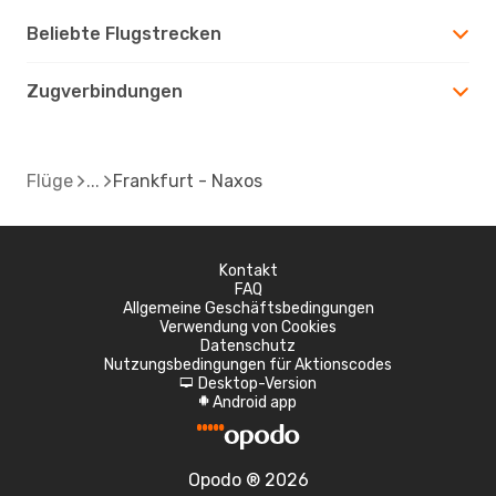
Beliebte Flugstrecken
Zugverbindungen
Flüge
Frankfurt - Naxos
Kontakt
FAQ
Allgemeine Geschäftsbedingungen
Verwendung von Cookies
Datenschutz
Nutzungsbedingungen für Aktionscodes
Desktop-Version
d
Android app
A
Opodo ® 2026