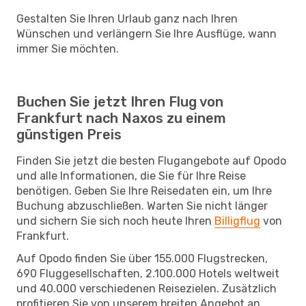
Gestalten Sie Ihren Urlaub ganz nach Ihren
Wünschen und verlängern Sie Ihre Ausflüge, wann
immer Sie möchten.
Buchen Sie jetzt Ihren Flug von
Frankfurt nach Naxos zu einem
günstigen Preis
Finden Sie jetzt die besten Flugangebote auf Opodo
und alle Informationen, die Sie für Ihre Reise
benötigen. Geben Sie Ihre Reisedaten ein, um Ihre
Buchung abzuschließen. Warten Sie nicht länger
und sichern Sie sich noch heute Ihren
Billigflug
von
Frankfurt.
Auf Opodo finden Sie über 155.000 Flugstrecken,
690 Fluggesellschaften, 2.100.000 Hotels weltweit
und 40.000 verschiedenen Reisezielen. Zusätzlich
profitieren Sie von unserem breiten Angebot an