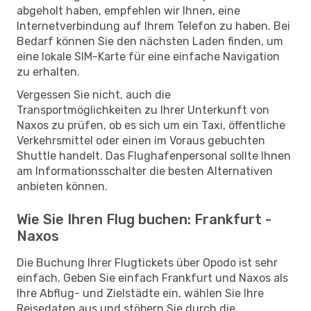
abgeholt haben, empfehlen wir Ihnen, eine
Internetverbindung auf Ihrem Telefon zu haben. Bei
Bedarf können Sie den nächsten Laden finden, um
eine lokale SIM-Karte für eine einfache Navigation
zu erhalten.
Vergessen Sie nicht, auch die
Transportmöglichkeiten zu Ihrer Unterkunft von
Naxos zu prüfen, ob es sich um ein Taxi, öffentliche
Verkehrsmittel oder einen im Voraus gebuchten
Shuttle handelt. Das Flughafenpersonal sollte Ihnen
am Informationsschalter die besten Alternativen
anbieten können.
Wie Sie Ihren Flug buchen: Frankfurt -
Naxos
Die Buchung Ihrer Flugtickets über Opodo ist sehr
einfach. Geben Sie einfach Frankfurt und Naxos als
Ihre Abflug- und Zielstädte ein, wählen Sie Ihre
Reisedaten aus und stöbern Sie durch die