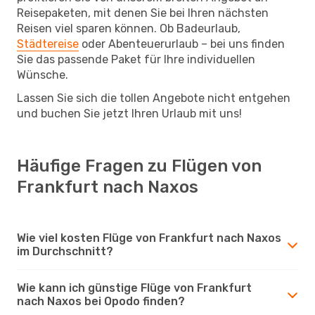
Reisepaketen, mit denen Sie bei Ihren nächsten
Reisen viel sparen können. Ob Badeurlaub,
Städtereise
oder Abenteuerurlaub – bei uns finden
Sie das passende Paket für Ihre individuellen
Wünsche.
Lassen Sie sich die tollen Angebote nicht entgehen
und buchen Sie jetzt Ihren Urlaub mit uns!
Häufige Fragen zu Flügen von
Frankfurt nach Naxos
Wie viel kosten Flüge von Frankfurt nach Naxos
im Durchschnitt?
Wie kann ich günstige Flüge von Frankfurt
nach Naxos bei Opodo finden?