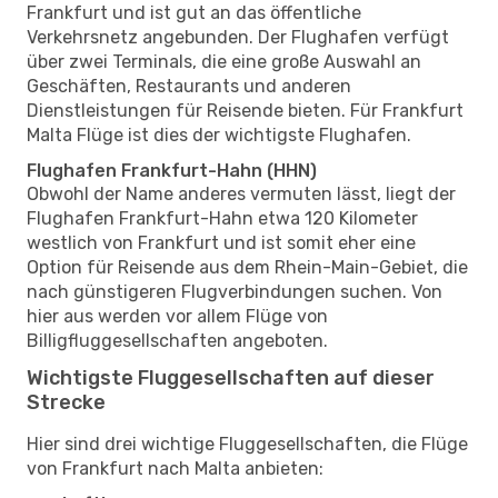
Frankfurt und ist gut an das öffentliche
Verkehrsnetz angebunden. Der Flughafen verfügt
über zwei Terminals, die eine große Auswahl an
Geschäften, Restaurants und anderen
Dienstleistungen für Reisende bieten. Für Frankfurt
Malta Flüge ist dies der wichtigste Flughafen.
Flughafen Frankfurt-Hahn (HHN)
Obwohl der Name anderes vermuten lässt, liegt der
Flughafen Frankfurt-Hahn etwa 120 Kilometer
westlich von Frankfurt und ist somit eher eine
Option für Reisende aus dem Rhein-Main-Gebiet, die
nach günstigeren Flugverbindungen suchen. Von
hier aus werden vor allem Flüge von
Billigfluggesellschaften angeboten.
Wichtigste Fluggesellschaften auf dieser
Strecke
Hier sind drei wichtige Fluggesellschaften, die Flüge
von Frankfurt nach Malta anbieten: