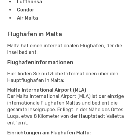
Lufthansa
Condor
Air Malta
Flughäfen in Malta
Malta hat einen internationalen Flughafen, der die
Insel bedient.
Flughafeninformationen
Hier finden Sie nützliche Informationen über den
Hauptflughafen in Malta:
Malta International Airport (MLA)
Der Malta International Airport (MLA) ist der einzige
internationale Flughafen Maltas und bedient die
gesamte Inselgruppe. Er liegt in der Nähe des Ortes
Luqa, etwa 8 Kilometer von der Hauptstadt Valletta
entfernt.
Einrichtungen am Flughafen Malta: