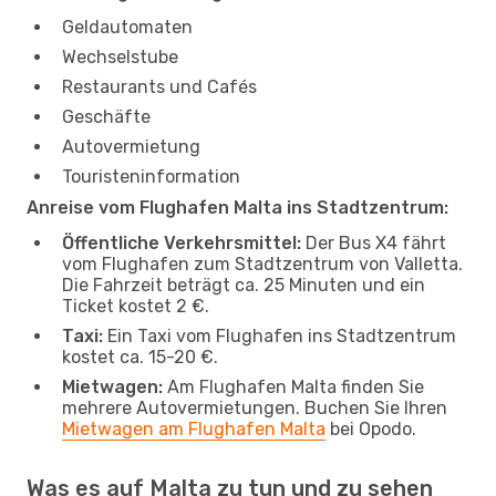
Geldautomaten
Wechselstube
Restaurants und Cafés
Geschäfte
Autovermietung
Touristeninformation
Anreise vom Flughafen Malta ins Stadtzentrum:
Öffentliche Verkehrsmittel:
Der Bus X4 fährt
vom Flughafen zum Stadtzentrum von Valletta.
Die Fahrzeit beträgt ca. 25 Minuten und ein
Ticket kostet 2 €.
Taxi:
Ein Taxi vom Flughafen ins Stadtzentrum
kostet ca. 15-20 €.
Mietwagen:
Am Flughafen Malta finden Sie
mehrere Autovermietungen. Buchen Sie Ihren
Mietwagen am Flughafen Malta
bei Opodo.
Was es auf Malta zu tun und zu sehen