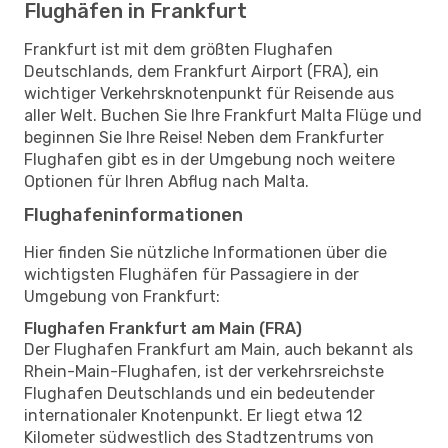
Flughäfen in Frankfurt
Frankfurt ist mit dem größten Flughafen
Deutschlands, dem Frankfurt Airport (FRA), ein
wichtiger Verkehrsknotenpunkt für Reisende aus
aller Welt. Buchen Sie Ihre Frankfurt Malta Flüge und
beginnen Sie Ihre Reise! Neben dem Frankfurter
Flughafen gibt es in der Umgebung noch weitere
Optionen für Ihren Abflug nach Malta.
Flughafeninformationen
Hier finden Sie nützliche Informationen über die
wichtigsten Flughäfen für Passagiere in der
Umgebung von Frankfurt:
Flughafen Frankfurt am Main (FRA)
Der Flughafen Frankfurt am Main, auch bekannt als
Rhein-Main-Flughafen, ist der verkehrsreichste
Flughafen Deutschlands und ein bedeutender
internationaler Knotenpunkt. Er liegt etwa 12
Kilometer südwestlich des Stadtzentrums von