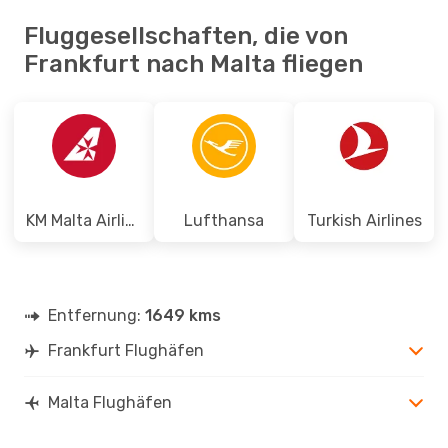
Fluggesellschaften, die von
Frankfurt nach Malta fliegen
KM Malta Airlines
Lufthansa
Turkish Airlines
Entfernung:
1649 kms
Frankfurt Flughäfen
Malta Flughäfen