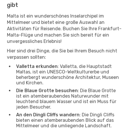
gibt
Malta ist ein wunderschönes Inselarchipel im
Mittelmeer und bietet eine große Auswahl an
Aktivitäten für Reisende. Buchen Sie Ihre Frankfurt-
Malta-Flüge und machen Sie sich bereit für ein
unvergessliches Erlebnis!
Hier sind drei Dinge, die Sie bei Ihrem Besuch nicht
verpassen sollten:
Valletta erkunden
: Valletta, die Hauptstadt
Maltas, ist ein UNESCO-Weltkulturerbe und
beherbergt wunderschöne Architektur, Museen
und Kirchen.
Die Blaue Grotte besuchen
: Die Blaue Grotte
ist ein atemberaubendes Naturwunder mit
leuchtend blauem Wasser und ist ein Muss für
jeden Besucher.
An den Dingli Cliffs wandern
: Die Dingli Cliffs
bieten einen atemberaubenden Blick auf das
Mittelmeer und die umliegende Landschaft.