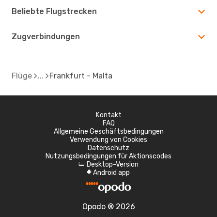
Beliebte Flugstrecken
Zugverbindungen
Flüge
Frankfurt - Malta
Kontakt
FAQ
Allgemeine Geschäftsbedingungen
Verwendung von Cookies
Datenschutz
Nutzungsbedingungen für Aktionscodes
Desktop-Version
d
Android app
A
Opodo ® 2026