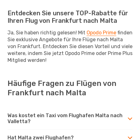
Entdecken Sie unsere TOP-Rabatte für
Ihren Flug von Frankfurt nach Malta
Ja, Sie haben richtig gelesen! Mit
Opodo Prime
finden
Sie exklusive Angebote für Ihre Flüge nach Malta
von Frankfurt. Entdecken Sie diesen Vorteil und viele
weitere, indem Sie jetzt Opodo Prime oder Prime Plus
Mitglied werden!
Häufige Fragen zu Flügen von
Frankfurt nach Malta
Was kostet ein Taxi vom Flughafen Malta nach
Valletta?
Hat Malta zwei Flughafen?