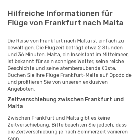
Hilfreiche Informationen für
Flüge von Frankfurt nach Malta
Die Reise von Frankfurt nach Malta ist einfach zu
bewältigen. Die Flugzeit beträgt etwa 2 Stunden
und 36 Minuten. Malta, ein Inselstaat im Mittelmeer,
ist bekannt für sein sonniges Wetter, seine reiche
Geschichte und seine atemberaubende Küste.
Buchen Sie Ihre Flüge Frankfurt-Malta auf Opodo.de
und profitieren Sie von unseren exklusiven
Angeboten.
Zeitverschiebung zwischen Frankfurt und
Malta
Zwischen Frankfurt und Malta gibt es keine
Zeitverschiebung. Bitte beachten Sie jedoch, dass
die Zeitverschiebung je nach Sommerzeit variieren
kann.