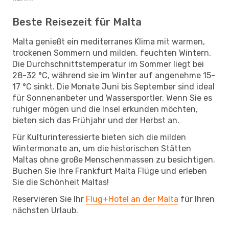
Beste Reisezeit für Malta
Malta genießt ein mediterranes Klima mit warmen,
trockenen Sommern und milden, feuchten Wintern.
Die Durchschnittstemperatur im Sommer liegt bei
28-32 °C, während sie im Winter auf angenehme 15-
17 °C sinkt. Die Monate Juni bis September sind ideal
für Sonnenanbeter und Wassersportler. Wenn Sie es
ruhiger mögen und die Insel erkunden möchten,
bieten sich das Frühjahr und der Herbst an.
Für Kulturinteressierte bieten sich die milden
Wintermonate an, um die historischen Stätten
Maltas ohne große Menschenmassen zu besichtigen.
Buchen Sie Ihre Frankfurt Malta Flüge und erleben
Sie die Schönheit Maltas!
Reservieren Sie Ihr
Flug+Hotel an der Malta
für Ihren
nächsten Urlaub.