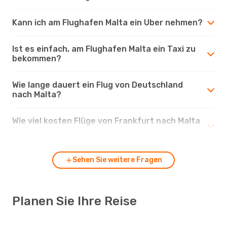
Kann ich am Flughafen Malta ein Uber nehmen?
Ist es einfach, am Flughafen Malta ein Taxi zu
bekommen?
Wie lange dauert ein Flug von Deutschland
nach Malta?
Wie viel kosten Flüge von Frankfurt nach Malta
im Durchschnitt?
Sehen Sie weitere Fragen
Planen Sie Ihre Reise