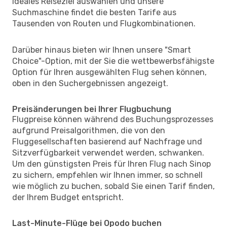
ideales Reiseziel auswählen und unsere
Suchmaschine findet die besten Tarife aus
Tausenden von Routen und Flugkombinationen.
Darüber hinaus bieten wir Ihnen unsere "Smart
Choice"-Option, mit der Sie die wettbewerbsfähigste
Option für Ihren ausgewählten Flug sehen können,
oben in den Suchergebnissen angezeigt.
Preisänderungen bei Ihrer Flugbuchung
Flugpreise können während des Buchungsprozesses
aufgrund Preisalgorithmen, die von den
Fluggesellschaften basierend auf Nachfrage und
Sitzverfügbarkeit verwendet werden, schwanken.
Um den günstigsten Preis für Ihren Flug nach Sinop
zu sichern, empfehlen wir Ihnen immer, so schnell
wie möglich zu buchen, sobald Sie einen Tarif finden,
der Ihrem Budget entspricht.
Last-Minute-Flüge bei Opodo buchen