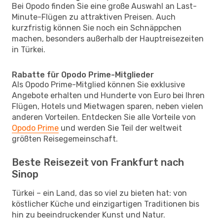
Bei Opodo finden Sie eine große Auswahl an Last-
Minute-Flügen zu attraktiven Preisen. Auch
kurzfristig können Sie noch ein Schnäppchen
machen, besonders außerhalb der Hauptreisezeiten
in Türkei.
Rabatte für Opodo Prime-Mitglieder
Als Opodo Prime-Mitglied können Sie exklusive
Angebote erhalten und Hunderte von Euro bei Ihren
Flügen, Hotels und Mietwagen sparen, neben vielen
anderen Vorteilen. Entdecken Sie alle Vorteile von
Opodo Prime
und werden Sie Teil der weltweit
größten Reisegemeinschaft.
Beste Reisezeit von Frankfurt nach
Sinop
Türkei – ein Land, das so viel zu bieten hat: von
köstlicher Küche und einzigartigen Traditionen bis
hin zu beeindruckender Kunst und Natur.