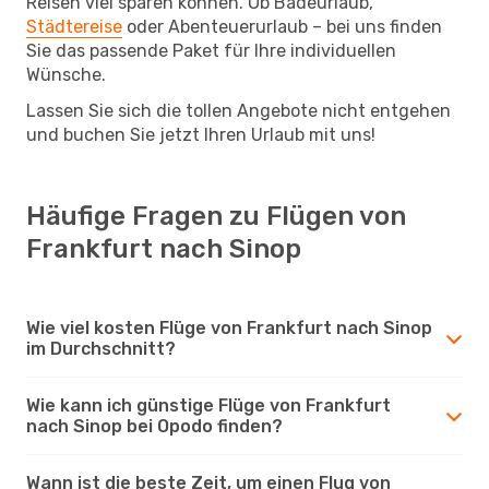
Reisen viel sparen können. Ob Badeurlaub,
Städtereise
oder Abenteuerurlaub – bei uns finden
Sie das passende Paket für Ihre individuellen
Wünsche.
Lassen Sie sich die tollen Angebote nicht entgehen
und buchen Sie jetzt Ihren Urlaub mit uns!
Häufige Fragen zu Flügen von
Frankfurt nach Sinop
Wie viel kosten Flüge von Frankfurt nach Sinop
im Durchschnitt?
Wie kann ich günstige Flüge von Frankfurt
nach Sinop bei Opodo finden?
Wann ist die beste Zeit, um einen Flug von