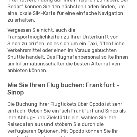
Bedarf können Sie den nächsten Laden finden, um
eine lokale SIM-Karte für eine einfache Navigation
zu erhalten.
Vergessen Sie nicht, auch die
Transportmöglichkeiten zu Ihrer Unterkunft von
Sinop zu prüfen, ob es sich um ein Taxi, öffentliche
Verkehrsmittel oder einen im Voraus gebuchten
Shuttle handelt. Das Flughafenpersonal sollte Ihnen
am Informationsschalter die besten Alternativen
anbieten können.
Wie Sie Ihren Flug buchen: Frankfurt -
Sinop
Die Buchung Ihrer Flugtickets über Opodo ist sehr
einfach. Geben Sie einfach Frankfurt und Sinop als
Ihre Abflug- und Zielstädte ein, wählen Sie Ihre
Reisedaten aus und stöbern Sie durch die
verfügbaren Optionen. Mit Opodo können Sie Ihr