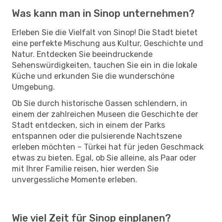
Was kann man in Sinop unternehmen?
Erleben Sie die Vielfalt von Sinop! Die Stadt bietet
eine perfekte Mischung aus Kultur, Geschichte und
Natur. Entdecken Sie beeindruckende
Sehenswürdigkeiten, tauchen Sie ein in die lokale
Küche und erkunden Sie die wunderschöne
Umgebung.
Ob Sie durch historische Gassen schlendern, in
einem der zahlreichen Museen die Geschichte der
Stadt entdecken, sich in einem der Parks
entspannen oder die pulsierende Nachtszene
erleben möchten – Türkei hat für jeden Geschmack
etwas zu bieten. Egal, ob Sie alleine, als Paar oder
mit Ihrer Familie reisen, hier werden Sie
unvergessliche Momente erleben.
Wie viel Zeit für Sinop einplanen?