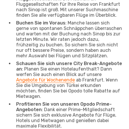
Fluggesellschaften für Ihre Reise von Frankfurt
nach Sinop ist groß. Mit unserer Suchmaschine
finden Sie alle verfügbaren Flüge im Überblick.
Buchen Sie im Voraus
: Manche lassen sich
gerne von spontanen Schnäppchen überraschen
und warten mit der Buchung nach Sinop bis zur
letzten Minute. Wir raten jedoch dazu,
frühzeitig zu buchen. So sichern Sie sich nicht
nur oft bessere Preise, sondern haben auch
mehr Auswahl bei Flügen und Sitzplätzen.
Schauen Sie sich unsere City Break-Angebote
an
: Planen Sie einen Hotelaufenthalt? Dann
werfen Sie auch einen Blick auf unsere
Angebote für Wochenende
ab Frankfurt. Wenn
Sie die Umgebung von Türkei erkunden
möchten, finden Sie bei Opodo tolle Rabatte auf
Mietwagen.
Profitieren Sie von unseren Opodo Prime-
Angeboten
: Dank einer Prime-Mitgliedschaft
sichern Sie sich exklusive Angebote für Flüge,
Hotels und Mietwagen und genießen dabei
maximale Flexibilität.