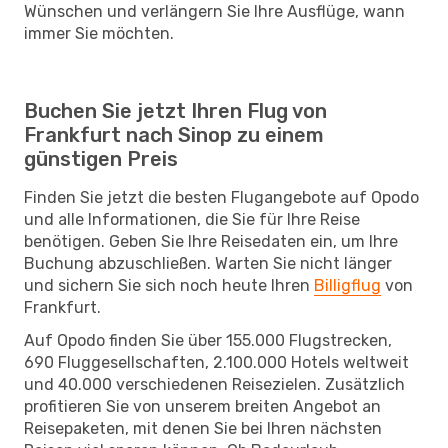
Wünschen und verlängern Sie Ihre Ausflüge, wann
immer Sie möchten.
Buchen Sie jetzt Ihren Flug von
Frankfurt nach Sinop zu einem
günstigen Preis
Finden Sie jetzt die besten Flugangebote auf Opodo
und alle Informationen, die Sie für Ihre Reise
benötigen. Geben Sie Ihre Reisedaten ein, um Ihre
Buchung abzuschließen. Warten Sie nicht länger
und sichern Sie sich noch heute Ihren
Billigflug
von
Frankfurt.
Auf Opodo finden Sie über 155.000 Flugstrecken,
690 Fluggesellschaften, 2.100.000 Hotels weltweit
und 40.000 verschiedenen Reisezielen. Zusätzlich
profitieren Sie von unserem breiten Angebot an
Reisepaketen, mit denen Sie bei Ihren nächsten