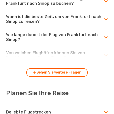
Frankfurt nach Sinop zu buchen?
Wann ist die beste Zeit, um von Frankfurt nach
Sinop zu reisen?
Wie lange dauert der Flug von Frankfurt nach
Sinop?
Von welchen Flughäfen können Sie von
Frankfurt nach Sinop fliegen?
Sehen Sie weitere Fragen
Planen Sie Ihre Reise
Beliebte Flugstrecken