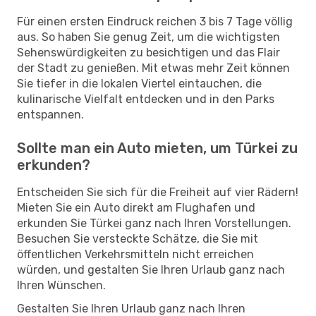
Für einen ersten Eindruck reichen 3 bis 7 Tage völlig
aus. So haben Sie genug Zeit, um die wichtigsten
Sehenswürdigkeiten zu besichtigen und das Flair
der Stadt zu genießen. Mit etwas mehr Zeit können
Sie tiefer in die lokalen Viertel eintauchen, die
kulinarische Vielfalt entdecken und in den Parks
entspannen.
Sollte man ein Auto mieten, um Türkei zu
erkunden?
Entscheiden Sie sich für die Freiheit auf vier Rädern!
Mieten Sie ein Auto direkt am Flughafen und
erkunden Sie Türkei ganz nach Ihren Vorstellungen.
Besuchen Sie versteckte Schätze, die Sie mit
öffentlichen Verkehrsmitteln nicht erreichen
würden, und gestalten Sie Ihren Urlaub ganz nach
Ihren Wünschen.
Gestalten Sie Ihren Urlaub ganz nach Ihren