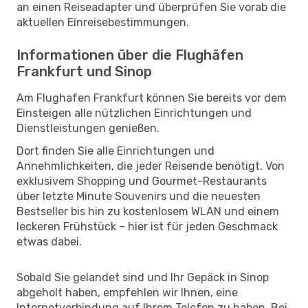
an einen Reiseadapter und überprüfen Sie vorab die
aktuellen Einreisebestimmungen.
Informationen über die Flughäfen
Frankfurt und Sinop
Am Flughafen Frankfurt können Sie bereits vor dem
Einsteigen alle nützlichen Einrichtungen und
Dienstleistungen genießen.
Dort finden Sie alle Einrichtungen und
Annehmlichkeiten, die jeder Reisende benötigt. Von
exklusivem Shopping und Gourmet-Restaurants
über letzte Minute Souvenirs und die neuesten
Bestseller bis hin zu kostenlosem WLAN und einem
leckeren Frühstück – hier ist für jeden Geschmack
etwas dabei.
Sobald Sie gelandet sind und Ihr Gepäck in Sinop
abgeholt haben, empfehlen wir Ihnen, eine
Internetverbindung auf Ihrem Telefon zu haben. Bei