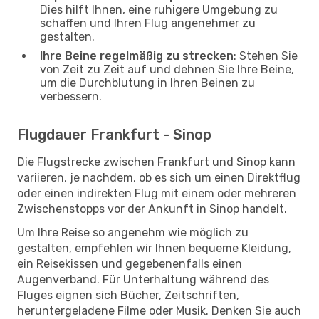
Dies hilft Ihnen, eine ruhigere Umgebung zu
schaffen und Ihren Flug angenehmer zu
gestalten.
Ihre Beine regelmäßig zu strecken
: Stehen Sie
von Zeit zu Zeit auf und dehnen Sie Ihre Beine,
um die Durchblutung in Ihren Beinen zu
verbessern.
Flugdauer Frankfurt - Sinop
Die Flugstrecke zwischen Frankfurt und Sinop kann
variieren, je nachdem, ob es sich um einen Direktflug
oder einen indirekten Flug mit einem oder mehreren
Zwischenstopps vor der Ankunft in Sinop handelt.
Um Ihre Reise so angenehm wie möglich zu
gestalten, empfehlen wir Ihnen bequeme Kleidung,
ein Reisekissen und gegebenenfalls einen
Augenverband. Für Unterhaltung während des
Fluges eignen sich Bücher, Zeitschriften,
heruntergeladene Filme oder Musik. Denken Sie auch