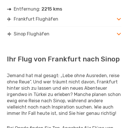
Entfernung:
2215 kms
Frankfurt Flughäfen
Sinop Flughäfen
Ihr Flug von Frankfurt nach Sinop
Jemand hat mal gesagt: „Lebe ohne Ausreden, reise
ohne Reue“. Und wer träumt nicht davon, Frankfurt
hinter sich zu lassen und ein neues Abenteuer
irgendwo in Türkei zu erleben? Manche planen schon
ewig eine Reise nach Sinop, während andere
vielleicht noch nach Inspiration suchen. Wie auch
immer Ihr Fall heute ist, sind Sie hier genau richtig!