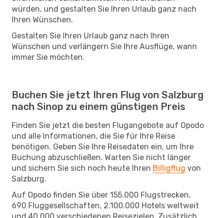
würden, und gestalten Sie Ihren Urlaub ganz nach
Ihren Wünschen.
Gestalten Sie Ihren Urlaub ganz nach Ihren
Wünschen und verlängern Sie Ihre Ausflüge, wann
immer Sie möchten.
Buchen Sie jetzt Ihren Flug von Salzburg
nach Sinop zu einem günstigen Preis
Finden Sie jetzt die besten Flugangebote auf Opodo
und alle Informationen, die Sie für Ihre Reise
benötigen. Geben Sie Ihre Reisedaten ein, um Ihre
Buchung abzuschließen. Warten Sie nicht länger
und sichern Sie sich noch heute Ihren
Billigflug
von
Salzburg.
Auf Opodo finden Sie über 155.000 Flugstrecken,
690 Fluggesellschaften, 2.100.000 Hotels weltweit
und 40.000 verschiedenen Reisezielen. Zusätzlich