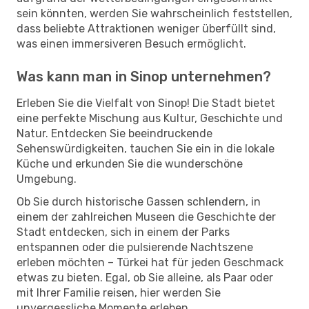
sein könnten, werden Sie wahrscheinlich feststellen,
dass beliebte Attraktionen weniger überfüllt sind,
was einen immersiveren Besuch ermöglicht.
Was kann man in Sinop unternehmen?
Erleben Sie die Vielfalt von Sinop! Die Stadt bietet
eine perfekte Mischung aus Kultur, Geschichte und
Natur. Entdecken Sie beeindruckende
Sehenswürdigkeiten, tauchen Sie ein in die lokale
Küche und erkunden Sie die wunderschöne
Umgebung.
Ob Sie durch historische Gassen schlendern, in
einem der zahlreichen Museen die Geschichte der
Stadt entdecken, sich in einem der Parks
entspannen oder die pulsierende Nachtszene
erleben möchten – Türkei hat für jeden Geschmack
etwas zu bieten. Egal, ob Sie alleine, als Paar oder
mit Ihrer Familie reisen, hier werden Sie
unvergessliche Momente erleben.