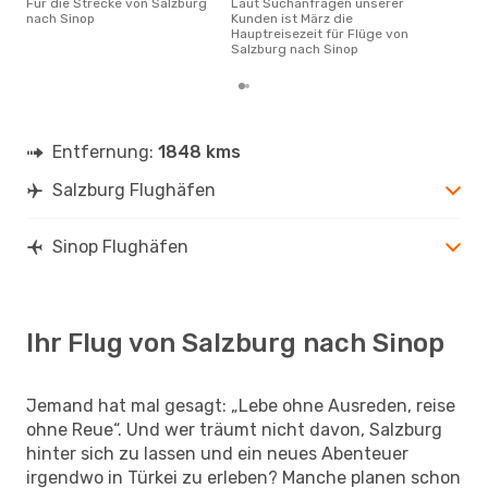
Für die Strecke von Salzburg
Laut Suchanfragen unserer
nach Sinop
Kunden ist März die
Hauptreisezeit für Flüge von
Salzburg nach Sinop
Entfernung:
1848 kms
Salzburg Flughäfen
Sinop Flughäfen
Ihr Flug von Salzburg nach Sinop
Jemand hat mal gesagt: „Lebe ohne Ausreden, reise
ohne Reue“. Und wer träumt nicht davon, Salzburg
hinter sich zu lassen und ein neues Abenteuer
irgendwo in Türkei zu erleben? Manche planen schon