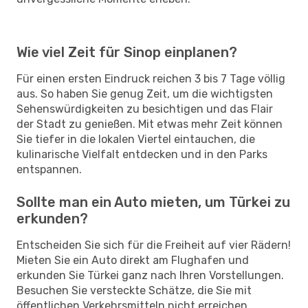
Wie viel Zeit für Sinop einplanen?
Für einen ersten Eindruck reichen 3 bis 7 Tage völlig
aus. So haben Sie genug Zeit, um die wichtigsten
Sehenswürdigkeiten zu besichtigen und das Flair
der Stadt zu genießen. Mit etwas mehr Zeit können
Sie tiefer in die lokalen Viertel eintauchen, die
kulinarische Vielfalt entdecken und in den Parks
entspannen.
Sollte man ein Auto mieten, um Türkei zu
erkunden?
Entscheiden Sie sich für die Freiheit auf vier Rädern!
Mieten Sie ein Auto direkt am Flughafen und
erkunden Sie Türkei ganz nach Ihren Vorstellungen.
Besuchen Sie versteckte Schätze, die Sie mit
öffentlichen Verkehrsmitteln nicht erreichen