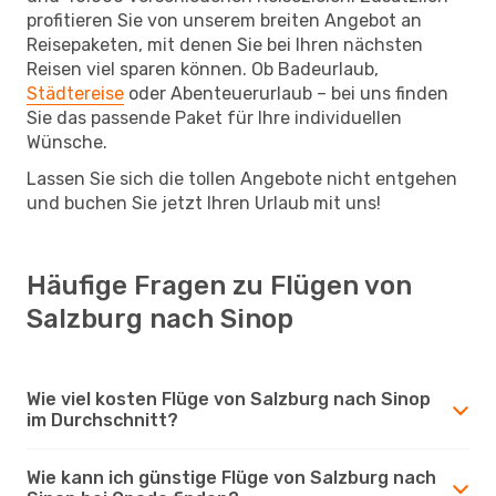
profitieren Sie von unserem breiten Angebot an
Reisepaketen, mit denen Sie bei Ihren nächsten
Reisen viel sparen können. Ob Badeurlaub,
Städtereise
oder Abenteuerurlaub – bei uns finden
Sie das passende Paket für Ihre individuellen
Wünsche.
Lassen Sie sich die tollen Angebote nicht entgehen
und buchen Sie jetzt Ihren Urlaub mit uns!
Häufige Fragen zu Flügen von
Salzburg nach Sinop
Wie viel kosten Flüge von Salzburg nach Sinop
im Durchschnitt?
Wie kann ich günstige Flüge von Salzburg nach