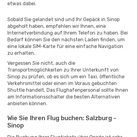
etwas dabei.
Sobald Sie gelandet sind und Ihr Gepäck in Sinop
abgeholt haben, empfehlen wir Ihnen, eine
Internetverbindung auf Ihrem Telefon zu haben. Bei
Bedarf können Sie den nächsten Laden finden, um
eine lokale SIM-Karte für eine einfache Navigation
zu erhalten.
Vergessen Sie nicht, auch die
Transportmöglichkeiten zu Ihrer Unterkunft von
Sinop zu prüfen, ob es sich um ein Taxi, öffentliche
Verkehrsmittel oder einen im Voraus gebuchten
Shuttle handelt. Das Flughafenpersonal sollte Ihnen
am Informationsschalter die besten Alternativen
anbieten können.
Wie Sie Ihren Flug buchen: Salzburg -
Sinop