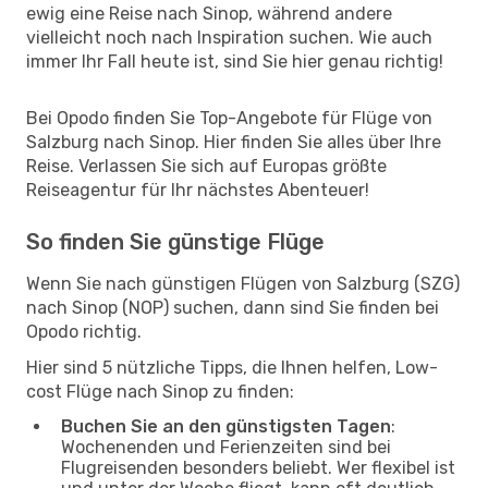
ewig eine Reise nach Sinop, während andere
vielleicht noch nach Inspiration suchen. Wie auch
immer Ihr Fall heute ist, sind Sie hier genau richtig!
Bei Opodo finden Sie Top-Angebote für Flüge von
Salzburg nach Sinop. Hier finden Sie alles über Ihre
Reise. Verlassen Sie sich auf Europas größte
Reiseagentur für Ihr nächstes Abenteuer!
So finden Sie günstige Flüge
Wenn Sie nach günstigen Flügen von Salzburg (SZG)
nach Sinop (NOP) suchen, dann sind Sie finden bei
Opodo richtig.
Hier sind 5 nützliche Tipps, die Ihnen helfen, Low-
cost Flüge nach Sinop zu finden:
Buchen Sie an den günstigsten Tagen
:
Wochenenden und Ferienzeiten sind bei
Flugreisenden besonders beliebt. Wer flexibel ist