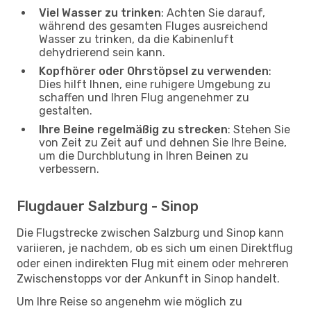
Viel Wasser zu trinken
: Achten Sie darauf,
während des gesamten Fluges ausreichend
Wasser zu trinken, da die Kabinenluft
dehydrierend sein kann.
Kopfhörer oder Ohrstöpsel zu verwenden
:
Dies hilft Ihnen, eine ruhigere Umgebung zu
schaffen und Ihren Flug angenehmer zu
gestalten.
Ihre Beine regelmäßig zu strecken
: Stehen Sie
von Zeit zu Zeit auf und dehnen Sie Ihre Beine,
um die Durchblutung in Ihren Beinen zu
verbessern.
Flugdauer Salzburg - Sinop
Die Flugstrecke zwischen Salzburg und Sinop kann
variieren, je nachdem, ob es sich um einen Direktflug
oder einen indirekten Flug mit einem oder mehreren
Zwischenstopps vor der Ankunft in Sinop handelt.
Um Ihre Reise so angenehm wie möglich zu