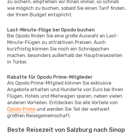
zu sichern, empfehlen wir Ihnen immer, so schnell
wie möglich zu buchen, sobald Sie einen Tarif finden,
der Ihrem Budget entspricht.
Last-Minute-Flüge bei Opodo buchen
Bei Opodo finden Sie eine große Auswahl an Last-
Minute-Flügen zu attraktiven Preisen. Auch
kurzfristig können Sie noch ein Schnäppchen
machen, besonders außerhalb der Hauptreisezeiten
in Türkei.
Rabatte für Opodo Prime-Mitglieder
Als Opodo Prime-Mitglied können Sie exklusive
Angebote erhalten und Hunderte von Euro bei Ihren
Flügen, Hotels und Mietwagen sparen, neben vielen
anderen Vorteilen. Entdecken Sie alle Vorteile von
Opodo Prime
und werden Sie Teil der weltweit
größten Reisegemeinschaft.
Beste Reisezeit von Salzburg nach Sinop