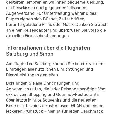
gestalten, empfehlen wir Ihnen bequeme Kleidung,
ein Reisekissen und gegebenenfalls einen
Augenverband. Für Unterhaltung während des
Fluges eignen sich Bücher, Zeitschriften,
heruntergeladene Filme oder Musik. Denken Sie auch
an einen Reiseadapter und überprüfen Sie vorab die
aktuellen Einreisebestimmungen.
Informationen über die Flughäfen
Salzburg und Sinop
Am Flughafen Salzburg können Sie bereits vor dem
Einsteigen alle nützlichen Einrichtungen und
Dienstleistungen genießen.
Dort finden Sie alle Einrichtungen und
Annehmlichkeiten, die jeder Reisende benötigt. Von
exklusivem Shopping und Gourmet-Restaurants
über letzte Minute Souvenirs und die neuesten
Bestseller bis hin zu kostenlosem WLAN und einem
leckeren Frühstück – hier ist für jeden Geschmack