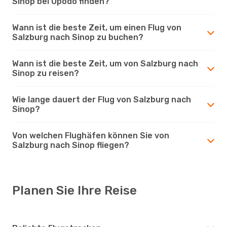
Sinop bei Opodo finden?
Wann ist die beste Zeit, um einen Flug von
Salzburg nach Sinop zu buchen?
Wann ist die beste Zeit, um von Salzburg nach
Sinop zu reisen?
Wie lange dauert der Flug von Salzburg nach
Sinop?
Von welchen Flughäfen können Sie von
Salzburg nach Sinop fliegen?
Planen Sie Ihre Reise