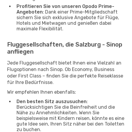
Profitieren Sie von unseren Opodo Prime-
Angeboten
: Dank einer Prime-Mitgliedschaft
sichern Sie sich exklusive Angebote für Flüge,
Hotels und Mietwagen und genießen dabei
maximale Flexibilität.
Fluggesellschaften, die Salzburg - Sinop
anfliegen
Jede Fluggesellschaft bietet Ihnen eine Vielzahl an
Flugoptionen nach Sinop. Ob Economy, Business
oder First Class – finden Sie die perfekte Reiseklasse
für Ihre Bedürfnisse.
Wir empfehlen Ihnen ebenfalls:
Den besten Sitz auszusuchen
:
Berücksichtigen Sie die Beinfreiheit und die
Nähe zu Annehmlichkeiten. Wenn Sie
beispielsweise mit Kindern reisen, könnte es eine
gute Idee sein, Ihren Sitz näher bei den Toiletten
zu buchen.