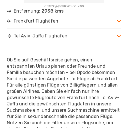
Zuletzt geprüft am Fr., 7.08.
Entfernung:
2938 kms
Frankfurt Flughäfen
Tel Aviv-Jaffa Flughäfen
Ob Sie auf Geschäftsreise gehen, einen
entspannten Urlaub planen oder Freunde und
Familie besuchen möchten - bei Opodo bekommen
Sie die passenden Angebote für Flüge ab Frankfurt.
Für alle günstigen Flüge von Billigfliegern und allen
großen Airlines. Geben Sie einfach nur Ihre
gewünschte Flugroute von Frankfurt nach Tel Aviv-
Jaffa und die gewünschten Flugdaten in unsere
Suchmaske ein, und unsere Suchmaschine ermittelt
für Sie in sekundenschnelle die passenden Flüge.
Nutzen Sie auch die Filter unserer Flugsuche, um