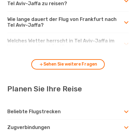
Tel Aviv-Jaffa zu reisen?
Wie lange dauert der Flug von Frankfurt nach
Tel Aviv-Jaffa?
Welches Wetter herrscht in Tel Aviv-Jaffa im
Vergleich zu Frankfurt?
Sehen Sie weitere Fragen
Planen Sie Ihre Reise
Beliebte Flugstrecken
Zugverbindungen