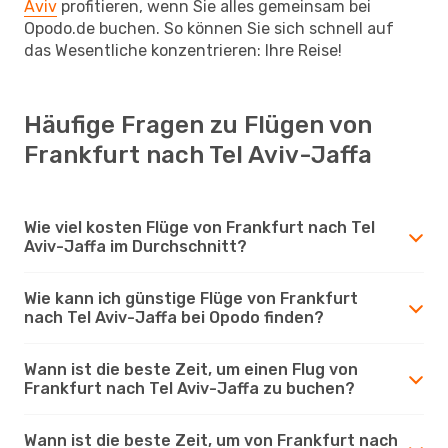
Aviv
profitieren, wenn Sie alles gemeinsam bei
Opodo.de buchen. So können Sie sich schnell auf
das Wesentliche konzentrieren: Ihre Reise!
Häufige Fragen zu Flügen von
Frankfurt nach Tel Aviv-Jaffa
Wie viel kosten Flüge von Frankfurt nach Tel
Aviv-Jaffa im Durchschnitt?
Wie kann ich günstige Flüge von Frankfurt
nach Tel Aviv-Jaffa bei Opodo finden?
Wann ist die beste Zeit, um einen Flug von
Frankfurt nach Tel Aviv-Jaffa zu buchen?
Wann ist die beste Zeit, um von Frankfurt nach