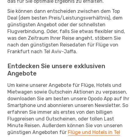
das für Sie optimale Ergebnis zu erhalten.
Sie können dann entscheiden zwischen dem Top
Deal (dem besten Preis/Leistungsverhältnis), dem
günstigsten Angebot oder der schnellsten
Flugverbindung. Oder, falls Sie etwas flexibler sind,
was den Zeitraum Ihrer Reise angeht, stöbern Sie
nach den günstigsten Reisedaten für Flüge von
Frankfurt nach Tel Aviv-Jaffa.
Entdecken Sie unsere exklusiven
Angebote
Um keine unserer Angebote für Flüge, Hotels und
Mietwagen sowie Gutschein Aktionen zu verpassen,
downloaden Sie am besten unsere Opodo App auf Ihr
Smartphone und abonnieren unseren Newsletter. So
erfahren Sie immer als erstes von den billigen
Flugpreisen und Gutscheinen, oder tollen Last
Minute Reisen. Außerdem können Sie von unseren
günstigen Angeboten für
Flüge und Hotels in Tel