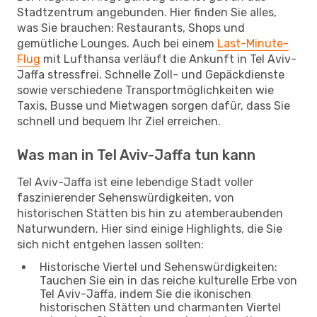
Stadtzentrum angebunden. Hier finden Sie alles,
was Sie brauchen: Restaurants, Shops und
gemütliche Lounges. Auch bei einem
Last-Minute-
Flug
mit Lufthansa verläuft die Ankunft in Tel Aviv-
Jaffa stressfrei. Schnelle Zoll- und Gepäckdienste
sowie verschiedene Transportmöglichkeiten wie
Taxis, Busse und Mietwagen sorgen dafür, dass Sie
schnell und bequem Ihr Ziel erreichen.
Was man in Tel Aviv-Jaffa tun kann
Tel Aviv-Jaffa ist eine lebendige Stadt voller
faszinierender Sehenswürdigkeiten, von
historischen Stätten bis hin zu atemberaubenden
Naturwundern. Hier sind einige Highlights, die Sie
sich nicht entgehen lassen sollten:
Historische Viertel und Sehenswürdigkeiten:
Tauchen Sie ein in das reiche kulturelle Erbe von
Tel Aviv-Jaffa, indem Sie die ikonischen
historischen Stätten und charmanten Viertel