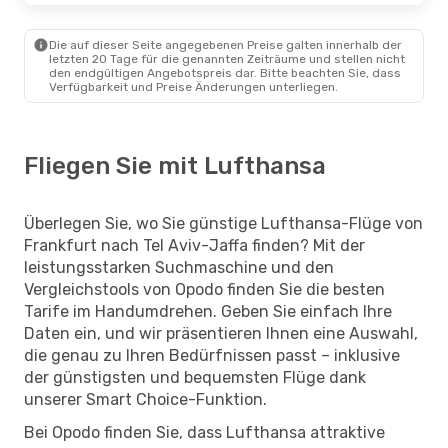
Die auf dieser Seite angegebenen Preise galten innerhalb der
letzten 20 Tage für die genannten Zeiträume und stellen nicht
den endgültigen Angebotspreis dar. Bitte beachten Sie, dass
Verfügbarkeit und Preise Änderungen unterliegen.
Fliegen Sie mit Lufthansa
Überlegen Sie, wo Sie günstige Lufthansa-Flüge von
Frankfurt nach Tel Aviv-Jaffa finden? Mit der
leistungsstarken Suchmaschine und den
Vergleichstools von Opodo finden Sie die besten
Tarife im Handumdrehen. Geben Sie einfach Ihre
Daten ein, und wir präsentieren Ihnen eine Auswahl,
die genau zu Ihren Bedürfnissen passt – inklusive
der günstigsten und bequemsten Flüge dank
unserer Smart Choice-Funktion.
Bei Opodo finden Sie, dass Lufthansa attraktive