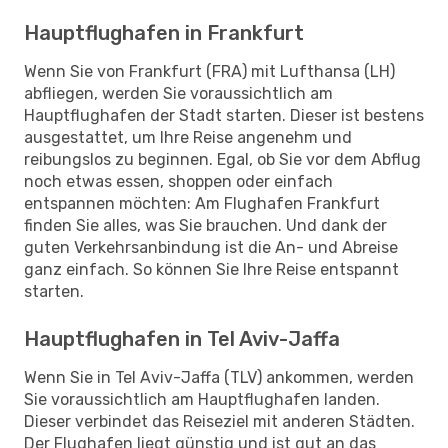
Hauptflughafen in Frankfurt
Wenn Sie von Frankfurt (FRA) mit Lufthansa (LH)
abfliegen, werden Sie voraussichtlich am
Hauptflughafen der Stadt starten. Dieser ist bestens
ausgestattet, um Ihre Reise angenehm und
reibungslos zu beginnen. Egal, ob Sie vor dem Abflug
noch etwas essen, shoppen oder einfach
entspannen möchten: Am Flughafen Frankfurt
finden Sie alles, was Sie brauchen. Und dank der
guten Verkehrsanbindung ist die An- und Abreise
ganz einfach. So können Sie Ihre Reise entspannt
starten.
Hauptflughafen in Tel Aviv-Jaffa
Wenn Sie in Tel Aviv-Jaffa (TLV) ankommen, werden
Sie voraussichtlich am Hauptflughafen landen.
Dieser verbindet das Reiseziel mit anderen Städten.
Der Flughafen liegt günstig und ist gut an das