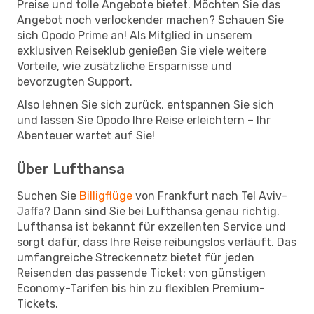
Preise und tolle Angebote bietet. Möchten Sie das
Angebot noch verlockender machen? Schauen Sie
sich Opodo Prime an! Als Mitglied in unserem
exklusiven Reiseklub genießen Sie viele weitere
Vorteile, wie zusätzliche Ersparnisse und
bevorzugten Support.
Also lehnen Sie sich zurück, entspannen Sie sich
und lassen Sie Opodo Ihre Reise erleichtern – Ihr
Abenteuer wartet auf Sie!
Über Lufthansa
Suchen Sie
Billigflüge
von Frankfurt nach Tel Aviv-
Jaffa? Dann sind Sie bei Lufthansa genau richtig.
Lufthansa ist bekannt für exzellenten Service und
sorgt dafür, dass Ihre Reise reibungslos verläuft. Das
umfangreiche Streckennetz bietet für jeden
Reisenden das passende Ticket: von günstigen
Economy-Tarifen bis hin zu flexiblen Premium-
Tickets.