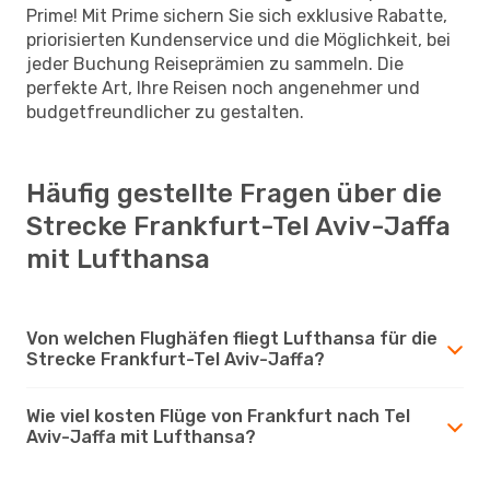
Prime! Mit Prime sichern Sie sich exklusive Rabatte,
priorisierten Kundenservice und die Möglichkeit, bei
jeder Buchung Reiseprämien zu sammeln. Die
perfekte Art, Ihre Reisen noch angenehmer und
budgetfreundlicher zu gestalten.
Häufig gestellte Fragen über die
Strecke Frankfurt-Tel Aviv-Jaffa
mit Lufthansa
Von welchen Flughäfen fliegt Lufthansa für die
Strecke Frankfurt-Tel Aviv-Jaffa?
Wie viel kosten Flüge von Frankfurt nach Tel
Aviv-Jaffa mit Lufthansa?