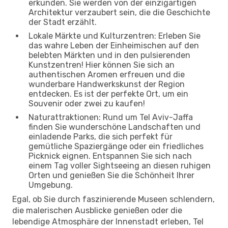
erkunden. Sie werden von der einzigartigen
Architektur verzaubert sein, die die Geschichte
der Stadt erzählt.
Lokale Märkte und Kulturzentren: Erleben Sie
das wahre Leben der Einheimischen auf den
belebten Märkten und in den pulsierenden
Kunstzentren! Hier können Sie sich an
authentischen Aromen erfreuen und die
wunderbare Handwerkskunst der Region
entdecken. Es ist der perfekte Ort, um ein
Souvenir oder zwei zu kaufen!
Naturattraktionen: Rund um Tel Aviv-Jaffa
finden Sie wunderschöne Landschaften und
einladende Parks, die sich perfekt für
gemütliche Spaziergänge oder ein friedliches
Picknick eignen. Entspannen Sie sich nach
einem Tag voller Sightseeing an diesen ruhigen
Orten und genießen Sie die Schönheit Ihrer
Umgebung.
Egal, ob Sie durch faszinierende Museen schlendern,
die malerischen Ausblicke genießen oder die
lebendige Atmosphäre der Innenstadt erleben, Tel