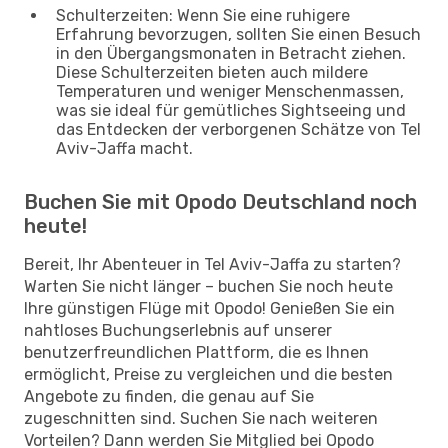
Schulterzeiten: Wenn Sie eine ruhigere
Erfahrung bevorzugen, sollten Sie einen Besuch
in den Übergangsmonaten in Betracht ziehen.
Diese Schulterzeiten bieten auch mildere
Temperaturen und weniger Menschenmassen,
was sie ideal für gemütliches Sightseeing und
das Entdecken der verborgenen Schätze von Tel
Aviv-Jaffa macht.
Buchen Sie mit Opodo Deutschland noch
heute!
Bereit, Ihr Abenteuer in Tel Aviv-Jaffa zu starten?
Warten Sie nicht länger – buchen Sie noch heute
Ihre günstigen Flüge mit Opodo! Genießen Sie ein
nahtloses Buchungserlebnis auf unserer
benutzerfreundlichen Plattform, die es Ihnen
ermöglicht, Preise zu vergleichen und die besten
Angebote zu finden, die genau auf Sie
zugeschnitten sind. Suchen Sie nach weiteren
Vorteilen? Dann werden Sie Mitglied bei Opodo