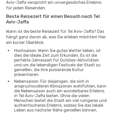
Aviv-Jaffa verspricht ein unvergessliches Erlebnis
für jeden Reisenden.
Beste Reisezeit für einen Besuch nach Tel
Aviv-Jaffa
Wann ist die beste Reisezeit für Tel Aviv-Jaffa? Das
hängt ganz davon ab, was Sie erleben möchten! Hier
ein kurzer Überblick:
Hochsaison: Wenn Sie gutes Wetter lieben, ist
dies die ideale Zeit zum Erkunden. Es ist die
perfekte Jahreszeit für Outdoor-Aktivitäten
und um die lebendigen Festivals der Stadt zu
genießen, die ihre pulsierende Kultur
präsentieren.
Nebensaison: Für diejenigen, die sich in
anspruchsvolleren Klimazonen wohlfühlen, kann
die Nebensaison auch ein wunderbares Erlebnis
in Tel Aviv-Jaffa bieten. Ohne die vielen
Menschen bietet die Stadt ein viel ruhigeres und
authentischeres Erlebnis, sodass Sie das lokale
Leben aus nächster Nähe genießen können.